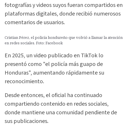
fotografías y videos suyos fueran compartidos en
plataformas digitales, donde recibió numerosos
comentarios de usuarios.
Cristian Pérez, el policía hondureño que volvió a llamar la atención
en redes sociales. Foto: Facebook
En 2025, un video publicado en TikTok lo
presentó como "el policía más guapo de
Honduras", aumentando rápidamente su
reconocimiento.
Desde entonces, el oficial ha continuado
compartiendo contenido en redes sociales,
donde mantiene una comunidad pendiente de
sus publicaciones.