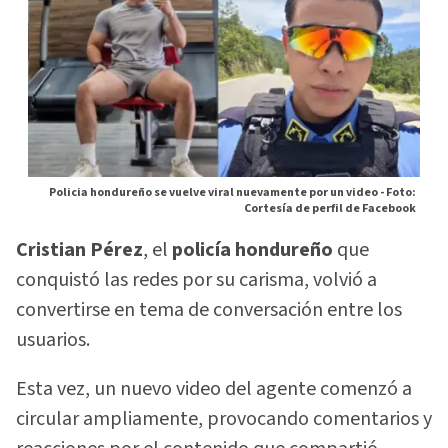
Policia hondureño se vuelve viral nuevamente por un video -
Foto:
Cortesía de perfil de Facebook
Cristian Pérez
, el
policía hondureño
que
conquistó las redes por su carisma, volvió a
convertirse en tema de conversación entre los
usuarios.
Esta vez, un nuevo video del agente comenzó a
circular ampliamente, provocando comentarios y