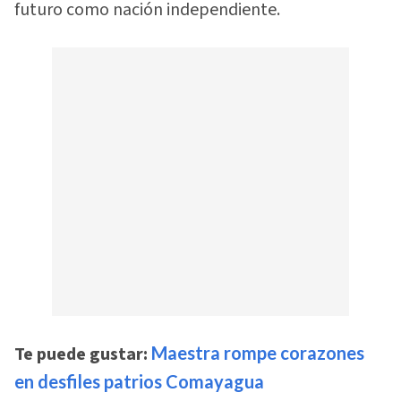
futuro como nación independiente.
Te puede gustar:
Maestra rompe corazones
en desfiles patrios Comayagua