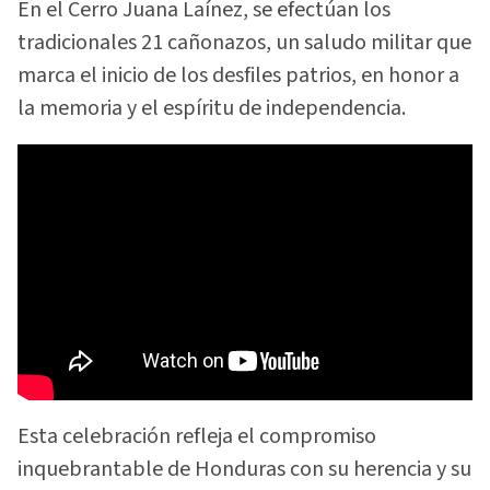
En el Cerro Juana Laínez, se efectúan los
tradicionales 21 cañonazos, un saludo militar que
marca el inicio de los desfiles patrios, en honor a
la memoria y el espíritu de independencia.
Esta celebración refleja el compromiso
inquebrantable de Honduras con su herencia y su