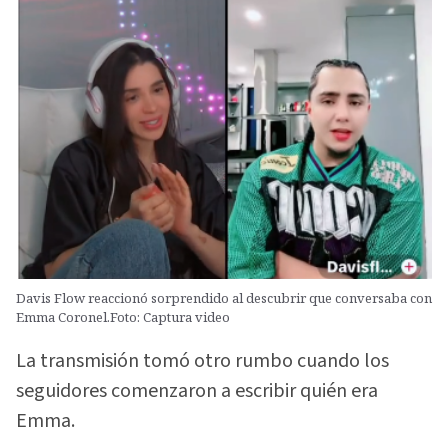
Davis Flow reaccionó sorprendido al descubrir que conversaba con
Emma Coronel.Foto: Captura video
La transmisión tomó otro rumbo cuando los
seguidores comenzaron a escribir quién era
Emma.