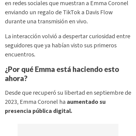
en redes sociales que muestran a Emma Coronel
enviando un regalo de TikTok a Davis Flow
durante una transmisión en vivo.
La interacción volvió a despertar curiosidad entre
seguidores que ya habían visto sus primeros
encuentros.
¿Por qué Emma está haciendo esto
ahora?
Desde que recuperó su libertad en septiembre de
2023, Emma Coronel ha
aumentado su
presencia pública digital.