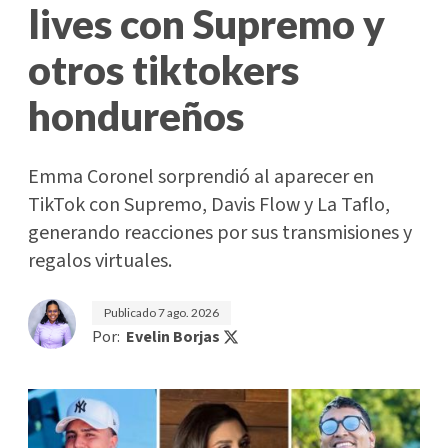
lives con Supremo y
otros tiktokers
hondureños
Emma Coronel sorprendió al aparecer en
TikTok con Supremo, Davis Flow y La Taflo,
generando reacciones por sus transmisiones y
regalos virtuales.
Publicado
7 ago. 2026
Por:
Evelin Borjas