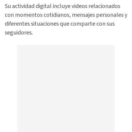
Su actividad digital incluye videos relacionados
con momentos cotidianos, mensajes personales y
diferentes situaciones que comparte con sus
seguidores.