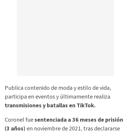
Publica contenido de moda y estilo de vida,
participa en eventos y últimamente realiza
transmisiones y batallas en TikTok.
Coronel fue
sentenciada a 36 meses de prisión
(3 años)
en noviembre de 2021, tras declararse