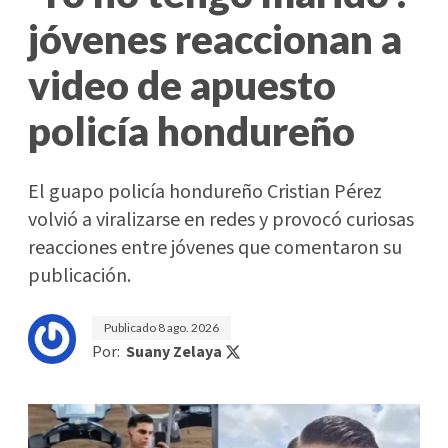
jóvenes reaccionan a
video de apuesto
policía hondureño
El guapo policía hondureño Cristian Pérez
volvió a viralizarse en redes y provocó curiosas
reacciones entre jóvenes que comentaron su
publicación.
Publicado
8 ago. 2026
Por:
Suany Zelaya