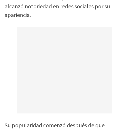
alcanzó notoriedad en redes sociales por su
apariencia.
Su popularidad comenzó después de que