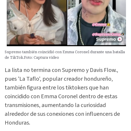
Supremo también coincidió con Emma Coronel durante una batalla
de TikTok.Foto: Captura video
La lista no termina con Supremo y Davis Flow.,
pues 'La Taflo', popular creador hondureño,
también figura entre los tiktokers que han
coincidido con Emma Coronel dentro de estas
transmisiones, aumentando la curiosidad
alrededor de sus conexiones con influencers de
Honduras.