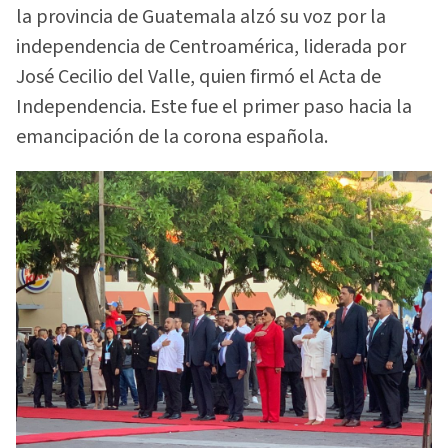
la provincia de Guatemala alzó su voz por la
independencia de Centroamérica, liderada por
José Cecilio del Valle, quien firmó el Acta de
Independencia. Este fue el primer paso hacia la
emancipación de la corona española.