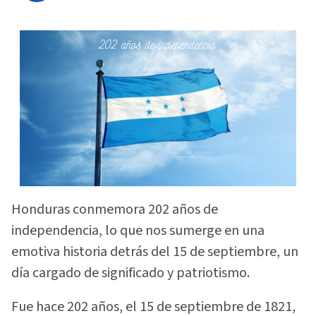
Honduras conmemora 202 años de
independencia, lo que nos sumerge en una
emotiva historia detrás del 15 de septiembre, un
día cargado de significado y patriotismo.
Fue hace 202 años, el 15 de septiembre de 1821,