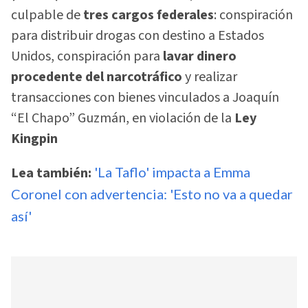
culpable de
tres cargos federales
: conspiración
para distribuir drogas con destino a Estados
Unidos, conspiración para
lavar dinero
procedente del narcotráfico
y realizar
transacciones con bienes vinculados a Joaquín
“El Chapo” Guzmán, en violación de la
Ley
Kingpin
Lea también:
'La Taflo' impacta a Emma
Coronel con advertencia: 'Esto no va a quedar
así'