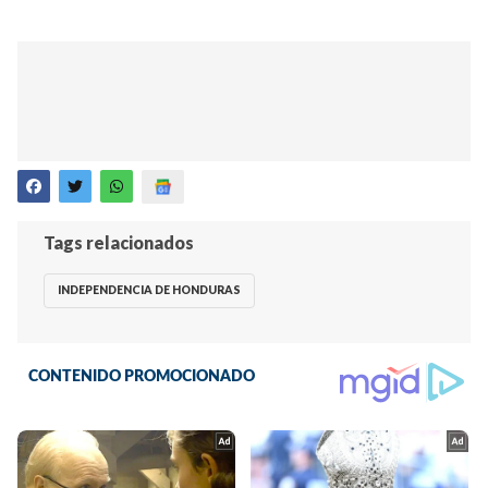
Tags relacionados
INDEPENDENCIA DE HONDURAS