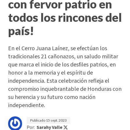
con fervor patrio en
todos los rincones del
país!
En el Cerro Juana Laínez, se efectúan los
tradicionales 21 cañonazos, un saludo militar
que marca el inicio de los desfiles patrios, en
honor a la memoria y el espíritu de
independencia. Esta celebración refleja el
compromiso inquebrantable de Honduras con
su herencia y su futuro como nación
independiente.
Publicado
15 sept. 2023
Por:
Sarahy Valle