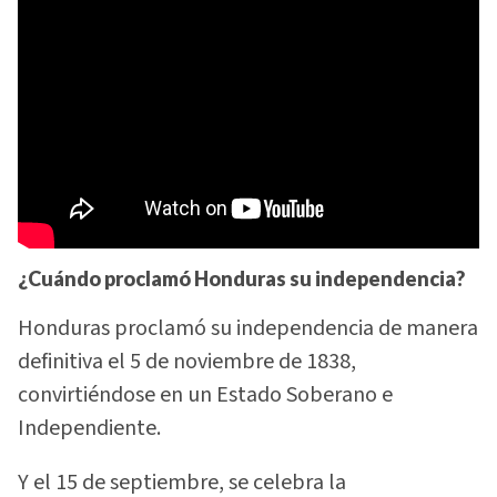
¿Cuándo proclamó Honduras su independencia?
Honduras proclamó su independencia de manera
definitiva el 5 de noviembre de 1838,
convirtiéndose en un Estado Soberano e
Independiente.
Y el 15 de septiembre, se celebra la