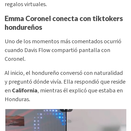
regalos virtuales.
Emma Coronel conecta con tiktokers
hondureños
Uno de los momentos más comentados ocurrió
cuando Davis Flow compartió pantalla con
Coronel.
Al inicio, el hondureño conversó con naturalidad
y preguntó dónde vivía. Ella respondió que reside
en
California
, mientras él explicó que estaba en
Honduras.