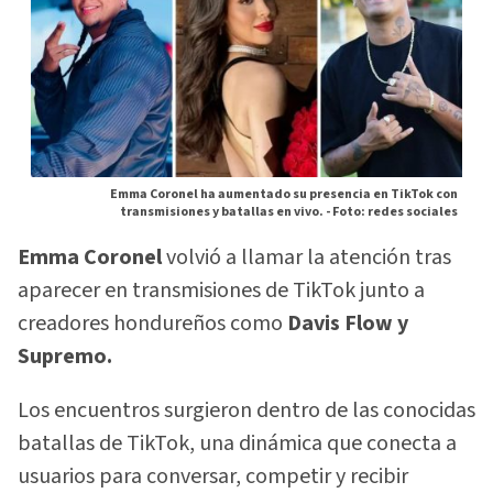
Emma Coronel ha aumentado su presencia en TikTok con
transmisiones y batallas en vivo. -
Foto: redes sociales
Emma Coronel
volvió a llamar la atención tras
aparecer en transmisiones de TikTok junto a
creadores hondureños como
Davis Flow y
Supremo.
Los encuentros surgieron dentro de las conocidas
batallas de TikTok, una dinámica que conecta a
usuarios para conversar, competir y recibir