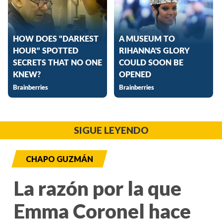
SIGUE LEYENDO
CHAPO GUZMÁN
La razón por la que
Emma Coronel hace