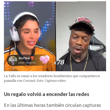
La Taflo se sumó a los creadores hondureños que compartieron
pantalla con Coronel. Foto: Captura video
Un regalo volvió a encender las redes
En las últimas horas también circulan capturas