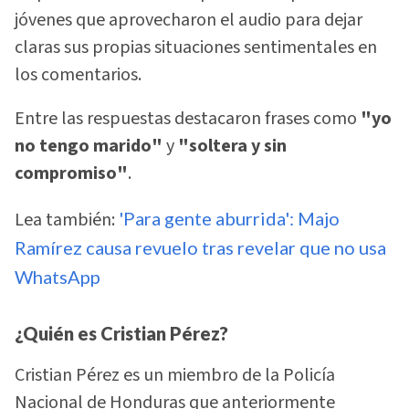
jóvenes que aprovecharon el audio para dejar
claras sus propias situaciones sentimentales en
los comentarios.
Entre las respuestas destacaron frases como
"yo
no tengo marido"
y
"soltera y sin
compromiso"
.
Lea también:
'Para gente aburrida': Majo
Ramírez causa revuelo tras revelar que no usa
WhatsApp
¿Quién es Cristian Pérez?
Cristian Pérez es un miembro de la Policía
Nacional de Honduras que anteriormente