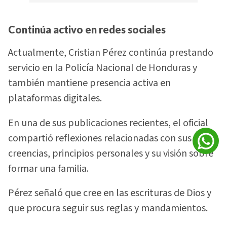
Continúa activo en redes sociales
Actualmente, Cristian Pérez continúa prestando
servicio en la Policía Nacional de Honduras y
también mantiene presencia activa en
plataformas digitales.
En una de sus publicaciones recientes, el oficial
compartió reflexiones relacionadas con sus
creencias, principios personales y su visión sobre
formar una familia.
Pérez señaló que cree en las escrituras de Dios y
que procura seguir sus reglas y mandamientos.