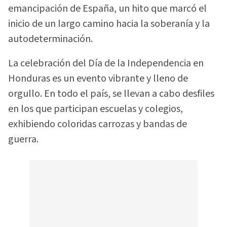
emancipación de España, un hito que marcó el
inicio de un largo camino hacia la soberanía y la
autodeterminación.
La celebración del Día de la Independencia en
Honduras es un evento vibrante y lleno de
orgullo. En todo el país, se llevan a cabo desfiles
en los que participan escuelas y colegios,
exhibiendo coloridas carrozas y bandas de
guerra.