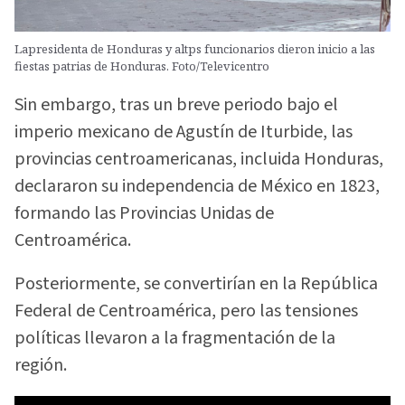
Lapresidenta de Honduras y altps funcionarios dieron inicio a las
fiestas patrias de Honduras. Foto/Televicentro
Sin embargo, tras un breve periodo bajo el
imperio mexicano de Agustín de Iturbide, las
provincias centroamericanas, incluida Honduras,
declararon su independencia de México en 1823,
formando las Provincias Unidas de
Centroamérica.
Posteriormente, se convertirían en la República
Federal de Centroamérica, pero las tensiones
políticas llevaron a la fragmentación de la
región.