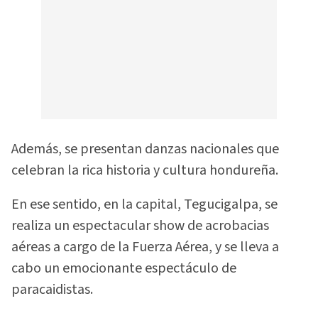
Además, se presentan danzas nacionales que
celebran la rica historia y cultura hondureña.
En ese sentido, en la capital, Tegucigalpa, se
realiza un espectacular show de acrobacias
aéreas a cargo de la Fuerza Aérea, y se lleva a
cabo un emocionante espectáculo de
paracaidistas.