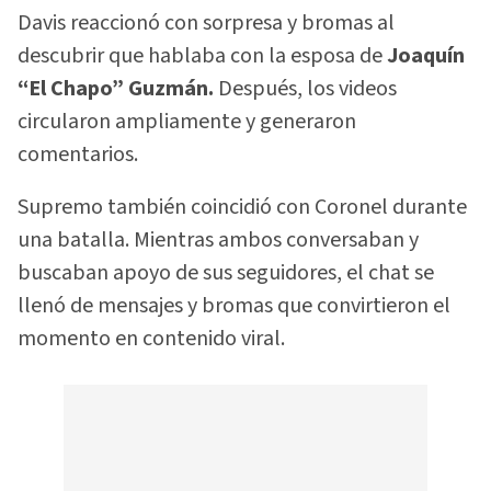
Davis reaccionó con sorpresa y bromas al
descubrir que hablaba con la esposa de
Joaquín
“El Chapo” Guzmán.
Después, los videos
circularon ampliamente y generaron
comentarios.
Supremo también coincidió con Coronel durante
una batalla. Mientras ambos conversaban y
buscaban apoyo de sus seguidores, el chat se
llenó de mensajes y bromas que convirtieron el
momento en contenido viral.