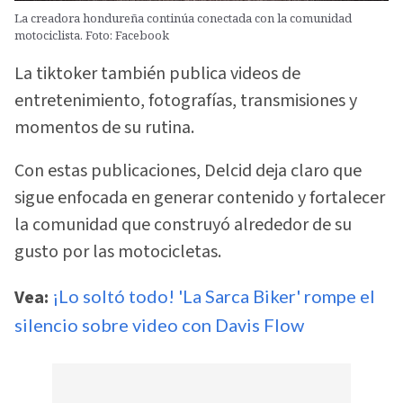
La creadora hondureña continúa conectada con la comunidad
motociclista. Foto: Facebook
La tiktoker también publica videos de
entretenimiento, fotografías, transmisiones y
momentos de su rutina.
Con estas publicaciones, Delcid deja claro que
sigue enfocada en generar contenido y fortalecer
la comunidad que construyó alrededor de su
gusto por las motocicletas.
Vea:
¡Lo soltó todo! 'La Sarca Biker' rompe el
silencio sobre video con Davis Flow