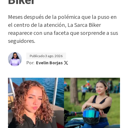
Meses después de la polémica que la puso en
el centro de la atención, La Sarca Biker
reaparece con una faceta que sorprende a sus
seguidores.
Publicado
3 ago. 2026
Por:
Evelin Borjas