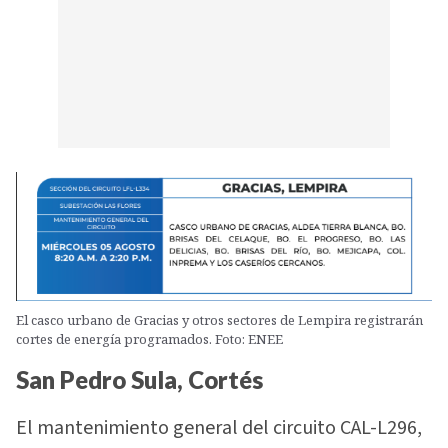
El casco urbano de Gracias y otros sectores de Lempira registrarán
cortes de energía programados. Foto: ENEE
San Pedro Sula, Cortés
El mantenimiento general del circuito CAL-L296,