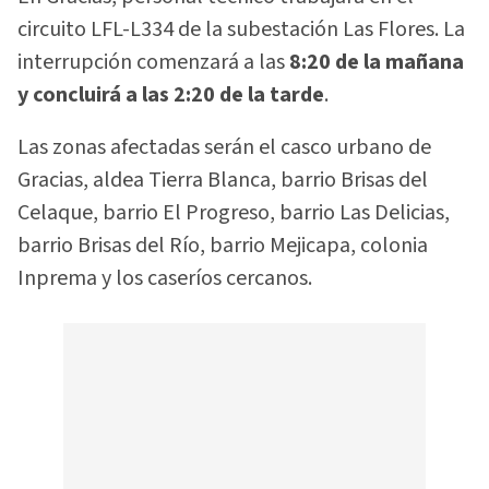
circuito LFL-L334 de la subestación Las Flores. La
interrupción comenzará a las
8:20 de la mañana
y concluirá a las 2:20 de la tarde
.
Las zonas afectadas serán el casco urbano de
Gracias, aldea Tierra Blanca, barrio Brisas del
Celaque, barrio El Progreso, barrio Las Delicias,
barrio Brisas del Río, barrio Mejicapa, colonia
Inprema y los caseríos cercanos.