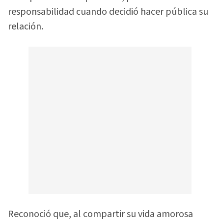
responsabilidad cuando decidió hacer pública su
relación.
Reconoció que, al compartir su vida amorosa