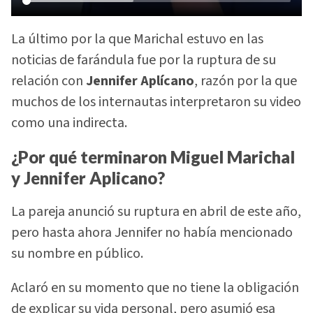
La último por la que Marichal estuvo en las
noticias de farándula fue por la ruptura de su
relación con
Jennifer Aplícano
, razón por la que
muchos de los internautas interpretaron su video
como una indirecta.
¿Por qué terminaron Miguel Marichal
y Jennifer Aplicano?
La pareja anunció su ruptura en abril de este año,
pero hasta ahora Jennifer no había mencionado
su nombre en público.
Aclaró en su momento que no tiene la obligación
de explicar su vida personal, pero asumió esa