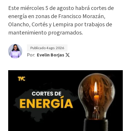
Este miércoles 5 de agosto habrá cortes de
energía en zonas de Francisco Morazán,
Olancho, Cortés y Lempira por trabajos de
mantenimiento programados.
Publicado
4 ago. 2026
Por:
Evelin Borjas