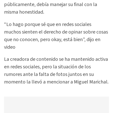
públicamente, debía manejar su final con la
misma honestidad.
“Lo hago porque sé que en redes sociales
muchos sienten el derecho de opinar sobre cosas
que no conocen, pero okay, está bien”, dijo en
video
La creadora de contenido se ha mantenido activa
en redes sociales, pero la situación de los
rumores ante la falta de fotos juntos en su
momento la llevó a mencionar a Miguel Marichal.