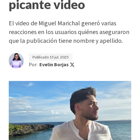
picante video
El video de Miguel Marichal generó varias
reacciones en los usuarios quiénes aseguraron
que la publicación tiene nombre y apellido.
Publicado
15 jul. 2025
Por:
Evelin Borjas