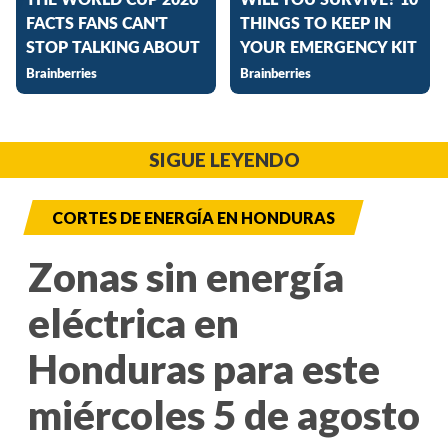
SIGUE LEYENDO
CORTES DE ENERGÍA EN HONDURAS
Zonas sin energía
eléctrica en
Honduras para este
miércoles 5 de agosto