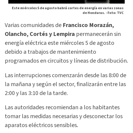
Este miércoles 5 de agosto habrá cortes de energía en varias zonas
de Honduras. -
Foto: TVC
Varias comunidades de
Francisco Morazán,
Olancho, Cortés y Lempira
permanecerán sin
energía eléctrica este miércoles 5 de agosto
debido a trabajos de mantenimiento
programados en circuitos y líneas de distribución.
Las interrupciones comenzarán desde las 8:00 de
la mañana y según el sector, finalizarán entre las
2:00 y las 3:10 de la tarde.
Las autoridades recomiendan a los habitantes
tomar las medidas necesarias y desconectar los
aparatos eléctricos sensibles.