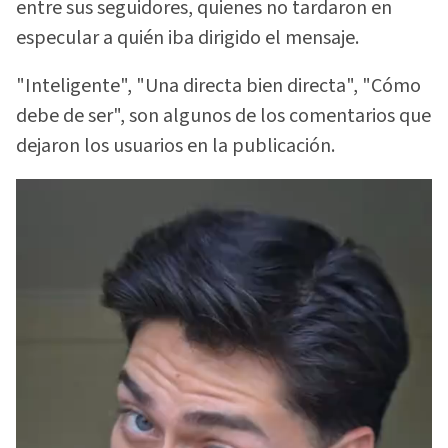
entre sus seguidores, quienes no tardaron en
especular a quién iba dirigido el mensaje.
"Inteligente", "Una directa bien directa", "Cómo
debe de ser", son algunos de los comentarios que
dejaron los usuarios en la publicación.