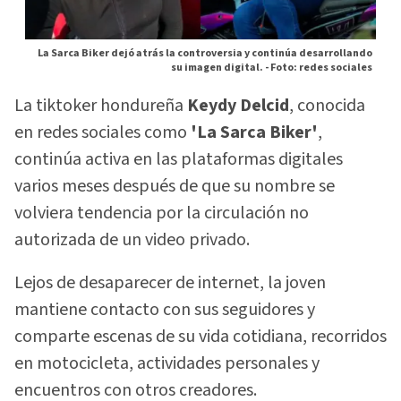
La Sarca Biker dejó atrás la controversia y continúa desarrollando
su imagen digital. -
Foto: redes sociales
La tiktoker hondureña
Keydy Delcid
, conocida
en redes sociales como
'La Sarca Biker'
,
continúa activa en las plataformas digitales
varios meses después de que su nombre se
volviera tendencia por la circulación no
autorizada de un video privado.
Lejos de desaparecer de internet, la joven
mantiene contacto con sus seguidores y
comparte escenas de su vida cotidiana, recorridos
en motocicleta, actividades personales y
encuentros con otros creadores.