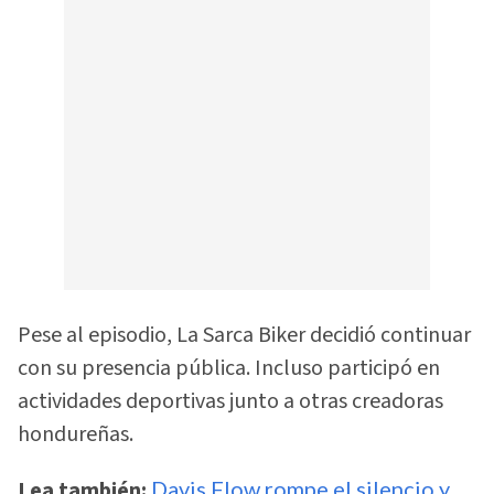
Pese al episodio, La Sarca Biker decidió continuar
con su presencia pública. Incluso participó en
actividades deportivas junto a otras creadoras
hondureñas.
Lea también:
Davis Flow rompe el silencio y