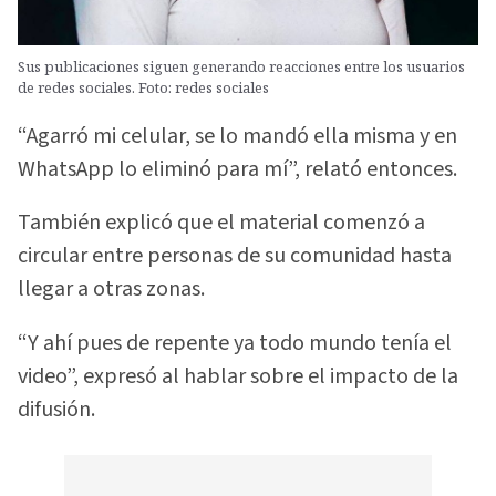
Sus publicaciones siguen generando reacciones entre los usuarios
de redes sociales. Foto: redes sociales
“Agarró mi celular, se lo mandó ella misma y en
WhatsApp lo eliminó para mí”, relató entonces.
También explicó que el material comenzó a
circular entre personas de su comunidad hasta
llegar a otras zonas.
“Y ahí pues de repente ya todo mundo tenía el
video”, expresó al hablar sobre el impacto de la
difusión.