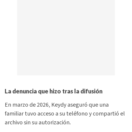
La denuncia que hizo tras la difusión
En marzo de 2026, Keydy aseguró que una
familiar tuvo acceso a su teléfono y compartió el
archivo sin su autorización.