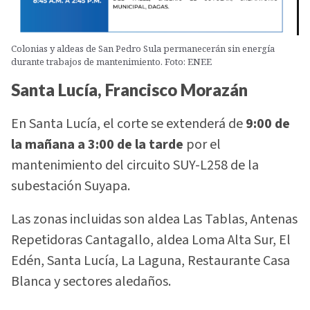
Colonias y aldeas de San Pedro Sula permanecerán sin energía
durante trabajos de mantenimiento. Foto: ENEE
Santa Lucía, Francisco Morazán
En Santa Lucía, el corte se extenderá de
9:00 de
la mañana a 3:00 de la tarde
por el
mantenimiento del circuito SUY-L258 de la
subestación Suyapa.
Las zonas incluidas son aldea Las Tablas, Antenas
Repetidoras Cantagallo, aldea Loma Alta Sur, El
Edén, Santa Lucía, La Laguna, Restaurante Casa
Blanca y sectores aledaños.