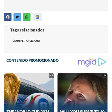
Tags relacionados
JENNIFER APLICANO