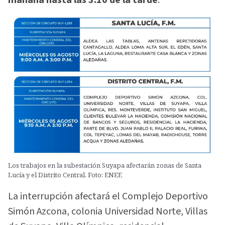
Los trabajos en la subestación Suyapa afectarán zonas de Santa
Lucía y el Distrito Central. Foto: ENEE
La interrupción afectará el Complejo Deportivo
Simón Azcona, colonia Universidad Norte, Villas