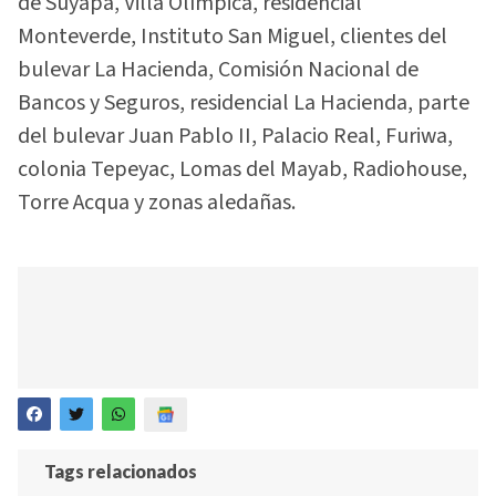
de Suyapa, Villa Olímpica, residencial
Monteverde, Instituto San Miguel, clientes del
bulevar La Hacienda, Comisión Nacional de
Bancos y Seguros, residencial La Hacienda, parte
del bulevar Juan Pablo II, Palacio Real, Furiwa,
colonia Tepeyac, Lomas del Mayab, Radiohouse,
Torre Acqua y zonas aledañas.
Tags relacionados