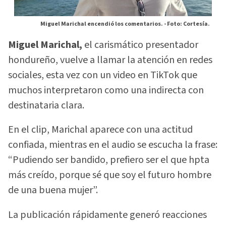
Miguel Marichal encendió los comentarios. -
Foto: Cortesía.
Miguel Marichal,
el carismático presentador
hondureño, vuelve a llamar la atención en redes
sociales, esta vez con un video en TikTok que
muchos interpretaron como una indirecta con
destinataria clara.
En el clip, Marichal aparece con una actitud
confiada, mientras en el audio se escucha la frase:
“Pudiendo ser bandido, prefiero ser el que hpta
más creído, porque sé que soy el futuro hombre
de una buena mujer”.
La publicación rápidamente generó reacciones