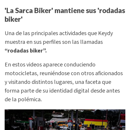
'La Sarca Biker' mantiene sus 'rodadas
biker'
Una de las principales actividades que Keydy
muestra en sus perfiles son las llamadas
“rodadas biker”.
En estos videos aparece conduciendo
motocicletas, reuniéndose con otros aficionados
y visitando distintos lugares, una faceta que
forma parte de su identidad digital desde antes
de la polémica.