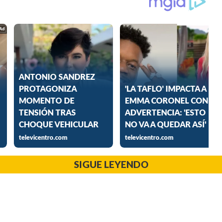
SIGUE LEYENDO