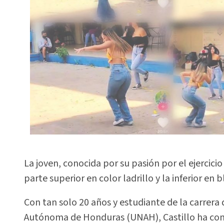
La joven, conocida por su pasión por el ejercicio
parte superior en color ladrillo y la inferior en
Con tan solo 20 años y estudiante de la carrera
Autónoma de Honduras (UNAH), Castillo ha conqu