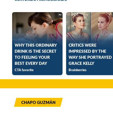
CHAPO GUZMÁN