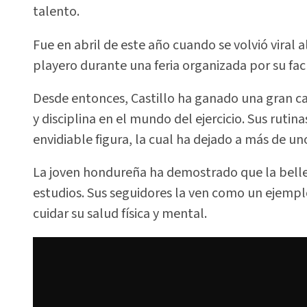
talento.
Fue en abril de este año cuando se volvió viral a
playero durante una feria organizada por su fac
Desde entonces, Castillo ha ganado una gran c
y disciplina en el mundo del ejercicio. Sus ruti
envidiable figura, la cual ha dejado a más de uno
La joven hondureña ha demostrado que la belleza
estudios. Sus seguidores la ven como un ejempl
cuidar su salud física y mental.