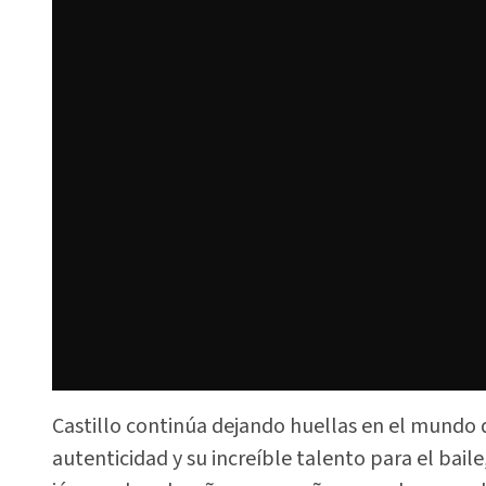
Castillo continúa dejando huellas en el mundo d
autenticidad y su increíble talento para el bai