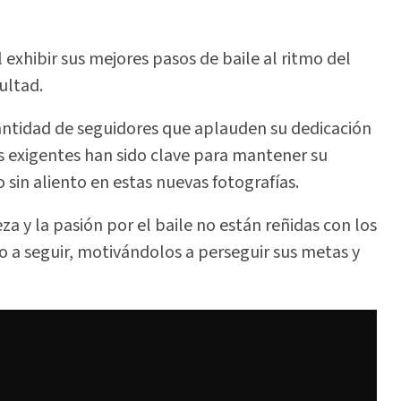
l exhibir sus mejores pasos de baile al ritmo del
ultad.
antidad de seguidores que aplauden su dedicación
nas exigentes han sido clave para mantener su
 sin aliento en estas nuevas fotografías.
 y la pasión por el baile no están reñidas con los
o a seguir, motivándolos a perseguir sus metas y