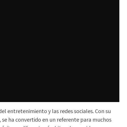
el entretenimiento y las redes sociales. Con su
le, se ha convertido en un referente para muchos