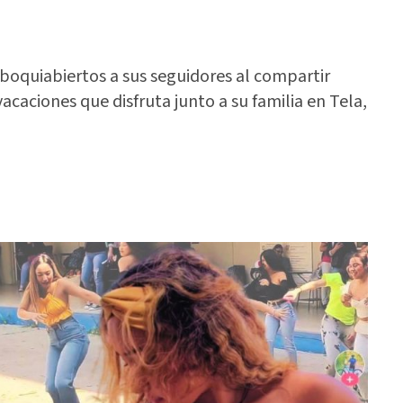
ó boquiabiertos a sus seguidores al compartir
acaciones que disfruta junto a su familia en Tela,