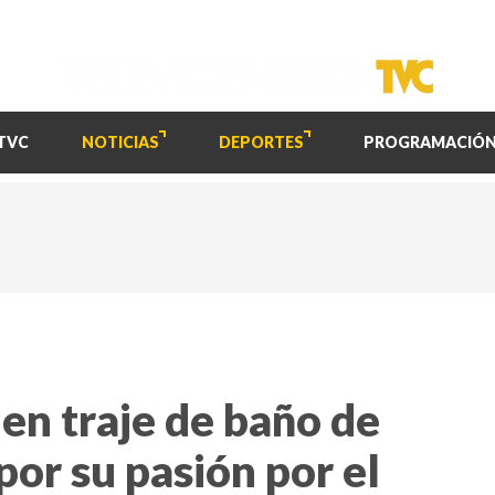
TVC
NOTICIAS
DEPORTES
PROGRAMACIÓ
 en traje de baño de
 por su pasión por el