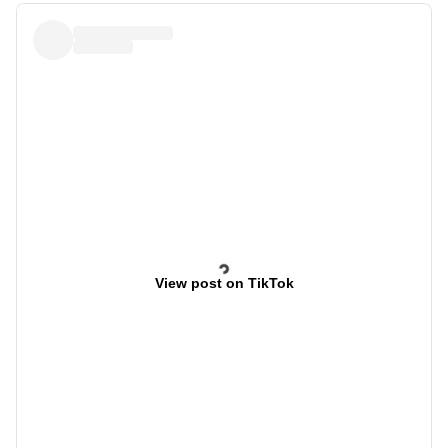
View post on TikTok