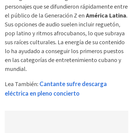
personajes que se difundieron rápidamente entre
el público de la Generación Z en
América Latina
.
Sus opciones de audio suelen incluir reguetón,
pop latino y ritmos afrocubanos, lo que subraya
sus raíces culturales. La energía de su contenido
lo ha ayudado a conseguir los primeros puestos
en las categorías de entretenimiento cubano y
mundial.
Lea También:
Cantante sufre descarga
eléctrica en pleno concierto