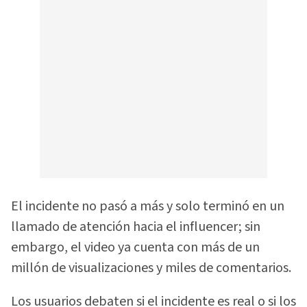
El incidente no pasó a más y solo terminó en un
llamado de atención hacia el influencer; sin
embargo, el video ya cuenta con más de un
millón de visualizaciones y miles de comentarios.
Los usuarios debaten si el incidente es real o si los