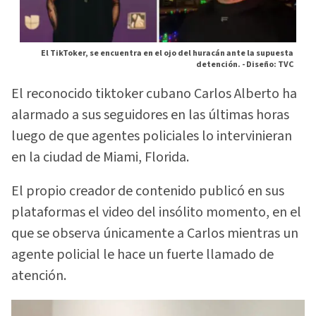
El TikToker, se encuentra en el ojo del huracán ante la supuesta
detención. -
Diseño: TVC
El reconocido tiktoker cubano Carlos Alberto ha
alarmado a sus seguidores en las últimas horas
luego de que agentes policiales lo intervinieran
en la ciudad de Miami, Florida.
El propio creador de contenido publicó en sus
plataformas el video del insólito momento, en el
que se observa únicamente a Carlos mientras un
agente policial le hace un fuerte llamado de
atención.