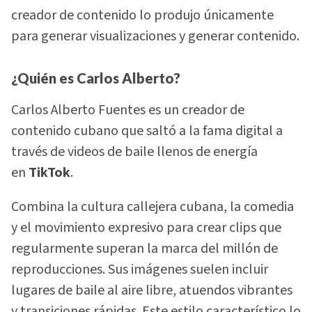
creador de contenido lo produjo únicamente
para generar visualizaciones y generar contenido.
¿Quién es Carlos Alberto?
Carlos Alberto Fuentes es un creador de
contenido cubano que saltó a la fama digital a
través de videos de baile llenos de energía
en
TikTok
.
Combina la cultura callejera cubana, la comedia
y el movimiento expresivo para crear clips que
regularmente superan la marca del millón de
reproducciones. Sus imágenes suelen incluir
lugares de baile al aire libre, atuendos vibrantes
y transiciones rápidas. Este estilo característico lo