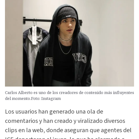
Carlos Alberto es uno de los creadores de contenido más influyentes
del momento.Foto: Instagram
Los usuarios han generado una ola de
comentarios y han creado y viralizado diversos
clips en la web, donde aseguran que agentes del