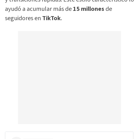
ayudó a acumular más de
15 millones
de
seguidores en
TikTok
.