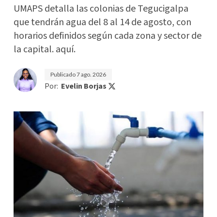
UMAPS detalla las colonias de Tegucigalpa
que tendrán agua del 8 al 14 de agosto, con
horarios definidos según cada zona y sector de
la capital. aquí.
Publicado
7 ago. 2026
Por:
Evelin Borjas