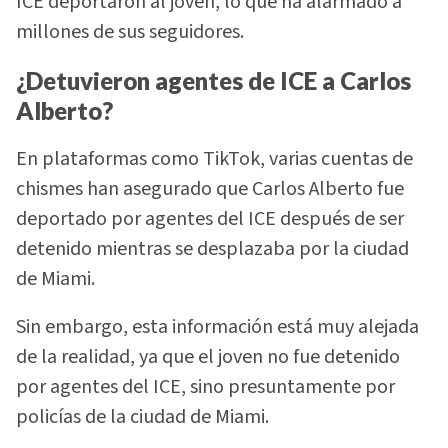
ICE deportaron al joven, lo que ha alarmado a
millones de sus seguidores.
¿Detuvieron agentes de ICE a Carlos
Alberto?
En plataformas como TikTok, varias cuentas de
chismes han asegurado que Carlos Alberto fue
deportado por agentes del ICE después de ser
detenido mientras se desplazaba por la ciudad
de Miami.
Sin embargo, esta información está muy alejada
de la realidad, ya que el joven no fue detenido
por agentes del ICE, sino presuntamente por
policías de la ciudad de Miami.