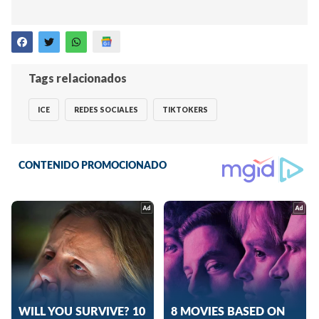
Tags relacionados
ICE
REDES SOCIALES
TIKTOKERS