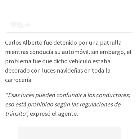
Carlos Alberto fue detenido por una patrulla
mientras conducía su automóvil. sin embargo, el
problema fue que dicho vehículo estaba
decorado con luces navideñas en toda la
carrocería.
“Esas luces pueden confundir a los conductores;
eso está prohibido según las regulaciones de
tránsito”,
expresó el agente.