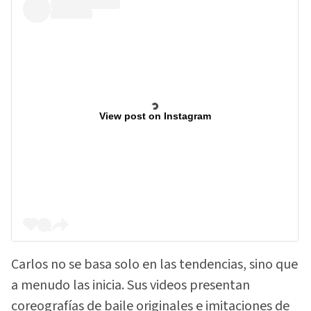
View post on Instagram
Carlos no se basa solo en las tendencias, sino que
a menudo las inicia. Sus videos presentan
coreografías de baile originales e imitaciones de