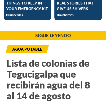
SIGUE LEYENDO
AGUA POTABLE
Lista de colonias de
Tegucigalpa que
recibirán agua del 8
al 14 de agosto