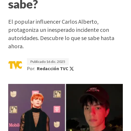
sabe?
El popular influencer Carlos Alberto,
protagoniza un inesperado incidente con
autoridades. Descubre lo que se sabe hasta
ahora.
Publicado
16 dic. 2025
Por:
Redacción TVC