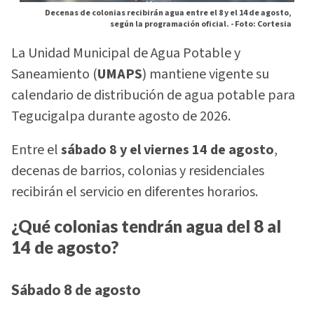
Decenas de colonias recibirán agua entre el 8 y el 14 de agosto,
según la programación oficial. -
Foto: Cortesia
La Unidad Municipal de Agua Potable y
Saneamiento (
UMAPS
) mantiene vigente su
calendario de distribución de agua potable para
Tegucigalpa durante agosto de 2026.
Entre el
sábado 8 y el viernes 14 de agosto
,
decenas de barrios, colonias y residenciales
recibirán el servicio en diferentes horarios.
¿Qué colonias tendrán agua del 8 al
14 de agosto?
Sábado 8 de agosto