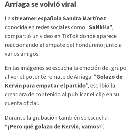
Arriaga se volvió viral
La
streamer española Sandra Martínez
,
conocida en redes sociales como “
SaNkHs
”,
compartió un video en TikTok donde aparece
reaccionando al empate del hondureño junto a
varios amigos.
En las imágenes se escucha la emoción del grupo
al ver el potente remate de Arriaga. “
Golazo de
Kervin para empatar el partido
”, escribió la
creadora de contenido al publicar el clip en su
cuenta oficial.
Durante la grabación también se escucha:
“¡Pero qué golazo de Kervin, vamos!
”,