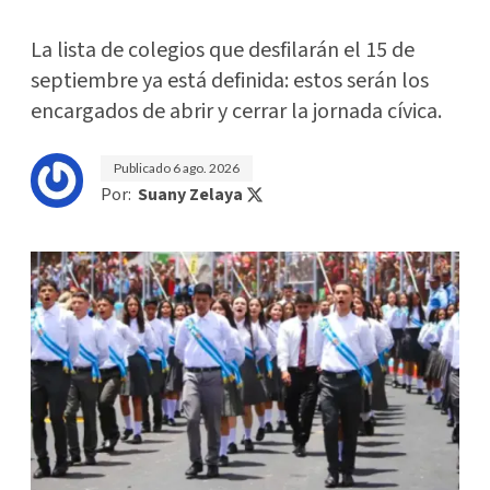
La lista de colegios que desfilarán el 15 de
septiembre ya está definida: estos serán los
encargados de abrir y cerrar la jornada cívica.
Publicado
6 ago. 2026
Por:
Suany Zelaya