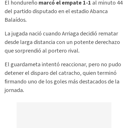
El hondureño
marcó el empate 1-1
al minuto 44
del partido disputado en el estadio Abanca
Balaídos.
La jugada nació cuando Arriaga decidió rematar
desde larga distancia con un potente derechazo
que sorprendió al portero rival.
El guardameta intentó reaccionar, pero no pudo
detener el disparo del catracho, quien terminó
firmando uno de los goles más destacados de la
jornada.