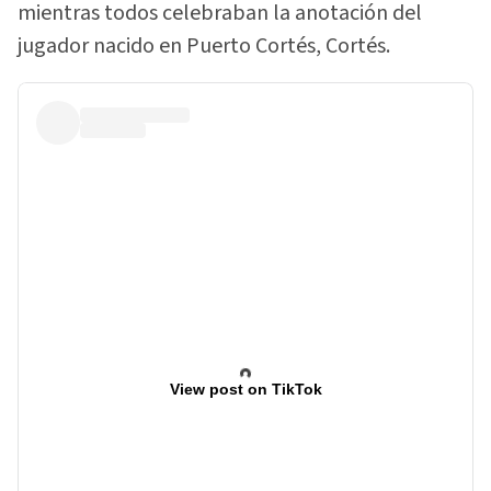
mientras todos celebraban la anotación del
jugador nacido en Puerto Cortés, Cortés.
View post on TikTok