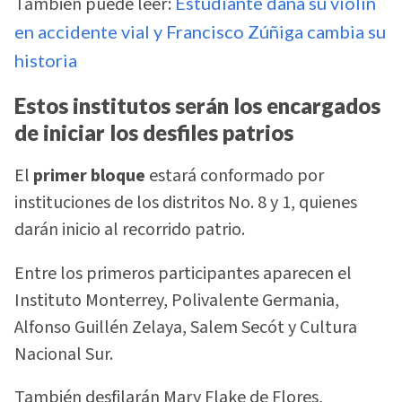
También puede leer:
Estudiante daña su violín
en accidente vial y Francisco Zúñiga cambia su
historia
Estos institutos serán los encargados
de iniciar los desfiles patrios
El
primer bloque
estará conformado por
instituciones de los distritos No. 8 y 1, quienes
darán inicio al recorrido patrio.
Entre los primeros participantes aparecen el
Instituto Monterrey, Polivalente Germania,
Alfonso Guillén Zelaya, Salem Secót y Cultura
Nacional Sur.
También desfilarán Mary Flake de Flores,