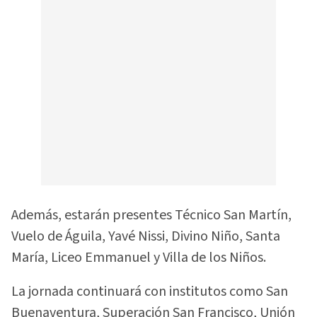
Además, estarán presentes Técnico San Martín,
Vuelo de Águila, Yavé Nissi, Divino Niño, Santa
María, Liceo Emmanuel y Villa de los Niños.
La jornada continuará con institutos como San
Buenaventura, Superación San Francisco, Unión