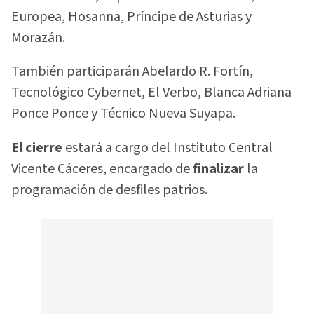
Europea, Hosanna, Príncipe de Asturias y
Morazán.
También participarán Abelardo R. Fortín,
Tecnológico Cybernet, El Verbo, Blanca Adriana
Ponce Ponce y Técnico Nueva Suyapa.
El cierre
estará a cargo del Instituto Central
Vicente Cáceres, encargado de
finalizar
la
programación de desfiles patrios.