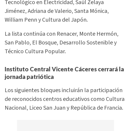
Tecnológico en Electricidad, Saúl Zelaya
Jiménez, Adriana de Valerio, Santa Mónica,
William Penn y Cultura del Japón.
La lista continúa con Renacer, Monte Hermón,
San Pablo, El Bosque, Desarrollo Sostenible y
Técnico Cultura Popular.
Instituto Central Vicente Cáceres cerrará la
jornada patriótica
Los siguientes bloques incluirán la participación
de reconocidos centros educativos como Cultura
Nacional, Liceo San Juan y República de Francia.