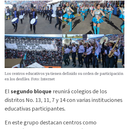
Los centros educativos ya tienen definido su orden de participación
en los desfiles. Foto: Internet
El
segundo bloque
reunirá colegios de los
distritos No. 13, 11, 7 y 14 con varias instituciones
educativas participantes.
En este grupo destacan centros como