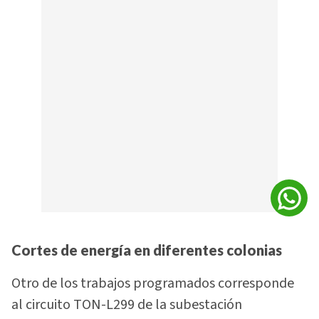
Cortes de energía en diferentes colonias
Otro de los trabajos programados corresponde
al circuito TON-L299 de la subestación