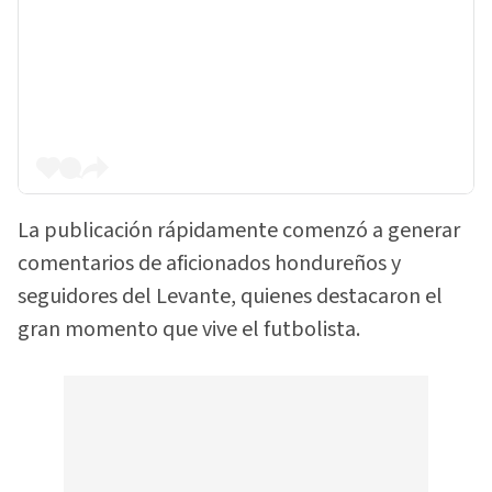
La publicación rápidamente comenzó a generar
comentarios de aficionados hondureños y
seguidores del Levante, quienes destacaron el
gran momento que vive el futbolista.