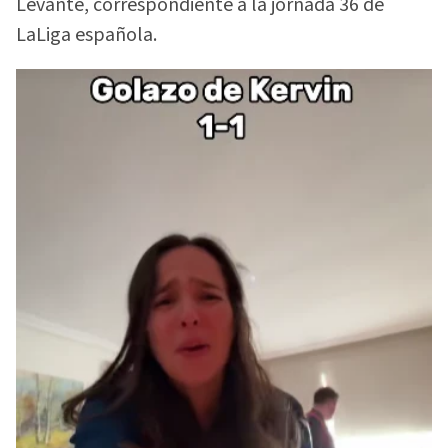
Levante, correspondiente a la jornada 36 de
LaLiga española.