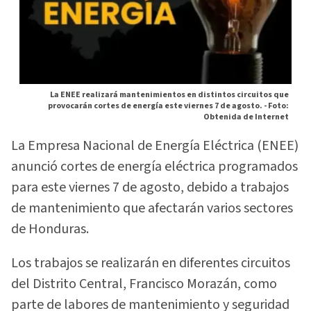
La ENEE realizará mantenimientos en distintos circuitos que
provocarán cortes de energía este viernes 7 de agosto. -
Foto:
Obtenida de Internet
La Empresa Nacional de Energía Eléctrica (ENEE)
anunció cortes de energía eléctrica programados
para este viernes 7 de agosto, debido a trabajos
de mantenimiento que afectarán varios sectores
de Honduras.
Los trabajos se realizarán en diferentes circuitos
del Distrito Central, Francisco Morazán, como
parte de labores de mantenimiento y seguridad