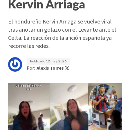
Kervin Arriaga
El hondureño Kervin Arriaga se vuelve viral
tras anotar un golazo con el Levante ante el
Celta. La reacción de la afición española ya
recorre las redes.
Publicado
12 may. 2026
Por:
Alexis Torres