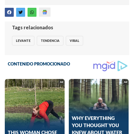
Tags relacionados
LEVANTE
TENDENCIA
VIRAL