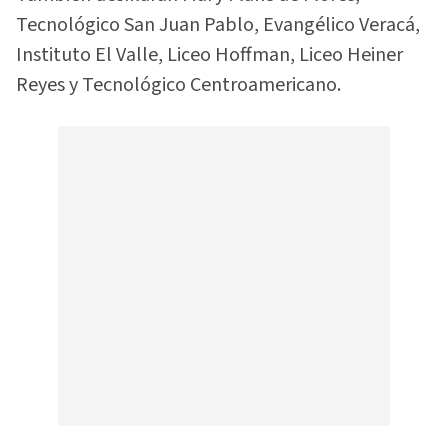
Tecnológico San Juan Pablo, Evangélico Veracá,
Instituto El Valle, Liceo Hoffman, Liceo Heiner
Reyes y Tecnológico Centroamericano.