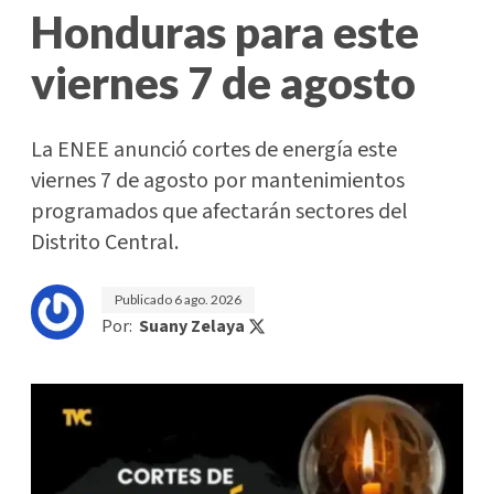
Honduras para este
viernes 7 de agosto
La ENEE anunció cortes de energía este
viernes 7 de agosto por mantenimientos
programados que afectarán sectores del
Distrito Central.
Publicado
6 ago. 2026
Por:
Suany Zelaya