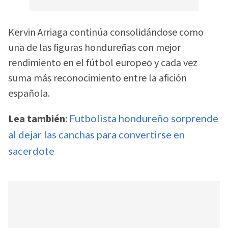
Kervin Arriaga continúa consolidándose como
una de las figuras hondureñas con mejor
rendimiento en el fútbol europeo y cada vez
suma más reconocimiento entre la afición
española.
Lea también
:
Futbolista hondureño sorprende
al dejar las canchas para convertirse en
sacerdote