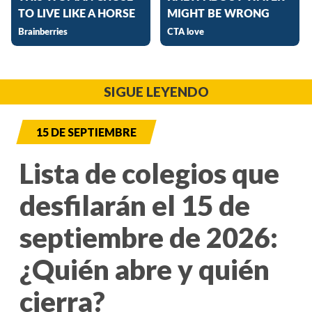
SIGUE LEYENDO
15 DE SEPTIEMBRE
Lista de colegios que
desfilarán el 15 de
septiembre de 2026:
¿Quién abre y quién
cierra?