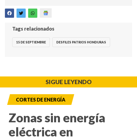
Tags relacionados
15 DE SEPTIEMBRE
DESFILES PATRIOS HONDURAS
SIGUE LEYENDO
CORTES DE ENERGÍA
Zonas sin energía
eléctrica en