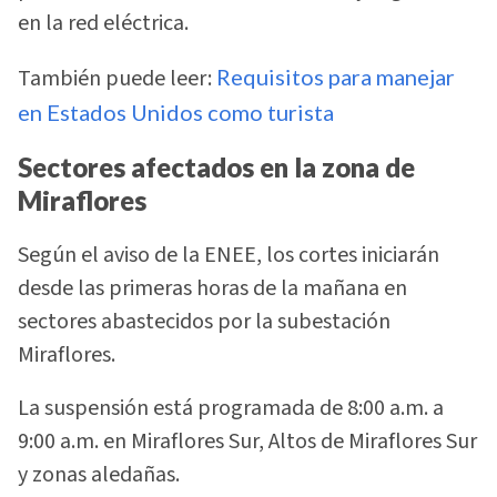
en la red eléctrica.
También puede leer:
Requisitos para manejar
en Estados Unidos como turista
Sectores afectados en la zona de
Miraflores
Según el aviso de la ENEE, los cortes iniciarán
desde las primeras horas de la mañana en
sectores abastecidos por la subestación
Miraflores.
La suspensión está programada de 8:00 a.m. a
9:00 a.m. en Miraflores Sur, Altos de Miraflores Sur
y zonas aledañas.