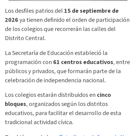
Los desfiles patrios del
15 de septiembre de
2026
ya tienen definido el orden de participación
de los colegios que recorrerán las calles del
Distrito Central.
La Secretaría de Educación estableció la
programación con
61 centros educativos
, entre
públicos y privados, que formarán parte de la
celebración de independencia nacional.
Los colegios estarán distribuidos en
cinco
bloques
, organizados según los distritos
educativos, para facilitar el desarrollo de esta
tradicional actividad cívica.