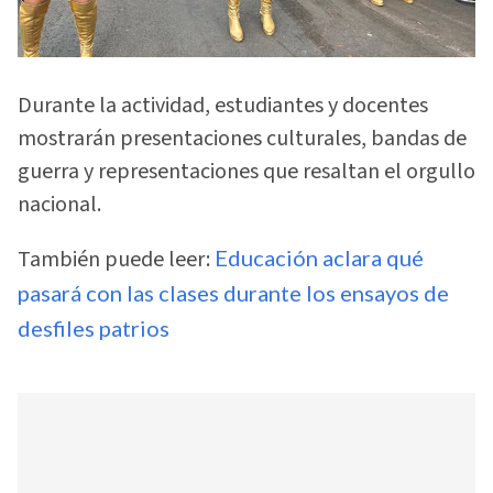
Durante la actividad, estudiantes y docentes
mostrarán presentaciones culturales, bandas de
guerra y representaciones que resaltan el orgullo
nacional.
También puede leer:
Educación aclara qué
pasará con las clases durante los ensayos de
desfiles patrios