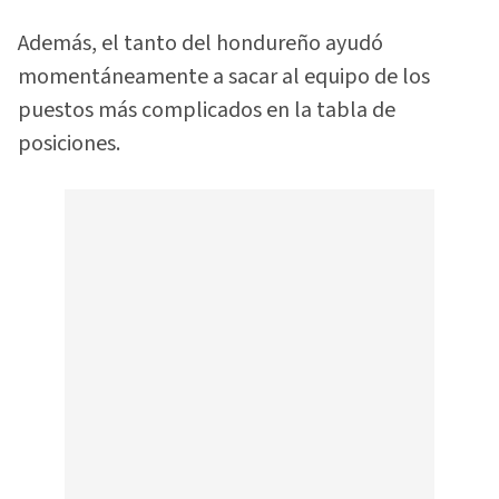
Además, el tanto del hondureño ayudó
momentáneamente a sacar al equipo de los
puestos más complicados en la tabla de
posiciones.