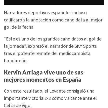
Narradores deportivos españoles incluso
calificaron la anotación como candidata al mejor
gol de la fecha.
“Este es uno de los grandes candidatos al gol de
la jornada”, expresó el narrador de SKY Sports
tras el potente remate del mediocampista
hondureño.
Kervin Arriaga vive uno de sus
mejores momentos en España
Con este resultado, el Levante consiguió una
importante victoria 2-3 como visitante ante el
Celta de Vigo.