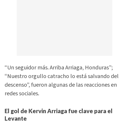
“Un seguidor más. Arriba Arriaga, Honduras”;
“Nuestro orgullo catracho lo está salvando del
descenso”, fueron algunas de las reacciones en
redes sociales.
El gol de Kervin Arriaga fue clave para el
Levante