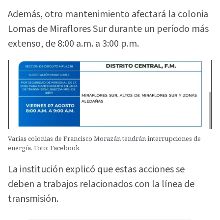
Además, otro mantenimiento afectará la colonia
Lomas de Miraflores Sur durante un período más
extenso, de 8:00 a.m. a 3:00 p.m.
Varias colonias de Francisco Morazán tendrán interrupciones de
energía. Foto: Facebook
La institución explicó que estas acciones se
deben a trabajos relacionados con la línea de
transmisión.