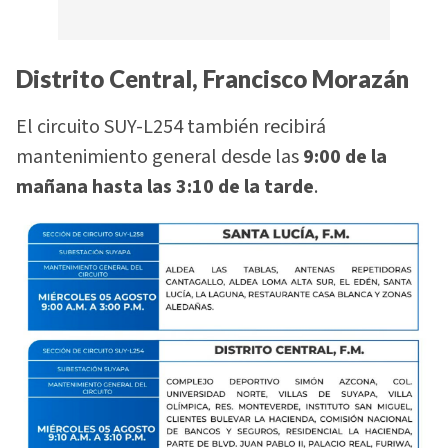
Distrito Central, Francisco Morazán
El circuito SUY-L254 también recibirá
mantenimiento general desde las
9:00 de la
mañana hasta las 3:10 de la tarde
.