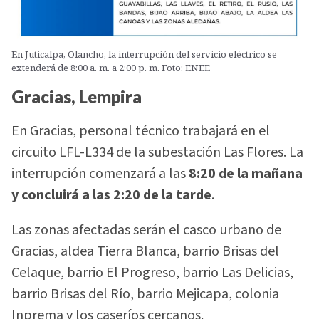
En Juticalpa, Olancho, la interrupción del servicio eléctrico se
extenderá de 8:00 a. m. a 2:00 p. m. Foto: ENEE
Gracias, Lempira
En Gracias, personal técnico trabajará en el
circuito LFL-L334 de la subestación Las Flores. La
interrupción comenzará a las
8:20 de la mañana
y concluirá a las 2:20 de la tarde
.
Las zonas afectadas serán el casco urbano de
Gracias, aldea Tierra Blanca, barrio Brisas del
Celaque, barrio El Progreso, barrio Las Delicias,
barrio Brisas del Río, barrio Mejicapa, colonia
Inprema y los caseríos cercanos.