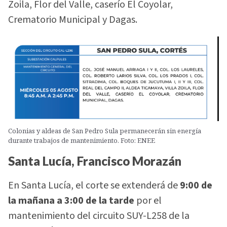
Zoila, Flor del Valle, caserío El Coyolar,
Crematorio Municipal y Dagas.
Colonias y aldeas de San Pedro Sula permanecerán sin energía
durante trabajos de mantenimiento. Foto: ENEE
Santa Lucía, Francisco Morazán
En Santa Lucía, el corte se extenderá de
9:00 de
la mañana a 3:00 de la tarde
por el
mantenimiento del circuito SUY-L258 de la