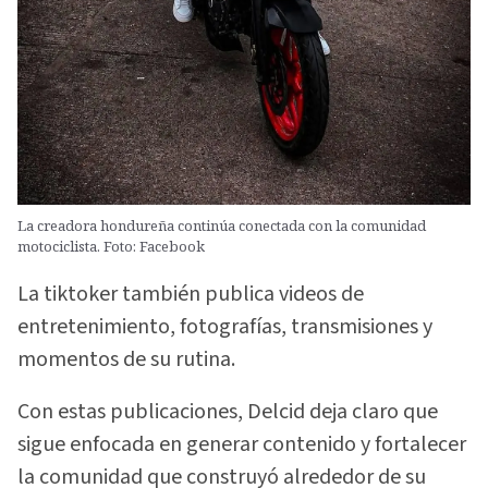
La creadora hondureña continúa conectada con la comunidad
motociclista. Foto: Facebook
La tiktoker también publica videos de
entretenimiento, fotografías, transmisiones y
momentos de su rutina.
Con estas publicaciones, Delcid deja claro que
sigue enfocada en generar contenido y fortalecer
la comunidad que construyó alrededor de su