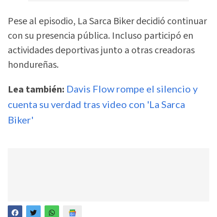
Pese al episodio, La Sarca Biker decidió continuar
con su presencia pública. Incluso participó en
actividades deportivas junto a otras creadoras
hondureñas.
Lea también:
Davis Flow rompe el silencio y
cuenta su verdad tras video con 'La Sarca
Biker'