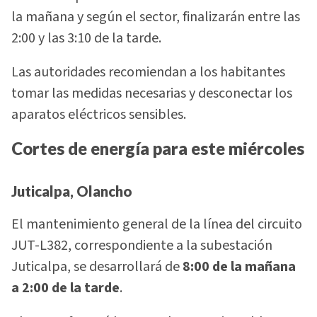
la mañana y según el sector, finalizarán entre las
2:00 y las 3:10 de la tarde.
Las autoridades recomiendan a los habitantes
tomar las medidas necesarias y desconectar los
aparatos eléctricos sensibles.
Cortes de energía para este miércoles
Juticalpa, Olancho
El mantenimiento general de la línea del circuito
JUT-L382, correspondiente a la subestación
Juticalpa, se desarrollará de
8:00 de la mañana
a 2:00 de la tarde
.