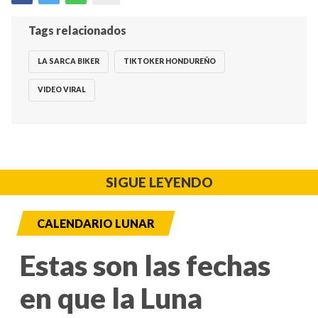
Tags relacionados
LA SARCA BIKER
TIKTOKER HONDUREÑO
VIDEO VIRAL
SIGUE LEYENDO
CALENDARIO LUNAR
Estas son las fechas
en que la Luna