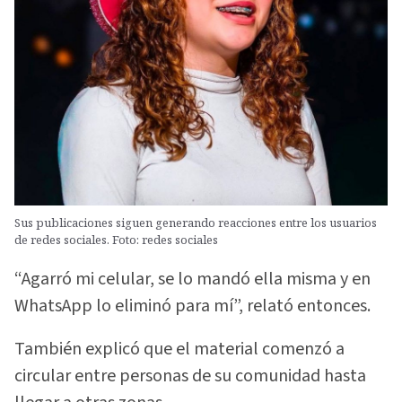
Sus publicaciones siguen generando reacciones entre los usuarios
de redes sociales. Foto: redes sociales
“Agarró mi celular, se lo mandó ella misma y en
WhatsApp lo eliminó para mí”, relató entonces.
También explicó que el material comenzó a
circular entre personas de su comunidad hasta