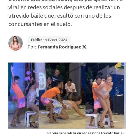
viral en redes sociales después de realizar un
atrevido baile que resultó con uno de los
concursantes en el suelo.
Publicado
19 oct. 2023
Por:
Fernanda Rodríguez
Pareja se viraliza en redes por atrevido baile -