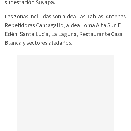
subestación Suyapa.
Las zonas incluidas son aldea Las Tablas, Antenas
Repetidoras Cantagallo, aldea Loma Alta Sur, El
Edén, Santa Lucía, La Laguna, Restaurante Casa
Blanca y sectores aledaños.