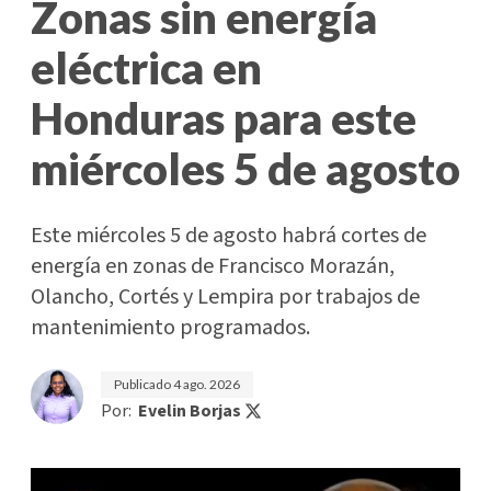
Zonas sin energía
eléctrica en
Honduras para este
miércoles 5 de agosto
Este miércoles 5 de agosto habrá cortes de
energía en zonas de Francisco Morazán,
Olancho, Cortés y Lempira por trabajos de
mantenimiento programados.
Publicado
4 ago. 2026
Por:
Evelin Borjas