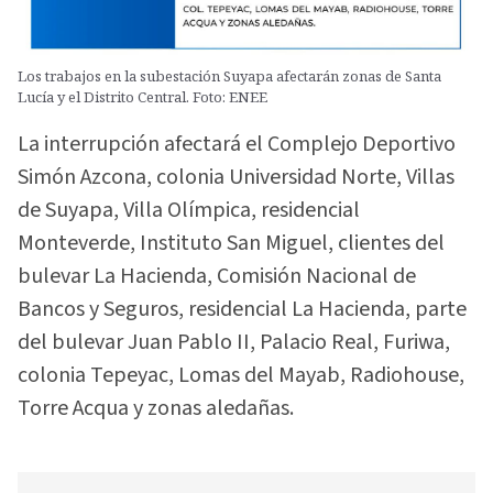
Los trabajos en la subestación Suyapa afectarán zonas de Santa
Lucía y el Distrito Central. Foto: ENEE
La interrupción afectará el Complejo Deportivo
Simón Azcona, colonia Universidad Norte, Villas
de Suyapa, Villa Olímpica, residencial
Monteverde, Instituto San Miguel, clientes del
bulevar La Hacienda, Comisión Nacional de
Bancos y Seguros, residencial La Hacienda, parte
del bulevar Juan Pablo II, Palacio Real, Furiwa,
colonia Tepeyac, Lomas del Mayab, Radiohouse,
Torre Acqua y zonas aledañas.