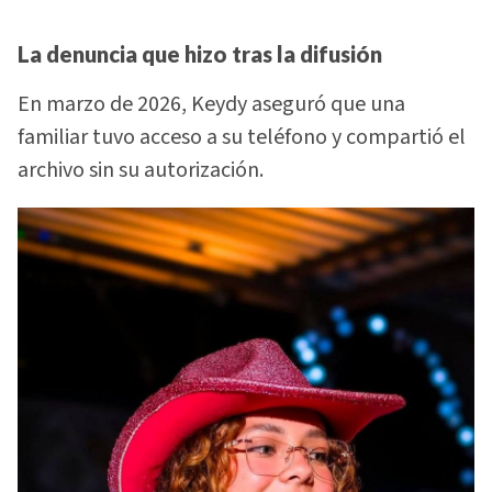
La denuncia que hizo tras la difusión
En marzo de 2026, Keydy aseguró que una
familiar tuvo acceso a su teléfono y compartió el
archivo sin su autorización.