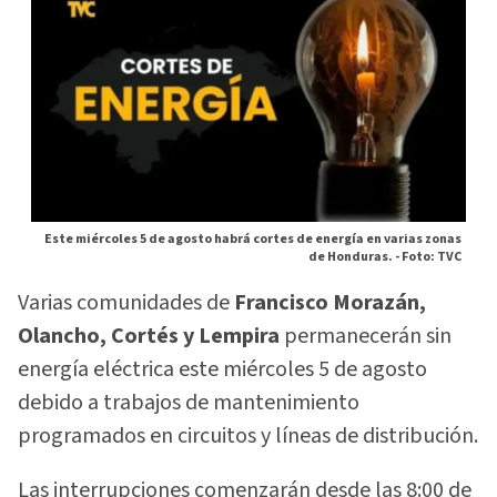
Este miércoles 5 de agosto habrá cortes de energía en varias zonas
de Honduras. -
Foto: TVC
Varias comunidades de
Francisco Morazán,
Olancho, Cortés y Lempira
permanecerán sin
energía eléctrica este miércoles 5 de agosto
debido a trabajos de mantenimiento
programados en circuitos y líneas de distribución.
Las interrupciones comenzarán desde las 8:00 de