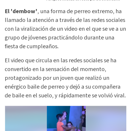
El 'dembow'
, una forma de perreo extremo, ha
llamado la atención a través de las redes sociales
con la viralización de un video en el que se ve a un
grupo de jóvenes practicándolo durante una
fiesta de cumpleaños.
El video que circula en las redes sociales se ha
convertido en la sensación del momento,
protagonizado por un joven que realizó un
enérgico baile de perreo y dejó a su compañera
de baile en el suelo, y rápidamente se volvió viral.