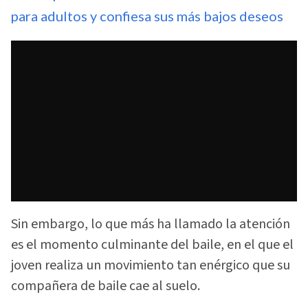
para adultos y confiesa sus más bajos deseos
Sin embargo, lo que más ha llamado la atención
es el momento culminante del baile, en el que el
joven realiza un movimiento tan enérgico que su
compañera de baile cae al suelo.