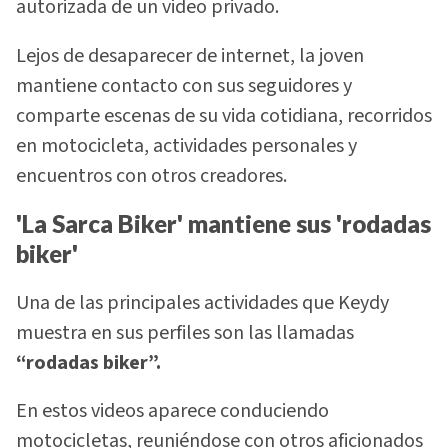
autorizada de un video privado.
Lejos de desaparecer de internet, la joven
mantiene contacto con sus seguidores y
comparte escenas de su vida cotidiana, recorridos
en motocicleta, actividades personales y
encuentros con otros creadores.
'La Sarca Biker' mantiene sus 'rodadas
biker'
Una de las principales actividades que Keydy
muestra en sus perfiles son las llamadas
“rodadas biker”.
En estos videos aparece conduciendo
motocicletas, reuniéndose con otros aficionados