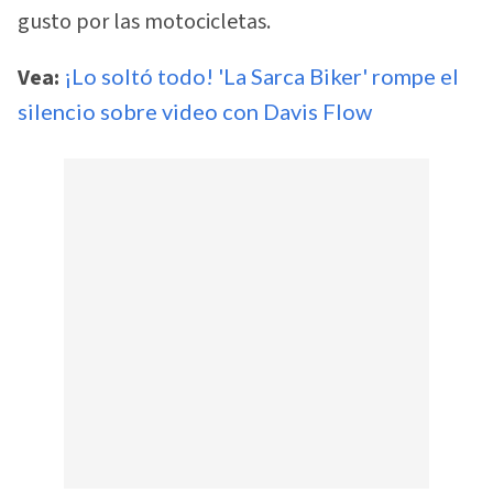
gusto por las motocicletas.
Vea:
¡Lo soltó todo! 'La Sarca Biker' rompe el
silencio sobre video con Davis Flow