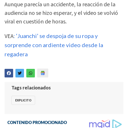
Aunque parecía un accidente, la reacción de la
audiencia no se hizo esperar, y el video se volvió
viral en cuestión de horas.
VEA
: ‘Juanchi’ se despoja de su ropa y
sorprende con ardiente video desde la
regadera
Tags relacionados
EXPLICITO