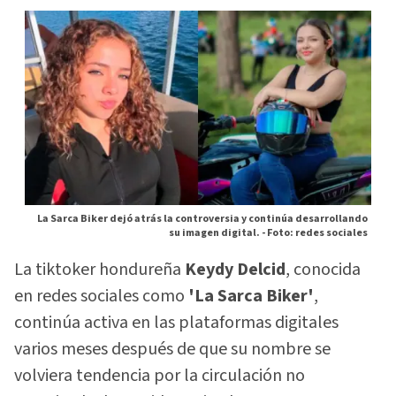
La Sarca Biker dejó atrás la controversia y continúa desarrollando
su imagen digital. -
Foto: redes sociales
La tiktoker hondureña
Keydy Delcid
, conocida
en redes sociales como
'La Sarca Biker'
,
continúa activa en las plataformas digitales
varios meses después de que su nombre se
volviera tendencia por la circulación no