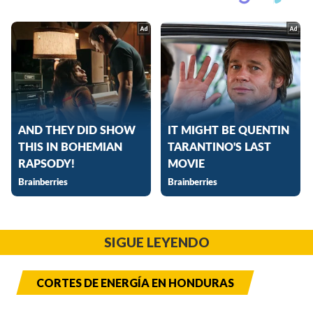
SIGUE LEYENDO
CORTES DE ENERGÍA EN HONDURAS