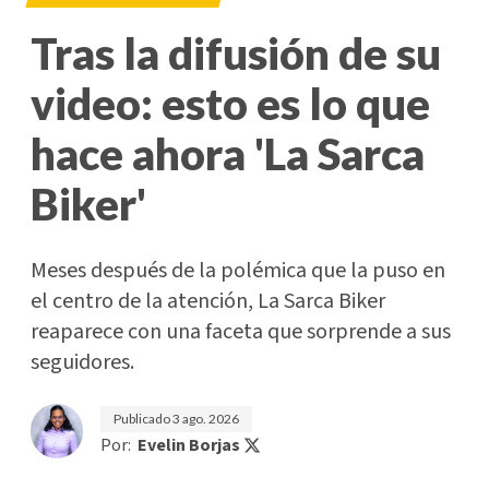
Tras la difusión de su
video: esto es lo que
hace ahora 'La Sarca
Biker'
Meses después de la polémica que la puso en
el centro de la atención, La Sarca Biker
reaparece con una faceta que sorprende a sus
seguidores.
Publicado
3 ago. 2026
Por:
Evelin Borjas