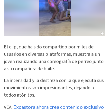
El clip, que ha sido compartido por miles de
usuarios en diversas plataformas, muestra a un
joven realizando una coreografía de perreo junto
a su compañera de baile.
La intensidad y la destreza con la que ejecuta sus
movimientos son impresionantes, dejando a
todos atónitos.
VEA:
Expastora ahora crea contenido exclusivo