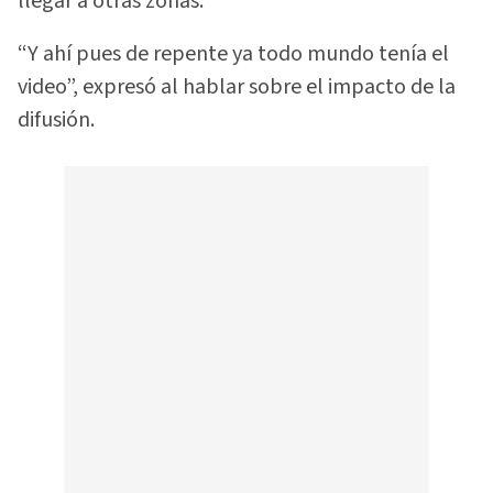
llegar a otras zonas.
“Y ahí pues de repente ya todo mundo tenía el
video”, expresó al hablar sobre el impacto de la
difusión.