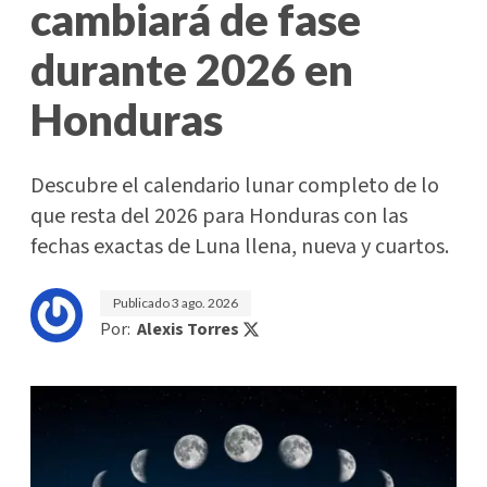
cambiará de fase
durante 2026 en
Honduras
Descubre el calendario lunar completo de lo
que resta del 2026 para Honduras con las
fechas exactas de Luna llena, nueva y cuartos.
Publicado
3 ago. 2026
Por:
Alexis Torres