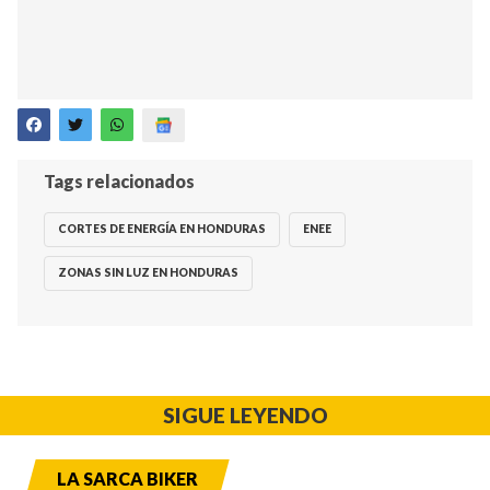
Tags relacionados
CORTES DE ENERGÍA EN HONDURAS
ENEE
ZONAS SIN LUZ EN HONDURAS
SIGUE LEYENDO
LA SARCA BIKER