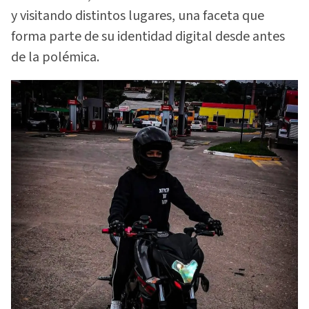
y visitando distintos lugares, una faceta que
forma parte de su identidad digital desde antes
de la polémica.