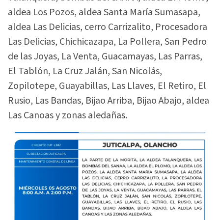
aldea Los Pozos, aldea Santa María Sumasapa,
aldea Las Delicias, cerro Carrizalito, Procesadora
Las Delicias, Chichicazapa, La Pollera, San Pedro
de las Joyas, La Venta, Guacamayas, Las Parras,
El Tablón, La Cruz Jalán, San Nicolás,
Zopilotepe, Guayabillas, Las Llaves, El Retiro, El
Rusio, Las Bandas, Bijao Arriba, Bijao Abajo, aldea
Las Canoas y zonas aledañas.