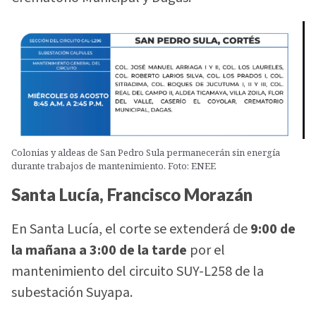
Colonias y aldeas de San Pedro Sula permanecerán sin energía
durante trabajos de mantenimiento. Foto: ENEE
Santa Lucía, Francisco Morazán
En Santa Lucía, el corte se extenderá de
9:00 de
la mañana a 3:00 de la tarde
por el
mantenimiento del circuito SUY-L258 de la
subestación Suyapa.