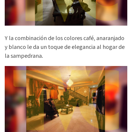
Y la combinación de los colores café, anaranjado
y blanco le da un toque de elegancia al hogar de
la sampedrana.