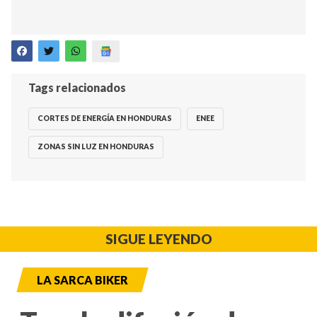
Tags relacionados
CORTES DE ENERGÍA EN HONDURAS
ENEE
ZONAS SIN LUZ EN HONDURAS
SIGUE LEYENDO
LA SARCA BIKER