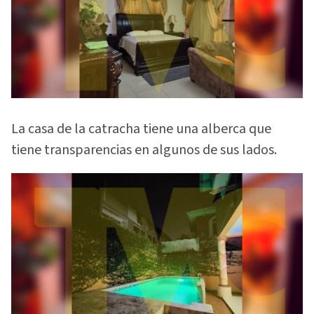
La casa de la catracha tiene una alberca que
tiene transparencias en algunos de sus lados.