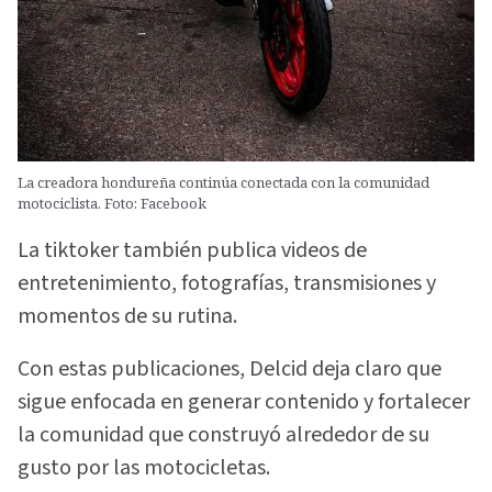
La creadora hondureña continúa conectada con la comunidad
motociclista. Foto: Facebook
La tiktoker también publica videos de
entretenimiento, fotografías, transmisiones y
momentos de su rutina.
Con estas publicaciones, Delcid deja claro que
sigue enfocada en generar contenido y fortalecer
la comunidad que construyó alrededor de su
gusto por las motocicletas.