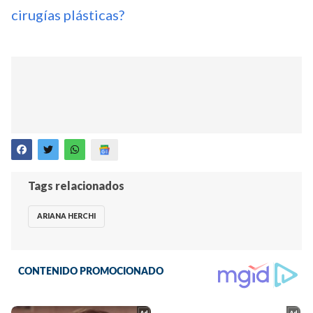
cirugías plásticas?
Tags relacionados
ARIANA HERCHI