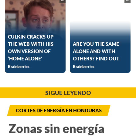
SIGUE LEYENDO
CORTES DE ENERGÍA EN HONDURAS
Zonas sin energía