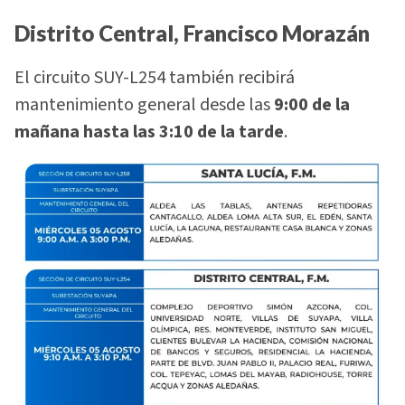
Distrito Central, Francisco Morazán
El circuito SUY-L254 también recibirá
mantenimiento general desde las
9:00 de la
mañana hasta las 3:10 de la tarde
.