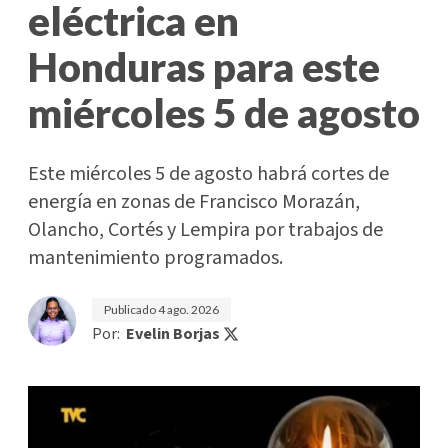
eléctrica en
Honduras para este
miércoles 5 de agosto
Este miércoles 5 de agosto habrá cortes de
energía en zonas de Francisco Morazán,
Olancho, Cortés y Lempira por trabajos de
mantenimiento programados.
Publicado
4 ago. 2026
Por:
Evelin Borjas