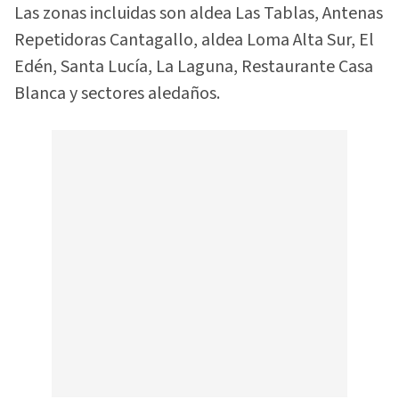
Las zonas incluidas son aldea Las Tablas, Antenas
Repetidoras Cantagallo, aldea Loma Alta Sur, El
Edén, Santa Lucía, La Laguna, Restaurante Casa
Blanca y sectores aledaños.