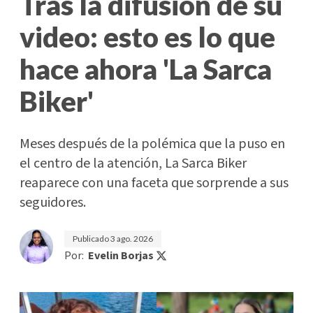
Tras la difusión de su
video: esto es lo que
hace ahora 'La Sarca
Biker'
Meses después de la polémica que la puso en
el centro de la atención, La Sarca Biker
reaparece con una faceta que sorprende a sus
seguidores.
Publicado
3 ago. 2026
Por:
Evelin Borjas