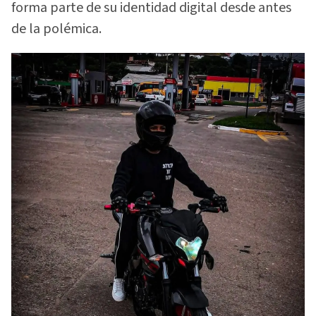
forma parte de su identidad digital desde antes
de la polémica.