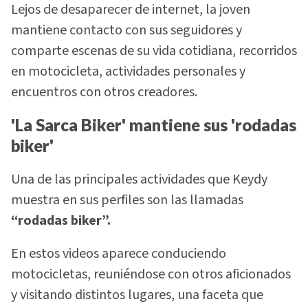
Lejos de desaparecer de internet, la joven
mantiene contacto con sus seguidores y
comparte escenas de su vida cotidiana, recorridos
en motocicleta, actividades personales y
encuentros con otros creadores.
'La Sarca Biker' mantiene sus 'rodadas
biker'
Una de las principales actividades que Keydy
muestra en sus perfiles son las llamadas
“rodadas biker”.
En estos videos aparece conduciendo
motocicletas, reuniéndose con otros aficionados
y visitando distintos lugares, una faceta que