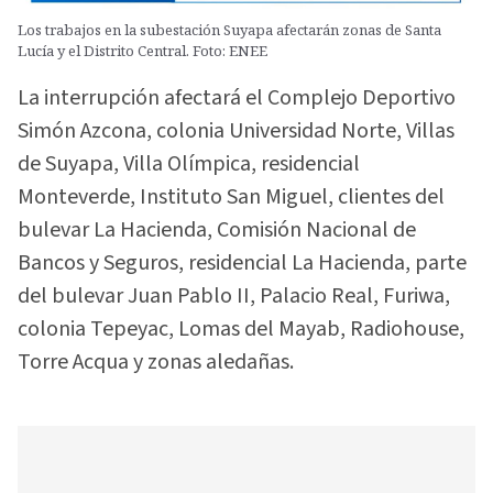
Los trabajos en la subestación Suyapa afectarán zonas de Santa
Lucía y el Distrito Central. Foto: ENEE
La interrupción afectará el Complejo Deportivo
Simón Azcona, colonia Universidad Norte, Villas
de Suyapa, Villa Olímpica, residencial
Monteverde, Instituto San Miguel, clientes del
bulevar La Hacienda, Comisión Nacional de
Bancos y Seguros, residencial La Hacienda, parte
del bulevar Juan Pablo II, Palacio Real, Furiwa,
colonia Tepeyac, Lomas del Mayab, Radiohouse,
Torre Acqua y zonas aledañas.