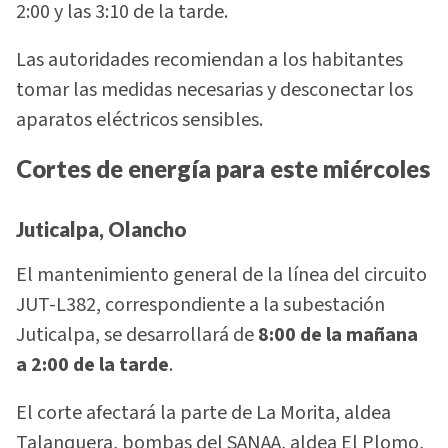
2:00 y las 3:10 de la tarde.
Las autoridades recomiendan a los habitantes
tomar las medidas necesarias y desconectar los
aparatos eléctricos sensibles.
Cortes de energía para este miércoles
Juticalpa, Olancho
El mantenimiento general de la línea del circuito
JUT-L382, correspondiente a la subestación
Juticalpa, se desarrollará de
8:00 de la mañana
a 2:00 de la tarde
.
El corte afectará la parte de La Morita, aldea
Talanquera, bombas del SANAA, aldea El Plomo,