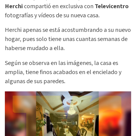
Herchi
compartió en exclusiva con
Televicentro
fotografías y vídeos de su nueva casa.
Herchi apenas se está acostumbrando a su nuevo
hogar, pues solo tiene unas cuantas semanas de
haberse mudado a ella.
Según se observa en las imágenes, la casa es
amplia, tiene finos acabados en el encielado y
algunas de sus paredes.