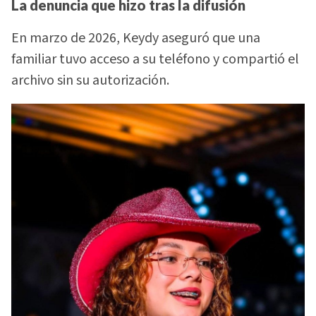
La denuncia que hizo tras la difusión
En marzo de 2026, Keydy aseguró que una
familiar tuvo acceso a su teléfono y compartió el
archivo sin su autorización.