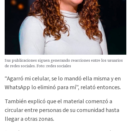
Sus publicaciones siguen generando reacciones entre los usuarios
de redes sociales. Foto: redes sociales
“Agarró mi celular, se lo mandó ella misma y en
WhatsApp lo eliminó para mí”, relató entonces.
También explicó que el material comenzó a
circular entre personas de su comunidad hasta
llegar a otras zonas.