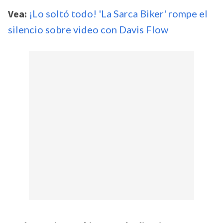
Vea:
¡Lo soltó todo! 'La Sarca Biker' rompe el
silencio sobre video con Davis Flow