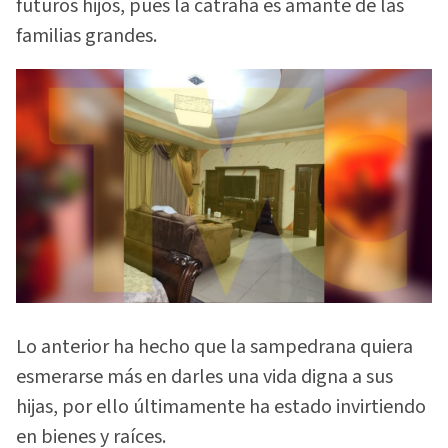
futuros hijos, pues la catraha es amante de las
familias grandes.
Lo anterior ha hecho que la sampedrana quiera
esmerarse más en darles una vida digna a sus
hijas, por ello últimamente ha estado invirtiendo
en bienes y raíces.