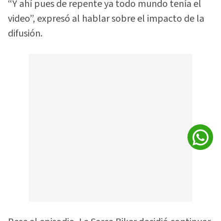
“Y ahí pues de repente ya todo mundo tenía el
video”, expresó al hablar sobre el impacto de la
difusión.