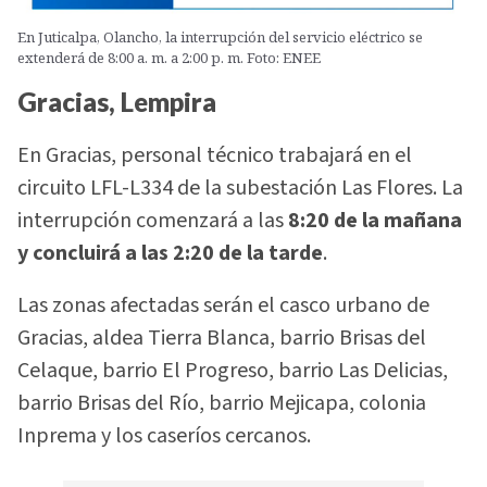
En Juticalpa, Olancho, la interrupción del servicio eléctrico se
extenderá de 8:00 a. m. a 2:00 p. m. Foto: ENEE
Gracias, Lempira
En Gracias, personal técnico trabajará en el
circuito LFL-L334 de la subestación Las Flores. La
interrupción comenzará a las
8:20 de la mañana
y concluirá a las 2:20 de la tarde
.
Las zonas afectadas serán el casco urbano de
Gracias, aldea Tierra Blanca, barrio Brisas del
Celaque, barrio El Progreso, barrio Las Delicias,
barrio Brisas del Río, barrio Mejicapa, colonia
Inprema y los caseríos cercanos.