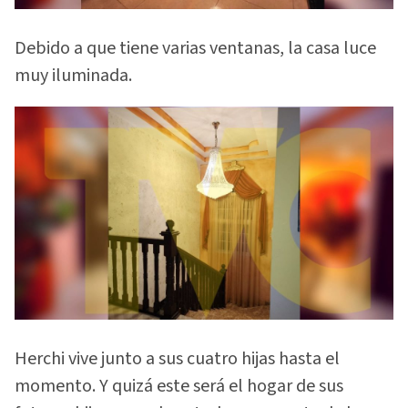
Debido a que tiene varias ventanas, la casa luce
muy iluminada.
Herchi vive junto a sus cuatro hijas hasta el
momento. Y quizá este será el hogar de sus