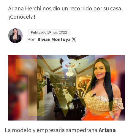
Ariana Herchi nos dio un recorrido por su casa.
¡Conócela!
Publicado
19 nov. 2022
Por:
Bivian Montoya
La modelo y empresaria sampedrana
Ariana