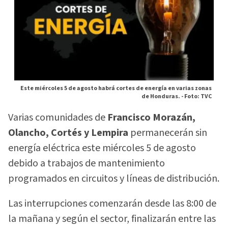
Este miércoles 5 de agosto habrá cortes de energía en varias zonas
de Honduras. -
Foto: TVC
Varias comunidades de
Francisco Morazán,
Olancho, Cortés y Lempira
permanecerán sin
energía eléctrica este miércoles 5 de agosto
debido a trabajos de mantenimiento
programados en circuitos y líneas de distribución.
Las interrupciones comenzarán desde las 8:00 de
la mañana y según el sector, finalizarán entre las