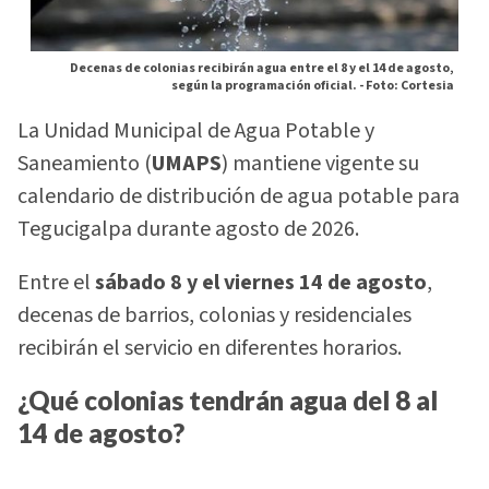
Decenas de colonias recibirán agua entre el 8 y el 14 de agosto,
según la programación oficial. -
Foto: Cortesia
La Unidad Municipal de Agua Potable y
Saneamiento (
UMAPS
) mantiene vigente su
calendario de distribución de agua potable para
Tegucigalpa durante agosto de 2026.
Entre el
sábado 8 y el viernes 14 de agosto
,
decenas de barrios, colonias y residenciales
recibirán el servicio en diferentes horarios.
¿Qué colonias tendrán agua del 8 al
14 de agosto?