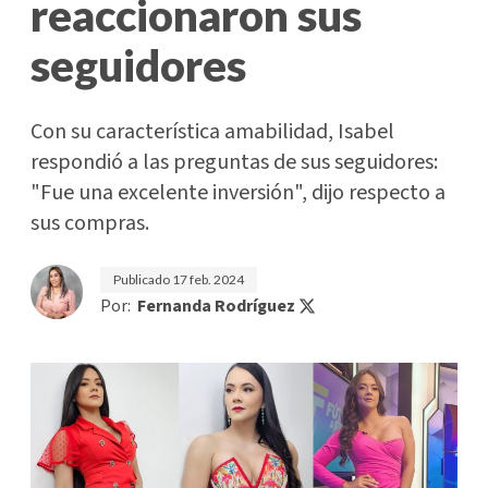
reaccionaron sus
seguidores
Con su característica amabilidad, Isabel
respondió a las preguntas de sus seguidores:
"Fue una excelente inversión", dijo respecto a
sus compras.
Publicado
17 feb. 2024
Por:
Fernanda Rodríguez