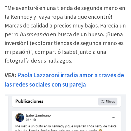
"Me aventuré en una tienda de segunda mano en
la Kennedy y ¡vaya ropa linda que encontré!
Marcas de calidad a precios muy bajos. Parecía un
perro
husmeando
en busca de un hueso. ¡Buena
inversión! (explorar tiendas de segunda mano es
mi pasión)", compartió Isabel junto a una
fotografía de sus hallazgos.
VEA:
Paola Lazzaroni irradia amor a través de
las redes sociales con su pareja