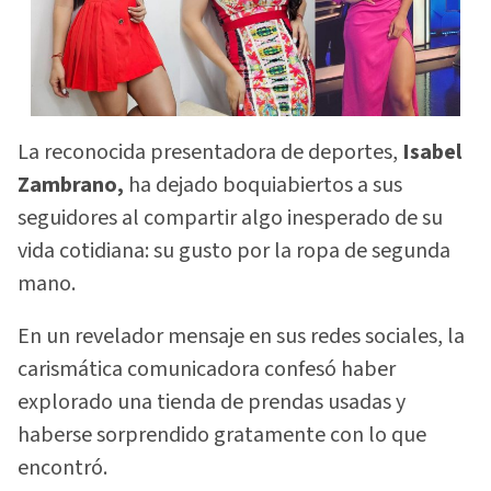
La reconocida presentadora de deportes,
Isabel
Zambrano,
ha dejado boquiabiertos a sus
seguidores al compartir algo inesperado de su
vida cotidiana: su gusto por la ropa de segunda
mano.
En un revelador mensaje en sus redes sociales, la
carismática comunicadora confesó haber
explorado una tienda de prendas usadas y
haberse sorprendido gratamente con lo que
encontró.