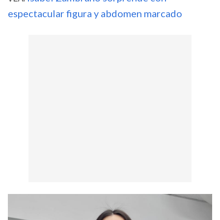
espectacular figura y abdomen marcado