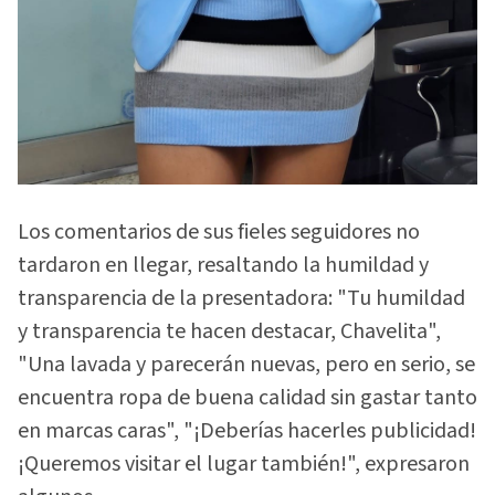
Los comentarios de sus fieles seguidores no
tardaron en llegar, resaltando la humildad y
transparencia de la presentadora: "Tu humildad
y transparencia te hacen destacar, Chavelita",
"Una lavada y parecerán nuevas, pero en serio, se
encuentra ropa de buena calidad sin gastar tanto
en marcas caras", "¡Deberías hacerles publicidad!
¡Queremos visitar el lugar también!", expresaron