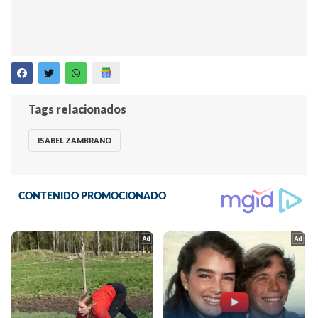
Tags relacionados
ISABEL ZAMBRANO