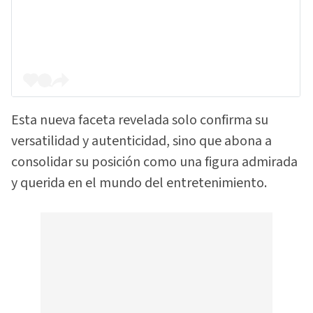
Esta nueva faceta revelada solo confirma su
versatilidad y autenticidad, sino que abona a
consolidar su posición como una figura admirada
y querida en el mundo del entretenimiento.