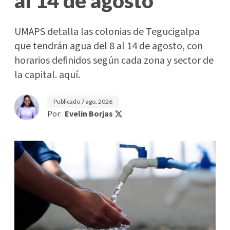
al 14 de agosto
UMAPS detalla las colonias de Tegucigalpa
que tendrán agua del 8 al 14 de agosto, con
horarios definidos según cada zona y sector de
la capital. aquí.
Publicado
7 ago. 2026
Por:
Evelin Borjas