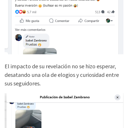
El impacto de su revelación no se hizo esperar,
desatando una ola de elogios y curiosidad entre
sus seguidores.