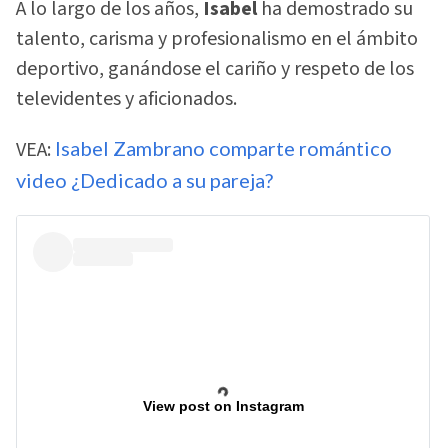
A lo largo de los años,
Isabel
ha demostrado su
talento, carisma y profesionalismo en el ámbito
deportivo, ganándose el cariño y respeto de los
televidentes y aficionados.
VEA:
Isabel Zambrano comparte romántico
video ¿Dedicado a su pareja?
View post on Instagram