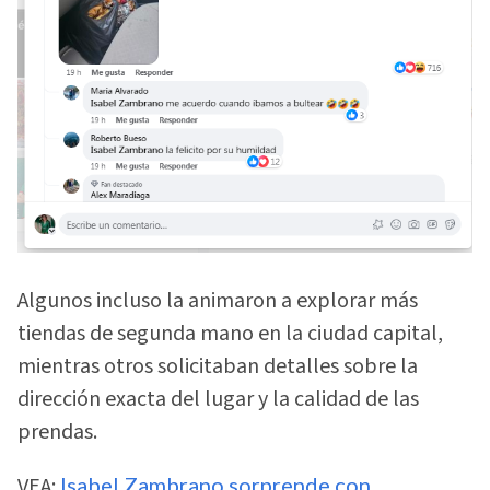
Algunos incluso la animaron a explorar más
tiendas de segunda mano en la ciudad capital,
mientras otros solicitaban detalles sobre la
dirección exacta del lugar y la calidad de las
prendas.
VEA:
Isabel Zambrano sorprende con