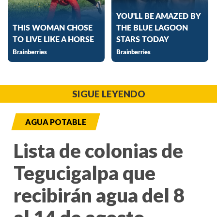
SIGUE LEYENDO
AGUA POTABLE
Lista de colonias de
Tegucigalpa que
recibirán agua del 8