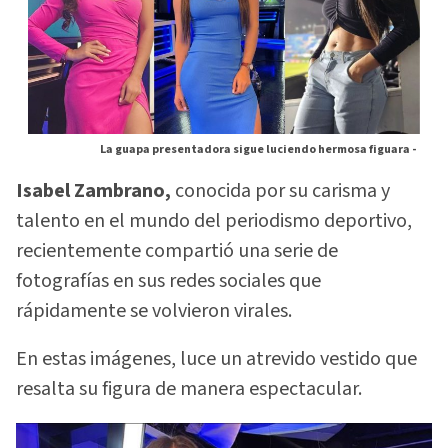
La guapa presentadora sigue luciendo hermosa figuara -
Isabel Zambrano,
conocida por su carisma y
talento en el mundo del periodismo deportivo,
recientemente compartió una serie de
fotografías en sus redes sociales que
rápidamente se volvieron virales.
En estas imágenes, luce un atrevido vestido que
resalta su figura de manera espectacular.