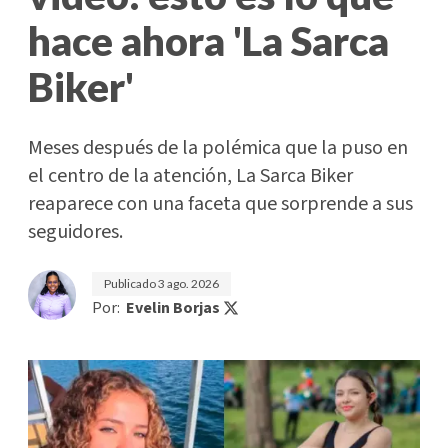
hace ahora 'La Sarca
Biker'
Meses después de la polémica que la puso en
el centro de la atención, La Sarca Biker
reaparece con una faceta que sorprende a sus
seguidores.
Publicado
3 ago. 2026
Por:
Evelin Borjas