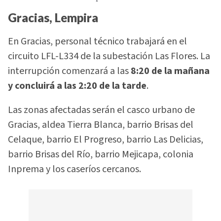
Gracias, Lempira
En Gracias, personal técnico trabajará en el
circuito LFL-L334 de la subestación Las Flores. La
interrupción comenzará a las
8:20 de la mañana
y concluirá a las 2:20 de la tarde
.
Las zonas afectadas serán el casco urbano de
Gracias, aldea Tierra Blanca, barrio Brisas del
Celaque, barrio El Progreso, barrio Las Delicias,
barrio Brisas del Río, barrio Mejicapa, colonia
Inprema y los caseríos cercanos.