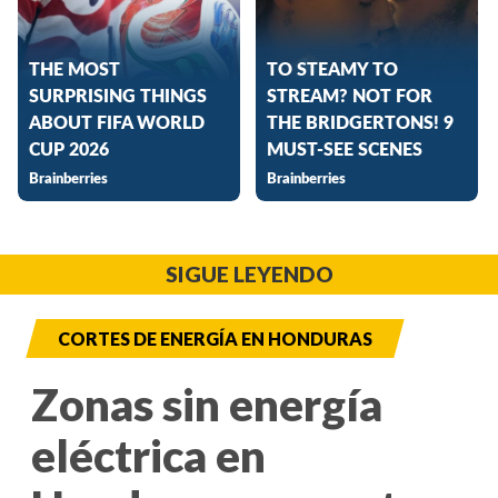
SIGUE LEYENDO
CORTES DE ENERGÍA EN HONDURAS
Zonas sin energía
eléctrica en