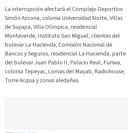
La interrupción afectará el Complejo Deportivo
Simón Azcona, colonia Universidad Norte, Villas
de Suyapa, Villa Olímpica, residencial
Monteverde, Instituto San Miguel, clientes del
bulevar La Hacienda, Comisión Nacional de
Bancos y Seguros, residencial La Hacienda, parte
del bulevar Juan Pablo II, Palacio Real, Furiwa,
colonia Tepeyac, Lomas del Mayab, Radiohouse,
Torre Acqua y zonas aledañas.