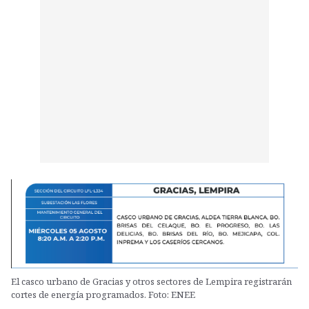
El casco urbano de Gracias y otros sectores de Lempira registrarán
cortes de energía programados. Foto: ENEE