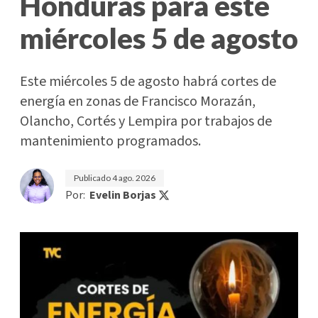
Honduras para este
miércoles 5 de agosto
Este miércoles 5 de agosto habrá cortes de
energía en zonas de Francisco Morazán,
Olancho, Cortés y Lempira por trabajos de
mantenimiento programados.
Publicado
4 ago. 2026
Por:
Evelin Borjas