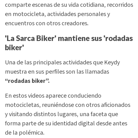
comparte escenas de su vida cotidiana, recorridos
en motocicleta, actividades personales y
encuentros con otros creadores.
'La Sarca Biker' mantiene sus 'rodadas
biker'
Una de las principales actividades que Keydy
muestra en sus perfiles son las llamadas
“rodadas biker”.
En estos videos aparece conduciendo
motocicletas, reuniéndose con otros aficionados
y visitando distintos lugares, una faceta que
forma parte de su identidad digital desde antes
de la polémica.