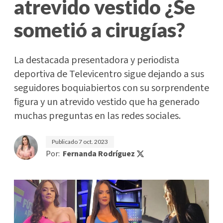
atrevido vestido ¿Se
sometió a cirugías?
La destacada presentadora y periodista
deportiva de Televicentro sigue dejando a sus
seguidores boquiabiertos con su sorprendente
figura y un atrevido vestido que ha generado
muchas preguntas en las redes sociales.
Publicado
7 oct. 2023
Por:
Fernanda Rodríguez