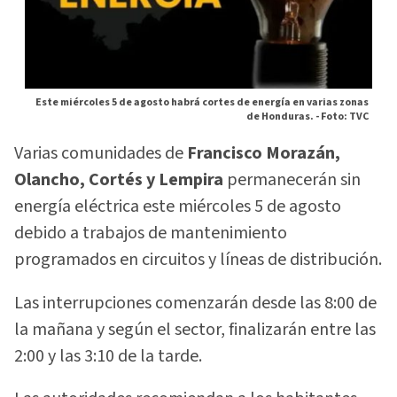
Este miércoles 5 de agosto habrá cortes de energía en varias zonas
de Honduras. -
Foto: TVC
Varias comunidades de
Francisco Morazán,
Olancho, Cortés y Lempira
permanecerán sin
energía eléctrica este miércoles 5 de agosto
debido a trabajos de mantenimiento
programados en circuitos y líneas de distribución.
Las interrupciones comenzarán desde las 8:00 de
la mañana y según el sector, finalizarán entre las
2:00 y las 3:10 de la tarde.