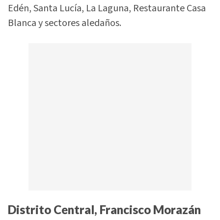
Edén, Santa Lucía, La Laguna, Restaurante Casa
Blanca y sectores aledaños.
Distrito Central, Francisco Morazán