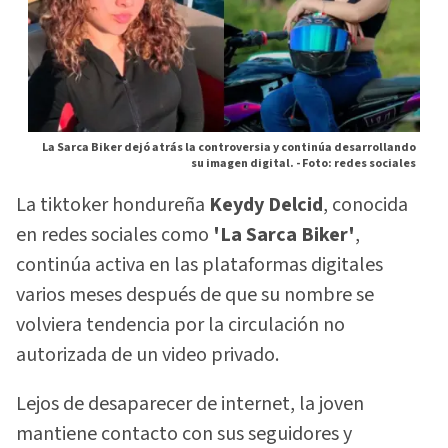
La Sarca Biker dejó atrás la controversia y continúa desarrollando
su imagen digital. -
Foto: redes sociales
La tiktoker hondureña
Keydy Delcid
, conocida
en redes sociales como
'La Sarca Biker'
,
continúa activa en las plataformas digitales
varios meses después de que su nombre se
volviera tendencia por la circulación no
autorizada de un video privado.
Lejos de desaparecer de internet, la joven
mantiene contacto con sus seguidores y