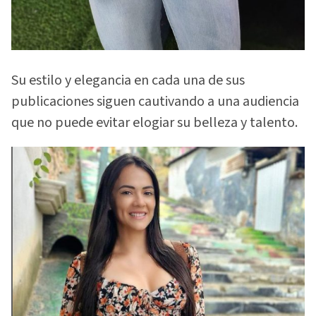
Su estilo y elegancia en cada una de sus
publicaciones siguen cautivando a una audiencia
que no puede evitar elogiar su belleza y talento.