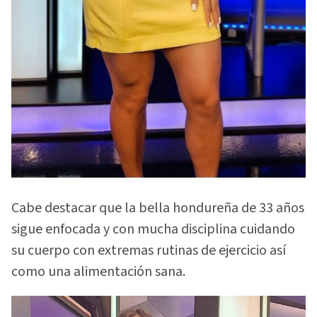
Cabe destacar que la bella hondureña de 33 años
sigue enfocada y con mucha disciplina cuidando
su cuerpo con extremas rutinas de ejercicio así
como una alimentación sana.