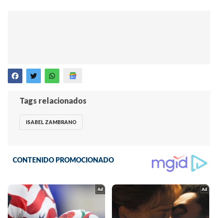
Tags relacionados
ISABEL ZAMBRANO