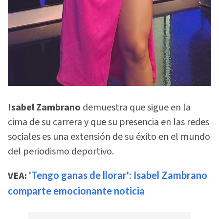
Isabel Zambrano
demuestra que sigue en la
cima de su carrera y que su presencia en las redes
sociales es una extensión de su éxito en el mundo
del periodismo deportivo.
VEA:
'Tengo ganas de llorar': Isabel Zambrano
comparte emocionante noticia