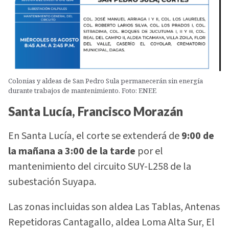
Colonias y aldeas de San Pedro Sula permanecerán sin energía
durante trabajos de mantenimiento. Foto: ENEE
Santa Lucía, Francisco Morazán
En Santa Lucía, el corte se extenderá de
9:00 de
la mañana a 3:00 de la tarde
por el
mantenimiento del circuito SUY-L258 de la
subestación Suyapa.
Las zonas incluidas son aldea Las Tablas, Antenas
Repetidoras Cantagallo, aldea Loma Alta Sur, El