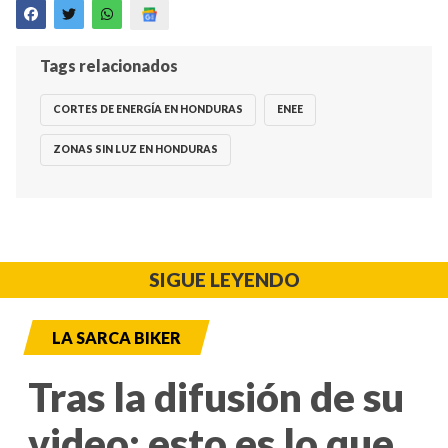
Tags relacionados
CORTES DE ENERGÍA EN HONDURAS
ENEE
ZONAS SIN LUZ EN HONDURAS
SIGUE LEYENDO
LA SARCA BIKER
Tras la difusión de su
video: esto es lo que