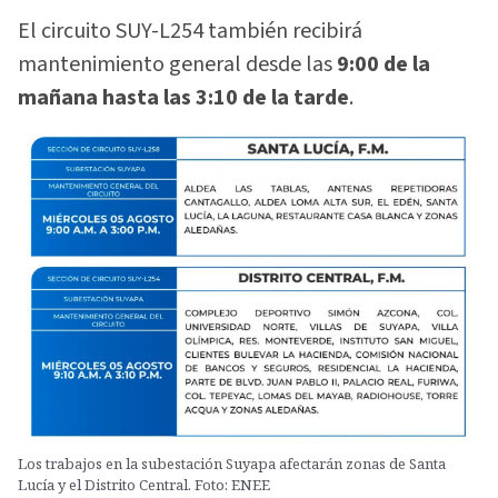
El circuito SUY-L254 también recibirá
mantenimiento general desde las
9:00 de la
mañana hasta las 3:10 de la tarde
.
Los trabajos en la subestación Suyapa afectarán zonas de Santa
Lucía y el Distrito Central. Foto: ENEE