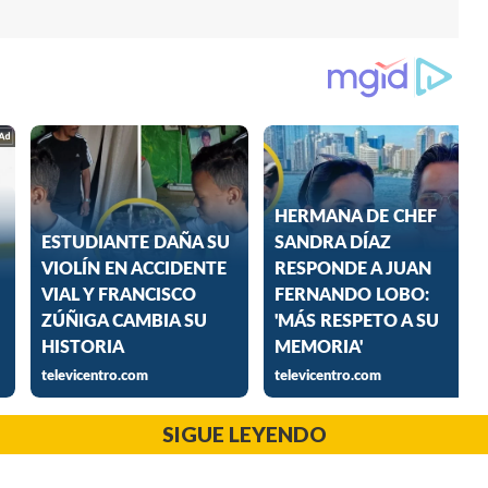
SIGUE LEYENDO