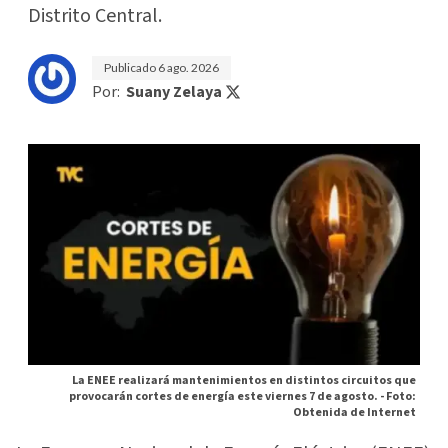
Distrito Central.
Publicado
6 ago. 2026
Por:
Suany Zelaya
La ENEE realizará mantenimientos en distintos circuitos que
provocarán cortes de energía este viernes 7 de agosto. -
Foto:
Obtenida de Internet