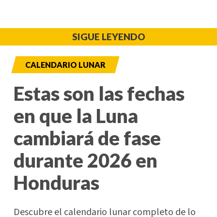
SIGUE LEYENDO
CALENDARIO LUNAR
Estas son las fechas
en que la Luna
cambiará de fase
durante 2026 en
Honduras
Descubre el calendario lunar completo de lo