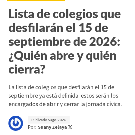
Lista de colegios que
desfilarán el 15 de
septiembre de 2026:
¿Quién abre y quién
cierra?
La lista de colegios que desfilarán el 15 de
septiembre ya está definida: estos serán los
encargados de abrir y cerrar la jornada cívica.
Publicado
6 ago. 2026
Por:
Suany Zelaya