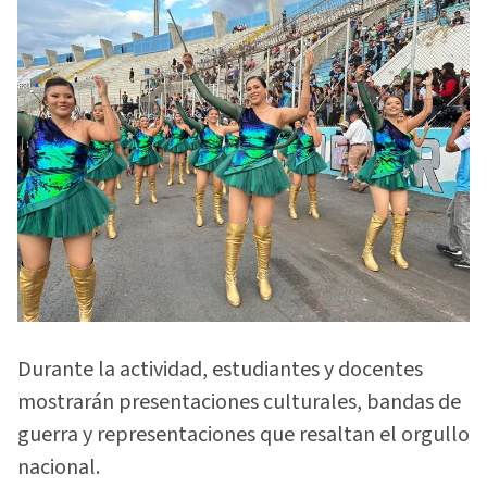
Durante la actividad, estudiantes y docentes
mostrarán presentaciones culturales, bandas de
guerra y representaciones que resaltan el orgullo
nacional.