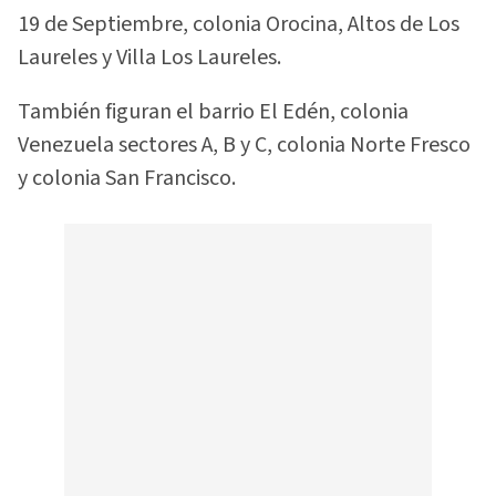
19 de Septiembre, colonia Orocina, Altos de Los
Laureles y Villa Los Laureles.
También figuran el barrio El Edén, colonia
Venezuela sectores A, B y C, colonia Norte Fresco
y colonia San Francisco.