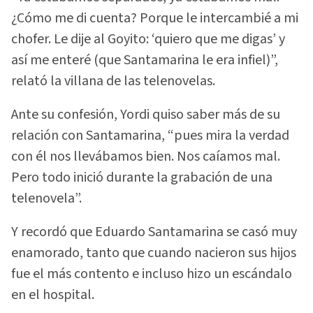
¿Cómo me di cuenta? Porque le intercambié a mi
chofer. Le dije al Goyito: ‘quiero que me digas’ y
así me enteré (que Santamarina le era infiel)”,
relató la villana de las telenovelas.
Ante su confesión, Yordi quiso saber más de su
relación con Santamarina, “pues mira la verdad
con él nos llevábamos bien. Nos caíamos mal.
Pero todo inició durante la grabación de una
telenovela”.
Y recordó que Eduardo Santamarina se casó muy
enamorado, tanto que cuando nacieron sus hijos
fue el más contento e incluso hizo un escándalo
en el hospital.