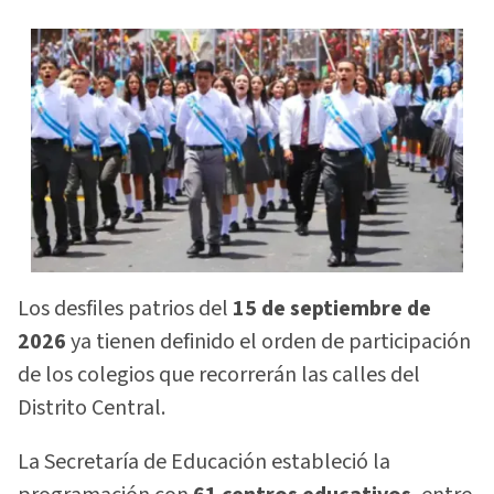
Los desfiles patrios del
15 de septiembre de
2026
ya tienen definido el orden de participación
de los colegios que recorrerán las calles del
Distrito Central.
La Secretaría de Educación estableció la