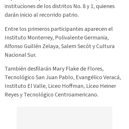
instituciones de los distritos No. 8 y 1, quienes
darán inicio al recorrido patrio.
Entre los primeros participantes aparecen el
Instituto Monterrey, Polivalente Germania,
Alfonso Guillén Zelaya, Salem Secót y Cultura
Nacional Sur.
También desfilarán Mary Flake de Flores,
Tecnológico San Juan Pablo, Evangélico Veracá,
Instituto El Valle, Liceo Hoffman, Liceo Heiner
Reyes y Tecnológico Centroamericano.