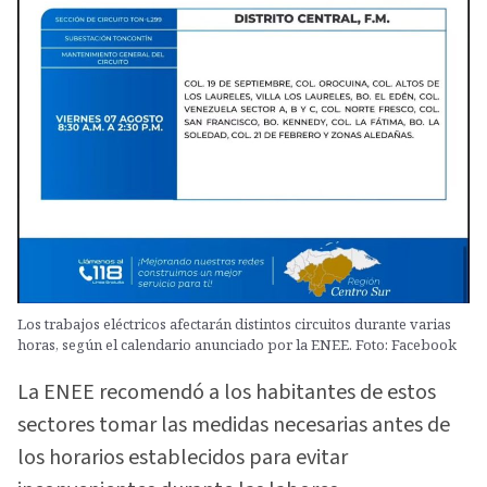
Los trabajos eléctricos afectarán distintos circuitos durante varias
horas, según el calendario anunciado por la ENEE. Foto: Facebook
La ENEE recomendó a los habitantes de estos
sectores tomar las medidas necesarias antes de
los horarios establecidos para evitar