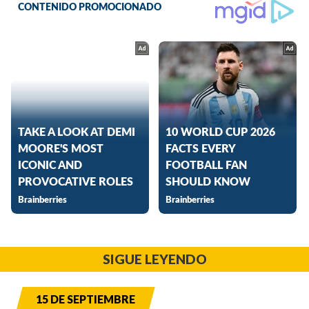
SIGUE LEYENDO
15 DE SEPTIEMBRE