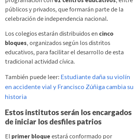
programación con
61 centros educativos
, entre
públicos y privados, que formarán parte de la
celebración de independencia nacional.
Los colegios estarán distribuidos en
cinco
bloques
, organizados según los distritos
educativos, para facilitar el desarrollo de esta
tradicional actividad cívica.
También puede leer:
Estudiante daña su violín
en accidente vial y Francisco Zúñiga cambia su
historia
Estos institutos serán los encargados
de iniciar los desfiles patrios
El
primer bloque
estará conformado por