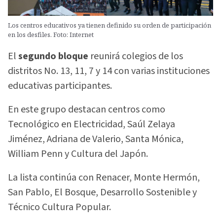
Los centros educativos ya tienen definido su orden de participación
en los desfiles. Foto: Internet
El
segundo bloque
reunirá colegios de los
distritos No. 13, 11, 7 y 14 con varias instituciones
educativas participantes.
En este grupo destacan centros como
Tecnológico en Electricidad, Saúl Zelaya
Jiménez, Adriana de Valerio, Santa Mónica,
William Penn y Cultura del Japón.
La lista continúa con Renacer, Monte Hermón,
San Pablo, El Bosque, Desarrollo Sostenible y
Técnico Cultura Popular.