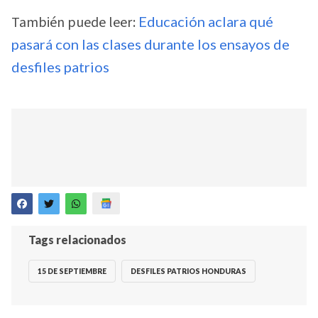
También puede leer:
Educación aclara qué
pasará con las clases durante los ensayos de
desfiles patrios
Tags relacionados
15 DE SEPTIEMBRE
DESFILES PATRIOS HONDURAS