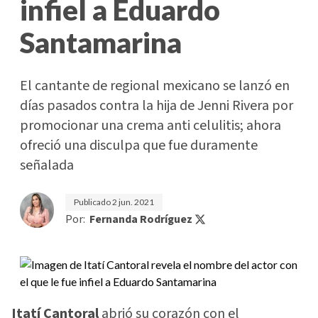
infiel a Eduardo
Santamarina
El cantante de regional mexicano se lanzó en
días pasados contra la hija de Jenni Rivera por
promocionar una crema anti celulitis; ahora
ofreció una disculpa que fue duramente
señalada
Publicado
2 jun. 2021
Por:
Fernanda Rodríguez
Itatí Cantoral
abrió su corazón con el