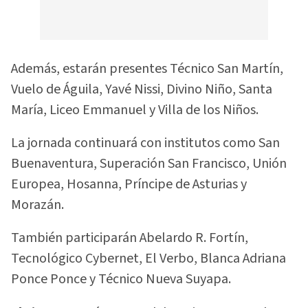
Además, estarán presentes Técnico San Martín,
Vuelo de Águila, Yavé Nissi, Divino Niño, Santa
María, Liceo Emmanuel y Villa de los Niños.
La jornada continuará con institutos como San
Buenaventura, Superación San Francisco, Unión
Europea, Hosanna, Príncipe de Asturias y
Morazán.
También participarán Abelardo R. Fortín,
Tecnológico Cybernet, El Verbo, Blanca Adriana
Ponce Ponce y Técnico Nueva Suyapa.