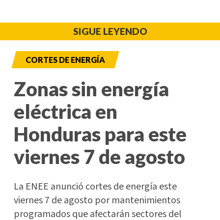
SIGUE LEYENDO
CORTES DE ENERGÍA
Zonas sin energía
eléctrica en
Honduras para este
viernes 7 de agosto
La ENEE anunció cortes de energía este
viernes 7 de agosto por mantenimientos
programados que afectarán sectores del