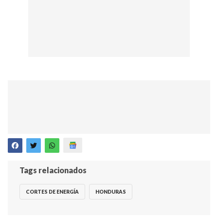
Tags relacionados
CORTES DE ENERGÍA
HONDURAS