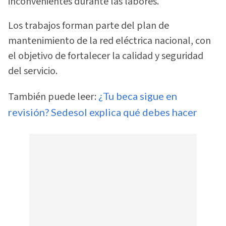
inconvenientes durante las labores.
Los trabajos forman parte del plan de
mantenimiento de la red eléctrica nacional, con
el objetivo de fortalecer la calidad y seguridad
del servicio.
También puede leer:
¿Tu beca sigue en
revisión? Sedesol explica qué debes hacer