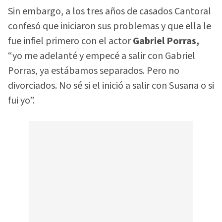
Sin embargo, a los tres años de casados Cantoral
confesó que iniciaron sus problemas y que ella le
fue infiel primero con el actor
Gabriel Porras,
“yo me adelanté y empecé a salir con Gabriel
Porras, ya estábamos separados. Pero no
divorciados. No sé si el inició a salir con Susana o si
fui yo”.