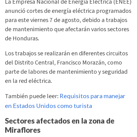
La Empresa Nacional de Energía Eléctrica (ENEE)
anunció cortes de energía eléctrica programados
para este viernes 7 de agosto, debido a trabajos
de mantenimiento que afectarán varios sectores
de Honduras.
Los trabajos se realizarán en diferentes circuitos
del Distrito Central, Francisco Morazán, como
parte de labores de mantenimiento y seguridad
en la red eléctrica.
También puede leer:
Requisitos para manejar
en Estados Unidos como turista
Sectores afectados en la zona de
Miraflores