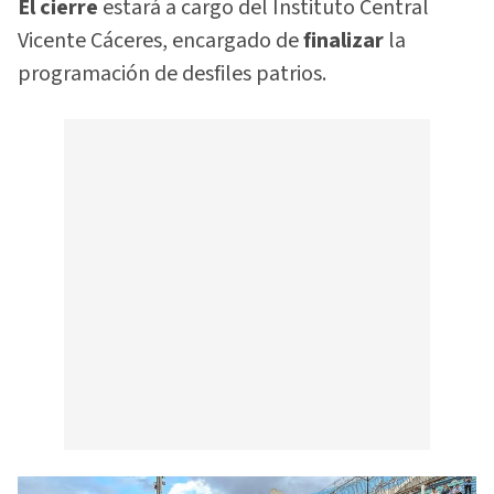
El cierre
estará a cargo del Instituto Central
Vicente Cáceres, encargado de
finalizar
la
programación de desfiles patrios.