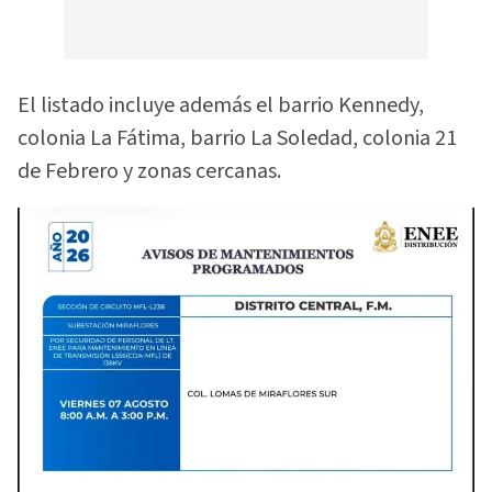
El listado incluye además el barrio Kennedy,
colonia La Fátima, barrio La Soledad, colonia 21
de Febrero y zonas cercanas.