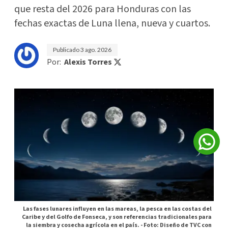
que resta del 2026 para Honduras con las
fechas exactas de Luna llena, nueva y cuartos.
Publicado
3 ago. 2026
Por:
Alexis Torres
Las fases lunares influyen en las mareas, la pesca en las costas del
Caribe y del Golfo de Fonseca, y son referencias tradicionales para
la siembra y cosecha agrícola en el país. -
Foto: Diseño de TVC con