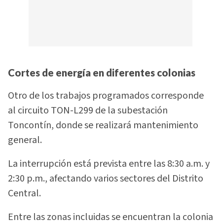
Cortes de energía en diferentes colonias
Otro de los trabajos programados corresponde
al circuito TON-L299 de la subestación
Toncontín, donde se realizará mantenimiento
general.
La interrupción está prevista entre las 8:30 a.m. y
2:30 p.m., afectando varios sectores del Distrito
Central.
Entre las zonas incluidas se encuentran la colonia