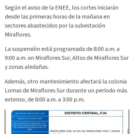
Según el aviso de la ENEE, los cortes iniciarán
desde las primeras horas de la mañana en
sectores abastecidos por la subestación
Miraflores.
La suspensión está programada de 8:00 a.m. a
9:00 a.m. en Miraflores Sur, Altos de Miraflores Sur
y zonas aledañas.
Además, otro mantenimiento afectará la colonia
Lomas de Miraflores Sur durante un período más
extenso, de 8:00 a.m. a 3:00 p.m.