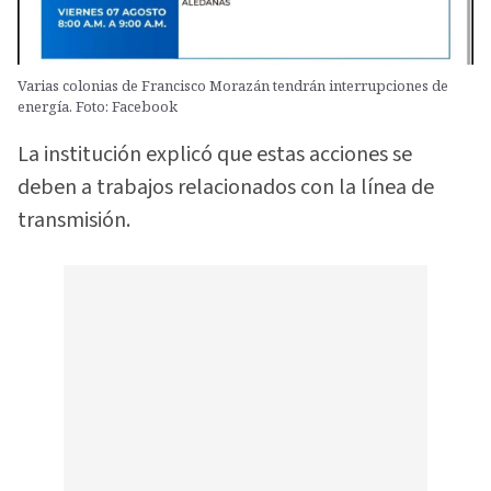
Varias colonias de Francisco Morazán tendrán interrupciones de
energía. Foto: Facebook
La institución explicó que estas acciones se
deben a trabajos relacionados con la línea de
transmisión.