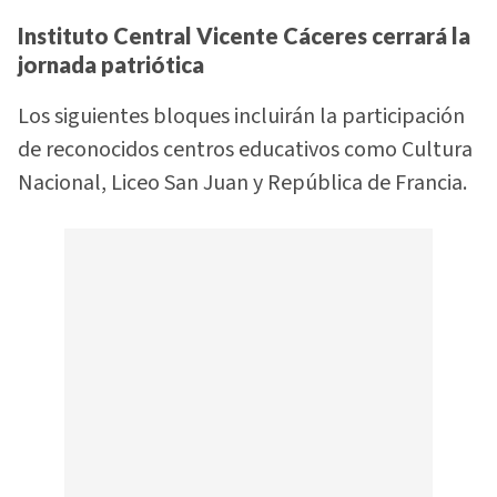
Instituto Central Vicente Cáceres cerrará la
jornada patriótica
Los siguientes bloques incluirán la participación
de reconocidos centros educativos como Cultura
Nacional, Liceo San Juan y República de Francia.