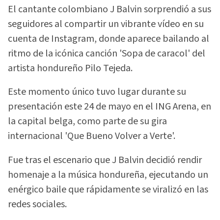
El cantante colombiano J Balvin sorprendió a sus
seguidores al compartir un vibrante vídeo en su
cuenta de Instagram, donde aparece bailando al
ritmo de la icónica canción 'Sopa de caracol' del
artista hondureño Pilo Tejeda.
Este momento único tuvo lugar durante su
presentación este 24 de mayo en el ING Arena, en
la capital belga, como parte de su gira
internacional 'Que Bueno Volver a Verte'.
Fue tras el escenario que J Balvin decidió rendir
homenaje a la música hondureña, ejecutando un
enérgico baile que rápidamente se viralizó en las
redes sociales.