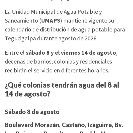
La Unidad Municipal de Agua Potable y
Saneamiento (
UMAPS
) mantiene vigente su
calendario de distribución de agua potable para
Tegucigalpa durante agosto de 2026.
Entre el
sábado 8 y el viernes 14 de agosto
,
decenas de barrios, colonias y residenciales
recibirán el servicio en diferentes horarios.
¿Qué colonias tendrán agua del 8 al
14 de agosto?
Sábado 8 de agosto
Boulevard Morazán, Castaño, Izaguirre, Bv.