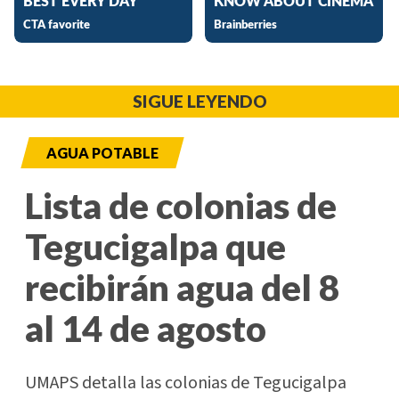
SIGUE LEYENDO
AGUA POTABLE
Lista de colonias de
Tegucigalpa que
recibirán agua del 8
al 14 de agosto
UMAPS detalla las colonias de Tegucigalpa