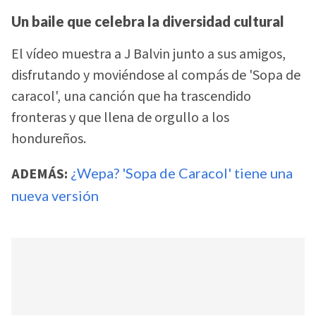
Un baile que celebra la diversidad cultural
El vídeo muestra a J Balvin junto a sus amigos,
disfrutando y moviéndose al compás de 'Sopa de
caracol', una canción que ha trascendido
fronteras y que llena de orgullo a los
hondureños.
ADEMÁS:
¿Wepa? 'Sopa de Caracol' tiene una
nueva versión