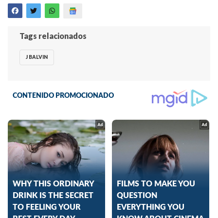
Tags relacionados
J BALVIN