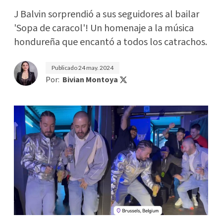
J Balvin sorprendió a sus seguidores al bailar
'Sopa de caracol'! Un homenaje a la música
hondureña que encantó a todos los catrachos.
Publicado
24 may. 2024
Por:
Bivian Montoya