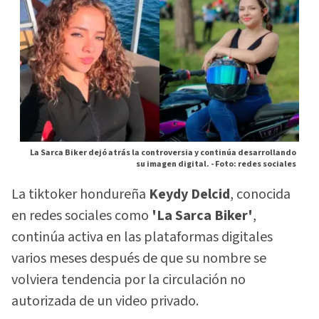
La Sarca Biker dejó atrás la controversia y continúa desarrollando
su imagen digital. -
Foto: redes sociales
La tiktoker hondureña
Keydy Delcid
, conocida
en redes sociales como
'La Sarca Biker'
,
continúa activa en las plataformas digitales
varios meses después de que su nombre se
volviera tendencia por la circulación no
autorizada de un video privado.