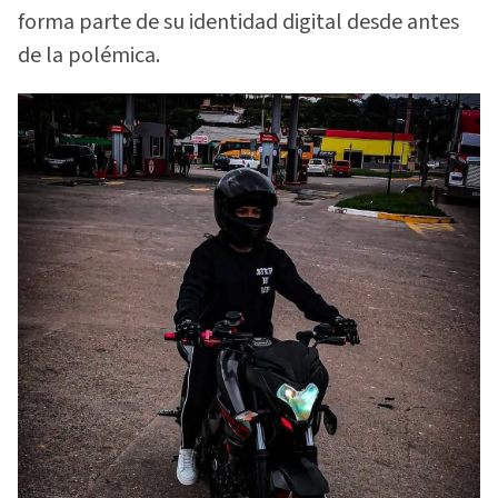
forma parte de su identidad digital desde antes
de la polémica.