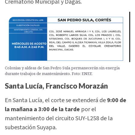
Crematorio Municipal y Dagas.
Colonias y aldeas de San Pedro Sula permanecerán sin energía
durante trabajos de mantenimiento. Foto: ENEE
Santa Lucía, Francisco Morazán
En Santa Lucía, el corte se extenderá de
9:00 de
la mañana a 3:00 de la tarde
por el
mantenimiento del circuito SUY-L258 de la
subestación Suyapa.