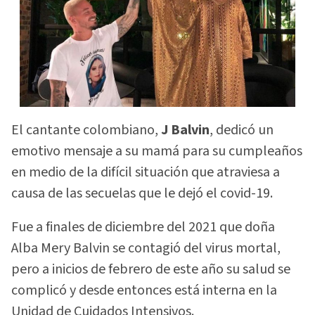
El cantante colombiano,
J Balvin
, dedicó un
emotivo mensaje a su mamá para su cumpleaños
en medio de la difícil situación que atraviesa a
causa de las secuelas que le dejó el covid-19.
Fue a finales de diciembre del 2021 que doña
Alba Mery Balvin se contagió del virus mortal,
pero a inicios de febrero de este año su salud se
complicó y desde entonces está interna en la
Unidad de Cuidados Intensivos.