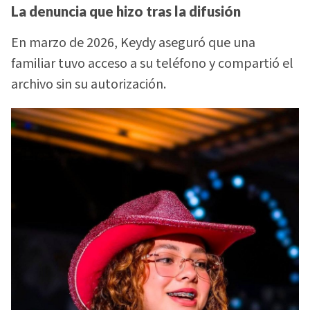
La denuncia que hizo tras la difusión
En marzo de 2026, Keydy aseguró que una
familiar tuvo acceso a su teléfono y compartió el
archivo sin su autorización.