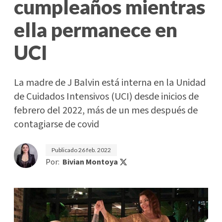
cumpleaños mientras
ella permanece en
UCI
La madre de J Balvin está interna en la Unidad
de Cuidados Intensivos (UCI) desde inicios de
febrero del 2022, más de un mes después de
contagiarse de covid
Publicado
26 feb. 2022
Por:
Bivian Montoya