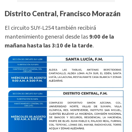
Distrito Central, Francisco Morazán
El circuito SUY-L254 también recibirá
mantenimiento general desde las
9:00 de la
mañana hasta las 3:10 de la tarde
.