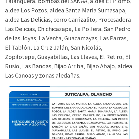
Talanquera, bombas del SANAA, aldea El Plomo,
aldea Los Pozos, aldea Santa María Sumasapa,
aldea Las Delicias, cerro Carrizalito, Procesadora
Las Delicias, Chichicazapa, La Pollera, San Pedro
de las Joyas, La Venta, Guacamayas, Las Parras,
El Tablón, La Cruz Jalán, San Nicolás,
Zopilotepe, Guayabillas, Las Llaves, El Retiro, El
Rusio, Las Bandas, Bijao Arriba, Bijao Abajo, aldea
Las Canoas y zonas aledañas.