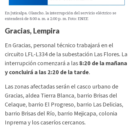
En Juticalpa, Olancho, la interrupción del servicio eléctrico se
extenderá de 8:00 a. m. a 2:00 p. m. Foto: ENEE
Gracias, Lempira
En Gracias, personal técnico trabajará en el
circuito LFL-L334 de la subestación Las Flores. La
interrupción comenzará a las
8:20 de la mañana
y concluirá a las 2:20 de la tarde
.
Las zonas afectadas serán el casco urbano de
Gracias, aldea Tierra Blanca, barrio Brisas del
Celaque, barrio El Progreso, barrio Las Delicias,
barrio Brisas del Río, barrio Mejicapa, colonia
Inprema y los caseríos cercanos.