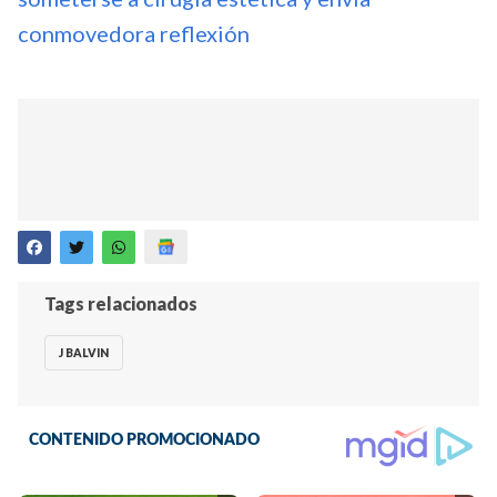
conmovedora reflexión
Tags relacionados
J BALVIN