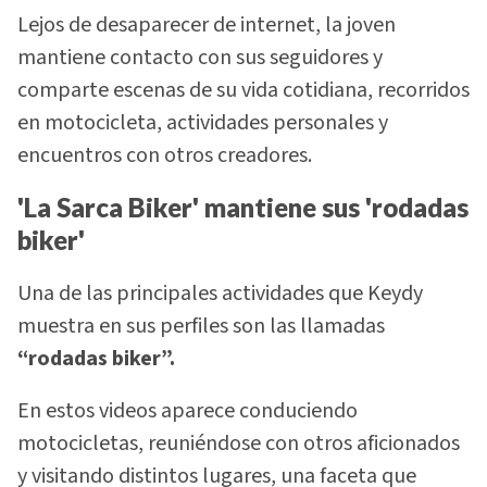
Lejos de desaparecer de internet, la joven
mantiene contacto con sus seguidores y
comparte escenas de su vida cotidiana, recorridos
en motocicleta, actividades personales y
encuentros con otros creadores.
'La Sarca Biker' mantiene sus 'rodadas
biker'
Una de las principales actividades que Keydy
muestra en sus perfiles son las llamadas
“rodadas biker”.
En estos videos aparece conduciendo
motocicletas, reuniéndose con otros aficionados
y visitando distintos lugares, una faceta que