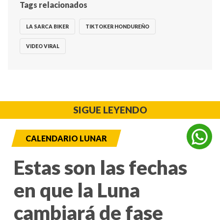
Tags relacionados
LA SARCA BIKER
TIKTOKER HONDUREÑO
VIDEO VIRAL
SIGUE LEYENDO
CALENDARIO LUNAR
Estas son las fechas
en que la Luna
cambiará de fase