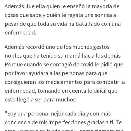
Además, fue ella quien le enseñó la mayoría de
cosas que sabe y quién le regala una sonrisa a
pesar de que toda su vida ha batallado con una
enfermedad.
Además recordó uno de los muchos gestos
nobles que ha tenido su mamá hacia los demás.
Porque cuando se contagió de covid le pidió que
por favor ayudara a las personas para que
consiguieran los medicamentos para combatir la
enfermedad, tomando en cuenta lo difícil que
esto llegó a ser para muchos.
"Soy una persona mejor cada día y con más
conciencia de mis imperfecciones gracias a ti. Te