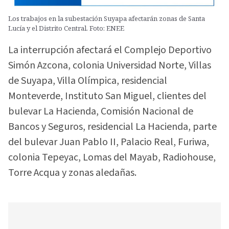
Los trabajos en la subestación Suyapa afectarán zonas de Santa
Lucía y el Distrito Central. Foto: ENEE
La interrupción afectará el Complejo Deportivo
Simón Azcona, colonia Universidad Norte, Villas
de Suyapa, Villa Olímpica, residencial
Monteverde, Instituto San Miguel, clientes del
bulevar La Hacienda, Comisión Nacional de
Bancos y Seguros, residencial La Hacienda, parte
del bulevar Juan Pablo II, Palacio Real, Furiwa,
colonia Tepeyac, Lomas del Mayab, Radiohouse,
Torre Acqua y zonas aledañas.