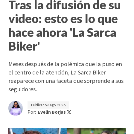
Tras la difusión de su
video: esto es lo que
hace ahora 'La Sarca
Biker'
Meses después de la polémica que la puso en
el centro de la atención, La Sarca Biker
reaparece con una faceta que sorprende a sus
seguidores.
Publicado
3 ago. 2026
Por:
Evelin Borjas