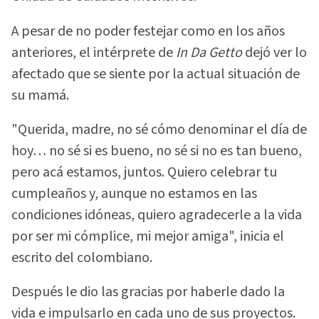
A pesar de no poder festejar como en los años
anteriores, el intérprete de
In Da Getto
dejó ver lo
afectado que se siente por la actual situación de
su mamá.
"Querida, madre, no sé cómo denominar el día de
hoy… no sé si es bueno, no sé si no es tan bueno,
pero acá estamos, juntos. Quiero celebrar tu
cumpleaños y, aunque no estamos en las
condiciones idóneas, quiero agradecerle a la vida
por ser mi cómplice, mi mejor amiga", inicia el
escrito del colombiano.
Después le dio las gracias por haberle dado la
vida e impulsarlo en cada uno de sus proyectos.