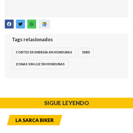
Tags relacionados
CORTES DE ENERGÍA EN HONDURAS
ENEE
ZONAS SIN LUZ EN HONDURAS
SIGUE LEYENDO
LA SARCA BIKER