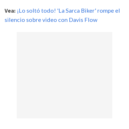
Vea:
¡Lo soltó todo! 'La Sarca Biker' rompe el
silencio sobre video con Davis Flow