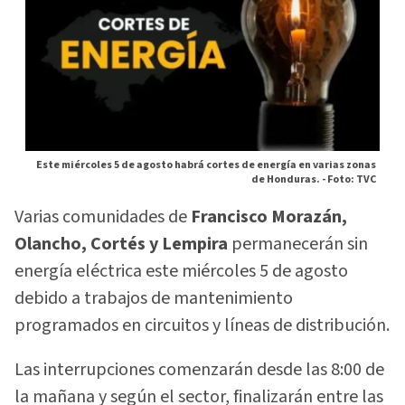
Este miércoles 5 de agosto habrá cortes de energía en varias zonas
de Honduras. -
Foto: TVC
Varias comunidades de
Francisco Morazán,
Olancho, Cortés y Lempira
permanecerán sin
energía eléctrica este miércoles 5 de agosto
debido a trabajos de mantenimiento
programados en circuitos y líneas de distribución.
Las interrupciones comenzarán desde las 8:00 de
la mañana y según el sector, finalizarán entre las