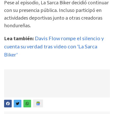
Pese al episodio, La Sarca Biker decidió continuar
con su presencia pública. Incluso participó en
actividades deportivas junto a otras creadoras
hondureñas.
Lea también:
Davis Flow rompe el silencio y
cuenta su verdad tras video con 'La Sarca
Biker'