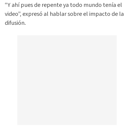
“Y ahí pues de repente ya todo mundo tenía el
video”, expresó al hablar sobre el impacto de la
difusión.