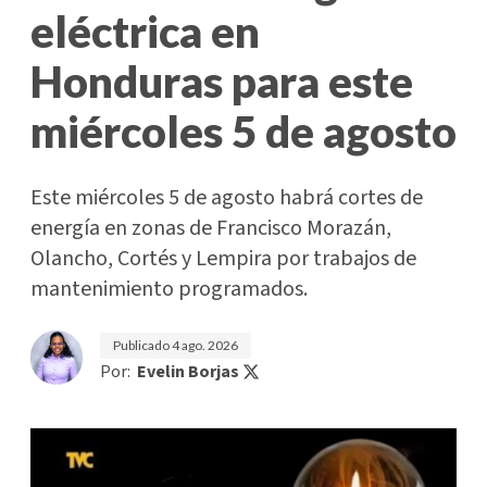
eléctrica en
Honduras para este
miércoles 5 de agosto
Este miércoles 5 de agosto habrá cortes de
energía en zonas de Francisco Morazán,
Olancho, Cortés y Lempira por trabajos de
mantenimiento programados.
Publicado
4 ago. 2026
Por:
Evelin Borjas