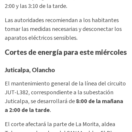
2:00 y las 3:10 de la tarde.
Las autoridades recomiendan a los habitantes
tomar las medidas necesarias y desconectar los
aparatos eléctricos sensibles.
Cortes de energía para este miércoles
Juticalpa, Olancho
El mantenimiento general de la línea del circuito
JUT-L382, correspondiente a la subestación
Juticalpa, se desarrollará de
8:00 de la mañana
a 2:00 de la tarde
.
El corte afectará la parte de La Morita, aldea