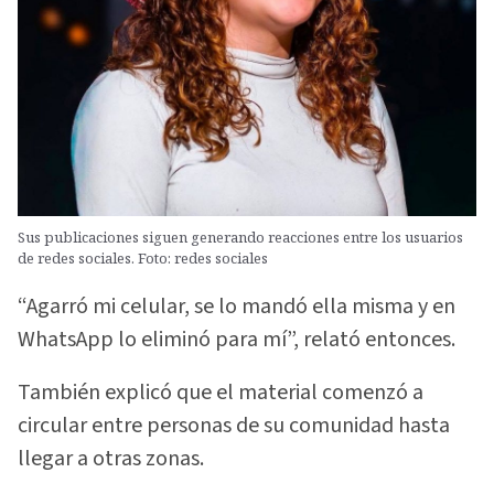
Sus publicaciones siguen generando reacciones entre los usuarios
de redes sociales. Foto: redes sociales
“Agarró mi celular, se lo mandó ella misma y en
WhatsApp lo eliminó para mí”, relató entonces.
También explicó que el material comenzó a
circular entre personas de su comunidad hasta
llegar a otras zonas.