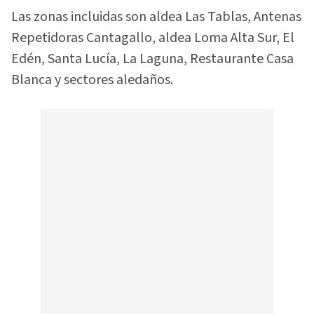
Las zonas incluidas son aldea Las Tablas, Antenas
Repetidoras Cantagallo, aldea Loma Alta Sur, El
Edén, Santa Lucía, La Laguna, Restaurante Casa
Blanca y sectores aledaños.