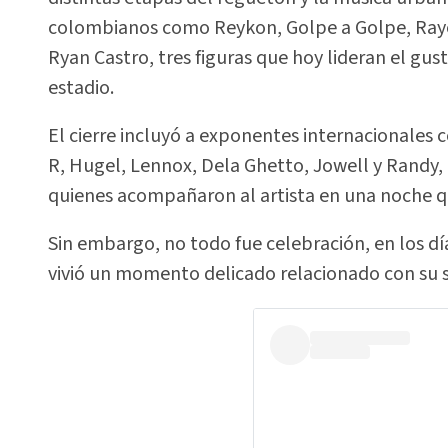
colombianos como Reykon, Golpe a Golpe, Rayo 
Ryan Castro, tres figuras que hoy lideran el gus
estadio.
El cierre incluyó a exponentes internacionales c
R, Hugel, Lennox, Dela Ghetto, Jowell y Randy,
quienes acompañaron al artista en una noche qu
Sin embargo, no todo fue celebración, en los día
vivió un momento delicado relacionado con su 