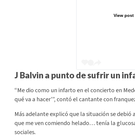
View post
J Balvin a punto de sufrir un inf
“Me dio como un infarto en el concierto en Medel
qué va a hacer’”, contó el cantante con franque
Más adelante explicó que la situación se debió 
que me ven comiendo helado… tenía la glucosa 
sociales.