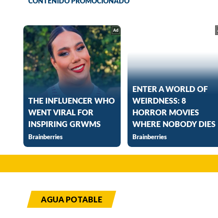
AGUA POTABLE