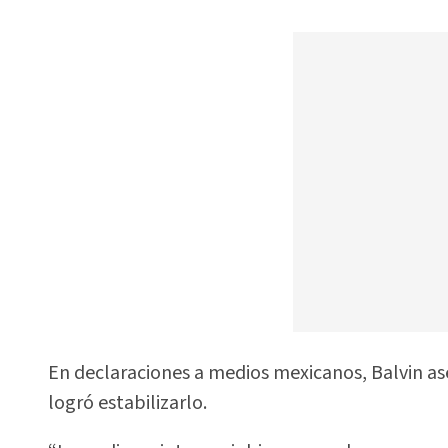
En declaraciones a medios mexicanos, Balvin a
logró estabilizarlo.