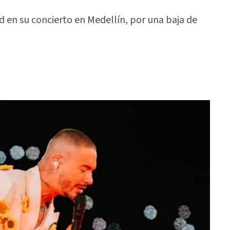
d en su concierto en Medellín, por una baja de