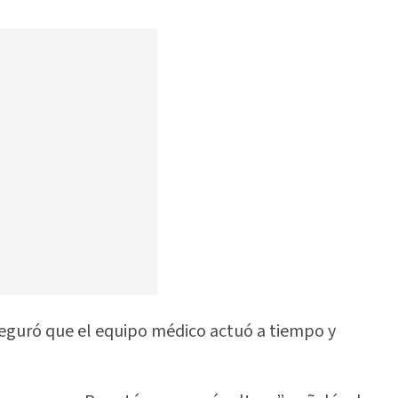
seguró que el equipo médico actuó a tiempo y