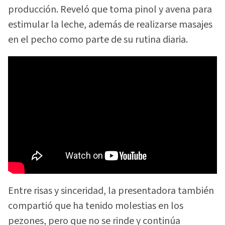
producción. Reveló que toma pinol y avena para
estimular la leche, además de realizarse masajes
en el pecho como parte de su rutina diaria.
Entre risas y sinceridad, la presentadora también
compartió que ha tenido molestias en los
pezones, pero que no se rinde y continúa