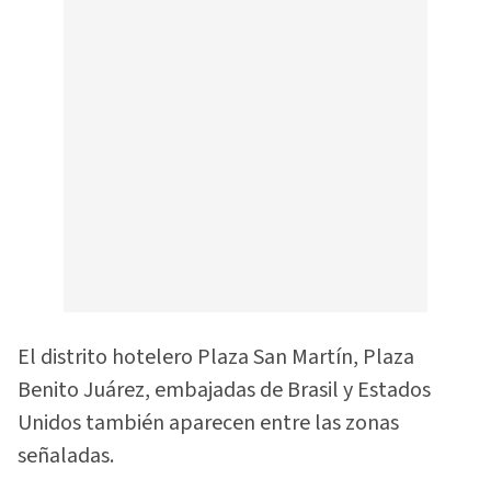
El distrito hotelero Plaza San Martín, Plaza
Benito Juárez, embajadas de Brasil y Estados
Unidos también aparecen entre las zonas
señaladas.