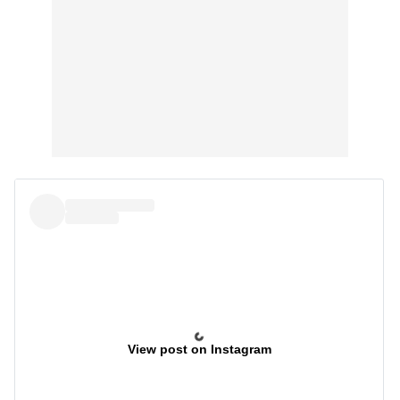
View post on Instagram