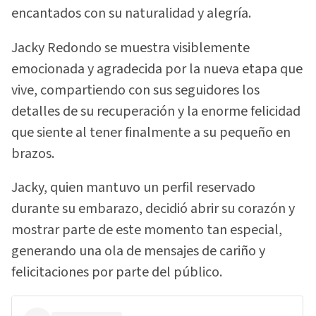
encantados con su naturalidad y alegría.
Jacky Redondo se muestra visiblemente
emocionada y agradecida por la nueva etapa que
vive, compartiendo con sus seguidores los
detalles de su recuperación y la enorme felicidad
que siente al tener finalmente a su pequeño en
brazos.
Jacky, quien mantuvo un perfil reservado
durante su embarazo, decidió abrir su corazón y
mostrar parte de este momento tan especial,
generando una ola de mensajes de cariño y
felicitaciones por parte del público.