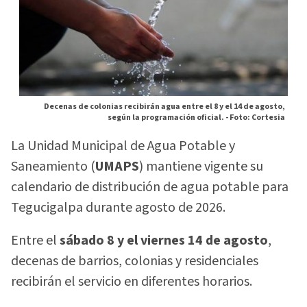
Decenas de colonias recibirán agua entre el 8 y el 14 de agosto,
según la programación oficial. -
Foto: Cortesia
La Unidad Municipal de Agua Potable y
Saneamiento (
UMAPS
) mantiene vigente su
calendario de distribución de agua potable para
Tegucigalpa durante agosto de 2026.
Entre el
sábado 8 y el viernes 14 de agosto
,
decenas de barrios, colonias y residenciales
recibirán el servicio en diferentes horarios.