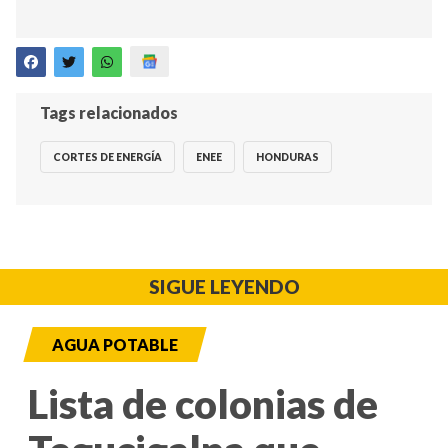
Tags relacionados
CORTES DE ENERGÍA
ENEE
HONDURAS
SIGUE LEYENDO
AGUA POTABLE
Lista de colonias de