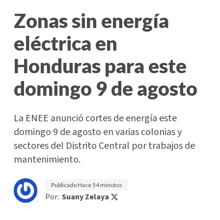
Zonas sin energía
eléctrica en
Honduras para este
domingo 9 de agosto
La ENEE anunció cortes de energía este
domingo 9 de agosto en varias colonias y
sectores del Distrito Central por trabajos de
mantenimiento.
Publicado
Hace 54 minutos
Por:
Suany Zelaya