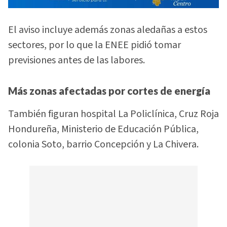
El aviso incluye además zonas aledañas a estos
sectores, por lo que la ENEE pidió tomar
previsiones antes de las labores.
Más zonas afectadas por cortes de energía
También figuran hospital La Policlínica, Cruz Roja
Hondureña, Ministerio de Educación Pública,
colonia Soto, barrio Concepción y La Chivera.