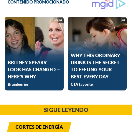
SIGUE LEYENDO
CORTES DE ENERGÍA