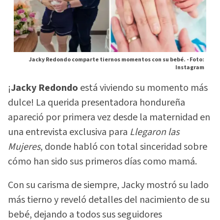
Jacky Redondo comparte tiernos momentos con su bebé. -
Foto:
Instagram
¡
Jacky Redondo
está viviendo su momento más
dulce! La querida presentadora hondureña
apareció por primera vez desde la maternidad en
una entrevista exclusiva para
Llegaron las
Mujeres
, donde habló con total sinceridad sobre
cómo han sido sus primeros días como mamá.
Con su carisma de siempre, Jacky mostró su lado
más tierno y reveló detalles del nacimiento de su
bebé, dejando a todos sus seguidores