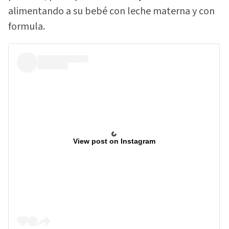
alimentando a su bebé con leche materna y con
formula.
View post on Instagram