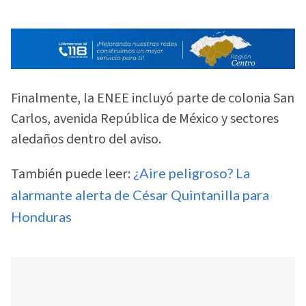
Finalmente, la ENEE incluyó parte de colonia San
Carlos, avenida República de México y sectores
aledaños dentro del aviso.
También puede leer:
¿Aire peligroso? La
alarmante alerta de César Quintanilla para
Honduras