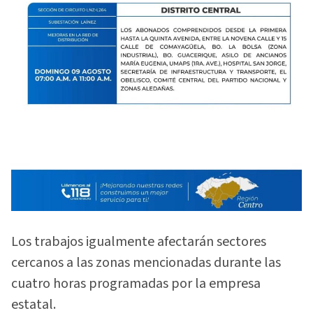
Los trabajos igualmente afectarán sectores
cercanos a las zonas mencionadas durante las
cuatro horas programadas por la empresa
estatal.