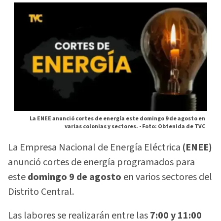
La ENEE anunció cortes de energía este domingo 9 de agosto en
varias colonias y sectores. -
Foto: Obtenida de TVC
La Empresa Nacional de Energía Eléctrica
(ENEE)
anunció cortes de energía programados para
este
domingo 9 de agosto
en varios sectores del
Distrito Central.
Las labores se realizarán entre las
7:00 y 11:00