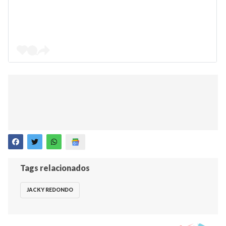
Tags relacionados
JACKY REDONDO