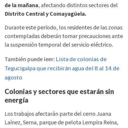
de la mañana
, afectando distintos sectores del
Distrito Central y Comayagüela.
Durante este período, los residentes de las zonas
contempladas deberán tomar precauciones ante
la suspensión temporal del servicio eléctrico.
También puede leer:
Lista de colonias de
Tegucigalpa que recibirán agua del 8 al 14 de
agosto
Colonias y sectores que estarán sin
energía
Los trabajos afectarán parte del cerro Juana
Laínez, Serna, parque de pelota Lempira Reina,