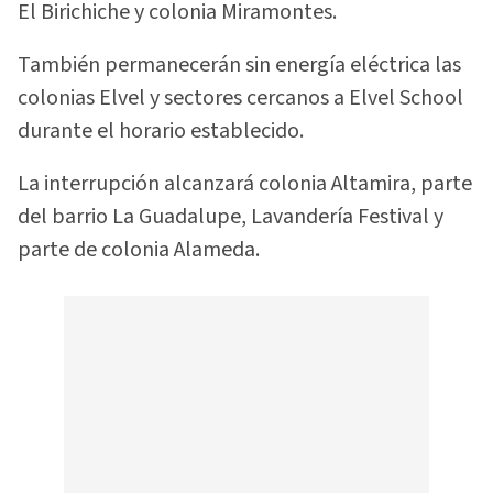
El Birichiche y colonia Miramontes.
También permanecerán sin energía eléctrica las
colonias Elvel y sectores cercanos a Elvel School
durante el horario establecido.
La interrupción alcanzará colonia Altamira, parte
del barrio La Guadalupe, Lavandería Festival y
parte de colonia Alameda.