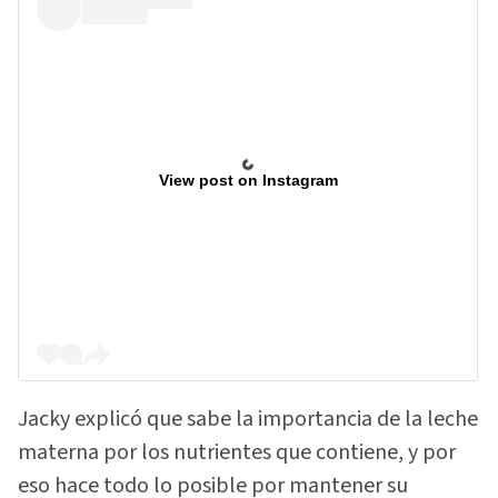
View post on Instagram
Jacky explicó que sabe la importancia de la leche
materna por los nutrientes que contiene, y por
eso hace todo lo posible por mantener su