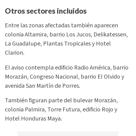
Otros sectores incluidos
Entre las zonas afectadas también aparecen
colonia Altamira, barrio Los Jucos, Delikatessen,
La Guadalupe, Plantas Tropicales y Hotel
Clarion.
El aviso contempla edificio Radio América, barrio
Morazán, Congreso Nacional, barrio El Olvido y
avenida San Martín de Porres.
También figuran parte del bulevar Morazán,
colonia Palmira, Torre Futura, edificio Rojo y
Hotel Honduras Maya.