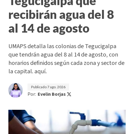
Tegucigalpa que
recibirán agua del 8
al 14 de agosto
UMAPS detalla las colonias de Tegucigalpa
que tendrán agua del 8 al 14 de agosto, con
horarios definidos según cada zona y sector de
la capital. aquí.
Publicado
7 ago. 2026
Por:
Evelin Borjas