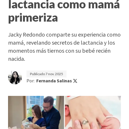
lactancia como mamá
primeriza
Jacky Redondo comparte su experiencia como
mamá, revelando secretos de lactancia y los
momentos más tiernos con su bebé recién
nacida.
Publicado
7 nov. 2025
Por:
Fernanda Salinas