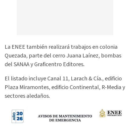
La ENEE también realizará trabajos en colonia
Quezada, parte del cerro Juana Laínez, bombas
del SANAA y Graficentro Editores.
El listado incluye Canal 11, Larach & Cía., edificio
Plaza Miramontes, edificio Continental, R-Media y
sectores aledaños.