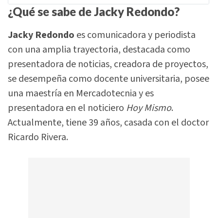
¿Qué se sabe de Jacky Redondo?
Jacky Redondo
es comunicadora y periodista
con una amplia trayectoria, destacada como
presentadora de noticias, creadora de proyectos,
se desempeña como docente universitaria, posee
una maestría en Mercadotecnia y es
presentadora en el noticiero
Hoy Mismo
.
Actualmente, tiene 39 años, casada con el doctor
Ricardo Rivera.