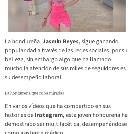
La hondureña,
Jasmín Reyes,
sigue ganando
popularidad a través de las redes sociales, por su
belleza, sin embargo algo que ha llamado
mucho la atención de sus miles de seguidores es
su desempeño laboral.
La hondureña que roba miradas
En varios vídeos que ha compartido en sus
historias de
Instagram,
esta joven hondureña ha
demostrado ser multifacética, desempeñándose
como asistente médico.