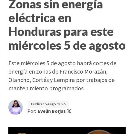
Zonas sin energía
eléctrica en
Honduras para este
miércoles 5 de agosto
Este miércoles 5 de agosto habrá cortes de
energía en zonas de Francisco Morazán,
Olancho, Cortés y Lempira por trabajos de
mantenimiento programados.
Publicado
4 ago. 2026
Por:
Evelin Borjas