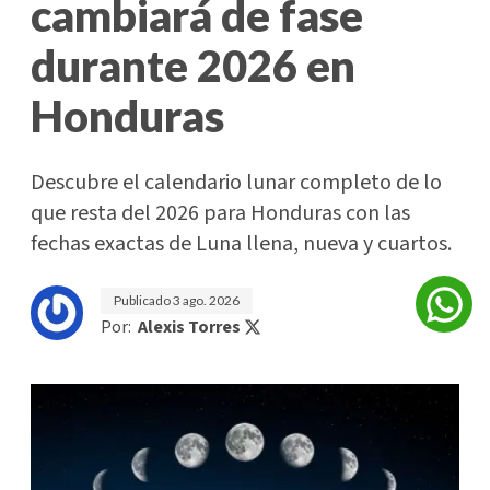
cambiará de fase
durante 2026 en
Honduras
Descubre el calendario lunar completo de lo
que resta del 2026 para Honduras con las
fechas exactas de Luna llena, nueva y cuartos.
Publicado
3 ago. 2026
Por:
Alexis Torres