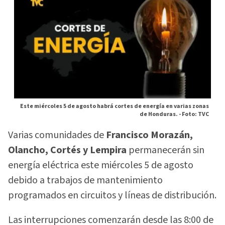
Este miércoles 5 de agosto habrá cortes de energía en varias zonas
de Honduras. -
Foto: TVC
Varias comunidades de
Francisco Morazán,
Olancho, Cortés y Lempira
permanecerán sin
energía eléctrica este miércoles 5 de agosto
debido a trabajos de mantenimiento
programados en circuitos y líneas de distribución.
Las interrupciones comenzarán desde las 8:00 de