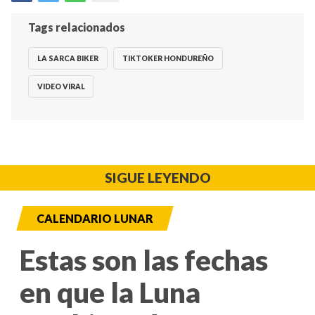
Tags relacionados
LA SARCA BIKER
TIKTOKER HONDUREÑO
VIDEO VIRAL
SIGUE LEYENDO
CALENDARIO LUNAR
Estas son las fechas
en que la Luna