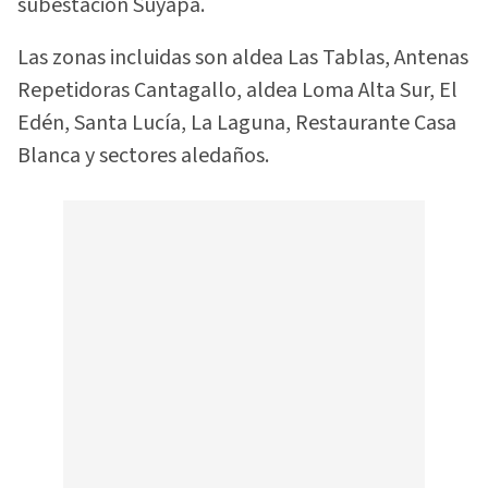
subestación Suyapa.
Las zonas incluidas son aldea Las Tablas, Antenas
Repetidoras Cantagallo, aldea Loma Alta Sur, El
Edén, Santa Lucía, La Laguna, Restaurante Casa
Blanca y sectores aledaños.