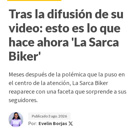
Tras la difusión de su
video: esto es lo que
hace ahora 'La Sarca
Biker'
Meses después de la polémica que la puso en
el centro de la atención, La Sarca Biker
reaparece con una faceta que sorprende a sus
seguidores.
Publicado
3 ago. 2026
Por:
Evelin Borjas