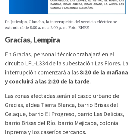
En Juticalpa, Olancho, la interrupción del servicio eléctrico se
extenderá de 8:00 a. m. a 2:00 p. m. Foto: ENEE
Gracias, Lempira
En Gracias, personal técnico trabajará en el
circuito LFL-L334 de la subestación Las Flores. La
interrupción comenzará a las
8:20 de la mañana
y concluirá a las 2:20 de la tarde
.
Las zonas afectadas serán el casco urbano de
Gracias, aldea Tierra Blanca, barrio Brisas del
Celaque, barrio El Progreso, barrio Las Delicias,
barrio Brisas del Río, barrio Mejicapa, colonia
Inprema y los caseríos cercanos.