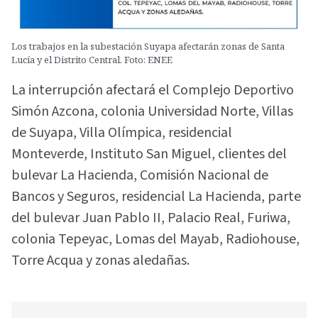
Los trabajos en la subestación Suyapa afectarán zonas de Santa
Lucía y el Distrito Central. Foto: ENEE
La interrupción afectará el Complejo Deportivo
Simón Azcona, colonia Universidad Norte, Villas
de Suyapa, Villa Olímpica, residencial
Monteverde, Instituto San Miguel, clientes del
bulevar La Hacienda, Comisión Nacional de
Bancos y Seguros, residencial La Hacienda, parte
del bulevar Juan Pablo II, Palacio Real, Furiwa,
colonia Tepeyac, Lomas del Mayab, Radiohouse,
Torre Acqua y zonas aledañas.