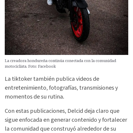
La creadora hondureña continúa conectada con la comunidad
motociclista. Foto: Facebook
La tiktoker también publica videos de
entretenimiento, fotografías, transmisiones y
momentos de su rutina.
Con estas publicaciones, Delcid deja claro que
sigue enfocada en generar contenido y fortalecer
la comunidad que construyó alrededor de su