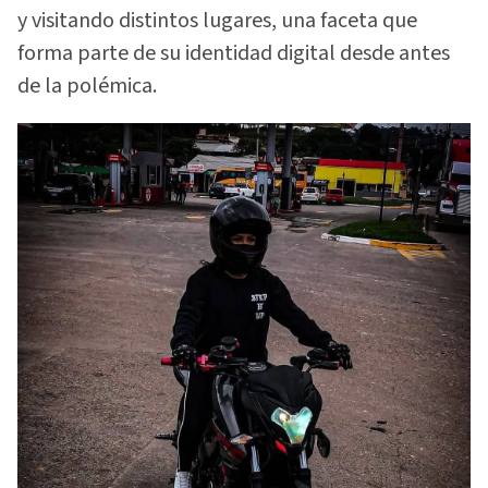
y visitando distintos lugares, una faceta que
forma parte de su identidad digital desde antes
de la polémica.