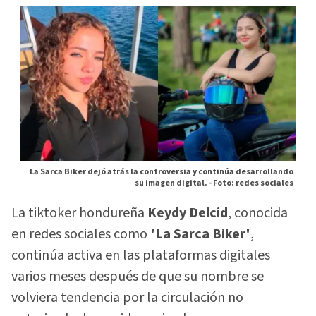
La Sarca Biker dejó atrás la controversia y continúa desarrollando
su imagen digital. -
Foto: redes sociales
La tiktoker hondureña
Keydy Delcid
, conocida
en redes sociales como
'La Sarca Biker'
,
continúa activa en las plataformas digitales
varios meses después de que su nombre se
volviera tendencia por la circulación no