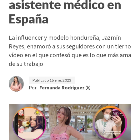
asistente médico en
España
La influencer y modelo hondureña, Jazmín
Reyes, enamoró a sus seguidores con un tierno
vídeo en el que confesó que es lo que más ama
de su trabajo
Publicado
16 ene. 2023
Por:
Fernanda Rodríguez