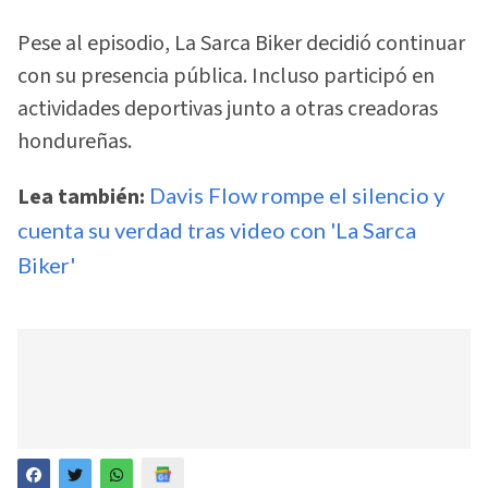
Pese al episodio, La Sarca Biker decidió continuar
con su presencia pública. Incluso participó en
actividades deportivas junto a otras creadoras
hondureñas.
Lea también:
Davis Flow rompe el silencio y
cuenta su verdad tras video con 'La Sarca
Biker'