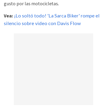
gusto por las motocicletas.
Vea:
¡Lo soltó todo! 'La Sarca Biker' rompe el
silencio sobre video con Davis Flow