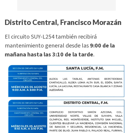
Distrito Central, Francisco Morazán
El circuito SUY-L254 también recibirá
mantenimiento general desde las
9:00 de la
mañana hasta las 3:10 de la tarde
.