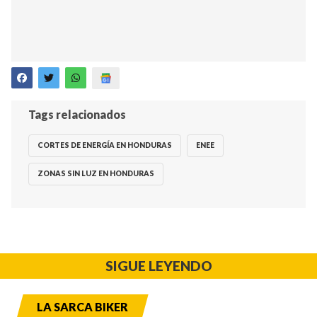
Tags relacionados
CORTES DE ENERGÍA EN HONDURAS
ENEE
ZONAS SIN LUZ EN HONDURAS
SIGUE LEYENDO
LA SARCA BIKER