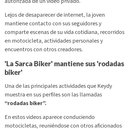
autorizada de un video privado.
Lejos de desaparecer de internet, la joven
mantiene contacto con sus seguidores y
comparte escenas de su vida cotidiana, recorridos
en motocicleta, actividades personales y
encuentros con otros creadores.
'La Sarca Biker' mantiene sus 'rodadas
biker'
Una de las principales actividades que Keydy
muestra en sus perfiles son las llamadas
“rodadas biker”.
En estos videos aparece conduciendo
motocicletas, reuniéndose con otros aficionados