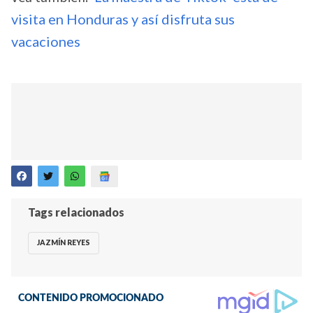
visita en Honduras y así disfruta sus
vacaciones
Tags relacionados
JAZMÍN REYES