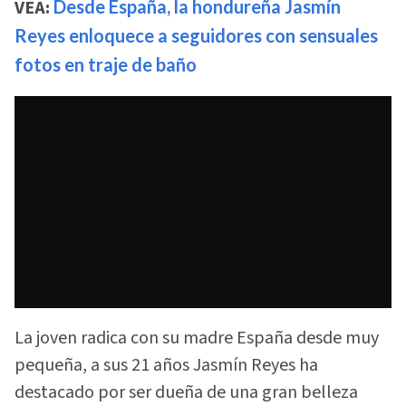
VEA:
Desde España, la hondureña Jasmín
Reyes enloquece a seguidores con sensuales
fotos en traje de baño
La joven radica con su madre España desde muy
pequeña, a sus 21 años Jasmín Reyes ha
destacado por ser dueña de una gran belleza