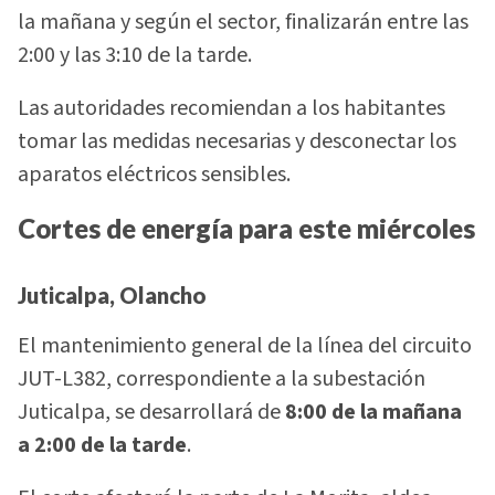
la mañana y según el sector, finalizarán entre las
2:00 y las 3:10 de la tarde.
Las autoridades recomiendan a los habitantes
tomar las medidas necesarias y desconectar los
aparatos eléctricos sensibles.
Cortes de energía para este miércoles
Juticalpa, Olancho
El mantenimiento general de la línea del circuito
JUT-L382, correspondiente a la subestación
Juticalpa, se desarrollará de
8:00 de la mañana
a 2:00 de la tarde
.