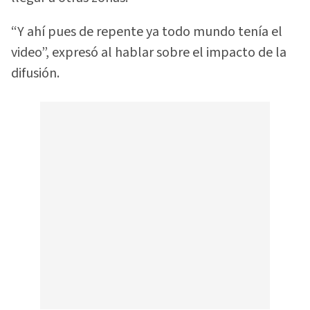
“Y ahí pues de repente ya todo mundo tenía el
video”, expresó al hablar sobre el impacto de la
difusión.