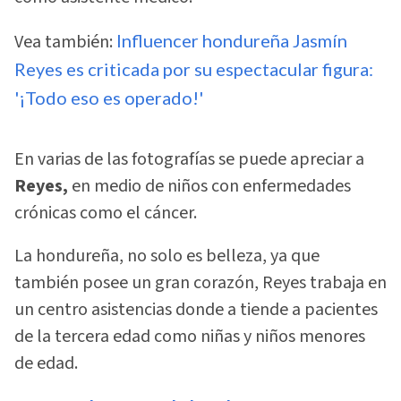
Vea también:
Influencer hondureña Jasmín
Reyes es criticada por su espectacular figura:
'¡Todo eso es operado!'
En varias de las fotografías se puede apreciar a
Reyes,
en medio de niños con enfermedades
crónicas como el cáncer.
La hondureña, no solo es belleza, ya que
también posee un gran corazón, Reyes trabaja en
un centro asistencias donde a tiende a pacientes
de la tercera edad como niñas y niños menores
de edad.