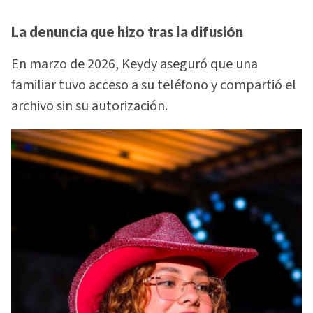
La denuncia que hizo tras la difusión
En marzo de 2026, Keydy aseguró que una
familiar tuvo acceso a su teléfono y compartió el
archivo sin su autorización.