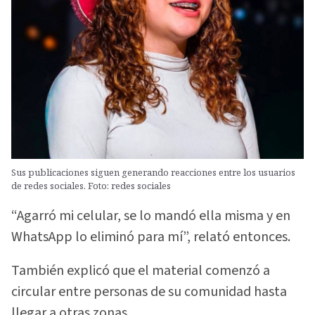
Sus publicaciones siguen generando reacciones entre los usuarios
de redes sociales. Foto: redes sociales
“Agarró mi celular, se lo mandó ella misma y en
WhatsApp lo eliminó para mí”, relató entonces.
También explicó que el material comenzó a
circular entre personas de su comunidad hasta
llegar a otras zonas.