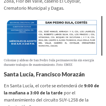
Zoila, Flor del Valle, caserío El Coyolar,
Crematorio Municipal y Dagas.
Colonias y aldeas de San Pedro Sula permanecerán sin energía
durante trabajos de mantenimiento. Foto: ENEE
Santa Lucía, Francisco Morazán
En Santa Lucía, el corte se extenderá de
9:00 de
la mañana a 3:00 de la tarde
por el
mantenimiento del circuito SUY-L258 de la