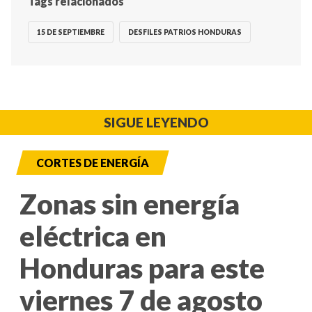
Tags relacionados
15 DE SEPTIEMBRE
DESFILES PATRIOS HONDURAS
SIGUE LEYENDO
CORTES DE ENERGÍA
Zonas sin energía
eléctrica en
Honduras para este
viernes 7 de agosto