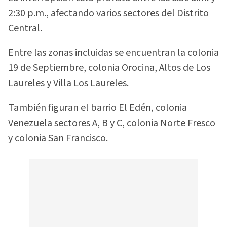
2:30 p.m., afectando varios sectores del Distrito
Central.
Entre las zonas incluidas se encuentran la colonia
19 de Septiembre, colonia Orocina, Altos de Los
Laureles y Villa Los Laureles.
También figuran el barrio El Edén, colonia
Venezuela sectores A, B y C, colonia Norte Fresco
y colonia San Francisco.