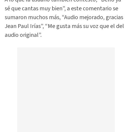
sé que cantas muy bien”, a este comentario se
sumaron muchos más, “Audio mejorado, gracias
Jean Paul Irías”, “Me gusta más su voz que el del
audio original”.