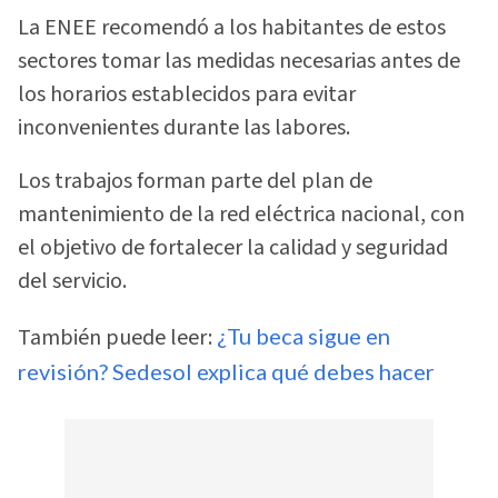
La ENEE recomendó a los habitantes de estos
sectores tomar las medidas necesarias antes de
los horarios establecidos para evitar
inconvenientes durante las labores.
Los trabajos forman parte del plan de
mantenimiento de la red eléctrica nacional, con
el objetivo de fortalecer la calidad y seguridad
del servicio.
También puede leer:
¿Tu beca sigue en
revisión? Sedesol explica qué debes hacer