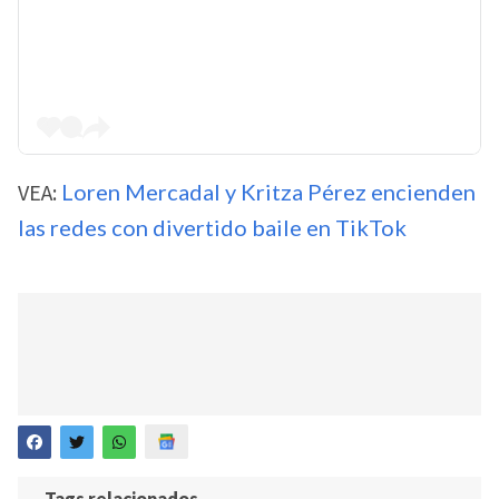
VEA:
Loren Mercadal y Kritza Pérez encienden
las redes con divertido baile en TikTok
Tags relacionados