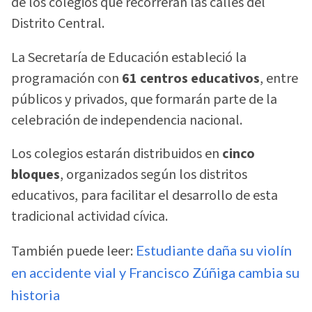
de los colegios que recorrerán las calles del
Distrito Central.
La Secretaría de Educación estableció la
programación con
61 centros educativos
, entre
públicos y privados, que formarán parte de la
celebración de independencia nacional.
Los colegios estarán distribuidos en
cinco
bloques
, organizados según los distritos
educativos, para facilitar el desarrollo de esta
tradicional actividad cívica.
También puede leer:
Estudiante daña su violín
en accidente vial y Francisco Zúñiga cambia su
historia