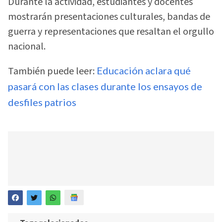
Durante la actividad, estudiantes y docentes
mostrarán presentaciones culturales, bandas de
guerra y representaciones que resaltan el orgullo
nacional.
También puede leer:
Educación aclara qué
pasará con las clases durante los ensayos de
desfiles patrios