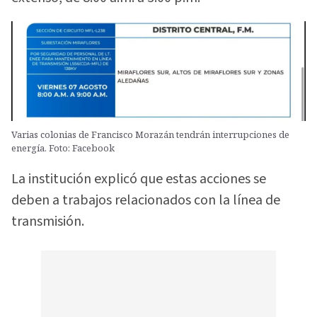
Varias colonias de Francisco Morazán tendrán interrupciones de
energía. Foto: Facebook
La institución explicó que estas acciones se
deben a trabajos relacionados con la línea de
transmisión.