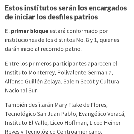
Estos institutos serán los encargados
de iniciar los desfiles patrios
El
primer bloque
estará conformado por
instituciones de los distritos No. 8 y 1, quienes
darán inicio al recorrido patrio.
Entre los primeros participantes aparecen el
Instituto Monterrey, Polivalente Germania,
Alfonso Guillén Zelaya, Salem Secót y Cultura
Nacional Sur.
También desfilarán Mary Flake de Flores,
Tecnológico San Juan Pablo, Evangélico Veracá,
Instituto El Valle, Liceo Hoffman, Liceo Heiner
Reyes y Tecnológico Centroamericano.