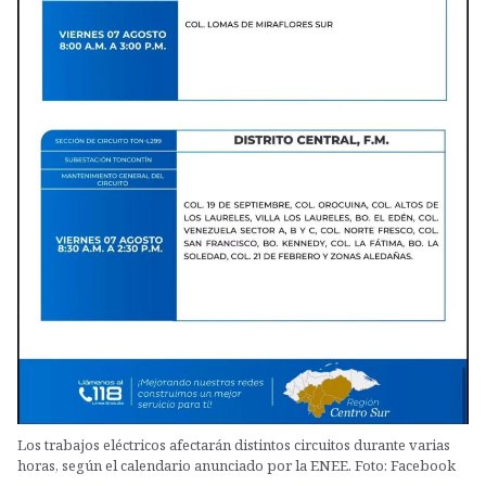
Los trabajos eléctricos afectarán distintos circuitos durante varias
horas, según el calendario anunciado por la ENEE. Foto: Facebook