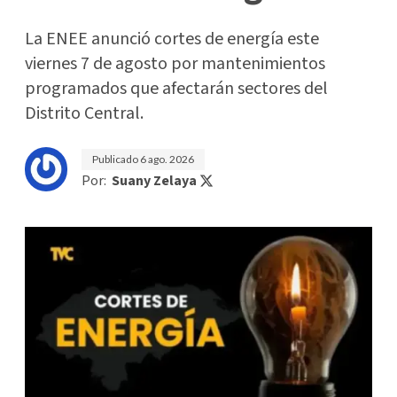
La ENEE anunció cortes de energía este
viernes 7 de agosto por mantenimientos
programados que afectarán sectores del
Distrito Central.
Publicado
6 ago. 2026
Por:
Suany Zelaya