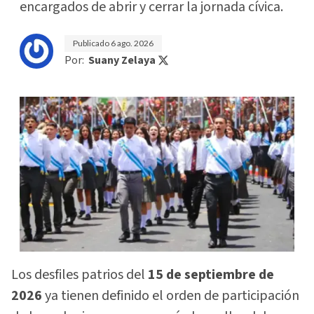
encargados de abrir y cerrar la jornada cívica.
Publicado
6 ago. 2026
Por:
Suany Zelaya
Los desfiles patrios del
15 de septiembre de
2026
ya tienen definido el orden de participación