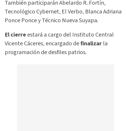
También participarán Abelardo R. Fortín,
Tecnológico Cybernet, El Verbo, Blanca Adriana
Ponce Ponce y Técnico Nueva Suyapa.
El cierre
estará a cargo del Instituto Central
Vicente Cáceres, encargado de
finalizar
la
programación de desfiles patrios.