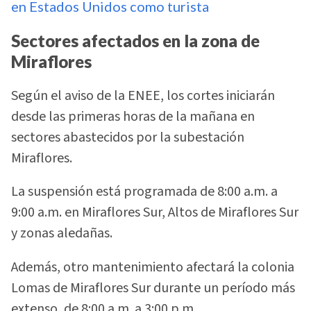
en Estados Unidos como turista
Sectores afectados en la zona de
Miraflores
Según el aviso de la ENEE, los cortes iniciarán
desde las primeras horas de la mañana en
sectores abastecidos por la subestación
Miraflores.
La suspensión está programada de 8:00 a.m. a
9:00 a.m. en Miraflores Sur, Altos de Miraflores Sur
y zonas aledañas.
Además, otro mantenimiento afectará la colonia
Lomas de Miraflores Sur durante un período más
extenso, de 8:00 a.m. a 3:00 p.m.