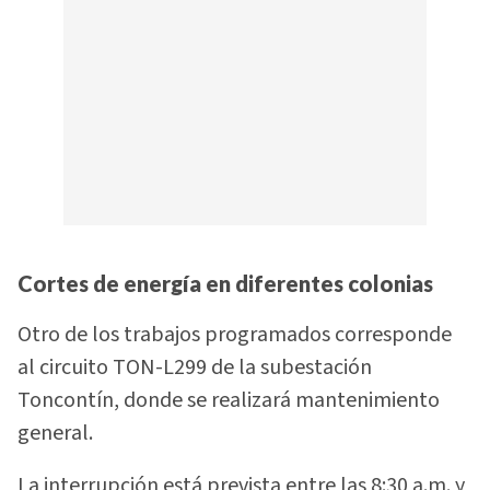
Cortes de energía en diferentes colonias
Otro de los trabajos programados corresponde
al circuito TON-L299 de la subestación
Toncontín, donde se realizará mantenimiento
general.
La interrupción está prevista entre las 8:30 a.m. y