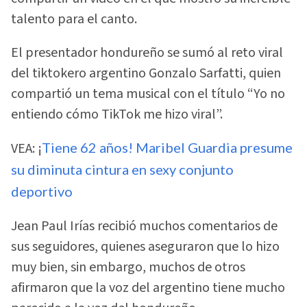
talento para el canto.
El presentador hondureño se sumó al reto viral
del tiktokero argentino Gonzalo Sarfatti, quien
compartió un tema musical con el título “Yo no
entiendo cómo TikTok me hizo viral”.
VEA: ¡
Tiene 62 años! Maribel Guardia presume
su diminuta cintura en sexy conjunto
deportivo
Jean Paul Irías recibió muchos comentarios de
sus seguidores, quienes aseguraron que lo hizo
muy bien, sin embargo, muchos de otros
afirmaron que la voz del argentino tiene mucho