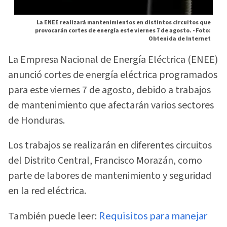
La ENEE realizará mantenimientos en distintos circuitos que
provocarán cortes de energía este viernes 7 de agosto. -
Foto:
Obtenida de Internet
La Empresa Nacional de Energía Eléctrica (ENEE)
anunció cortes de energía eléctrica programados
para este viernes 7 de agosto, debido a trabajos
de mantenimiento que afectarán varios sectores
de Honduras.
Los trabajos se realizarán en diferentes circuitos
del Distrito Central, Francisco Morazán, como
parte de labores de mantenimiento y seguridad
en la red eléctrica.
También puede leer:
Requisitos para manejar