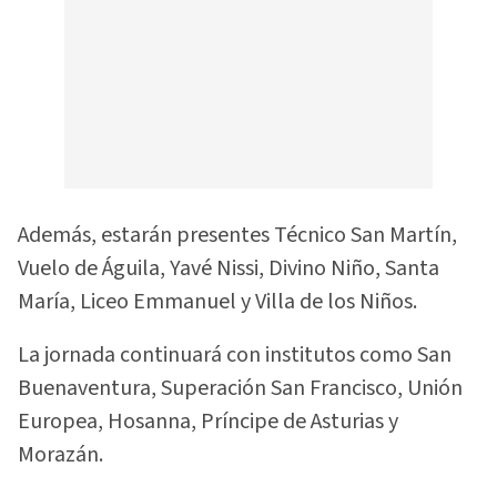
Además, estarán presentes Técnico San Martín,
Vuelo de Águila, Yavé Nissi, Divino Niño, Santa
María, Liceo Emmanuel y Villa de los Niños.
La jornada continuará con institutos como San
Buenaventura, Superación San Francisco, Unión
Europea, Hosanna, Príncipe de Asturias y
Morazán.