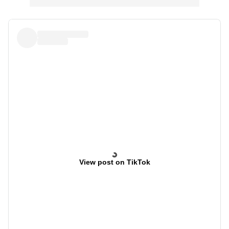
View post on TikTok