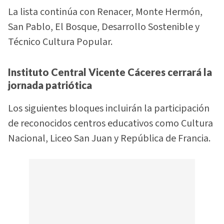
La lista continúa con Renacer, Monte Hermón,
San Pablo, El Bosque, Desarrollo Sostenible y
Técnico Cultura Popular.
Instituto Central Vicente Cáceres cerrará la
jornada patriótica
Los siguientes bloques incluirán la participación
de reconocidos centros educativos como Cultura
Nacional, Liceo San Juan y República de Francia.