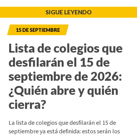
SIGUE LEYENDO
15 DE SEPTIEMBRE
Lista de colegios que
desfilarán el 15 de
septiembre de 2026:
¿Quién abre y quién
cierra?
La lista de colegios que desfilarán el 15 de
septiembre ya está definida: estos serán los