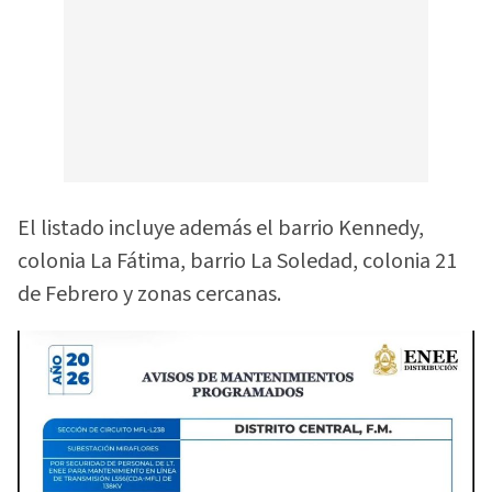
El listado incluye además el barrio Kennedy,
colonia La Fátima, barrio La Soledad, colonia 21
de Febrero y zonas cercanas.