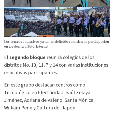
Los centros educativos ya tienen definido su orden de participación
en los desfiles. Foto: Internet
El
segundo bloque
reunirá colegios de los
distritos No. 13, 11, 7 y 14 con varias instituciones
educativas participantes.
En este grupo destacan centros como
Tecnológico en Electricidad, Saúl Zelaya
Jiménez, Adriana de Valerio, Santa Mónica,
William Penn y Cultura del Japón.