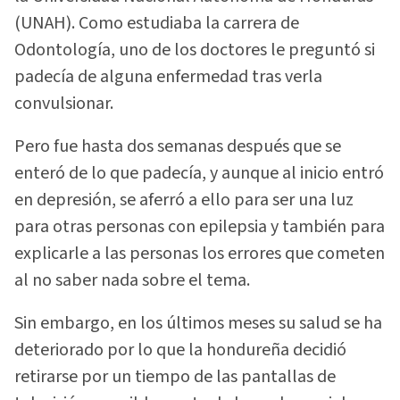
(UNAH). Como estudiaba la carrera de
Odontología, uno de los doctores le preguntó si
padecía de alguna enfermedad tras verla
convulsionar.
Pero fue hasta dos semanas después que se
enteró de lo que padecía, y aunque al inicio entró
en depresión, se aferró a ello para ser una luz
para otras personas con epilepsia y también para
explicarle a las personas los errores que cometen
al no saber nada sobre el tema.
Sin embargo, en los últimos meses su salud se ha
deteriorado por lo que la hondureña decidió
retirarse por un tiempo de las pantallas de