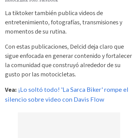
La tiktoker también publica videos de
entretenimiento, fotografías, transmisiones y
momentos de su rutina.
Con estas publicaciones, Delcid deja claro que
sigue enfocada en generar contenido y fortalecer
la comunidad que construyó alrededor de su
gusto por las motocicletas.
Vea:
¡Lo soltó todo! 'La Sarca Biker' rompe el
silencio sobre video con Davis Flow