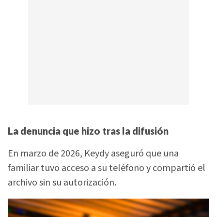
La denuncia que hizo tras la difusión
En marzo de 2026, Keydy aseguró que una
familiar tuvo acceso a su teléfono y compartió el
archivo sin su autorización.