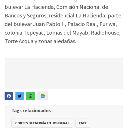
bulevar La Hacienda, Comisión Nacional de
Bancos y Seguros, residencial La Hacienda, parte
del bulevar Juan Pablo II, Palacio Real, Furiwa,
colonia Tepeyac, Lomas del Mayab, Radiohouse,
Torre Acqua y zonas aledañas.
Tags relacionados
CORTES DE ENERGÍA EN HONDURAS
ENEE