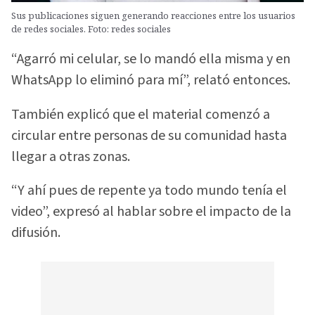
Sus publicaciones siguen generando reacciones entre los usuarios
de redes sociales. Foto: redes sociales
“Agarró mi celular, se lo mandó ella misma y en
WhatsApp lo eliminó para mí”, relató entonces.
También explicó que el material comenzó a
circular entre personas de su comunidad hasta
llegar a otras zonas.
“Y ahí pues de repente ya todo mundo tenía el
video”, expresó al hablar sobre el impacto de la
difusión.