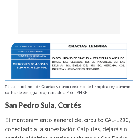
El casco urbano de Gracias y otros sectores de Lempira registrarán
cortes de energía programados. Foto: ENEE
San Pedro Sula, Cortés
El mantenimiento general del circuito CAL-L296,
conectado a la subestación Calpules, dejará sin