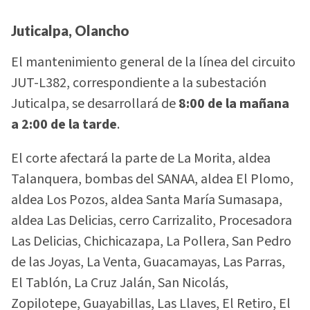
Juticalpa, Olancho
El mantenimiento general de la línea del circuito
JUT-L382, correspondiente a la subestación
Juticalpa, se desarrollará de
8:00 de la mañana
a 2:00 de la tarde
.
El corte afectará la parte de La Morita, aldea
Talanquera, bombas del SANAA, aldea El Plomo,
aldea Los Pozos, aldea Santa María Sumasapa,
aldea Las Delicias, cerro Carrizalito, Procesadora
Las Delicias, Chichicazapa, La Pollera, San Pedro
de las Joyas, La Venta, Guacamayas, Las Parras,
El Tablón, La Cruz Jalán, San Nicolás,
Zopilotepe, Guayabillas, Las Llaves, El Retiro, El