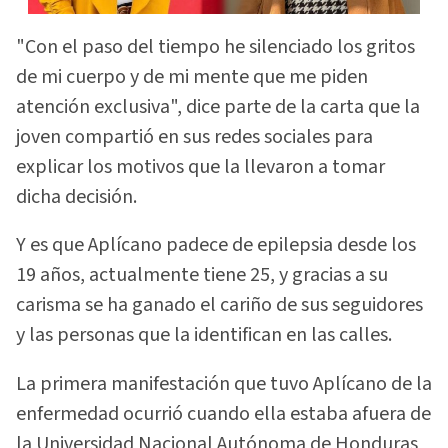
"Con el paso del tiempo he silenciado los gritos
de mi cuerpo y de mi mente que me piden
atención exclusiva", dice parte de la carta que la
joven compartió en sus redes sociales para
explicar los motivos que la llevaron a tomar
dicha decisión.
Y es que Aplícano padece de epilepsia desde los
19 años, actualmente tiene 25, y gracias a su
carisma se ha ganado el cariño de sus seguidores
y las personas que la identifican en las calles.
La primera manifestación que tuvo Aplícano de la
enfermedad ocurrió cuando ella estaba afuera de
la Universidad Nacional Autónoma de Honduras