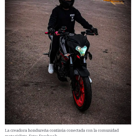
La creadora hondureña continúa conectada con la comunidad
motociclista. Foto: Facebook