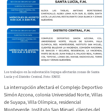
Los trabajos en la subestación Suyapa afectarán zonas de Santa
Lucía y el Distrito Central. Foto: ENEE
La interrupción afectará el Complejo Deportivo
Simón Azcona, colonia Universidad Norte, Villas
de Suyapa, Villa Olímpica, residencial
Monteverde, Instituto San Miguel, clientes del