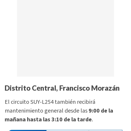
Distrito Central, Francisco Morazán
El circuito SUY-L254 también recibirá
mantenimiento general desde las
9:00 de la
mañana hasta las 3:10 de la tarde
.