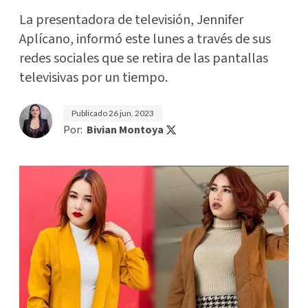
La presentadora de televisión, Jennifer
Aplícano, informó este lunes a través de sus
redes sociales que se retira de las pantallas
televisivas por un tiempo.
Publicado
26 jun. 2023
Por:
Bivian Montoya