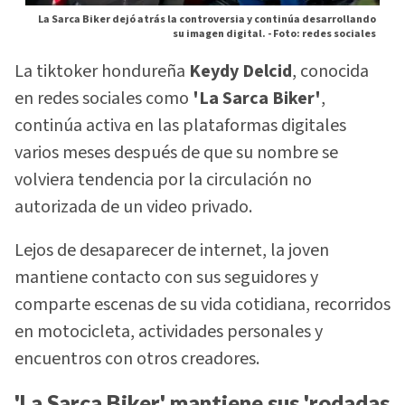
La Sarca Biker dejó atrás la controversia y continúa desarrollando
su imagen digital. -
Foto: redes sociales
La tiktoker hondureña
Keydy Delcid
, conocida
en redes sociales como
'La Sarca Biker'
,
continúa activa en las plataformas digitales
varios meses después de que su nombre se
volviera tendencia por la circulación no
autorizada de un video privado.
Lejos de desaparecer de internet, la joven
mantiene contacto con sus seguidores y
comparte escenas de su vida cotidiana, recorridos
en motocicleta, actividades personales y
encuentros con otros creadores.
'La Sarca Biker' mantiene sus 'rodadas