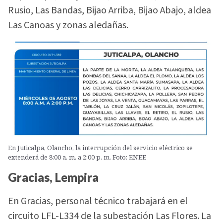
Rusio, Las Bandas, Bijao Arriba, Bijao Abajo, aldea
Las Canoas y zonas aledañas.
En Juticalpa, Olancho, la interrupción del servicio eléctrico se
extenderá de 8:00 a. m. a 2:00 p. m. Foto: ENEE
Gracias, Lempira
En Gracias, personal técnico trabajará en el
circuito LFL-L334 de la subestación Las Flores. La