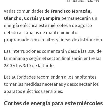
de Honduras. -
Foto: TVC
Varias comunidades de
Francisco Morazán,
Olancho, Cortés y Lempira
permanecerán sin
energía eléctrica este miércoles 5 de agosto
debido a trabajos de mantenimiento
programados en circuitos y líneas de distribución.
Las interrupciones comenzarán desde las 8:00 de
la mañana y según el sector, finalizarán entre las
2:00 y las 3:10 de la tarde.
Las autoridades recomiendan a los habitantes
tomar las medidas necesarias y desconectar los
aparatos eléctricos sensibles.
Cortes de energía para este miércoles