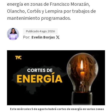
energía en zonas de Francisco Morazán,
Olancho, Cortés y Lempira por trabajos de
mantenimiento programados.
Publicado
4 ago. 2026
Por:
Evelin Borjas
Este miércoles 5 de agosto habrá cortes de energía en varias zonas