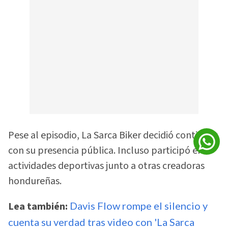
Pese al episodio, La Sarca Biker decidió continuar
con su presencia pública. Incluso participó en
actividades deportivas junto a otras creadoras
hondureñas.
Lea también:
Davis Flow rompe el silencio y
cuenta su verdad tras video con 'La Sarca