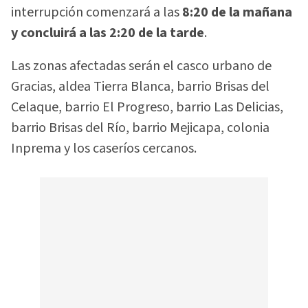
interrupción comenzará a las
8:20 de la mañana
y concluirá a las 2:20 de la tarde
.
Las zonas afectadas serán el casco urbano de
Gracias, aldea Tierra Blanca, barrio Brisas del
Celaque, barrio El Progreso, barrio Las Delicias,
barrio Brisas del Río, barrio Mejicapa, colonia
Inprema y los caseríos cercanos.