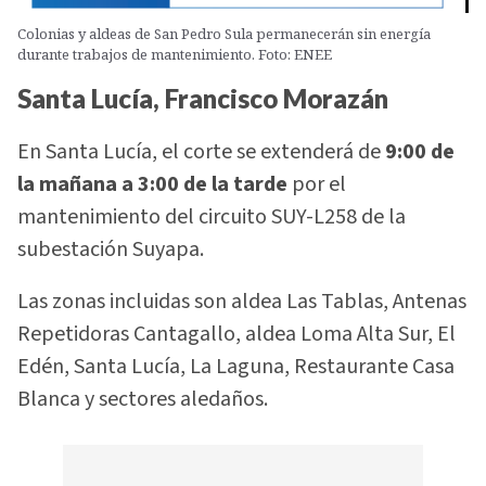
Colonias y aldeas de San Pedro Sula permanecerán sin energía
durante trabajos de mantenimiento. Foto: ENEE
Santa Lucía, Francisco Morazán
En Santa Lucía, el corte se extenderá de
9:00 de
la mañana a 3:00 de la tarde
por el
mantenimiento del circuito SUY-L258 de la
subestación Suyapa.
Las zonas incluidas son aldea Las Tablas, Antenas
Repetidoras Cantagallo, aldea Loma Alta Sur, El
Edén, Santa Lucía, La Laguna, Restaurante Casa
Blanca y sectores aledaños.