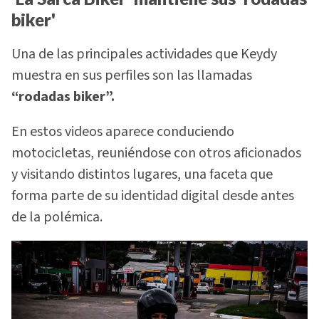
biker'
Una de las principales actividades que Keydy
muestra en sus perfiles son las llamadas
“rodadas biker”.
En estos videos aparece conduciendo
motocicletas, reuniéndose con otros aficionados
y visitando distintos lugares, una faceta que
forma parte de su identidad digital desde antes
de la polémica.