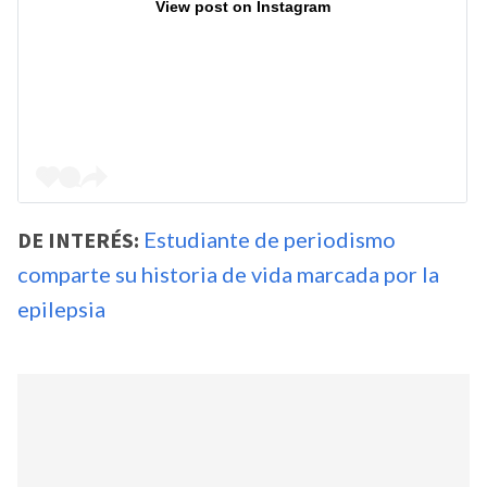
View post on Instagram
DE INTERÉS:
Estudiante de periodismo
comparte su historia de vida marcada por la
epilepsia