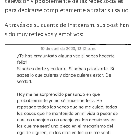
televisión y posiblemente de las redes sociales,
para dedicarse completamente a tratar su salud.
A través de su cuenta de Instagram, sus post han
sido muy reflexivos y emotivos: