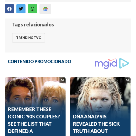
Tags relacionados
TRENDING TVC