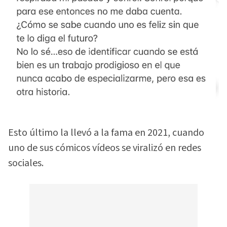
Esto último la llevó a la fama en 2021, cuando
uno de sus cómicos vídeos se viralizó en redes
sociales.