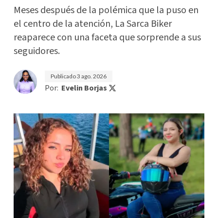
Meses después de la polémica que la puso en
el centro de la atención, La Sarca Biker
reaparece con una faceta que sorprende a sus
seguidores.
Publicado
3 ago. 2026
Por:
Evelin Borjas