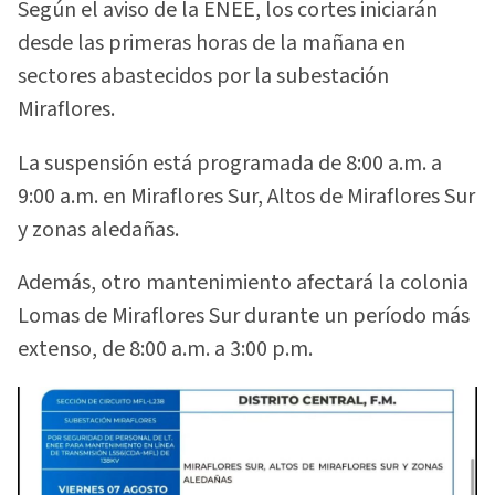
Según el aviso de la ENEE, los cortes iniciarán
desde las primeras horas de la mañana en
sectores abastecidos por la subestación
Miraflores.
La suspensión está programada de 8:00 a.m. a
9:00 a.m. en Miraflores Sur, Altos de Miraflores Sur
y zonas aledañas.
Además, otro mantenimiento afectará la colonia
Lomas de Miraflores Sur durante un período más
extenso, de 8:00 a.m. a 3:00 p.m.