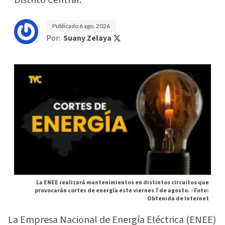
Publicado
6 ago. 2026
Por:
Suany Zelaya
La ENEE realizará mantenimientos en distintos circuitos que
provocarán cortes de energía este viernes 7 de agosto. -
Foto:
Obtenida de Internet
La Empresa Nacional de Energía Eléctrica (ENEE)