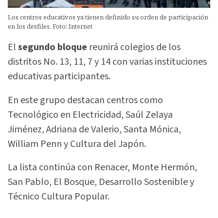
Los centros educativos ya tienen definido su orden de participación
en los desfiles. Foto: Internet
El
segundo bloque
reunirá colegios de los
distritos No. 13, 11, 7 y 14 con varias instituciones
educativas participantes.
En este grupo destacan centros como
Tecnológico en Electricidad, Saúl Zelaya
Jiménez, Adriana de Valerio, Santa Mónica,
William Penn y Cultura del Japón.
La lista continúa con Renacer, Monte Hermón,
San Pablo, El Bosque, Desarrollo Sostenible y
Técnico Cultura Popular.