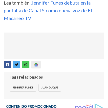
Lea también:
Jennifer Funes debuta en la
pantalla de Canal 5 como nueva voz de El
Macaneo TV
Tags relacionados
JENNIFER FUNES
JUAN DUQUE