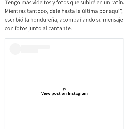
Tengo más videitos y fotos que subiré en un ratín.
Mientras tantooo, dale hasta la última por aquí”,
escribió la hondureña, acompañando su mensaje
con fotos junto al cantante.
View post on Instagram