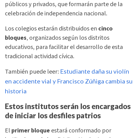
públicos y privados, que formarán parte de la
celebración de independencia nacional.
Los colegios estarán distribuidos en
cinco
bloques
, organizados según los distritos
educativos, para facilitar el desarrollo de esta
tradicional actividad cívica.
También puede leer:
Estudiante daña su violín
en accidente vial y Francisco Zúñiga cambia su
historia
Estos institutos serán los encargados
de iniciar los desfiles patrios
El
primer bloque
estará conformado por