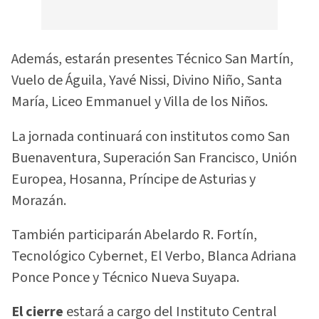
Además, estarán presentes Técnico San Martín,
Vuelo de Águila, Yavé Nissi, Divino Niño, Santa
María, Liceo Emmanuel y Villa de los Niños.
La jornada continuará con institutos como San
Buenaventura, Superación San Francisco, Unión
Europea, Hosanna, Príncipe de Asturias y
Morazán.
También participarán Abelardo R. Fortín,
Tecnológico Cybernet, El Verbo, Blanca Adriana
Ponce Ponce y Técnico Nueva Suyapa.
El cierre
estará a cargo del Instituto Central