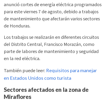
anunció cortes de energía eléctrica programados
para este viernes 7 de agosto, debido a trabajos
de mantenimiento que afectarán varios sectores
de Honduras.
Los trabajos se realizarán en diferentes circuitos
del Distrito Central, Francisco Morazán, como
parte de labores de mantenimiento y seguridad
en la red eléctrica.
También puede leer:
Requisitos para manejar
en Estados Unidos como turista
Sectores afectados en la zona de
Miraflores