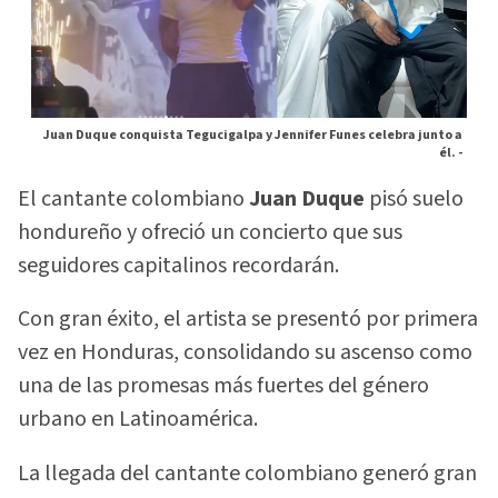
Juan Duque conquista Tegucigalpa y Jennifer Funes celebra junto a
él. -
El cantante colombiano
Juan Duque
pisó suelo
hondureño y ofreció un concierto que sus
seguidores capitalinos recordarán.
Con gran éxito, el artista se presentó por primera
vez en Honduras, consolidando su ascenso como
una de las promesas más fuertes del género
urbano en Latinoamérica.
La llegada del cantante colombiano generó gran