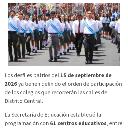
Los desfiles patrios del
15 de septiembre de
2026
ya tienen definido el orden de participación
de los colegios que recorrerán las calles del
Distrito Central.
La Secretaría de Educación estableció la
programación con
61 centros educativos
, entre