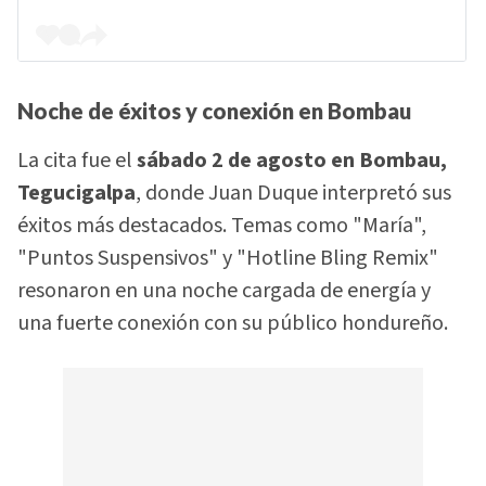
Noche de éxitos y conexión en Bombau
La cita fue el
sábado 2 de agosto en Bombau,
Tegucigalpa
, donde Juan Duque interpretó sus
éxitos más destacados. Temas como "María",
"Puntos Suspensivos" y "Hotline Bling Remix"
resonaron en una noche cargada de energía y
una fuerte conexión con su público hondureño.