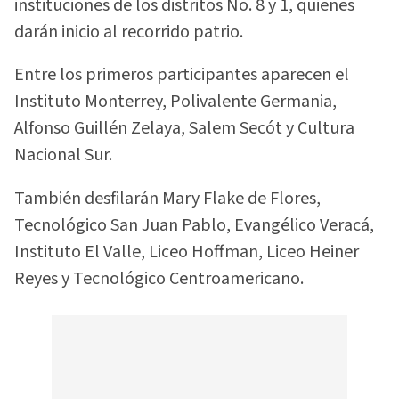
instituciones de los distritos No. 8 y 1, quienes
darán inicio al recorrido patrio.
Entre los primeros participantes aparecen el
Instituto Monterrey, Polivalente Germania,
Alfonso Guillén Zelaya, Salem Secót y Cultura
Nacional Sur.
También desfilarán Mary Flake de Flores,
Tecnológico San Juan Pablo, Evangélico Veracá,
Instituto El Valle, Liceo Hoffman, Liceo Heiner
Reyes y Tecnológico Centroamericano.