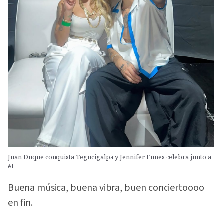
Juan Duque conquista Tegucigalpa y Jennifer Funes celebra junto a
él
Buena música, buena vibra, buen conciertoooo
en fin.