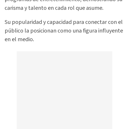
carisma y talento en cada rol que asume.
Su popularidad y capacidad para conectar con el
público la posicionan como una figura influyente
en el medio.