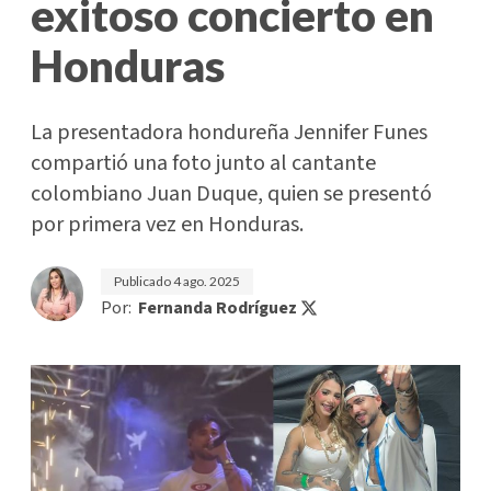
exitoso concierto en
Honduras
La presentadora hondureña Jennifer Funes
compartió una foto junto al cantante
colombiano Juan Duque, quien se presentó
por primera vez en Honduras.
Publicado
4 ago. 2025
Por:
Fernanda Rodríguez