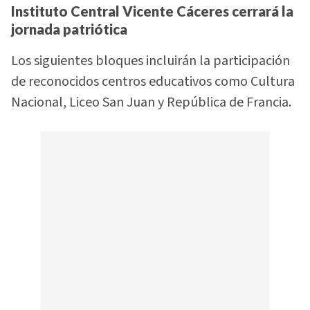
Instituto Central Vicente Cáceres cerrará la
jornada patriótica
Los siguientes bloques incluirán la participación
de reconocidos centros educativos como Cultura
Nacional, Liceo San Juan y República de Francia.