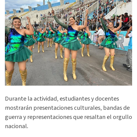
Durante la actividad, estudiantes y docentes
mostrarán presentaciones culturales, bandas de
guerra y representaciones que resaltan el orgullo
nacional.