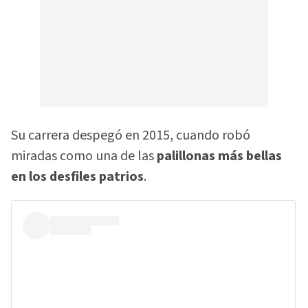
Su carrera despegó en 2015, cuando robó
miradas como una de las
palillonas más bellas
en los desfiles patrios
.