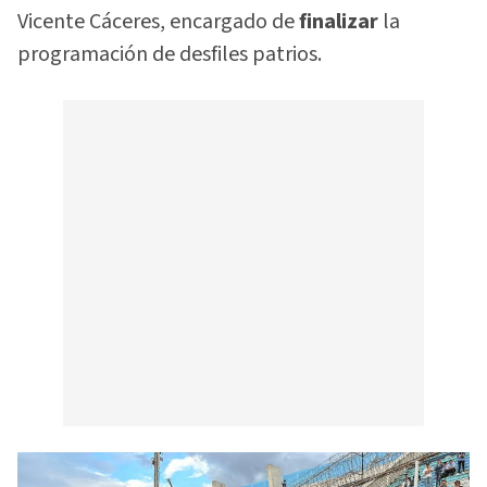
Vicente Cáceres, encargado de
finalizar
la
programación de desfiles patrios.