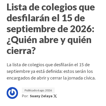
Lista de colegios que
desfilarán el 15 de
septiembre de 2026:
¿Quién abre y quién
cierra?
La lista de colegios que desfilarán el 15 de
septiembre ya está definida: estos serán los
encargados de abrir y cerrar la jornada cívica.
Publicado
6 ago. 2026
Por:
Suany Zelaya