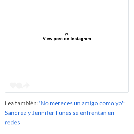
View post on Instagram
Lea también:
'No mereces un amigo como yo':
Sandrez y Jennifer Funes se enfrentan en
redes