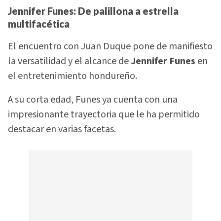
Jennifer Funes: De palillona a estrella
multifacética
El encuentro con Juan Duque pone de manifiesto
la versatilidad y el alcance de
Jennifer Funes
en
el entretenimiento hondureño.
A su corta edad, Funes ya cuenta con una
impresionante trayectoria que le ha permitido
destacar en varias facetas.