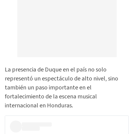
La presencia de Duque en el país no solo
representó un espectáculo de alto nivel, sino
también un paso importante en el
fortalecimiento de la escena musical
internacional en Honduras.