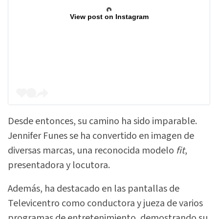
View post on Instagram
Desde entonces, su camino ha sido imparable.
Jennifer Funes se ha convertido en imagen de
diversas marcas, una reconocida modelo
fit
,
presentadora y locutora.
Además, ha destacado en las pantallas de
Televicentro como conductora y jueza de varios
programas de entretenimiento, demostrando su