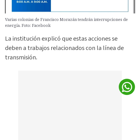
Varias colonias de Francisco Morazán tendrán interrupciones de
energía. Foto: Facebook
La institución explicó que estas acciones se
deben a trabajos relacionados con la línea de
transmisión.