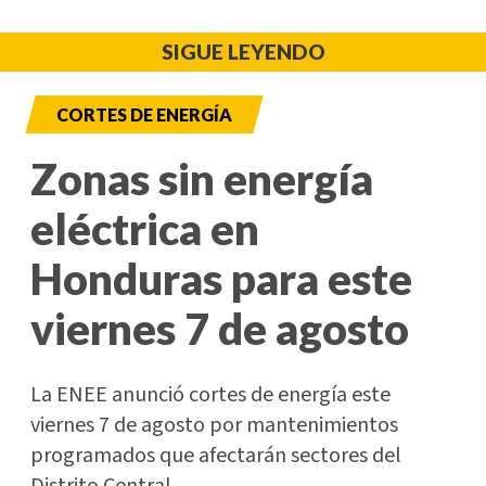
SIGUE LEYENDO
CORTES DE ENERGÍA
Zonas sin energía
eléctrica en
Honduras para este
viernes 7 de agosto
La ENEE anunció cortes de energía este
viernes 7 de agosto por mantenimientos
programados que afectarán sectores del
Distrito Central.