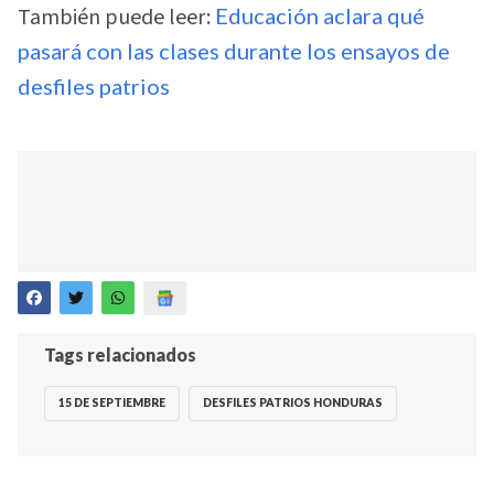
También puede leer:
Educación aclara qué
pasará con las clases durante los ensayos de
desfiles patrios
Tags relacionados
15 DE SEPTIEMBRE
DESFILES PATRIOS HONDURAS