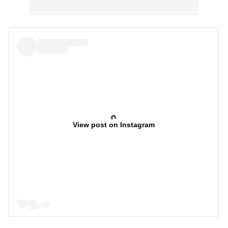
View post on Instagram