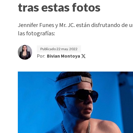
tras estas fotos
Jennifer Funes y Mr. JC. están disfrutando de
las fotografías:
Publicado
22 may. 2022
Por:
Bivian Montoya