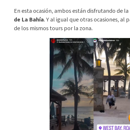
En esta ocasión, ambos están disfrutando de la
de La Bahía
. Y al igual que otras ocasiones, al
de los mismos tours por la zona.