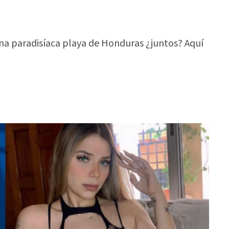
 una paradisíaca playa de Honduras ¿juntos? Aquí