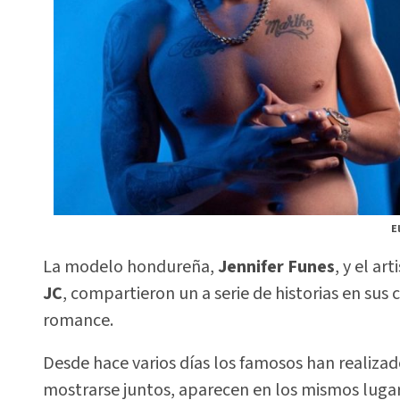
E
La modelo hondureña,
Jennifer Funes
, y el art
JC
, compartieron un a serie de historias en sus
romance.
Desde hace varios días los famosos han realizad
mostrarse juntos, aparecen en los mismos lugar