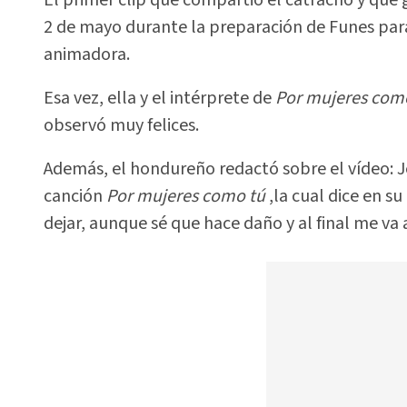
2 de mayo durante la preparación de Funes para
animadora.
Esa vez, ella y el intérprete de
Por mujeres com
observó muy felices.
Además, el hondureño redactó sobre el vídeo: Jen
canción
Por mujeres como tú
,la cual dice en su
dejar, aunque sé que hace daño y al final me va a