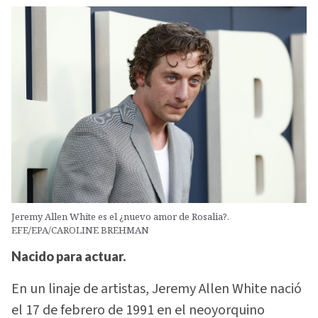
Jeremy Allen White es el ¿nuevo amor de Rosalia?.
EFE/EPA/CAROLINE BREHMAN
Nacido para actuar.
En un linaje de artistas, Jeremy Allen White nació
el 17 de febrero de 1991 en el neoyorquino