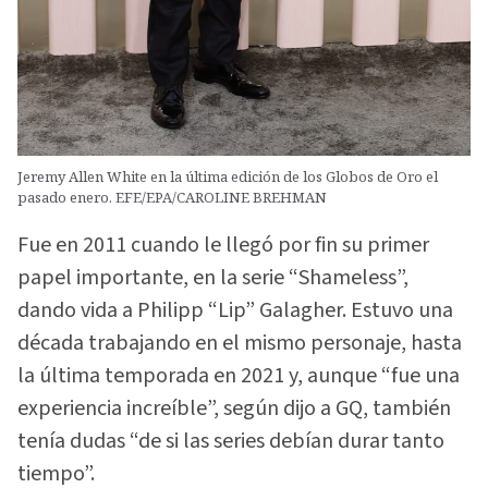
Jeremy Allen White en la última edición de los Globos de Oro el
pasado enero. EFE/EPA/CAROLINE BREHMAN
Fue en 2011 cuando le llegó por fin su primer
papel importante, en la serie “Shameless”,
dando vida a Philipp “Lip” Galagher. Estuvo una
década trabajando en el mismo personaje, hasta
la última temporada en 2021 y, aunque “fue una
experiencia increíble”, según dijo a GQ, también
tenía dudas “de si las series debían durar tanto
tiempo”.