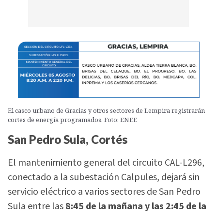
El casco urbano de Gracias y otros sectores de Lempira registrarán
cortes de energía programados. Foto: ENEE
San Pedro Sula, Cortés
El mantenimiento general del circuito CAL-L296,
conectado a la subestación Calpules, dejará sin
servicio eléctrico a varios sectores de San Pedro
Sula entre las
8:45 de la mañana y las 2:45 de la