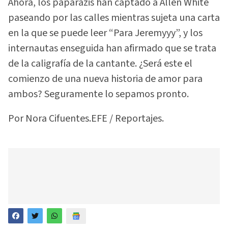
Ahora, los paparazis han captado a Allen White
paseando por las calles mientras sujeta una carta
en la que se puede leer “Para Jeremyyy”, y los
internautas enseguida han afirmado que se trata
de la caligrafía de la cantante. ¿Será este el
comienzo de una nueva historia de amor para
ambos? Seguramente lo sepamos pronto.
Por Nora Cifuentes.EFE / Reportajes.