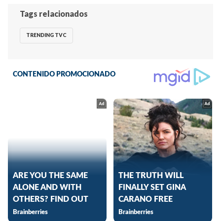
Tags relacionados
TRENDING TVC