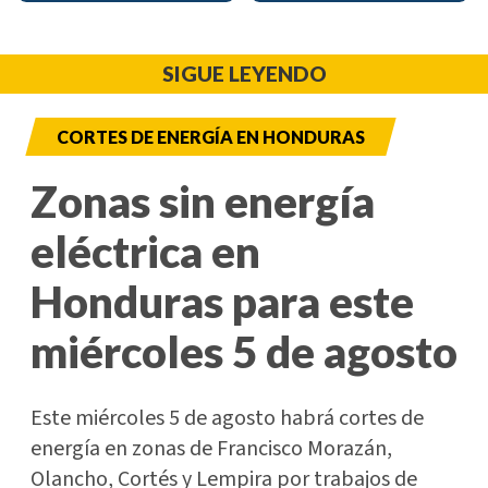
SIGUE LEYENDO
CORTES DE ENERGÍA EN HONDURAS
Zonas sin energía
eléctrica en
Honduras para este
miércoles 5 de agosto
Este miércoles 5 de agosto habrá cortes de
energía en zonas de Francisco Morazán,
Olancho, Cortés y Lempira por trabajos de