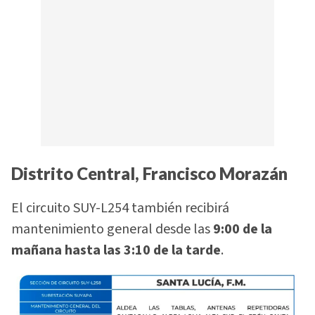
Distrito Central, Francisco Morazán
El circuito SUY-L254 también recibirá
mantenimiento general desde las
9:00 de la
mañana hasta las 3:10 de la tarde
.