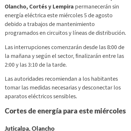
Olancho, Cortés y Lempira
permanecerán sin
energía eléctrica este miércoles 5 de agosto
debido a trabajos de mantenimiento
programados en circuitos y líneas de distribución.
Las interrupciones comenzarán desde las 8:00 de
la mañana y según el sector, finalizarán entre las
2:00 y las 3:10 de la tarde.
Las autoridades recomiendan a los habitantes
tomar las medidas necesarias y desconectar los
aparatos eléctricos sensibles.
Cortes de energía para este miércoles
Juticalpa, Olancho