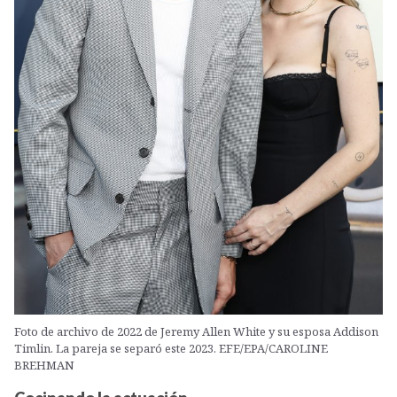
Foto de archivo de 2022 de Jeremy Allen White y su esposa Addison
Timlin. La pareja se separó este 2023. EFE/EPA/CAROLINE
BREHMAN