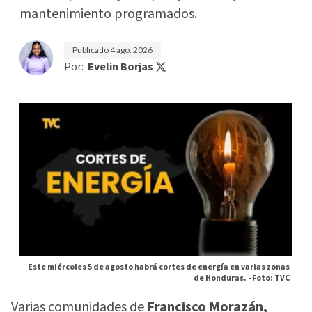
mantenimiento programados.
Publicado
4 ago. 2026
Por:
Evelin Borjas
Este miércoles 5 de agosto habrá cortes de energía en varias zonas
de Honduras. -
Foto: TVC
Varias comunidades de
Francisco Morazán,