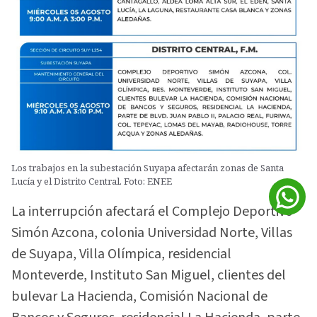
Los trabajos en la subestación Suyapa afectarán zonas de Santa
Lucía y el Distrito Central. Foto: ENEE
La interrupción afectará el Complejo Deportivo
Simón Azcona, colonia Universidad Norte, Villas
de Suyapa, Villa Olímpica, residencial
Monteverde, Instituto San Miguel, clientes del
bulevar La Hacienda, Comisión Nacional de