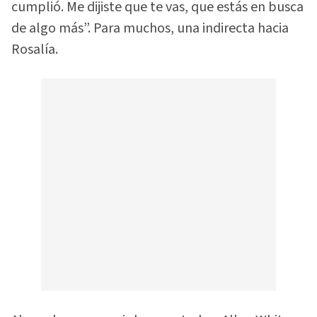
cumplió. Me dijiste que te vas, que estás en busca
de algo más”. Para muchos, una indirecta hacia
Rosalía.