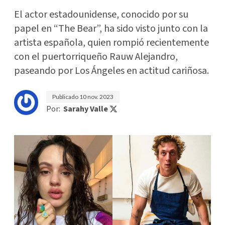
El actor estadounidense, conocido por su
papel en “The Bear”, ha sido visto junto con la
artista española, quien rompió recientemente
con el puertorriqueño Rauw Alejandro,
paseando por Los Ángeles en actitud cariñosa.
Publicado
10 nov. 2023
Por:
Sarahy Valle