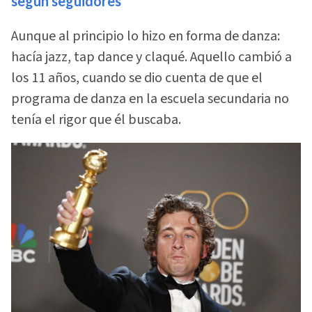
según seguidores
Aunque al principio lo hizo en forma de danza:
hacía jazz, tap dance y claqué. Aquello cambió a
los 11 años, cuando se dio cuenta de que el
programa de danza en la escuela secundaria no
tenía el rigor que él buscaba.