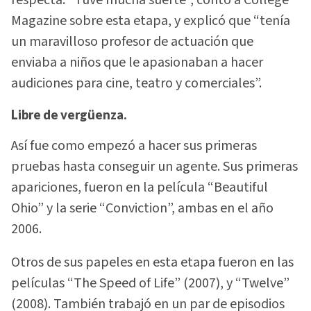
respecta: “Tuve mucha suerte”, contó a College
Magazine sobre esta etapa, y explicó que “tenía
un maravilloso profesor de actuación que
enviaba a niños que le apasionaban a hacer
audiciones para cine, teatro y comerciales”.
Libre de vergüenza.
Así fue como empezó a hacer sus primeras
pruebas hasta conseguir un agente. Sus primeras
apariciones, fueron en la película “Beautiful
Ohio” y la serie “Conviction”, ambas en el año
2006.
Otros de sus papeles en esta etapa fueron en las
películas “The Speed of Life” (2007), y “Twelve”
(2008). También trabajó en un par de episodios