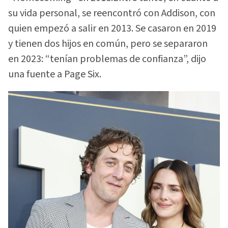
su vida personal, se reencontró con Addison, con
quien empezó a salir en 2013. Se casaron en 2019
y tienen dos hijos en común, pero se separaron
en 2023: “tenían problemas de confianza”, dijo
una fuente a Page Six.