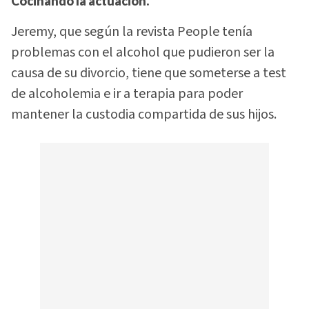
Cocinando la actuación.
Jeremy, que según la revista People tenía
problemas con el alcohol que pudieron ser la
causa de su divorcio, tiene que someterse a test
de alcoholemia e ir a terapia para poder
mantener la custodia compartida de sus hijos.