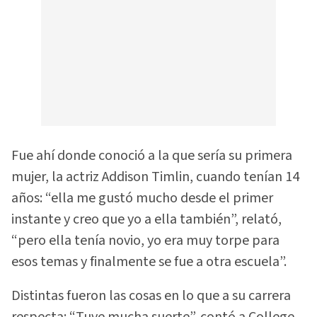
Fue ahí donde conoció a la que sería su primera
mujer, la actriz Addison Timlin, cuando tenían 14
años: “ella me gustó mucho desde el primer
instante y creo que yo a ella también”, relató,
“pero ella tenía novio, yo era muy torpe para
esos temas y finalmente se fue a otra escuela”.
Distintas fueron las cosas en lo que a su carrera