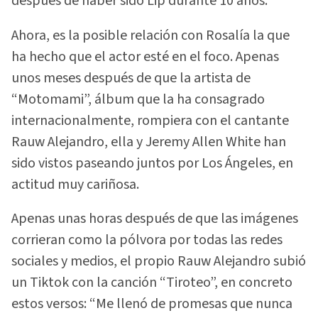
después de haber sido Lip durante 10 años.
Ahora, es la posible relación con Rosalía la que
ha hecho que el actor esté en el foco. Apenas
unos meses después de que la artista de
“Motomami”, álbum que la ha consagrado
internacionalmente, rompiera con el cantante
Rauw Alejandro, ella y Jeremy Allen White han
sido vistos paseando juntos por Los Ángeles, en
actitud muy cariñosa.
Apenas unas horas después de que las imágenes
corrieran como la pólvora por todas las redes
sociales y medios, el propio Rauw Alejandro subió
un Tiktok con la canción “Tiroteo”, en concreto
estos versos: “Me llenó de promesas que nunca