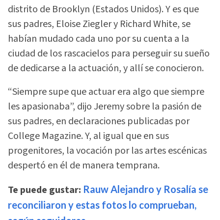
distrito de Brooklyn (Estados Unidos). Y es que
sus padres, Eloise Ziegler y Richard White, se
habían mudado cada uno por su cuenta a la
ciudad de los rascacielos para perseguir su sueño
de dedicarse a la actuación, y allí se conocieron.
“Siempre supe que actuar era algo que siempre
les apasionaba”, dijo Jeremy sobre la pasión de
sus padres, en declaraciones publicadas por
College Magazine. Y, al igual que en sus
progenitores, la vocación por las artes escénicas
despertó en él de manera temprana.
Te puede gustar:
Rauw Alejandro y Rosalía se
reconciliaron y estas fotos lo comprueban,