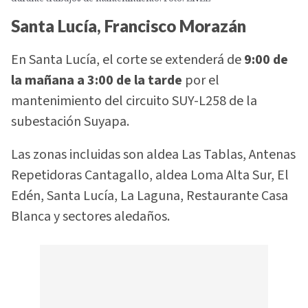
Santa Lucía, Francisco Morazán
En Santa Lucía, el corte se extenderá de
9:00 de
la mañana a 3:00 de la tarde
por el
mantenimiento del circuito SUY-L258 de la
subestación Suyapa.
Las zonas incluidas son aldea Las Tablas, Antenas
Repetidoras Cantagallo, aldea Loma Alta Sur, El
Edén, Santa Lucía, La Laguna, Restaurante Casa
Blanca y sectores aledaños.