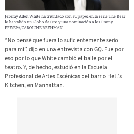
Jeremy Allen White ha triunfado con su papel en la serie The Bear
le ha valido un Globo de Oro y una nominación a los Emmy.
EFE/EPA/CAROLINE BREHMAN
“No pensé que fuera lo suficientemente serio
para mí”, dijo en una entrevista con GQ. Fue por
eso por lo que White cambió el baile por el
teatro. Y, de hecho, estudió en la Escuela
Profesional de Artes Escénicas del barrio Hell's
Kitchen, en Manhattan.