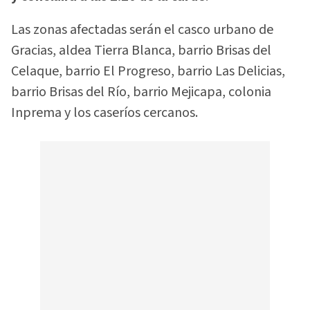
Las zonas afectadas serán el casco urbano de
Gracias, aldea Tierra Blanca, barrio Brisas del
Celaque, barrio El Progreso, barrio Las Delicias,
barrio Brisas del Río, barrio Mejicapa, colonia
Inprema y los caseríos cercanos.