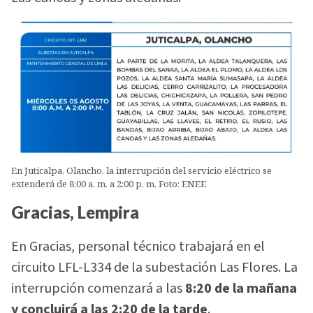
En Juticalpa, Olancho, la interrupción del servicio eléctrico se
extenderá de 8:00 a. m. a 2:00 p. m. Foto: ENEE
Gracias, Lempira
En Gracias, personal técnico trabajará en el
circuito LFL-L334 de la subestación Las Flores. La
interrupción comenzará a las
8:20 de la mañana
y concluirá a las 2:20 de la tarde
.