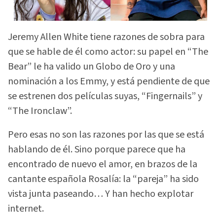
Jeremy Allen White tiene razones de sobra para
que se hable de él como actor: su papel en “The
Bear” le ha valido un Globo de Oro y una
nominación a los Emmy, y está pendiente de que
se estrenen dos películas suyas, “Fingernails” y
“The Ironclaw”.
Pero esas no son las razones por las que se está
hablando de él. Sino porque parece que ha
encontrado de nuevo el amor, en brazos de la
cantante española Rosalía: la “pareja” ha sido
vista junta paseando… Y han hecho explotar
internet.