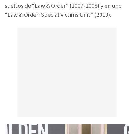
sueltos de “Law & Order” (2007-2008) y en uno
“Law & Order: Special Victims Unit” (2010).