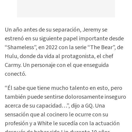
Un año antes de su separación, Jeremy se
estrenó en su siguiente papel importante desde
“Shameless”, en 2022 con la serie “The Bear”, de
Hulu, donde da vida al protagonista, el chef
Carmy. Un personaje con el que enseguida
conectó.
“Él sabe que tiene mucho talento en esto, pero
también puede sentirse dolorosamente inseguro
acerca de su capacidad…”, dijo a GQ. Una
sensación que al cocinero le ocurre con su
profesión y a White le sucedía con la actuación