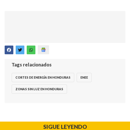
Tags relacionados
CORTES DE ENERGÍA EN HONDURAS
ENEE
ZONAS SIN LUZ EN HONDURAS
SIGUE LEYENDO