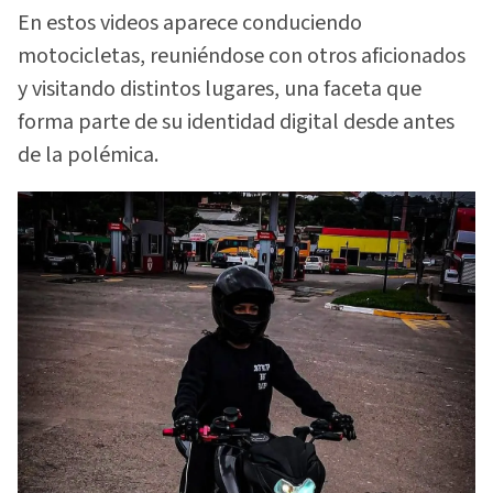
En estos videos aparece conduciendo
motocicletas, reuniéndose con otros aficionados
y visitando distintos lugares, una faceta que
forma parte de su identidad digital desde antes
de la polémica.