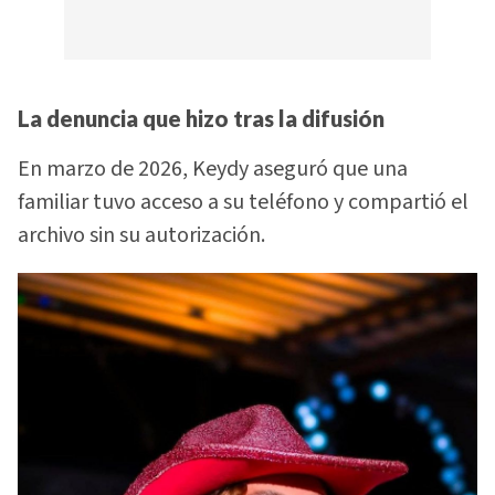
La denuncia que hizo tras la difusión
En marzo de 2026, Keydy aseguró que una
familiar tuvo acceso a su teléfono y compartió el
archivo sin su autorización.