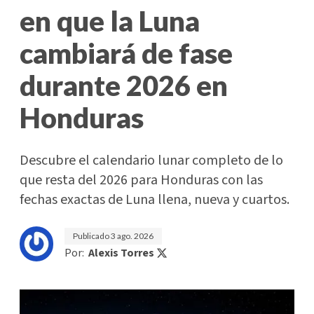
en que la Luna
cambiará de fase
durante 2026 en
Honduras
Descubre el calendario lunar completo de lo
que resta del 2026 para Honduras con las
fechas exactas de Luna llena, nueva y cuartos.
Publicado
3 ago. 2026
Por:
Alexis Torres