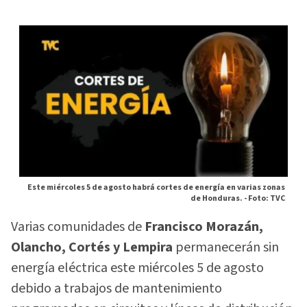
Este miércoles 5 de agosto habrá cortes de energía en varias zonas
de Honduras. -
Foto: TVC
Varias comunidades de
Francisco Morazán,
Olancho, Cortés y Lempira
permanecerán sin
energía eléctrica este miércoles 5 de agosto
debido a trabajos de mantenimiento