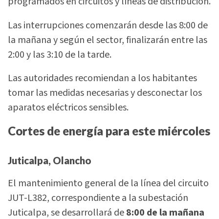
programados en circuitos y líneas de distribución.
Las interrupciones comenzarán desde las 8:00 de
la mañana y según el sector, finalizarán entre las
2:00 y las 3:10 de la tarde.
Las autoridades recomiendan a los habitantes
tomar las medidas necesarias y desconectar los
aparatos eléctricos sensibles.
Cortes de energía para este miércoles
Juticalpa, Olancho
El mantenimiento general de la línea del circuito
JUT-L382, correspondiente a la subestación
Juticalpa, se desarrollará de
8:00 de la mañana