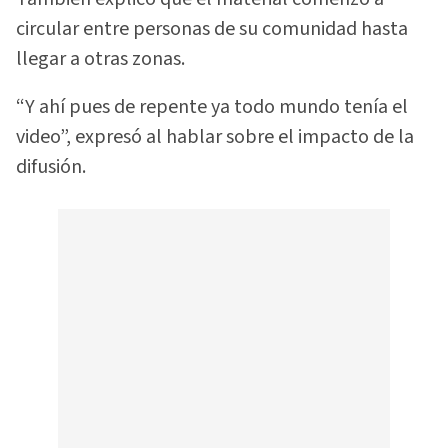
circular entre personas de su comunidad hasta
llegar a otras zonas.
“Y ahí pues de repente ya todo mundo tenía el
video”, expresó al hablar sobre el impacto de la
difusión.