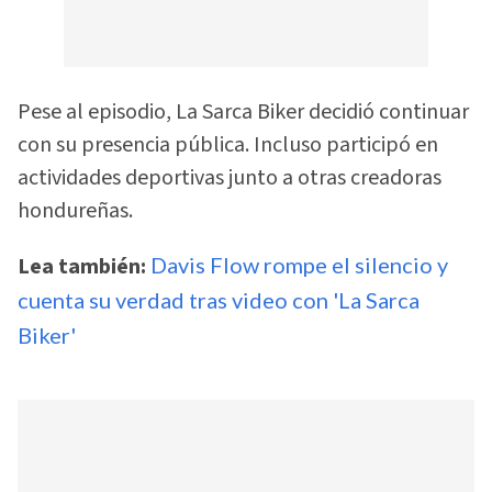
Pese al episodio, La Sarca Biker decidió continuar
con su presencia pública. Incluso participó en
actividades deportivas junto a otras creadoras
hondureñas.
Lea también:
Davis Flow rompe el silencio y
cuenta su verdad tras video con 'La Sarca
Biker'