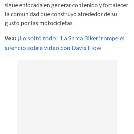
sigue enfocada en generar contenido y fortalecer
la comunidad que construyó alrededor de su
gusto por las motocicletas.
Vea:
¡Lo soltó todo! 'La Sarca Biker' rompe el
silencio sobre video con Davis Flow