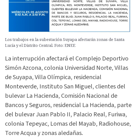
Los trabajos en la subestación Suyapa afectarán zonas de Santa
Lucía y el Distrito Central. Foto: ENEE
La interrupción afectará el Complejo Deportivo
Simón Azcona, colonia Universidad Norte, Villas
de Suyapa, Villa Olímpica, residencial
Monteverde, Instituto San Miguel, clientes del
bulevar La Hacienda, Comisión Nacional de
Bancos y Seguros, residencial La Hacienda, parte
del bulevar Juan Pablo II, Palacio Real, Furiwa,
colonia Tepeyac, Lomas del Mayab, Radiohouse,
Torre Acqua y zonas aledañas.