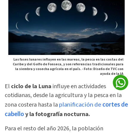
Las fases lunares influyen en las mareas, la pesca en las costas del
Caribe y del Golfo de Fonseca, y son referencias tradicionales para
la siembra y cosecha agrícola en el país. -
Foto: Diseño de TVC con
ayuda de la IA
El
ciclo de la Luna
influye en actividades
cotidianas, desde la agricultura y la pesca en la
zona costera hasta la
planificación de
cortes de
cabello
y la fotografía nocturna.
Para el resto del año 2026, la población