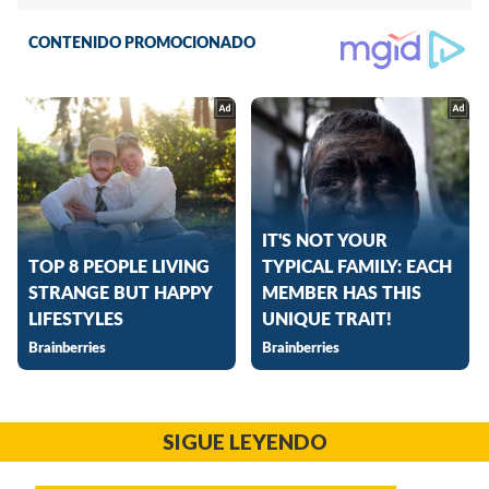
SIGUE LEYENDO