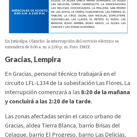
En Juticalpa, Olancho, la interrupción del servicio eléctrico se
extenderá de 8:00 a. m. a 2:00 p. m. Foto: ENEE
Gracias, Lempira
En Gracias, personal técnico trabajará en el
circuito LFL-L334 de la subestación Las Flores. La
interrupción comenzará a las
8:20 de la mañana
y concluirá a las 2:20 de la tarde
.
Las zonas afectadas serán el casco urbano de
Gracias, aldea Tierra Blanca, barrio Brisas del
Celaque, barrio El Progreso, barrio Las Delicias,