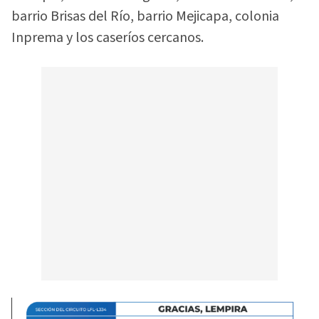
barrio Brisas del Río, barrio Mejicapa, colonia
Inprema y los caseríos cercanos.