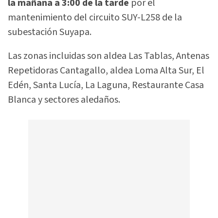
la mañana a 3:00 de la tarde
por el
mantenimiento del circuito SUY-L258 de la
subestación Suyapa.
Las zonas incluidas son aldea Las Tablas, Antenas
Repetidoras Cantagallo, aldea Loma Alta Sur, El
Edén, Santa Lucía, La Laguna, Restaurante Casa
Blanca y sectores aledaños.