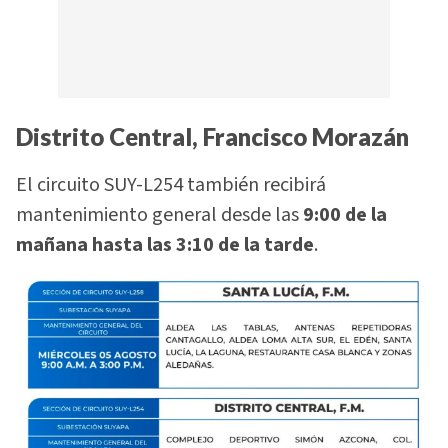
Distrito Central, Francisco Morazán
El circuito SUY-L254 también recibirá
mantenimiento general desde las
9:00 de la
mañana hasta las 3:10 de la tarde
.