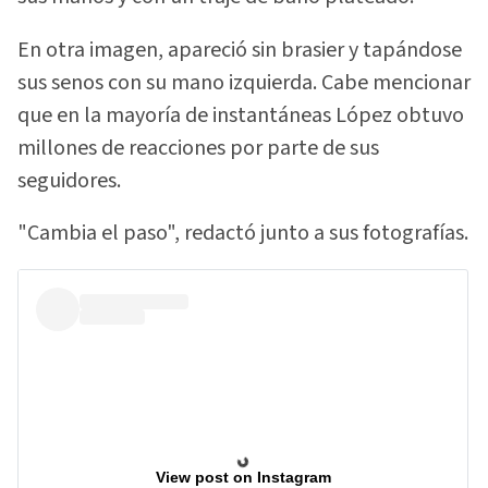
En otra imagen, apareció sin brasier y tapándose
sus senos con su mano izquierda. Cabe mencionar
que en la mayoría de instantáneas López obtuvo
millones de reacciones por parte de sus
seguidores.
"Cambia el paso", redactó junto a sus fotografías.
View post on Instagram