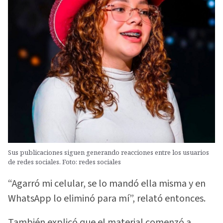
Sus publicaciones siguen generando reacciones entre los usuarios
de redes sociales. Foto: redes sociales
“Agarró mi celular, se lo mandó ella misma y en
WhatsApp lo eliminó para mí”, relató entonces.
También explicó que el material comenzó a