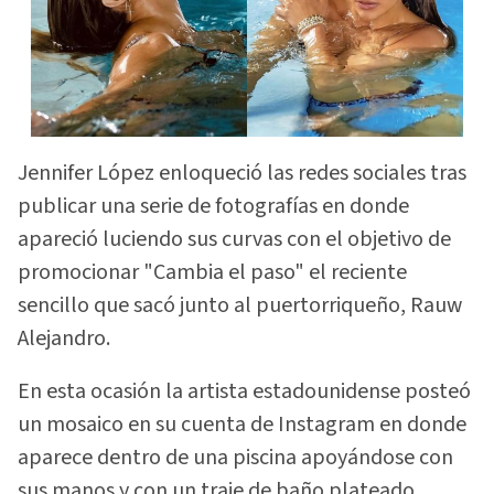
Jennifer López enloqueció las redes sociales tras
publicar una serie de fotografías en donde
apareció luciendo sus curvas con el objetivo de
promocionar "Cambia el paso" el reciente
sencillo que sacó junto al puertorriqueño, Rauw
Alejandro.
En esta ocasión la artista estadounidense posteó
un mosaico en su cuenta de Instagram en donde
aparece dentro de una piscina apoyándose con
sus manos y con un traje de baño plateado.