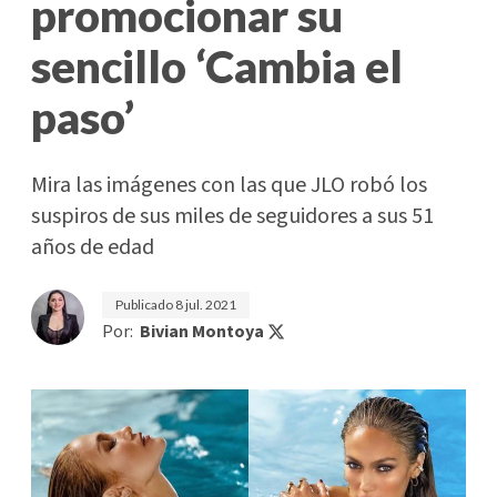
promocionar su
sencillo ‘Cambia el
paso’
Mira las imágenes con las que JLO robó los
suspiros de sus miles de seguidores a sus 51
años de edad
Publicado
8 jul. 2021
Por:
Bivian Montoya