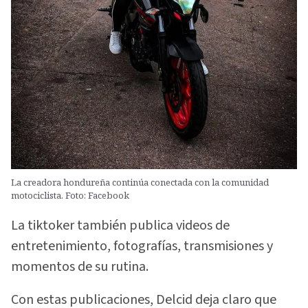
La creadora hondureña continúa conectada con la comunidad
motociclista. Foto: Facebook
La tiktoker también publica videos de
entretenimiento, fotografías, transmisiones y
momentos de su rutina.
Con estas publicaciones, Delcid deja claro que