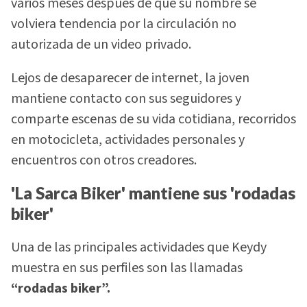
varios meses después de que su nombre se
volviera tendencia por la circulación no
autorizada de un video privado.
Lejos de desaparecer de internet, la joven
mantiene contacto con sus seguidores y
comparte escenas de su vida cotidiana, recorridos
en motocicleta, actividades personales y
encuentros con otros creadores.
'La Sarca Biker' mantiene sus 'rodadas
biker'
Una de las principales actividades que Keydy
muestra en sus perfiles son las llamadas
“rodadas biker”.