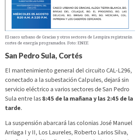
El casco urbano de Gracias y otros sectores de Lempira registrarán
cortes de energía programados. Foto: ENEE
San Pedro Sula, Cortés
El mantenimiento general del circuito CAL-L296,
conectado a la subestación Calpules, dejará sin
servicio eléctrico a varios sectores de San Pedro
Sula entre las
8:45 de la mañana y las 2:45 de la
tarde
.
La suspensión abarcará las colonias José Manuel
Arriaga I y II, Los Laureles, Roberto Larios Silva,