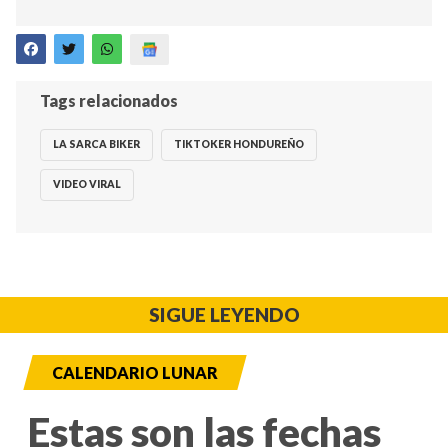
Tags relacionados
LA SARCA BIKER
TIKTOKER HONDUREÑO
VIDEO VIRAL
SIGUE LEYENDO
CALENDARIO LUNAR
Estas son las fechas