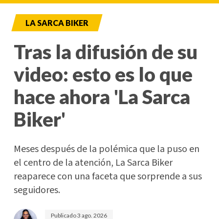
LA SARCA BIKER
Tras la difusión de su
video: esto es lo que
hace ahora 'La Sarca
Biker'
Meses después de la polémica que la puso en
el centro de la atención, La Sarca Biker
reaparece con una faceta que sorprende a sus
seguidores.
Publicado
3 ago. 2026