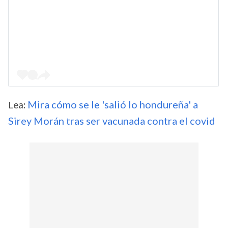
Lea:
Mira cómo se le 'salió lo hondureña' a
Sirey Morán tras ser vacunada contra el covid