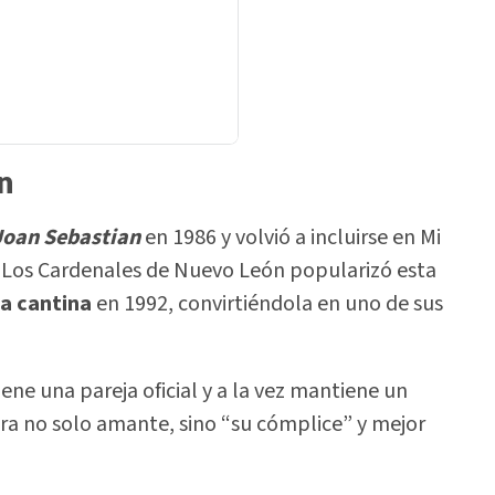
n
Joan Sebastian
en 1986 y volvió a incluirse en Mi
 Los Cardenales de Nuevo León popularizó esta
a cantina
en 1992, convirtiéndola en uno de sus
ene una pareja oficial y a la vez mantiene un
era no solo amante, sino “su cómplice” y mejor