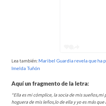
Lea también:
Maribel Guardia revela que ha p
Imelda Tuñón
Aquí un fragmento de la letra:
“Ella es mi cómplice, la socia de mis sueños,mi p
hoguera de mis leños,lo de ella y yo es más que