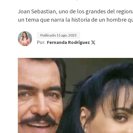
Joan Sebastian, uno de los grandes del regiona
un tema que narra la historia de un hombre qu
Publicado
11 ago. 2025
Por:
Fernanda Rodríguez