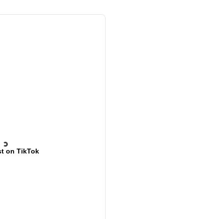
t on TikTok