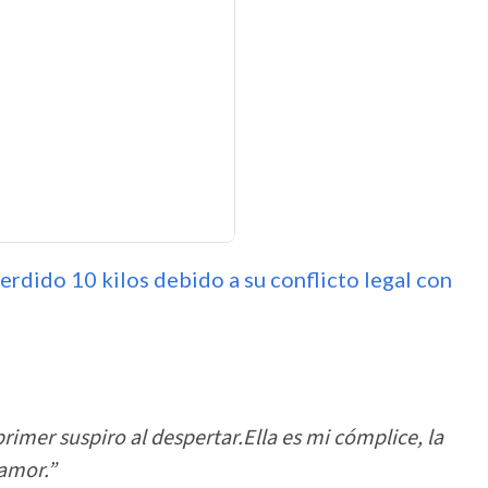
erdido 10 kilos debido a su conflicto legal con
rimer suspiro al despertar.Ella es mi cómplice, la
 amor.”