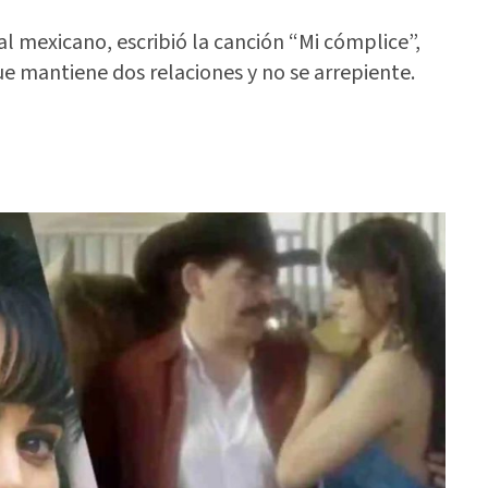
l mexicano, escribió la canción “Mi cómplice”,
e mantiene dos relaciones y no se arrepiente.