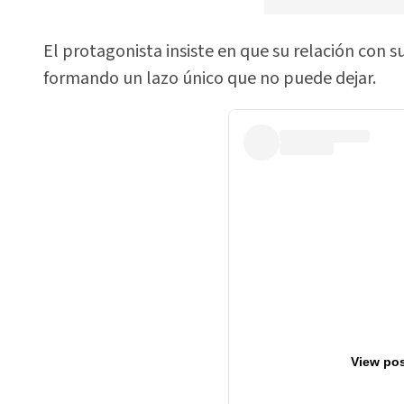
El protagonista insiste en que su relación con 
formando un lazo único que no puede dejar.
View pos