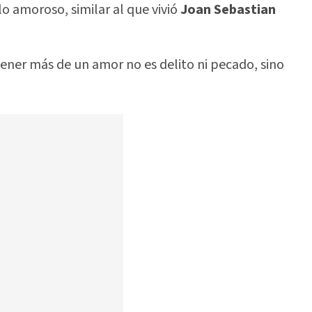
o amoroso, similar al que vivió
Joan Sebastian
tener más de un amor no es delito ni pecado, sino