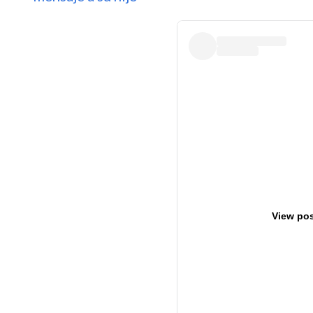
View pos