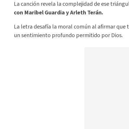
La canción revela la complejidad de ese triángul
con Maribel Guardia y Arleth Terán.
La letra desafía la moral común al afirmar que 
un sentimiento profundo permitido por Dios.