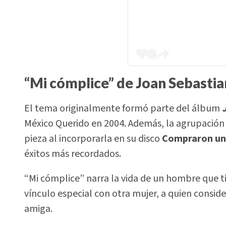
“Mi cómplice” de Joan Sebastia
El tema originalmente formó parte del álbum
México Querido en 2004. Además, la agrupación
pieza al incorporarla en su disco
Compraron un
éxitos más recordados.
“Mi cómplice” narra la vida de un hombre que ti
vínculo especial con otra mujer, a quien consid
amiga.