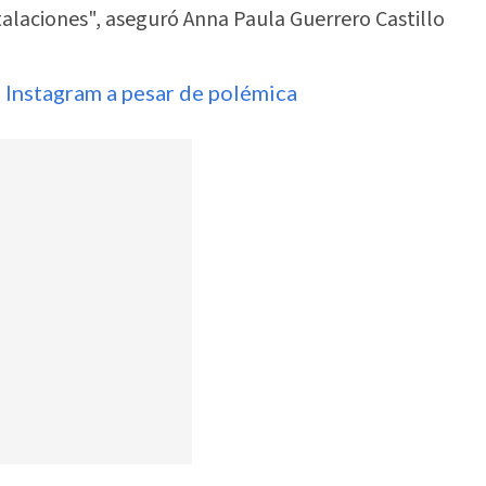
stalaciones", aseguró Anna Paula Guerrero Castillo
n Instagram a pesar de polémica