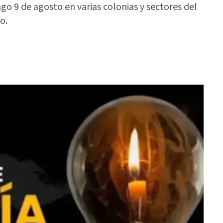
o 9 de agosto en varias colonias y sectores del
o.