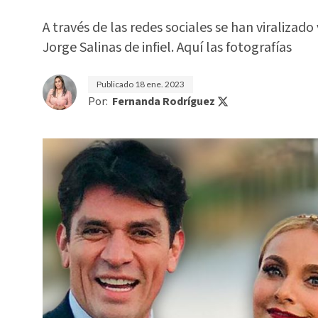
A través de las redes sociales se han viralizado
Jorge Salinas de infiel. Aquí las fotografías
Publicado
18 ene. 2023
Por:
Fernanda Rodríguez