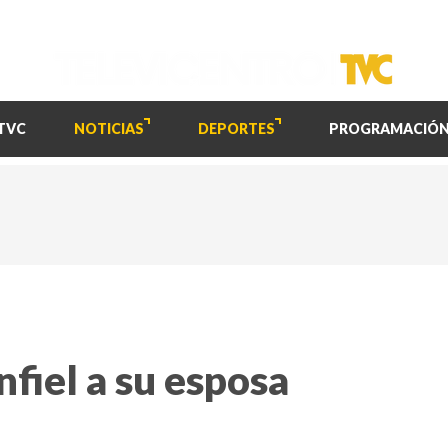
TVC
NOTICIAS
DEPORTES
PROGRAMACIÓ
infiel a su esposa