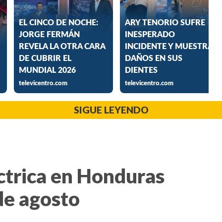
SIGUE LEYENDO
ctrica en Honduras
de agosto