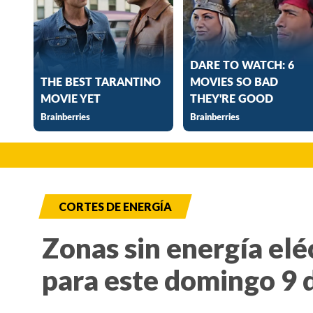
CORTES DE ENERGÍA
Zonas sin energía elé
para este domingo 9 