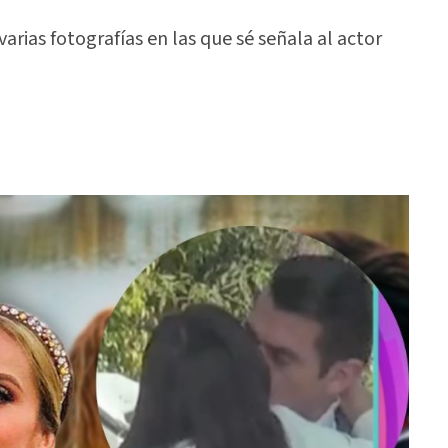
 varias fotografías en las que sé señala al actor