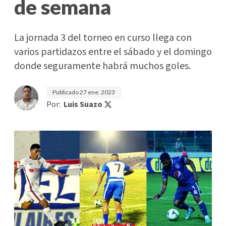
de semana
La jornada 3 del torneo en curso llega con
varios partidazos entre el sábado y el domingo
donde seguramente habrá muchos goles.
Publicado
27 ene. 2023
Por:
Luis Suazo