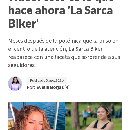
hace ahora 'La Sarca
Biker'
Meses después de la polémica que la puso en
el centro de la atención, La Sarca Biker
reaparece con una faceta que sorprende a sus
seguidores.
Publicado
3 ago. 2026
Por:
Evelin Borjas