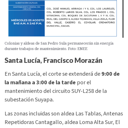
Colonias y aldeas de San Pedro Sula permanecerán sin energía
durante trabajos de mantenimiento. Foto: ENEE
Santa Lucía, Francisco Morazán
En Santa Lucía, el corte se extenderá de
9:00 de
la mañana a 3:00 de la tarde
por el
mantenimiento del circuito SUY-L258 de la
subestación Suyapa.
Las zonas incluidas son aldea Las Tablas, Antenas
Repetidoras Cantagallo, aldea Loma Alta Sur, El