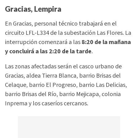
Gracias, Lempira
En Gracias, personal técnico trabajará en el
circuito LFL-L334 de la subestación Las Flores. La
interrupción comenzará a las
8:20 de la mañana
y concluirá a las 2:20 de la tarde
.
Las zonas afectadas serán el casco urbano de
Gracias, aldea Tierra Blanca, barrio Brisas del
Celaque, barrio El Progreso, barrio Las Delicias,
barrio Brisas del Río, barrio Mejicapa, colonia
Inprema y los caseríos cercanos.