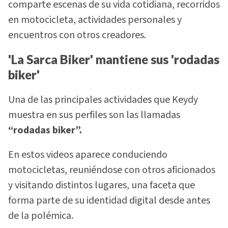
comparte escenas de su vida cotidiana, recorridos
en motocicleta, actividades personales y
encuentros con otros creadores.
'La Sarca Biker' mantiene sus 'rodadas
biker'
Una de las principales actividades que Keydy
muestra en sus perfiles son las llamadas
“rodadas biker”.
En estos videos aparece conduciendo
motocicletas, reuniéndose con otros aficionados
y visitando distintos lugares, una faceta que
forma parte de su identidad digital desde antes
de la polémica.