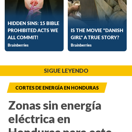
SIGUE LEYENDO
CORTES DE ENERGÍA EN HONDURAS
Zonas sin energía
eléctrica en