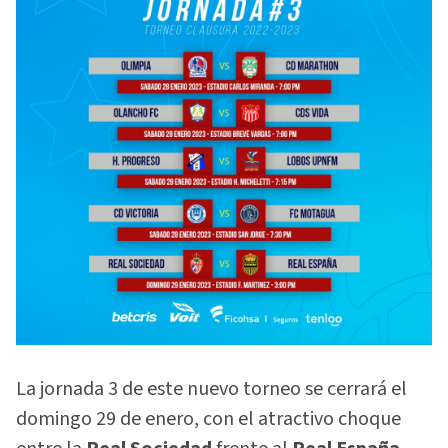
La jornada 3 de este nuevo torneo se cerrará el
domingo 29 de enero, con el atractivo choque