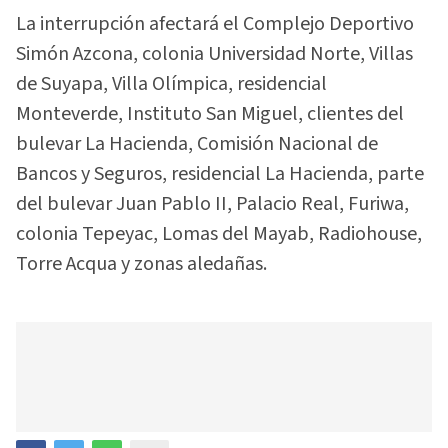
La interrupción afectará el Complejo Deportivo
Simón Azcona, colonia Universidad Norte, Villas
de Suyapa, Villa Olímpica, residencial
Monteverde, Instituto San Miguel, clientes del
bulevar La Hacienda, Comisión Nacional de
Bancos y Seguros, residencial La Hacienda, parte
del bulevar Juan Pablo II, Palacio Real, Furiwa,
colonia Tepeyac, Lomas del Mayab, Radiohouse,
Torre Acqua y zonas aledañas.