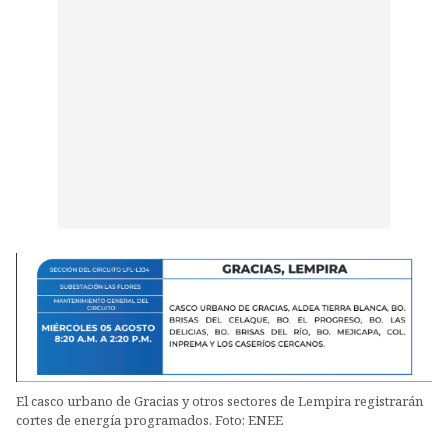
El casco urbano de Gracias y otros sectores de Lempira registrarán
cortes de energía programados. Foto: ENEE