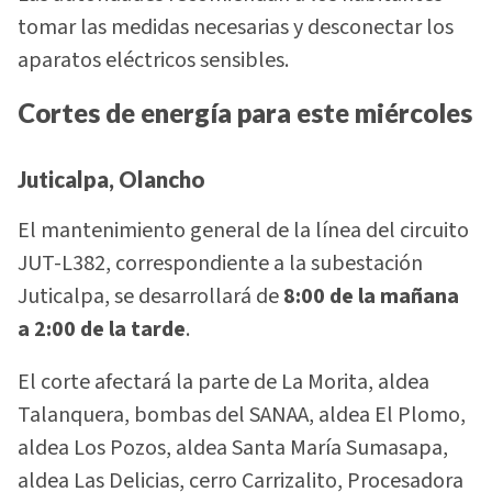
tomar las medidas necesarias y desconectar los
aparatos eléctricos sensibles.
Cortes de energía para este miércoles
Juticalpa, Olancho
El mantenimiento general de la línea del circuito
JUT-L382, correspondiente a la subestación
Juticalpa, se desarrollará de
8:00 de la mañana
a 2:00 de la tarde
.
El corte afectará la parte de La Morita, aldea
Talanquera, bombas del SANAA, aldea El Plomo,
aldea Los Pozos, aldea Santa María Sumasapa,
aldea Las Delicias, cerro Carrizalito, Procesadora