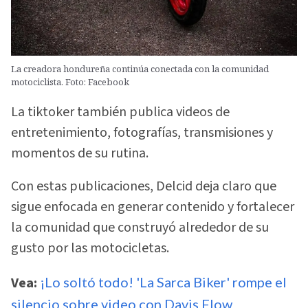
La creadora hondureña continúa conectada con la comunidad
motociclista. Foto: Facebook
La tiktoker también publica videos de
entretenimiento, fotografías, transmisiones y
momentos de su rutina.
Con estas publicaciones, Delcid deja claro que
sigue enfocada en generar contenido y fortalecer
la comunidad que construyó alrededor de su
gusto por las motocicletas.
Vea:
¡Lo soltó todo! 'La Sarca Biker' rompe el
silencio sobre video con Davis Flow