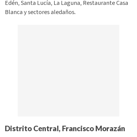
Edén, Santa Lucía, La Laguna, Restaurante Casa
Blanca y sectores aledaños.
Distrito Central, Francisco Morazán