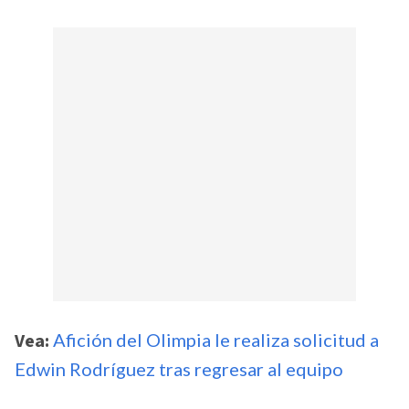
Vea:
Afición del Olimpia le realiza solicitud a
Edwin Rodríguez tras regresar al equipo