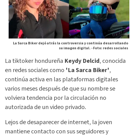
La Sarca Biker dejó atrás la controversia y continúa desarrollando
su imagen digital. -
Foto: redes sociales
La tiktoker hondureña
Keydy Delcid
, conocida
en redes sociales como
'La Sarca Biker'
,
continúa activa en las plataformas digitales
varios meses después de que su nombre se
volviera tendencia por la circulación no
autorizada de un video privado.
Lejos de desaparecer de internet, la joven
mantiene contacto con sus seguidores y