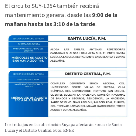
El circuito SUY-L254 también recibirá
mantenimiento general desde las
9:00 de la
mañana hasta las 3:10 de la tarde
.
Los trabajos en la subestación Suyapa afectarán zonas de Santa
Lucía y el Distrito Central. Foto: ENEE