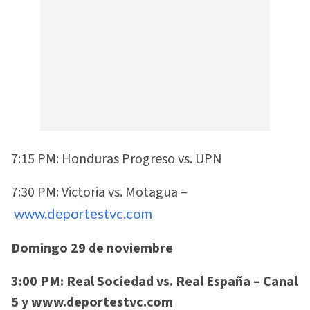
7:15 PM: Honduras Progreso vs. UPN
7:30 PM: Victoria vs. Motagua –
www.deportestvc.com
Domingo 29 de noviembre
3:00 PM: Real Sociedad vs. Real España – Canal
5 y www.deportestvc.com