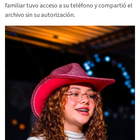
familiar tuvo acceso a su teléfono y compartió el
archivo sin su autorización.