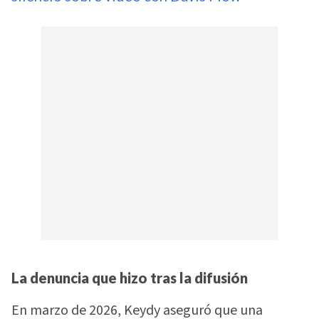
La denuncia que hizo tras la difusión
En marzo de 2026, Keydy aseguró que una