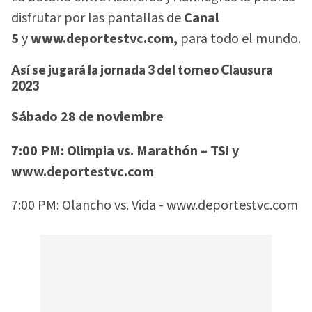
disfrutar por las pantallas de
Canal
5
y
www.deportestvc.com,
para todo el mundo.
Así se jugará la jornada 3 del torneo Clausura
2023
Sábado 28 de noviembre
7:00 PM: Olimpia vs. Marathón – TSi y
www.deportestvc.com
7:00 PM: Olancho vs. Vida - www.deportestvc.com