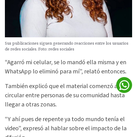
Sus publicaciones siguen generando reacciones entre los usuarios
de redes sociales. Foto: redes sociales
“Agarró mi celular, se lo mandó ella misma y en
WhatsApp lo eliminó para mí”, relató entonces.
También explicó que el material comenzó a
circular entre personas de su comunidad hasta
llegar a otras zonas.
“Y ahí pues de repente ya todo mundo tenía el
video”, expresó al hablar sobre el impacto de la