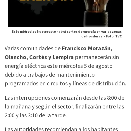
Este miércoles 5 de agosto habrá cortes de energía en varias zonas
de Honduras. -
Foto: TVC
Varias comunidades de
Francisco Morazán,
Olancho, Cortés y Lempira
permanecerán sin
energía eléctrica este miércoles 5 de agosto
debido a trabajos de mantenimiento
programados en circuitos y líneas de distribución.
Las interrupciones comenzarán desde las 8:00 de
la mañana y según el sector, finalizarán entre las
2:00 y las 3:10 de la tarde.
Las autoridades recomiendan a los habitantes