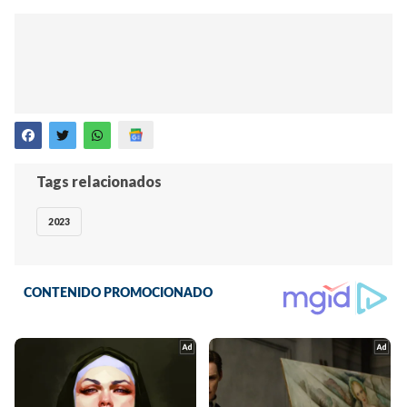
Tags relacionados
2023