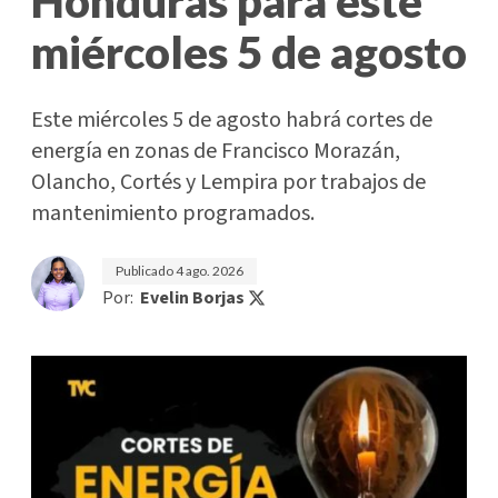
Honduras para este
miércoles 5 de agosto
Este miércoles 5 de agosto habrá cortes de
energía en zonas de Francisco Morazán,
Olancho, Cortés y Lempira por trabajos de
mantenimiento programados.
Publicado
4 ago. 2026
Por:
Evelin Borjas