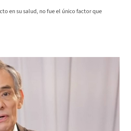
o en su salud, no fue el único factor que