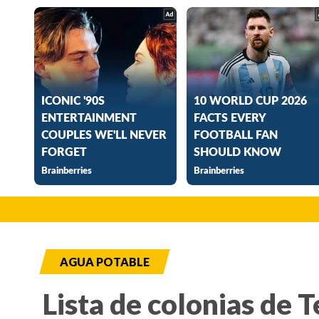
AGUA POTABLE
Lista de colonias de 