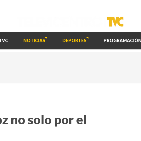
TVC
NOTICIAS
DEPORTES
PROGRAMACIÓ
z no solo por el