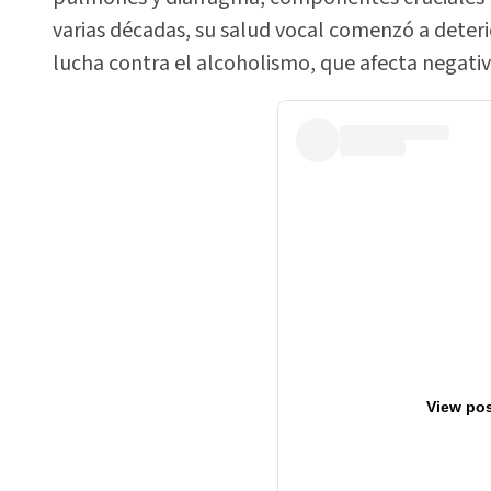
varias décadas, su salud vocal comenzó a deteri
lucha contra el alcoholismo, que afecta negati
View pos