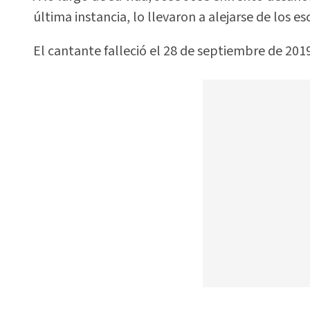
última instancia, lo llevaron a alejarse de los es
El cantante falleció el 28 de septiembre de 2019