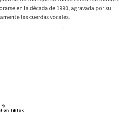
orarse en la década de 1990, agravada por su
vamente las cuerdas vocales.
t on TikTok