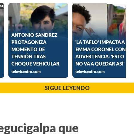
SIGUE LEYENDO
Tegucigalpa que