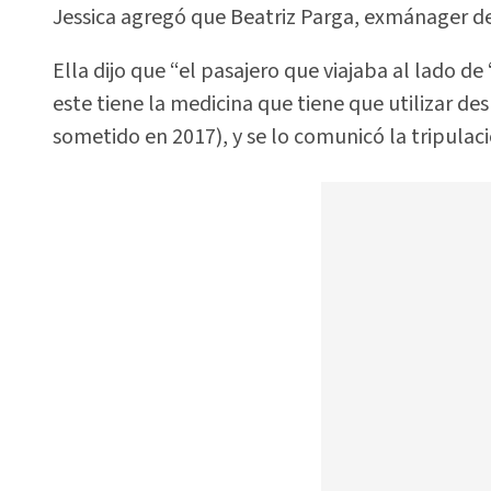
Jessica agregó que Beatriz Parga, exmánager del
Ella dijo que “el pasajero que viajaba al lado de
este tiene la medicina que tiene que utilizar d
sometido en 2017), y se lo comunicó la tripulaci