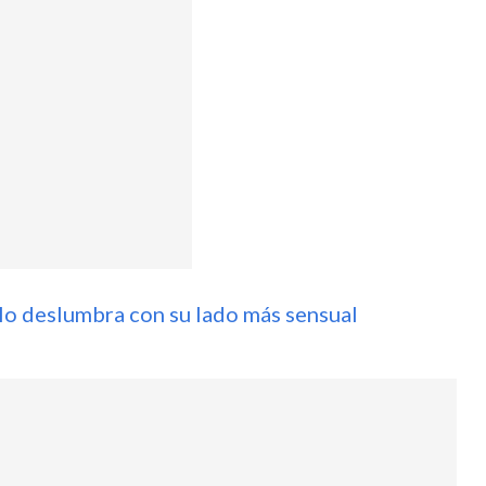
llo deslumbra con su lado más sensual