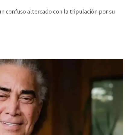
un confuso altercado con la tripulación por su