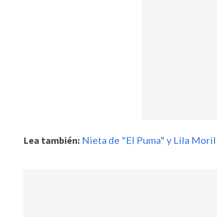
Lea también:
Nieta de "El Puma" y Lila Mori