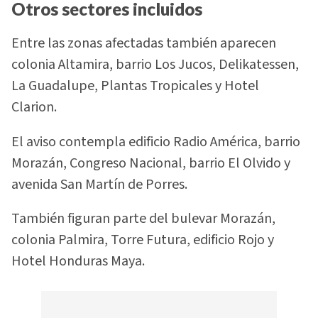
Otros sectores incluidos
Entre las zonas afectadas también aparecen
colonia Altamira, barrio Los Jucos, Delikatessen,
La Guadalupe, Plantas Tropicales y Hotel
Clarion.
El aviso contempla edificio Radio América, barrio
Morazán, Congreso Nacional, barrio El Olvido y
avenida San Martín de Porres.
También figuran parte del bulevar Morazán,
colonia Palmira, Torre Futura, edificio Rojo y
Hotel Honduras Maya.