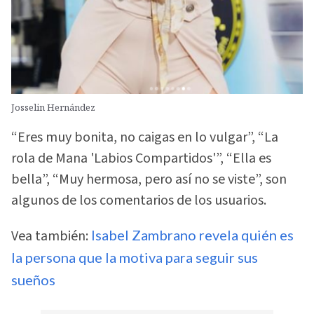
Josselin Hernández
“Eres muy bonita, no caigas en lo vulgar”, “La
rola de Mana 'Labios Compartidos'”, “Ella es
bella”, “Muy hermosa, pero así no se viste”, son
algunos de los comentarios de los usuarios.
Vea también:
Isabel Zambrano revela quién es
la persona que la motiva para seguir sus
sueños