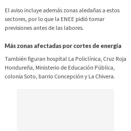
El aviso incluye además zonas aledañas a estos
sectores, por lo que la ENEE pidió tomar
previsiones antes de las labores.
Más zonas afectadas por cortes de energía
También figuran hospital La Policlínica, Cruz Roja
Hondureña, Ministerio de Educación Pública,
colonia Soto, barrio Concepción y La Chivera.