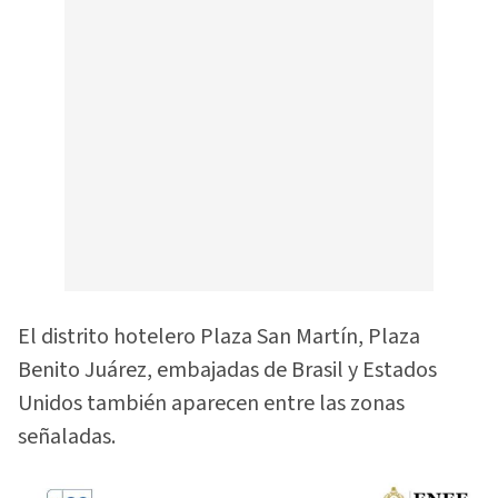
El distrito hotelero Plaza San Martín, Plaza
Benito Juárez, embajadas de Brasil y Estados
Unidos también aparecen entre las zonas
señaladas.