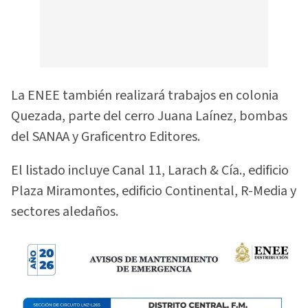
La ENEE también realizará trabajos en colonia
Quezada, parte del cerro Juana Laínez, bombas
del SANAA y Graficentro Editores.
El listado incluye Canal 11, Larach & Cía., edificio
Plaza Miramontes, edificio Continental, R-Media y
sectores aledaños.