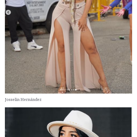
Josselin Hernández