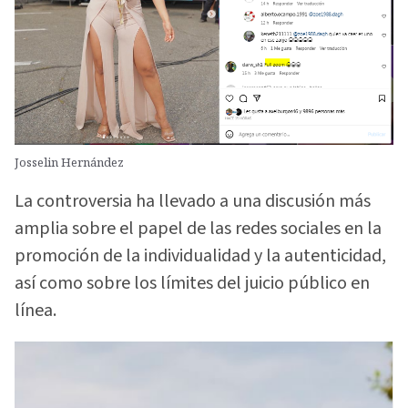
Josselin Hernández
La controversia ha llevado a una discusión más
amplia sobre el papel de las redes sociales en la
promoción de la individualidad y la autenticidad,
así como sobre los límites del juicio público en
línea.