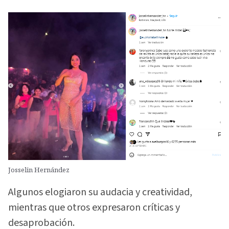
Josselin Hernández
Algunos elogiaron su audacia y creatividad,
mientras que otros expresaron críticas y
desaprobación.