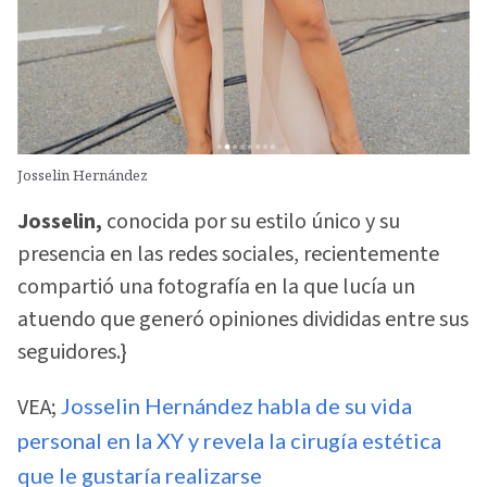
Josselin Hernández
Josselin,
conocida por su estilo único y su
presencia en las redes sociales, recientemente
compartió una fotografía en la que lucía un
atuendo que generó opiniones divididas entre sus
seguidores.}
VEA;
Josselin Hernández habla de su vida
personal en la XY y revela la cirugía estética
que le gustaría realizarse