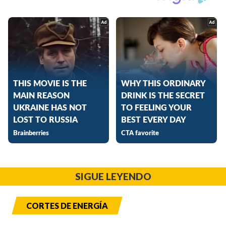
SIGUE LEYENDO
CORTES DE ENERGÍA