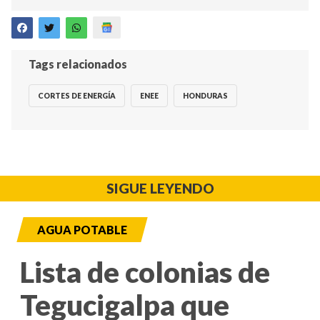
Tags relacionados
CORTES DE ENERGÍA
ENEE
HONDURAS
SIGUE LEYENDO
AGUA POTABLE
Lista de colonias de
Tegucigalpa que