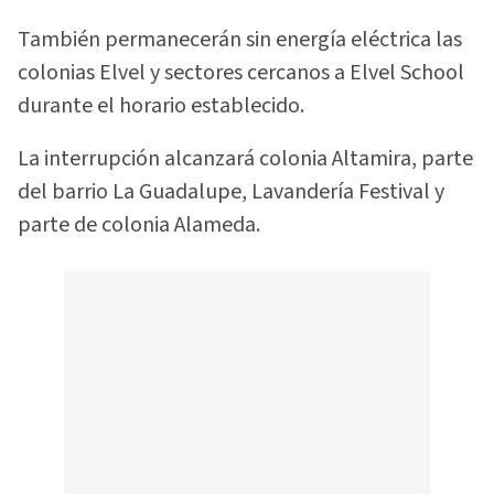
También permanecerán sin energía eléctrica las
colonias Elvel y sectores cercanos a Elvel School
durante el horario establecido.
La interrupción alcanzará colonia Altamira, parte
del barrio La Guadalupe, Lavandería Festival y
parte de colonia Alameda.