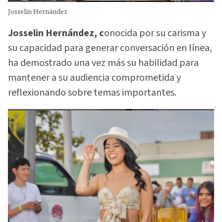
Josselin Hernández
Josselin Hernández, c
onocida por su carisma y
su capacidad para generar conversación en línea,
ha demostrado una vez más su habilidad para
mantener a su audiencia comprometida y
reflexionando sobre temas importantes.