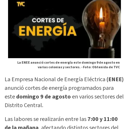
La ENEE anunció cortes de energía este domingo 9 de agosto en
varias colonias y sectores. -
Foto: Obtenida de TVC
La Empresa Nacional de Energía Eléctrica
(ENEE)
anunció cortes de energía programados para
este
domingo 9 de agosto
en varios sectores del
Distrito Central.
Las labores se realizarán entre las
7:00 y 11:00
de la mañana
, afectando distintos sectores del