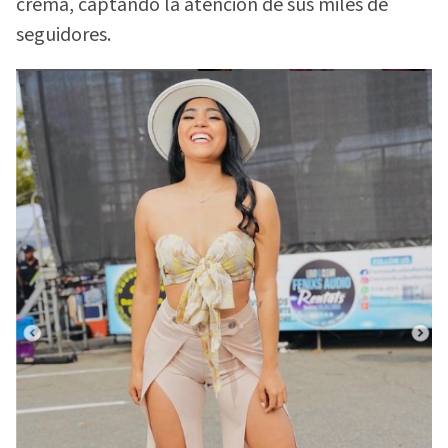
crema, captando la atención de sus miles de
seguidores.