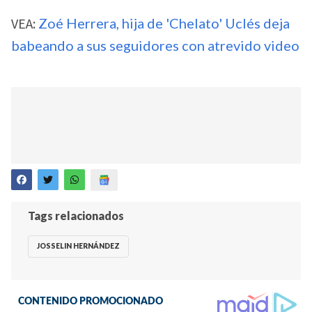
VEA:
Zoé Herrera, hija de 'Chelato' Uclés deja
babeando a sus seguidores con atrevido video
Tags relacionados
JOSSELIN HERNÁNDEZ