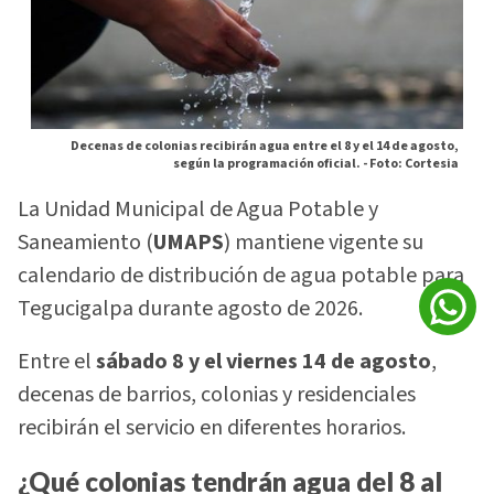
Decenas de colonias recibirán agua entre el 8 y el 14 de agosto,
según la programación oficial. -
Foto: Cortesia
La Unidad Municipal de Agua Potable y
Saneamiento (
UMAPS
) mantiene vigente su
calendario de distribución de agua potable para
Tegucigalpa durante agosto de 2026.
Entre el
sábado 8 y el viernes 14 de agosto
,
decenas de barrios, colonias y residenciales
recibirán el servicio en diferentes horarios.
¿Qué colonias tendrán agua del 8 al