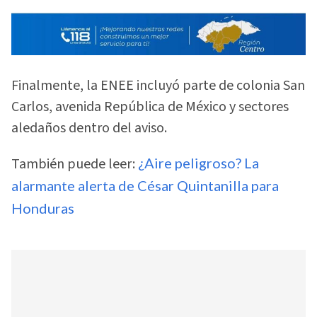
Finalmente, la ENEE incluyó parte de colonia San
Carlos, avenida República de México y sectores
aledaños dentro del aviso.
También puede leer:
¿Aire peligroso? La
alarmante alerta de César Quintanilla para
Honduras