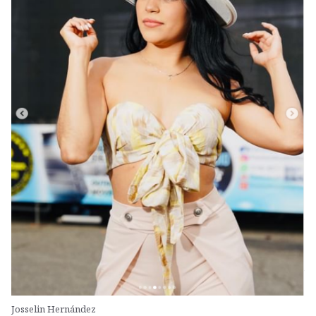
Josselin Hernández