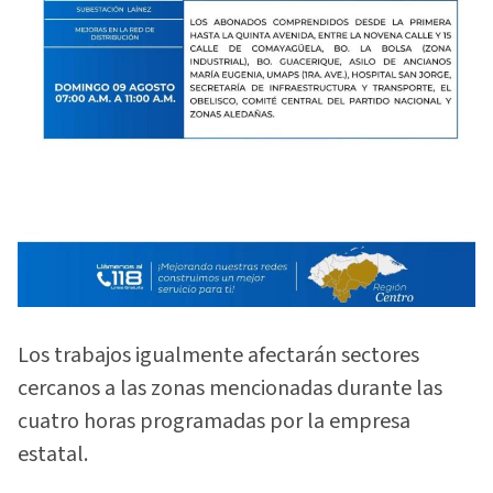
Los trabajos igualmente afectarán sectores
cercanos a las zonas mencionadas durante las
cuatro horas programadas por la empresa
estatal.