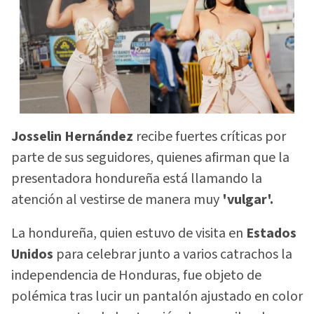
Josselin Hernández
recibe fuertes críticas por
parte de sus seguidores, quienes afirman que la
presentadora hondureña está llamando la
atención al vestirse de manera muy
'vulgar'.
La hondureña, quien estuvo de visita en
Estados
Unidos
para celebrar junto a varios catrachos la
independencia de Honduras, fue objeto de
polémica tras lucir un pantalón ajustado en color