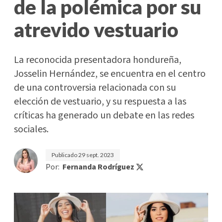
de la polémica por su
atrevido vestuario
La reconocida presentadora hondureña,
Josselin Hernández, se encuentra en el centro
de una controversia relacionada con su
elección de vestuario, y su respuesta a las
críticas ha generado un debate en las redes
sociales.
Publicado
29 sept. 2023
Por:
Fernanda Rodríguez