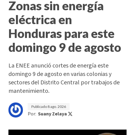
Zonas sin energía
eléctrica en
Honduras para este
domingo 9 de agosto
La ENEE anunció cortes de energía este
domingo 9 de agosto en varias colonias y
sectores del Distrito Central por trabajos de
mantenimiento.
Publicado
8 ago. 2026
Por:
Suany Zelaya