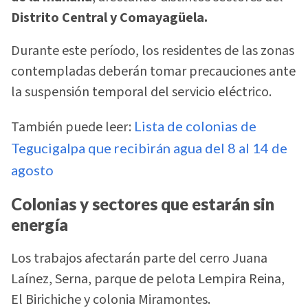
Distrito Central y Comayagüela.
Durante este período, los residentes de las zonas
contempladas deberán tomar precauciones ante
la suspensión temporal del servicio eléctrico.
También puede leer:
Lista de colonias de
Tegucigalpa que recibirán agua del 8 al 14 de
agosto
Colonias y sectores que estarán sin
energía
Los trabajos afectarán parte del cerro Juana
Laínez, Serna, parque de pelota Lempira Reina,
El Birichiche y colonia Miramontes.