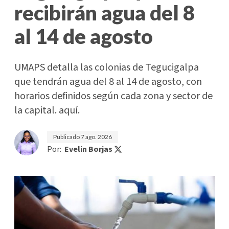
recibirán agua del 8
al 14 de agosto
UMAPS detalla las colonias de Tegucigalpa
que tendrán agua del 8 al 14 de agosto, con
horarios definidos según cada zona y sector de
la capital. aquí.
Publicado
7 ago. 2026
Por:
Evelin Borjas