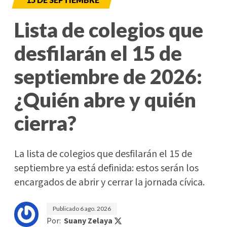
Lista de colegios que
desfilarán el 15 de
septiembre de 2026:
¿Quién abre y quién
cierra?
La lista de colegios que desfilarán el 15 de
septiembre ya está definida: estos serán los
encargados de abrir y cerrar la jornada cívica.
Publicado
6 ago. 2026
Por:
Suany Zelaya