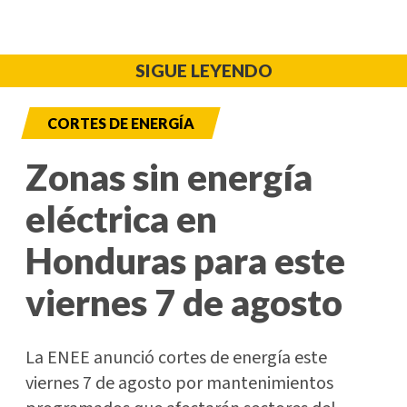
SIGUE LEYENDO
CORTES DE ENERGÍA
Zonas sin energía
eléctrica en
Honduras para este
viernes 7 de agosto
La ENEE anunció cortes de energía este
viernes 7 de agosto por mantenimientos