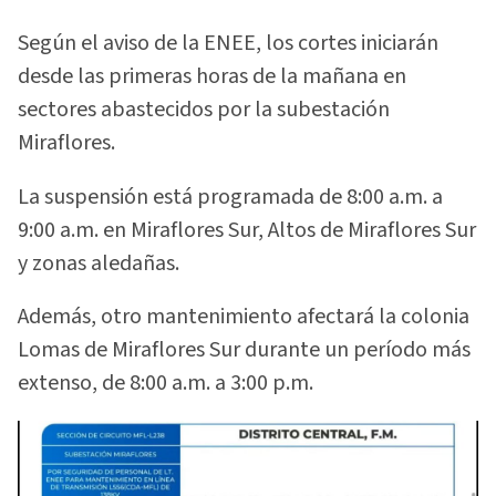
Según el aviso de la ENEE, los cortes iniciarán
desde las primeras horas de la mañana en
sectores abastecidos por la subestación
Miraflores.
La suspensión está programada de 8:00 a.m. a
9:00 a.m. en Miraflores Sur, Altos de Miraflores Sur
y zonas aledañas.
Además, otro mantenimiento afectará la colonia
Lomas de Miraflores Sur durante un período más
extenso, de 8:00 a.m. a 3:00 p.m.