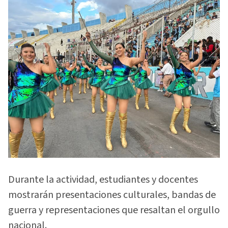
Durante la actividad, estudiantes y docentes
mostrarán presentaciones culturales, bandas de
guerra y representaciones que resaltan el orgullo
nacional.