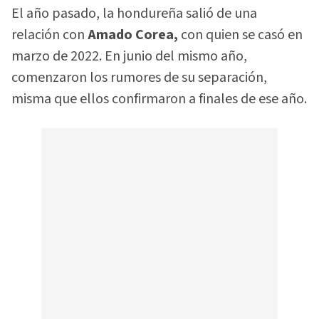
El año pasado, la hondureña salió de una
relación con
Amado Corea,
con quien se casó en
marzo de 2022. En junio del mismo año,
comenzaron los rumores de su separación,
misma que ellos confirmaron a finales de ese año.