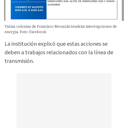
Varias colonias de Francisco Morazán tendrán interrupciones de
energía. Foto: Facebook
La institución explicó que estas acciones se
deben a trabajos relacionados con la línea de
transmisión.