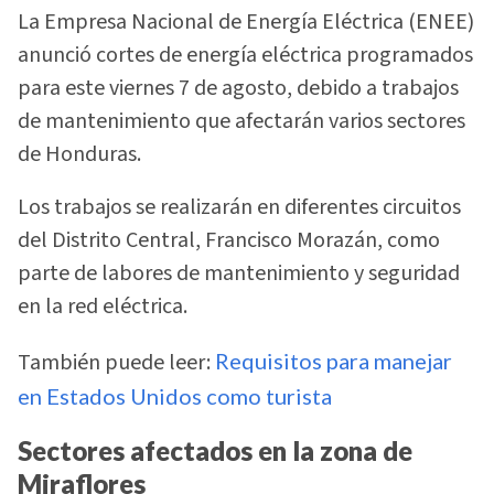
La Empresa Nacional de Energía Eléctrica (ENEE)
anunció cortes de energía eléctrica programados
para este viernes 7 de agosto, debido a trabajos
de mantenimiento que afectarán varios sectores
de Honduras.
Los trabajos se realizarán en diferentes circuitos
del Distrito Central, Francisco Morazán, como
parte de labores de mantenimiento y seguridad
en la red eléctrica.
También puede leer:
Requisitos para manejar
en Estados Unidos como turista
Sectores afectados en la zona de
Miraflores