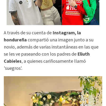
A través de su cuenta de
Instagram, la
hondureña
compartió una imagen junto a su
novio, además de varias instantáneas en las que
se les ve paseando con los padres de
Eliuth
Cabieles
, a quienes cariñosamente llamó
'suegros'.