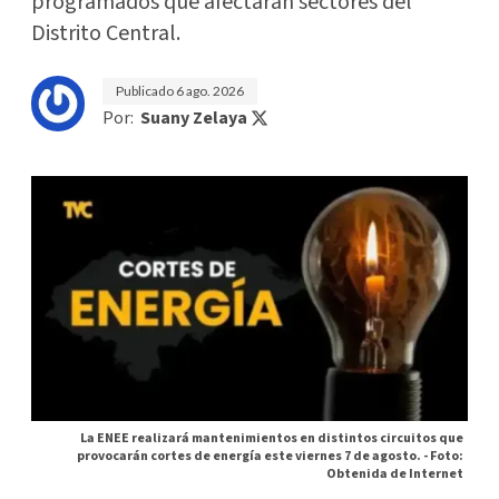
programados que afectarán sectores del
Distrito Central.
Publicado
6 ago. 2026
Por:
Suany Zelaya
La ENEE realizará mantenimientos en distintos circuitos que
provocarán cortes de energía este viernes 7 de agosto. -
Foto:
Obtenida de Internet