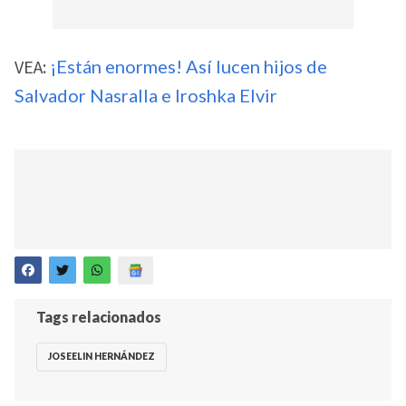
VEA:
¡Están enormes! Así lucen hijos de
Salvador Nasralla e Iroshka Elvir
Tags relacionados
JOSEELIN HERNÁNDEZ