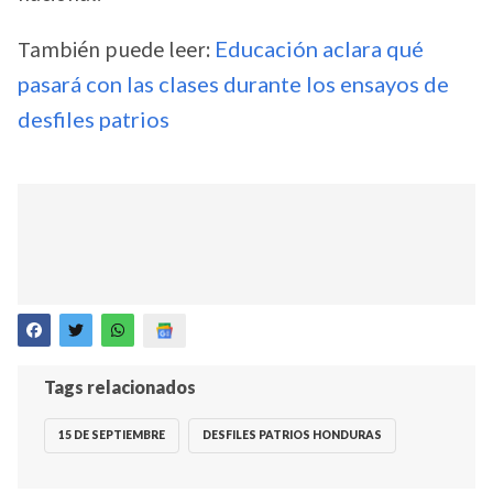
También puede leer:
Educación aclara qué
pasará con las clases durante los ensayos de
desfiles patrios
Tags relacionados
15 DE SEPTIEMBRE
DESFILES PATRIOS HONDURAS