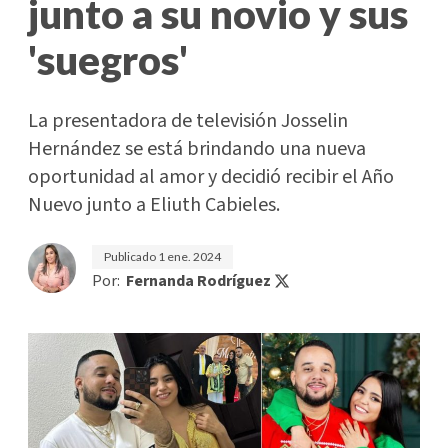
junto a su novio y sus
'suegros'
La presentadora de televisión Josselin
Hernández se está brindando una nueva
oportunidad al amor y decidió recibir el Año
Nuevo junto a Eliuth Cabieles.
Publicado
1 ene. 2024
Por:
Fernanda Rodríguez