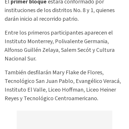
El
primer bloque
estará conformado por
instituciones de los distritos No. 8 y 1, quienes
darán inicio al recorrido patrio.
Entre los primeros participantes aparecen el
Instituto Monterrey, Polivalente Germania,
Alfonso Guillén Zelaya, Salem Secót y Cultura
Nacional Sur.
También desfilarán Mary Flake de Flores,
Tecnológico San Juan Pablo, Evangélico Veracá,
Instituto El Valle, Liceo Hoffman, Liceo Heiner
Reyes y Tecnológico Centroamericano.