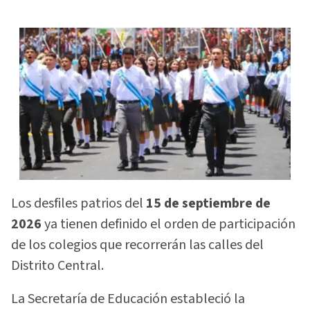
Los desfiles patrios del
15 de septiembre de
2026
ya tienen definido el orden de participación
de los colegios que recorrerán las calles del
Distrito Central.
La Secretaría de Educación estableció la