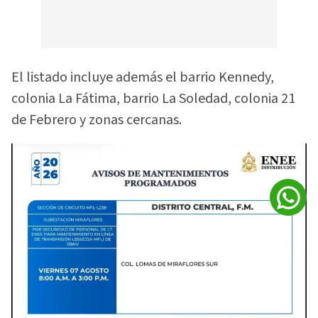
El listado incluye además el barrio Kennedy,
colonia La Fátima, barrio La Soledad, colonia 21
de Febrero y zonas cercanas.