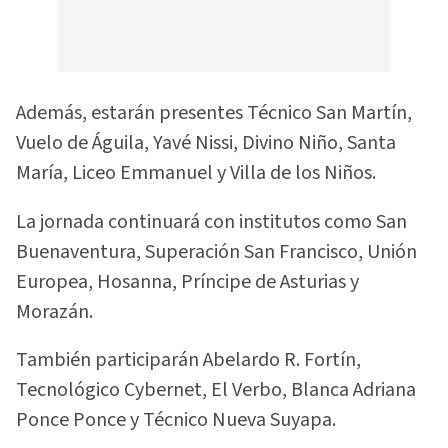
Además, estarán presentes Técnico San Martín,
Vuelo de Águila, Yavé Nissi, Divino Niño, Santa
María, Liceo Emmanuel y Villa de los Niños.
La jornada continuará con institutos como San
Buenaventura, Superación San Francisco, Unión
Europea, Hosanna, Príncipe de Asturias y
Morazán.
También participarán Abelardo R. Fortín,
Tecnológico Cybernet, El Verbo, Blanca Adriana
Ponce Ponce y Técnico Nueva Suyapa.