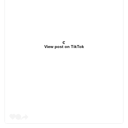
View post on TikTok