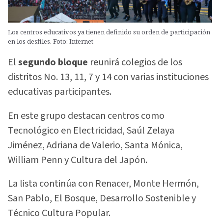
Los centros educativos ya tienen definido su orden de participación
en los desfiles. Foto: Internet
El
segundo bloque
reunirá colegios de los
distritos No. 13, 11, 7 y 14 con varias instituciones
educativas participantes.
En este grupo destacan centros como
Tecnológico en Electricidad, Saúl Zelaya
Jiménez, Adriana de Valerio, Santa Mónica,
William Penn y Cultura del Japón.
La lista continúa con Renacer, Monte Hermón,
San Pablo, El Bosque, Desarrollo Sostenible y
Técnico Cultura Popular.