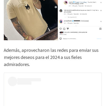
Además, aprovecharon las redes para enviar sus
mejores deseos para el 2024 a sus fieles
admiradores.