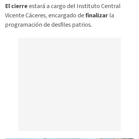
El cierre
estará a cargo del Instituto Central
Vicente Cáceres, encargado de
finalizar
la
programación de desfiles patrios.