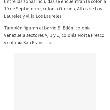
Entre las zonas incluidas se encuentran la colonia
19 de Septiembre, colonia Orocina, Altos de Los
Laureles y Villa Los Laureles.
También figuran el barrio El Edén, colonia
Venezuela sectores A, B y C, colonia Norte Fresco
y colonia San Francisco.