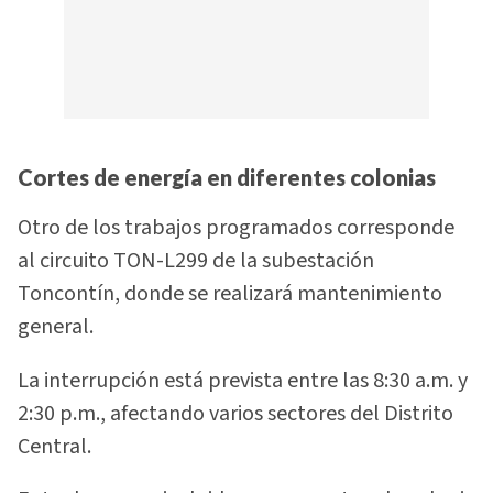
Cortes de energía en diferentes colonias
Otro de los trabajos programados corresponde
al circuito TON-L299 de la subestación
Toncontín, donde se realizará mantenimiento
general.
La interrupción está prevista entre las 8:30 a.m. y
2:30 p.m., afectando varios sectores del Distrito
Central.