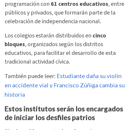
programación con
61 centros educativos
, entre
públicos y privados, que formarán parte de la
celebración de independencia nacional.
Los colegios estarán distribuidos en
cinco
bloques
, organizados según los distritos
educativos, para facilitar el desarrollo de esta
tradicional actividad cívica.
También puede leer:
Estudiante daña su violín
en accidente vial y Francisco Zúñiga cambia su
historia
Estos institutos serán los encargados
de iniciar los desfiles patrios