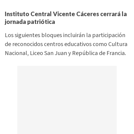
Instituto Central Vicente Cáceres cerrará la
jornada patriótica
Los siguientes bloques incluirán la participación
de reconocidos centros educativos como Cultura
Nacional, Liceo San Juan y República de Francia.