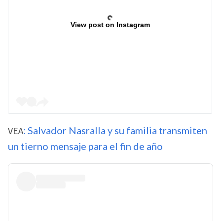
View post on Instagram
VEA
: Salvador Nasralla y su familia transmiten
un tierno mensaje para el fin de año