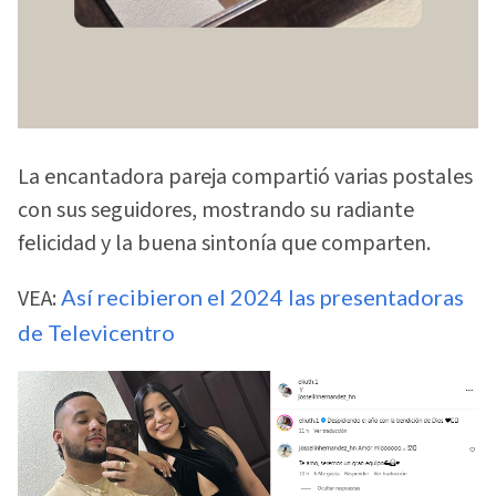
La encantadora pareja compartió varias postales
con sus seguidores, mostrando su radiante
felicidad y la buena sintonía que comparten.
VEA:
Así recibieron el 2024 las presentadoras
de Televicentro