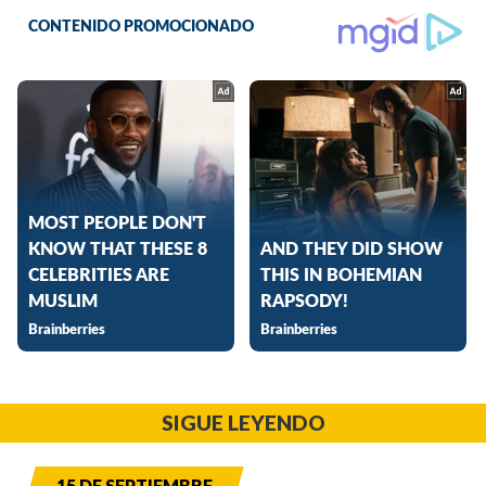
SIGUE LEYENDO
15 DE SEPTIEMBRE