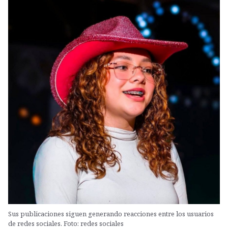
Sus publicaciones siguen generando reacciones entre los usuarios
de redes sociales. Foto: redes sociales