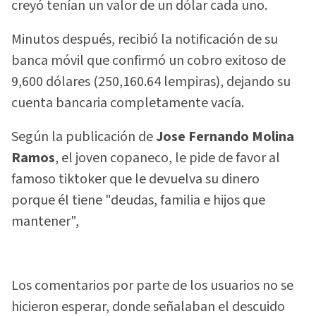
creyó tenían un valor de un dólar cada uno.
Minutos después, recibió la notificación de su
banca móvil que confirmó un cobro exitoso de
9,600 dólares (250,160.64 lempiras), dejando su
cuenta bancaria completamente vacía.
Según la publicación de
Jose Fernando Molina
Ramos
, el joven copaneco, le pide de favor al
famoso tiktoker que le devuelva su dinero
porque él tiene "deudas, familia e hijos que
mantener",
Los comentarios por parte de los usuarios no se
hicieron esperar, donde señalaban el descuido