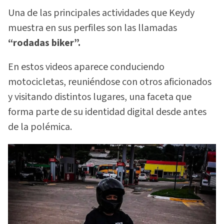
Una de las principales actividades que Keydy
muestra en sus perfiles son las llamadas
“rodadas biker”.
En estos videos aparece conduciendo
motocicletas, reuniéndose con otros aficionados
y visitando distintos lugares, una faceta que
forma parte de su identidad digital desde antes
de la polémica.