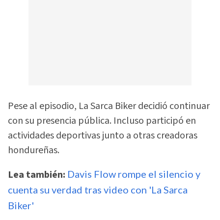
Pese al episodio, La Sarca Biker decidió continuar
con su presencia pública. Incluso participó en
actividades deportivas junto a otras creadoras
hondureñas.
Lea también:
Davis Flow rompe el silencio y
cuenta su verdad tras video con 'La Sarca
Biker'