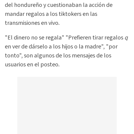
del hondureño y cuestionaban la acción de
mandar regalos a los tiktokers en las
transmisiones en vivo.
"El dinero no se regala" "Prefieren tirar regalos
q
en ver de dárselo a los hijos o la madre", "por
tonto", son algunos de los mensajes de los
usuarios en el posteo.