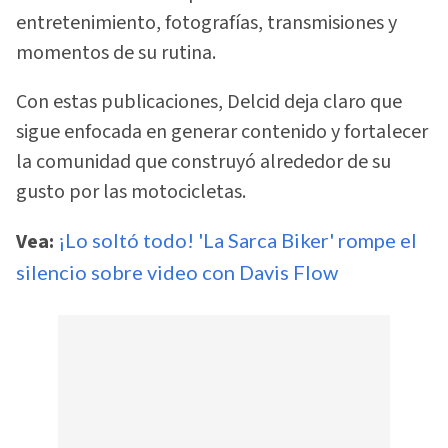
entretenimiento, fotografías, transmisiones y
momentos de su rutina.
Con estas publicaciones, Delcid deja claro que
sigue enfocada en generar contenido y fortalecer
la comunidad que construyó alrededor de su
gusto por las motocicletas.
Vea:
¡Lo soltó todo! 'La Sarca Biker' rompe el
silencio sobre video con Davis Flow