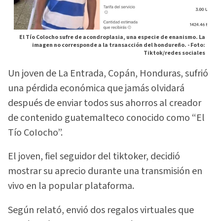
El Tío Colocho sufre de acondroplasia, una especie de enanismo. La
imagen no corresponde a la transacción del hondureño. -
Foto:
Tiktok/redes sociales
Un joven de La Entrada, Copán, Honduras, sufrió
una pérdida económica que jamás olvidará
después de enviar todos sus ahorros al creador
de contenido guatemalteco conocido como “El
Tío CoIocho”.
El joven, fiel seguidor del tiktoker, decidió
mostrar su aprecio durante una transmisión en
vivo en la popular plataforma.
Según relató, envió dos regalos virtuales que