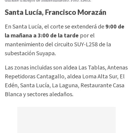
durante trabajos de mantenimiento. Foto: ENEE
Santa Lucía, Francisco Morazán
En Santa Lucía, el corte se extenderá de
9:00 de
la mañana a 3:00 de la tarde
por el
mantenimiento del circuito SUY-L258 de la
subestación Suyapa.
Las zonas incluidas son aldea Las Tablas, Antenas
Repetidoras Cantagallo, aldea Loma Alta Sur, El
Edén, Santa Lucía, La Laguna, Restaurante Casa
Blanca y sectores aledaños.