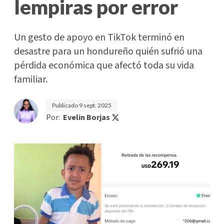
lempiras por error
Un gesto de apoyo en TikTok terminó en
desastre para un hondureño quién sufrió una
pérdida económica que afectó toda su vida
familiar.
Publicado
9 sept. 2025
Por:
Evelin Borjas