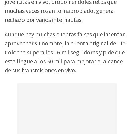
jovencitas en vivo, proponiéndoles retos que
muchas veces rozan lo inapropiado, genera
rechazo por varios internautas.
Aunque hay muchas cuentas falsas que intentan
aprovechar su nombre, la cuenta original de Tío
Colocho supera los 16 mil seguidores y pide que
esta llegue a los 50 mil para mejorar el alcance
de sus transmisiones en vivo.