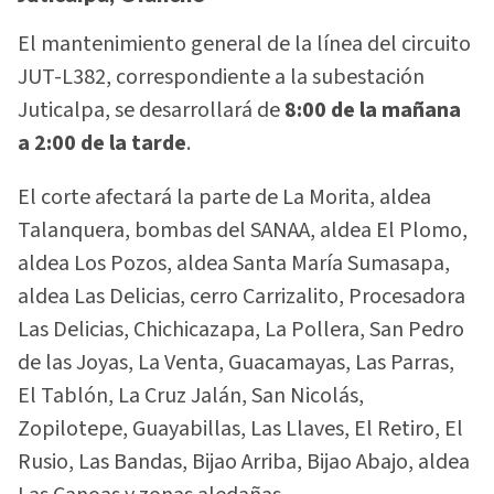
El mantenimiento general de la línea del circuito
JUT-L382, correspondiente a la subestación
Juticalpa, se desarrollará de
8:00 de la mañana
a 2:00 de la tarde
.
El corte afectará la parte de La Morita, aldea
Talanquera, bombas del SANAA, aldea El Plomo,
aldea Los Pozos, aldea Santa María Sumasapa,
aldea Las Delicias, cerro Carrizalito, Procesadora
Las Delicias, Chichicazapa, La Pollera, San Pedro
de las Joyas, La Venta, Guacamayas, Las Parras,
El Tablón, La Cruz Jalán, San Nicolás,
Zopilotepe, Guayabillas, Las Llaves, El Retiro, El
Rusio, Las Bandas, Bijao Arriba, Bijao Abajo, aldea