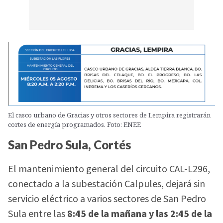
El casco urbano de Gracias y otros sectores de Lempira registrarán
cortes de energía programados. Foto: ENEE
San Pedro Sula, Cortés
El mantenimiento general del circuito CAL-L296,
conectado a la subestación Calpules, dejará sin
servicio eléctrico a varios sectores de San Pedro
Sula entre las
8:45 de la mañana y las 2:45 de la