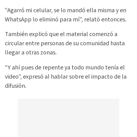
“Agarró mi celular, se lo mandó ella misma y en
WhatsApp lo eliminó para mí”, relató entonces.
También explicó que el material comenzó a
circular entre personas de su comunidad hasta
llegar a otras zonas.
“Y ahí pues de repente ya todo mundo tenía el
video”, expresó al hablar sobre el impacto de la
difusión.