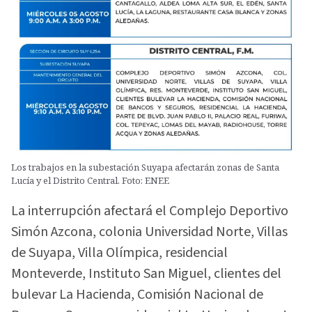
Los trabajos en la subestación Suyapa afectarán zonas de Santa
Lucía y el Distrito Central. Foto: ENEE
La interrupción afectará el Complejo Deportivo
Simón Azcona, colonia Universidad Norte, Villas
de Suyapa, Villa Olímpica, residencial
Monteverde, Instituto San Miguel, clientes del
bulevar La Hacienda, Comisión Nacional de