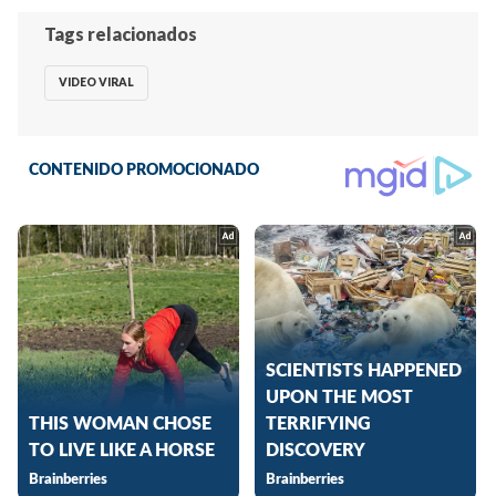
Tags relacionados
VIDEO VIRAL