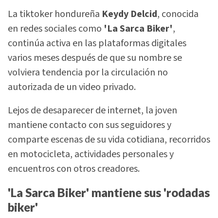
La tiktoker hondureña
Keydy Delcid
, conocida
en redes sociales como
'La Sarca Biker'
,
continúa activa en las plataformas digitales
varios meses después de que su nombre se
volviera tendencia por la circulación no
autorizada de un video privado.
Lejos de desaparecer de internet, la joven
mantiene contacto con sus seguidores y
comparte escenas de su vida cotidiana, recorridos
en motocicleta, actividades personales y
encuentros con otros creadores.
'La Sarca Biker' mantiene sus 'rodadas
biker'