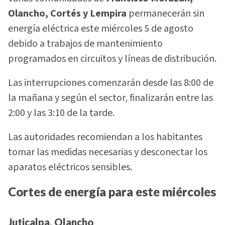
Olancho, Cortés y Lempira
permanecerán sin
energía eléctrica este miércoles 5 de agosto
debido a trabajos de mantenimiento
programados en circuitos y líneas de distribución.
Las interrupciones comenzarán desde las 8:00 de
la mañana y según el sector, finalizarán entre las
2:00 y las 3:10 de la tarde.
Las autoridades recomiendan a los habitantes
tomar las medidas necesarias y desconectar los
aparatos eléctricos sensibles.
Cortes de energía para este miércoles
Juticalpa, Olancho