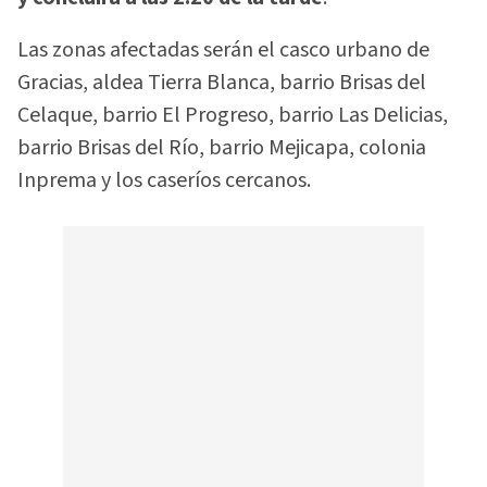
Las zonas afectadas serán el casco urbano de
Gracias, aldea Tierra Blanca, barrio Brisas del
Celaque, barrio El Progreso, barrio Las Delicias,
barrio Brisas del Río, barrio Mejicapa, colonia
Inprema y los caseríos cercanos.