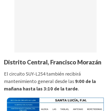
Distrito Central, Francisco Morazán
El circuito SUY-L254 también recibirá
mantenimiento general desde las
9:00 de la
mañana hasta las 3:10 de la tarde
.