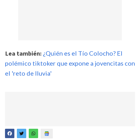
Lea también:
¿Quién es el Tío Colocho? El
polémico tiktoker que expone a jovencitas con
el 'reto de lluvia'