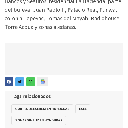
Bancos y Seguros, residencial La Hacienda, parte
del bulevar Juan Pablo II, Palacio Real, Furiwa,
colonia Tepeyac, Lomas del Mayab, Radiohouse,
Torre Acqua y zonas aledañas.
Tags relacionados
CORTES DE ENERGÍA EN HONDURAS
ENEE
ZONAS SIN LUZ EN HONDURAS