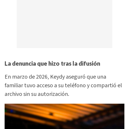
La denuncia que hizo tras la difusión
En marzo de 2026, Keydy aseguró que una
familiar tuvo acceso a su teléfono y compartió el
archivo sin su autorización.