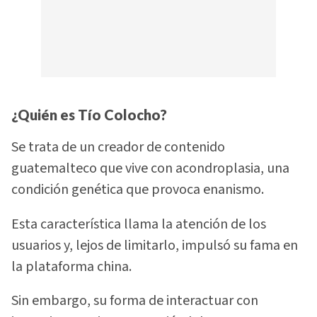
¿Quién es Tío Colocho?
Se trata de un creador de contenido
guatemalteco que vive con acondroplasia, una
condición genética que provoca enanismo.
Esta característica llama la atención de los
usuarios y, lejos de limitarlo, impulsó su fama en
la plataforma china.
Sin embargo, su forma de interactuar con