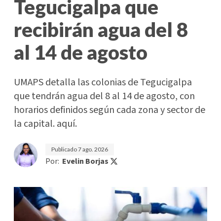
Tegucigalpa que
recibirán agua del 8
al 14 de agosto
UMAPS detalla las colonias de Tegucigalpa
que tendrán agua del 8 al 14 de agosto, con
horarios definidos según cada zona y sector de
la capital. aquí.
Publicado
7 ago. 2026
Por:
Evelin Borjas