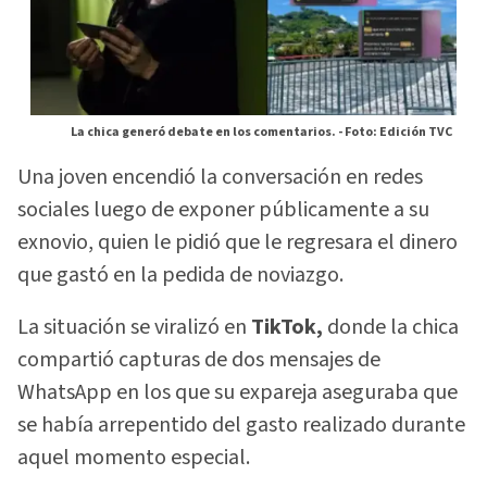
La chica generó debate en los comentarios. -
Foto: Edición TVC
Una joven encendió la conversación en redes
sociales luego de exponer públicamente a su
exnovio, quien le pidió que le regresara el dinero
que gastó en la pedida de noviazgo.
La situación se viralizó en
TikTok,
donde la chica
compartió capturas de dos mensajes de
WhatsApp en los que su expareja aseguraba que
se había arrepentido del gasto realizado durante
aquel momento especial.