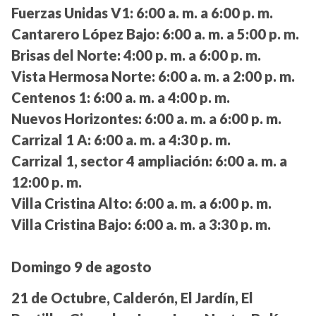
Fuerzas Unidas V1:
6:00 a. m. a 6:00 p. m.
Cantarero López Bajo:
6:00 a. m. a 5:00 p. m.
Brisas del Norte:
4:00 p. m. a 6:00 p. m.
Vista Hermosa Norte:
6:00 a. m. a 2:00 p. m.
Centenos 1:
6:00 a. m. a 4:00 p. m.
Nuevos Horizontes:
6:00 a. m. a 6:00 p. m.
Carrizal 1 A:
6:00 a. m. a 4:30 p. m.
Carrizal 1, sector 4 ampliación:
6:00 a. m. a
12:00 p. m.
Villa Cristina Alto:
6:00 a. m. a 6:00 p. m.
Villa Cristina Bajo:
6:00 a. m. a 3:30 p. m.
Domingo 9 de agosto
21 de Octubre, Calderón, El Jardín, El