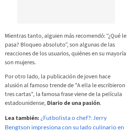
Mientras tanto, alguien más recomendó: “¿Qué le
pasa? Bloqueo absoluto”, son algunas de las
reacciones de los usuarios, quiénes en su mayoría
son mujeres.
Por otro lado, la publicación de joven hace
alusión al famoso trende de "A ella le escribieron
tres cartas", la famosa frase viene de la película
estadounidense,
Diario de una pasión
.
Lea también:
¿Futbolista o chef?: Jerry
Bengtson impresiona con su lado culinario en