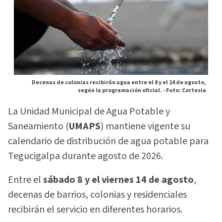
Decenas de colonias recibirán agua entre el 8 y el 14 de agosto,
según la programación oficial. -
Foto: Cortesia
La Unidad Municipal de Agua Potable y
Saneamiento (
UMAPS
) mantiene vigente su
calendario de distribución de agua potable para
Tegucigalpa durante agosto de 2026.
Entre el
sábado 8 y el viernes 14 de agosto
,
decenas de barrios, colonias y residenciales
recibirán el servicio en diferentes horarios.