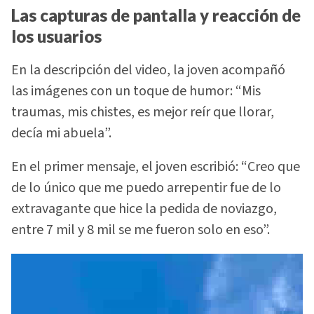
Las capturas de pantalla y reacción de
los usuarios
En la descripción del video, la joven acompañó
las imágenes con un toque de humor: “Mis
traumas, mis chistes, es mejor reír que llorar,
decía mi abuela”.
En el primer mensaje, el joven escribió: “Creo que
de lo único que me puedo arrepentir fue de lo
extravagante que hice la pedida de noviazgo,
entre 7 mil y 8 mil se me fueron solo en eso”.