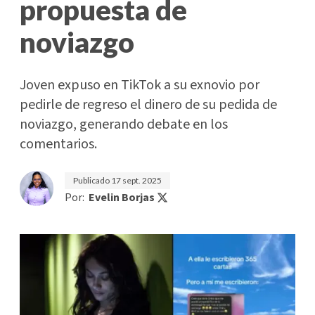
propuesta de
noviazgo
Joven expuso en TikTok a su exnovio por
pedirle de regreso el dinero de su pedida de
noviazgo, generando debate en los
comentarios.
Publicado
17 sept. 2025
Por:
Evelin Borjas