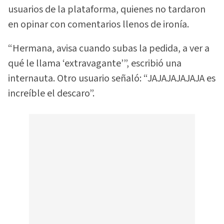
usuarios de la plataforma, quienes no tardaron
en opinar con comentarios llenos de ironía.
“Hermana, avisa cuando subas la pedida, a ver a
qué le llama ‘extravagante’”, escribió una
internauta. Otro usuario señaló: “JAJAJAJAJAJA es
increíble el descaro”.