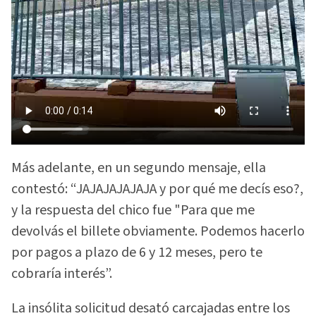
Más adelante, en un segundo mensaje, ella
contestó: “JAJAJAJAJAJA y por qué me decís eso?,
y la respuesta del chico fue "Para que me
devolvás el billete obviamente. Podemos hacerlo
por pagos a plazo de 6 y 12 meses, pero te
cobraría interés”.
La insólita solicitud desató carcajadas entre los