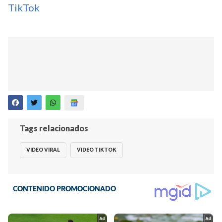
TikTok
Tags relacionados
VIDEO VIRAL
VIDEO TIKTOK