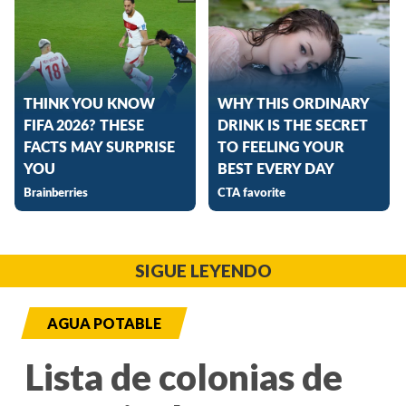
SIGUE LEYENDO
AGUA POTABLE
Lista de colonias de