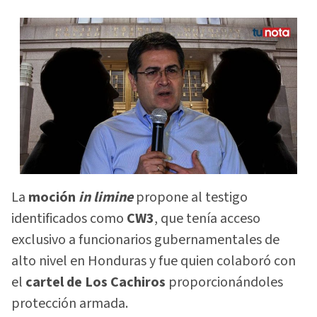
La
moción
in limine
propone al testigo
identificados como
CW3
, que tenía acceso
exclusivo a funcionarios gubernamentales de
alto nivel en Honduras y fue quien colaboró con
el
cartel de Los Cachiros
proporcionándoles
protección armada.