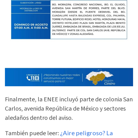
Finalmente, la ENEE incluyó parte de colonia San
Carlos, avenida República de México y sectores
aledaños dentro del aviso.
También puede leer:
¿Aire peligroso? La