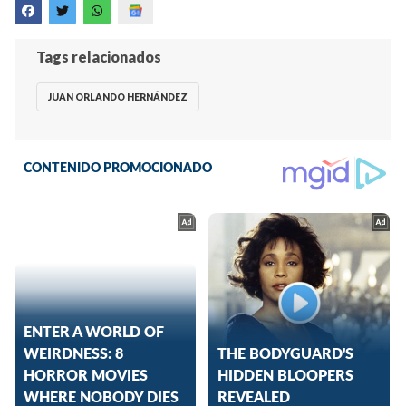
Tags relacionados
JUAN ORLANDO HERNÁNDEZ