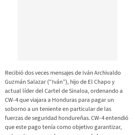
Recibió dos veces mensajes de Iván Archivaldo
Guzmán Salazar (“Iván”), hijo de El Chapo y
actual líder del Cartel de Sinaloa, ordenando a
CW-4 que viajara a Honduras para pagar un
soborno a un teniente en particular de las
fuerzas de seguridad hondureñas. CW-4 entendió
que este pago tenía como objetivo garantizar,