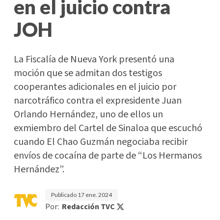
en el juicio contra
JOH
La Fiscalía de Nueva York presentó una
moción que se admitan dos testigos
cooperantes adicionales en el juicio por
narcotráfico contra el expresidente Juan
Orlando Hernández, uno de ellos un
exmiembro del Cartel de Sinaloa que escuchó
cuando El Chao Guzmán negociaba recibir
envíos de cocaína de parte de “Los Hermanos
Hernández”.
Publicado
17 ene. 2024
Por:
Redacción TVC