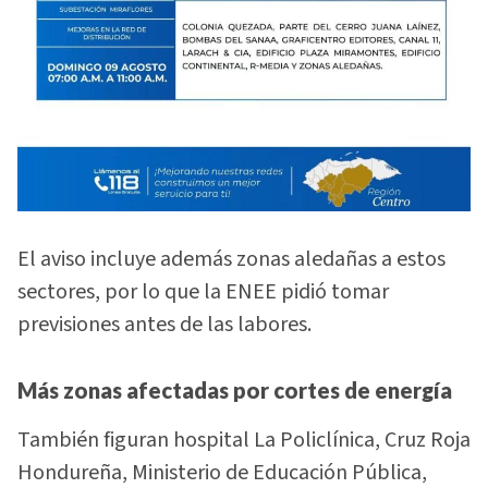
El aviso incluye además zonas aledañas a estos
sectores, por lo que la ENEE pidió tomar
previsiones antes de las labores.
Más zonas afectadas por cortes de energía
También figuran hospital La Policlínica, Cruz Roja
Hondureña, Ministerio de Educación Pública,