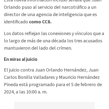
Orlando puso al servicio del narcotráfico a un
director de una agencia de inteligencia que es
identificado
como CC8.
Los datos reflejan las conexiones y vínculos que a
lo largo de más de una década los tres acusados
mantuvieron del lado del crímen.
En miras al juicio
El juicio contra Juan Orlando Hernández, Juan
Carlos Bonilla Valladares y Mauricio Hernández
Pineda está programado para el 5 de febrero de
2024, a las 10:00 a. m.