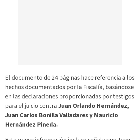
El documento de 24 páginas hace referencia a los
hechos documentados por la Fiscalía, basándose
en las declaraciones proporcionadas por testigos
para el juicio contra
Juan Orlando Hernández,
Juan Carlos Bonilla Valladares y Mauricio
Hernández Pineda.
Esta nueva información incluso señala que Juan