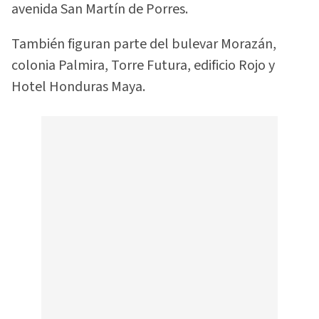
avenida San Martín de Porres.
También figuran parte del bulevar Morazán,
colonia Palmira, Torre Futura, edificio Rojo y
Hotel Honduras Maya.