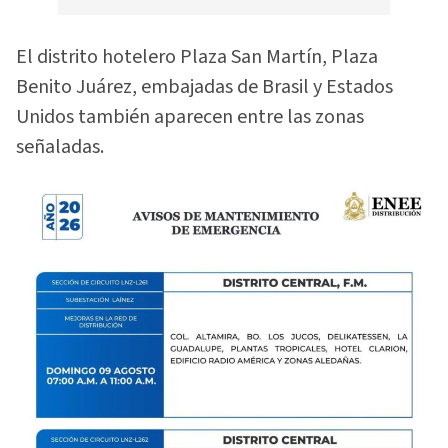
El distrito hotelero Plaza San Martín, Plaza
Benito Juárez, embajadas de Brasil y Estados
Unidos también aparecen entre las zonas
señaladas.