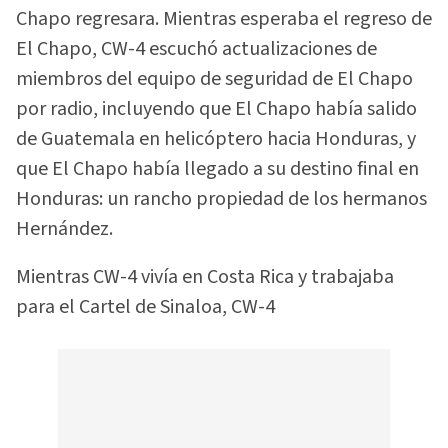
Chapo regresara. Mientras esperaba el regreso de
El Chapo, CW-4 escuchó actualizaciones de
miembros del equipo de seguridad de El Chapo
por radio, incluyendo que El Chapo había salido
de Guatemala en helicóptero hacia Honduras, y
que El Chapo había llegado a su destino final en
Honduras: un rancho propiedad de los hermanos
Hernández.
Mientras CW-4 vivía en Costa Rica y trabajaba
para el Cartel de Sinaloa, CW-4