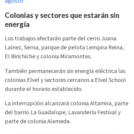
agosto
Colonias y sectores que estarán sin
energía
Los trabajos afectarán parte del cerro Juana
Laínez, Serna, parque de pelota Lempira Reina,
El Birichiche y colonia Miramontes.
También permanecerán sin energía eléctrica las
colonias Elvel y sectores cercanos a Elvel School
durante el horario establecido.
La interrupción alcanzará colonia Altamira, parte
del barrio La Guadalupe, Lavandería Festival y
parte de colonia Alameda.