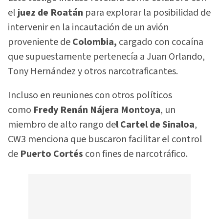
el
juez de Roatán
para explorar la posibilidad de
intervenir en la incautación de un avión
proveniente de
Colombia,
cargado con cocaína
que supuestamente pertenecía a Juan Orlando,
Tony Hernández y otros narcotraficantes.
Incluso en reuniones con otros políticos
como
Fredy Renán Nájera Montoya
, un
miembro de alto rango de
l Cartel de Sinaloa
,
CW3 menciona que buscaron facilitar el control
de
Puerto Cortés
con fines de narcotráfico.