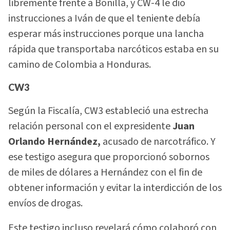
libremente frente a Bonilla, y CW-4 le dio
instrucciones a Iván de que el teniente debía
esperar más instrucciones porque una lancha
rápida que transportaba narcóticos estaba en su
camino de Colombia a Honduras.
CW3
Según la Fiscalía, CW3 estableció una estrecha
relación personal con el expresidente
Juan
Orlando Hernández,
acusado de narcotráfico. Y
ese testigo asegura que proporcionó sobornos
de miles de dólares a Hernández con el fin de
obtener información y evitar la interdicción de los
envíos de drogas.
Este testigo incluso revelará cómo colaboró con