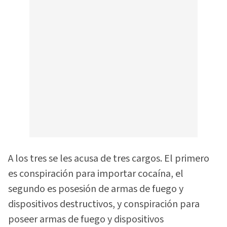
A los tres se les acusa de tres cargos. El primero
es conspiración para importar cocaína, el
segundo es posesión de armas de fuego y
dispositivos destructivos, y conspiración para
poseer armas de fuego y dispositivos