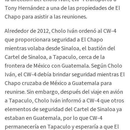
Tony Hernández a una de las propiedades de El
Chapo para asistir a las reuniones.
Alrededor de 2012, Cholo Iván ordenó al CW-4
que proporcionara seguridad a El Chapo
mientras volaba desde Sinaloa, el bastión del
Cartel de Sinaloa, a Tapaculo, cerca de la
frontera de México con Guatemala. Según Cholo
Iván, el CW-4 debía brindar seguridad mientras El
Chapo cruzaba de México a Guatemala para
reunirse. Sin embargo, después del viaje en avión
a Tapaculo, Cholo Iván informó a CW-4 que otros
elementos de seguridad del Cartel de Sinaloa ya
estaban en Guatemala, por lo que CW-4
permanecería en Tapaculo y esperaría a que El