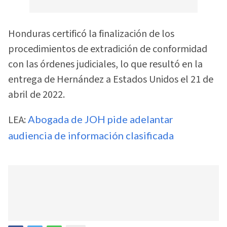
Honduras certificó la finalización de los
procedimientos de extradición de conformidad
con las órdenes judiciales, lo que resultó en la
entrega de Hernández a Estados Unidos el 21 de
abril de 2022.
LEA:
Abogada de JOH pide adelantar
audiencia de información clasificada