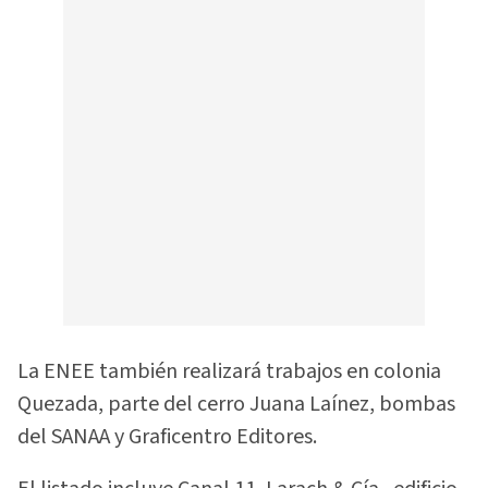
La ENEE también realizará trabajos en colonia
Quezada, parte del cerro Juana Laínez, bombas
del SANAA y Graficentro Editores.