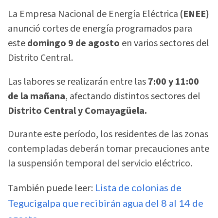
La Empresa Nacional de Energía Eléctrica
(ENEE)
anunció cortes de energía programados para
este
domingo 9 de agosto
en varios sectores del
Distrito Central.
Las labores se realizarán entre las
7:00 y 11:00
de la mañana
, afectando distintos sectores del
Distrito Central y Comayagüela.
Durante este período, los residentes de las zonas
contempladas deberán tomar precauciones ante
la suspensión temporal del servicio eléctrico.
También puede leer:
Lista de colonias de
Tegucigalpa que recibirán agua del 8 al 14 de