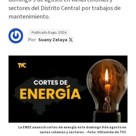
sectores del Distrito Central por trabajos de
mantenimiento.
Publicado
8 ago. 2026
Por:
Suany Zelaya
La ENEE anunció cortes de energía este domingo 9 de agosto en
varias colonias y sectores. -
Foto: Obtenida de TVC