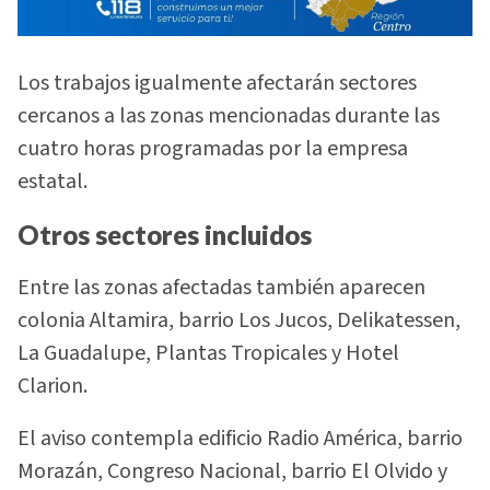
Los trabajos igualmente afectarán sectores
cercanos a las zonas mencionadas durante las
cuatro horas programadas por la empresa
estatal.
Otros sectores incluidos
Entre las zonas afectadas también aparecen
colonia Altamira, barrio Los Jucos, Delikatessen,
La Guadalupe, Plantas Tropicales y Hotel
Clarion.
El aviso contempla edificio Radio América, barrio
Morazán, Congreso Nacional, barrio El Olvido y