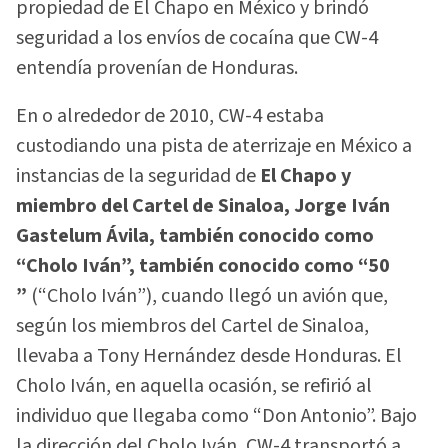
propiedad de El Chapo en México y brindó
seguridad a los envíos de cocaína que CW-4
entendía provenían de Honduras.
En o alrededor de 2010, CW-4 estaba
custodiando una pista de aterrizaje en México a
instancias de la seguridad de
El Chapo y
miembro del Cartel de Sinaloa, Jorge Iván
Gastelum Ávila, también conocido como
“Cholo Iván”, también conocido como “50
”
(“Cholo Iván”), cuando llegó un avión que,
según los miembros del Cartel de Sinaloa,
llevaba a Tony Hernández desde Honduras. El
Cholo Iván, en aquella ocasión, se refirió al
individuo que llegaba como “Don Antonio”. Bajo
la dirección del Cholo Iván, CW-4 transportó a