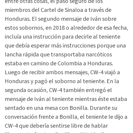
entre otras cosas, el paso seguro de los
miembros del Cartel de Sinaloa a través de
Honduras. El segundo mensaje de Iván sobre
estos sobornos, en 2018 o alrededor de esa fecha,
incluía una instrucción para decirle al teniente
que debía esperar más instrucciones porque una
lancha rápida que transportaba narcóticos
estaba en camino de Colombia a Honduras.
Luego de recibir ambos mensajes, CW-4 viajó a
Honduras y pagó el soborno al teniente. En la
segunda ocasión, CW-4 también entregó el
mensaje de Iván al teniente mientras éste estaba
sentado en una mesa con Bonilla. Durante su
conversación frente a Bonilla, el teniente le dijo a
CW-4 que debería sentirse libre de hablar