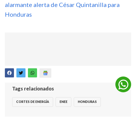
alarmante alerta de César Quintanilla para
Honduras
Tags relacionados
CORTES DE ENERGÍA
ENEE
HONDURAS