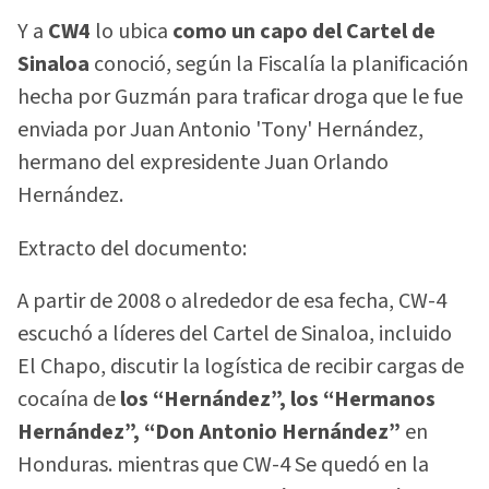
Y a
CW4
lo ubica
como un capo del Cartel de
Sinaloa
conoció, según la Fiscalía la planificación
hecha por Guzmán para traficar droga que le fue
enviada por Juan Antonio 'Tony' Hernández,
hermano del expresidente Juan Orlando
Hernández.
Extracto del documento:
A partir de 2008 o alrededor de esa fecha, CW-4
escuchó a líderes del Cartel de Sinaloa, incluido
El Chapo, discutir la logística de recibir cargas de
cocaína de
los “Hernández”, los “Hermanos
Hernández”, “Don Antonio Hernández”
en
Honduras. mientras que CW-4 Se quedó en la