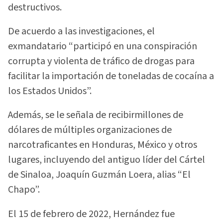
destructivos.
De acuerdo a las investigaciones, el
exmandatario “participó en una conspiración
corrupta y violenta de tráfico de drogas para
facilitar la importación de toneladas de cocaína a
los Estados Unidos”.
Además, se le señala de recibirmillones de
dólares de múltiples organizaciones de
narcotraficantes en Honduras, México y otros
lugares, incluyendo del antiguo líder del Cártel
de Sinaloa, Joaquín Guzmán Loera, alias “El
Chapo”.
El 15 de febrero de 2022, Hernández fue