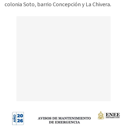
colonia Soto, barrio Concepción y La Chivera.