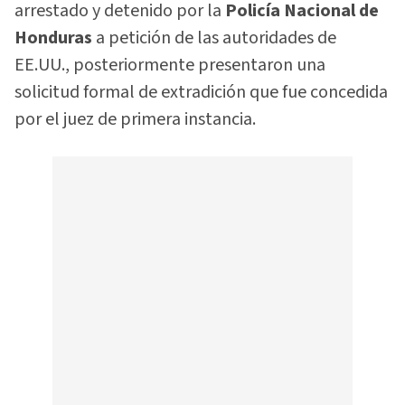
arrestado y detenido por la
Policía Nacional de
Honduras
a petición de las autoridades de
EE.UU., posteriormente presentaron una
solicitud formal de extradición que fue concedida
por el juez de primera instancia.