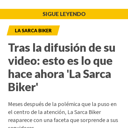
SIGUE LEYENDO
LA SARCA BIKER
Tras la difusión de su
video: esto es lo que
hace ahora 'La Sarca
Biker'
Meses después de la polémica que la puso en
el centro de la atención, La Sarca Biker
reaparece con una faceta que sorprende a sus