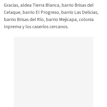
Gracias, aldea Tierra Blanca, barrio Brisas del
Celaque, barrio El Progreso, barrio Las Delicias,
barrio Brisas del Río, barrio Mejicapa, colonia
Inprema y los caseríos cercanos.