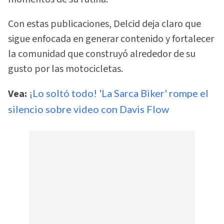
Con estas publicaciones, Delcid deja claro que
sigue enfocada en generar contenido y fortalecer
la comunidad que construyó alrededor de su
gusto por las motocicletas.
Vea:
¡Lo soltó todo! 'La Sarca Biker' rompe el
silencio sobre video con Davis Flow