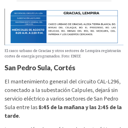
El casco urbano de Gracias y otros sectores de Lempira registrarán
cortes de energía programados. Foto: ENEE
San Pedro Sula, Cortés
El mantenimiento general del circuito CAL-L296,
conectado a la subestación Calpules, dejará sin
servicio eléctrico a varios sectores de San Pedro
Sula entre las
8:45 de la mañana y las 2:45 de la
tarde
.