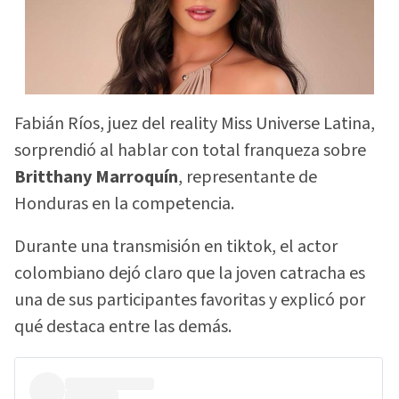
Fabián Ríos, juez del reality Miss Universe Latina,
sorprendió al hablar con total franqueza sobre
Britthany Marroquín
, representante de
Honduras en la competencia.
Durante una transmisión en tiktok, el actor
colombiano dejó claro que la joven catracha es
una de sus participantes favoritas y explicó por
qué destaca entre las demás.