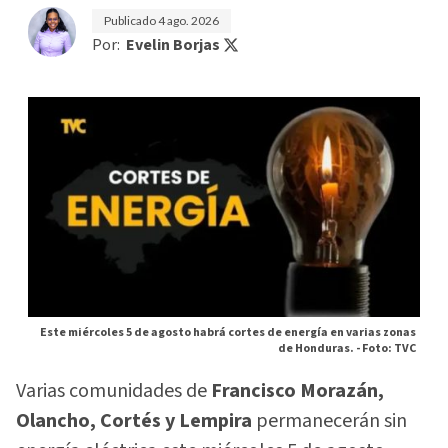
Publicado
4 ago. 2026
Por:
Evelin Borjas
Este miércoles 5 de agosto habrá cortes de energía en varias zonas
de Honduras. -
Foto: TVC
Varias comunidades de
Francisco Morazán,
Olancho, Cortés y Lempira
permanecerán sin