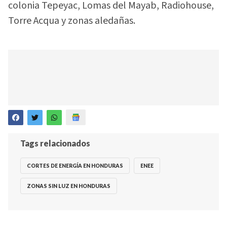
colonia Tepeyac, Lomas del Mayab, Radiohouse,
Torre Acqua y zonas aledañas.
Tags relacionados
CORTES DE ENERGÍA EN HONDURAS
ENEE
ZONAS SIN LUZ EN HONDURAS