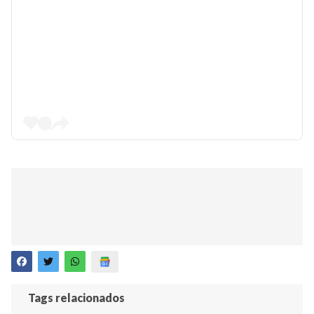
Tags relacionados