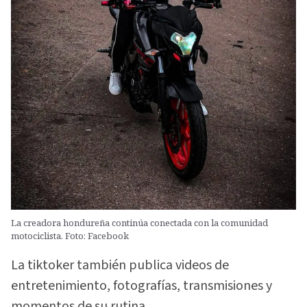
La creadora hondureña continúa conectada con la comunidad
motociclista. Foto: Facebook
La tiktoker también publica videos de
entretenimiento, fotografías, transmisiones y
momentos de su rutina.