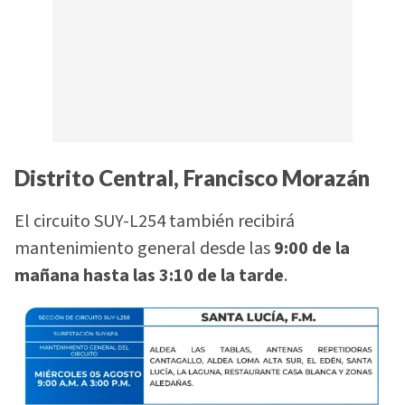
Distrito Central, Francisco Morazán
El circuito SUY-L254 también recibirá
mantenimiento general desde las
9:00 de la
mañana hasta las 3:10 de la tarde
.