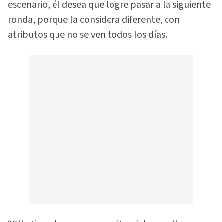
escenario, él desea que logre pasar a la siguiente
ronda, porque la considera diferente, con
atributos que no se ven todos los días.