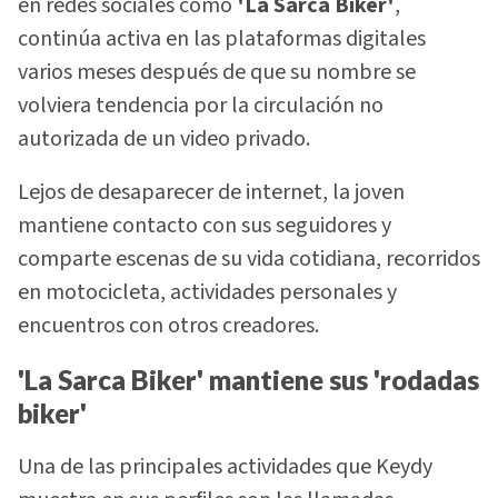
en redes sociales como
'La Sarca Biker'
,
continúa activa en las plataformas digitales
varios meses después de que su nombre se
volviera tendencia por la circulación no
autorizada de un video privado.
Lejos de desaparecer de internet, la joven
mantiene contacto con sus seguidores y
comparte escenas de su vida cotidiana, recorridos
en motocicleta, actividades personales y
encuentros con otros creadores.
'La Sarca Biker' mantiene sus 'rodadas
biker'
Una de las principales actividades que Keydy