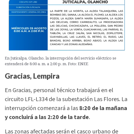
En Juticalpa, Olancho, la interrupción del servicio eléctrico se
extenderá de 8:00 a. m. a 2:00 p. m. Foto: ENEE
Gracias, Lempira
En Gracias, personal técnico trabajará en el
circuito LFL-L334 de la subestación Las Flores. La
interrupción comenzará a las
8:20 de la mañana
y concluirá a las 2:20 de la tarde
.
Las zonas afectadas serán el casco urbano de