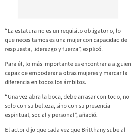
“La estatura no es un requisito obligatorio, lo
que necesitamos es una mujer con capacidad de
respuesta, liderazgo y fuerza”, explicó.
Para él, lo más importante es encontrar a alguien
capaz de empoderar a otras mujeres y marcar la
diferencia en todos los ámbitos.
“Una vez abra la boca, debe arrasar con todo, no
solo con su belleza, sino con su presencia
espiritual, social y personal”, añadió.
El actor dijo que cada vez que Britthany sube al