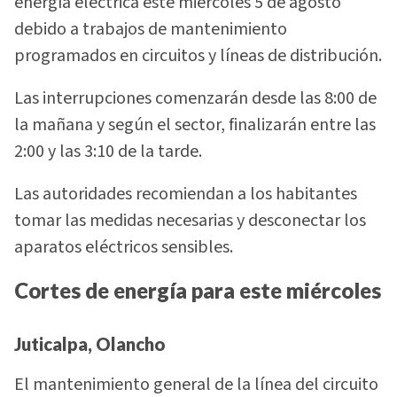
energía eléctrica este miércoles 5 de agosto
debido a trabajos de mantenimiento
programados en circuitos y líneas de distribución.
Las interrupciones comenzarán desde las 8:00 de
la mañana y según el sector, finalizarán entre las
2:00 y las 3:10 de la tarde.
Las autoridades recomiendan a los habitantes
tomar las medidas necesarias y desconectar los
aparatos eléctricos sensibles.
Cortes de energía para este miércoles
Juticalpa, Olancho
El mantenimiento general de la línea del circuito