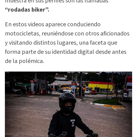
muestra en sus perfiles son las llamadas
“rodadas biker”.
En estos videos aparece conduciendo
motocicletas, reuniéndose con otros aficionados
y visitando distintos lugares, una faceta que
forma parte de su identidad digital desde antes
de la polémica.