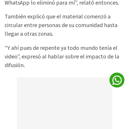
WhatsApp lo eliminó para mí”, relató entonces.
También explicó que el material comenzó a
circular entre personas de su comunidad hasta
llegar a otras zonas.
“Y ahí pues de repente ya todo mundo tenía el
video”, expresó al hablar sobre el impacto de la
difusión.