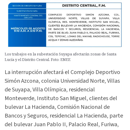
Los trabajos en la subestación Suyapa afectarán zonas de Santa
Lucía y el Distrito Central. Foto: ENEE
La interrupción afectará el Complejo Deportivo
Simón Azcona, colonia Universidad Norte, Villas
de Suyapa, Villa Olímpica, residencial
Monteverde, Instituto San Miguel, clientes del
bulevar La Hacienda, Comisión Nacional de
Bancos y Seguros, residencial La Hacienda, parte
del bulevar Juan Pablo II, Palacio Real, Furiwa,