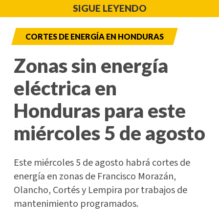
SIGUE LEYENDO
CORTES DE ENERGÍA EN HONDURAS
Zonas sin energía
eléctrica en
Honduras para este
miércoles 5 de agosto
Este miércoles 5 de agosto habrá cortes de
energía en zonas de Francisco Morazán,
Olancho, Cortés y Lempira por trabajos de
mantenimiento programados.