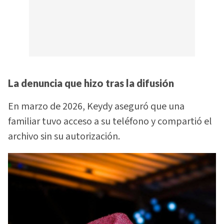
La denuncia que hizo tras la difusión
En marzo de 2026, Keydy aseguró que una
familiar tuvo acceso a su teléfono y compartió el
archivo sin su autorización.