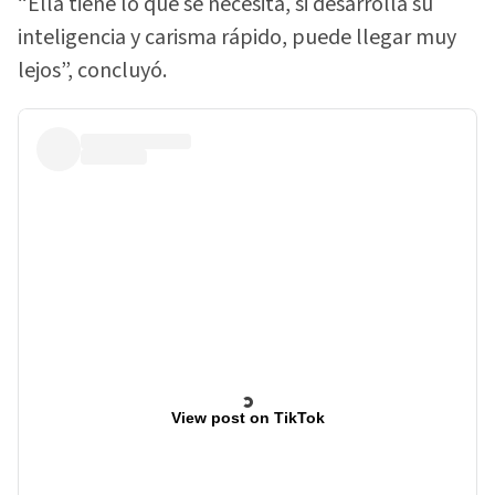
“Ella tiene lo que se necesita, si desarrolla su
inteligencia y carisma rápido, puede llegar muy
lejos”, concluyó.
View post on TikTok