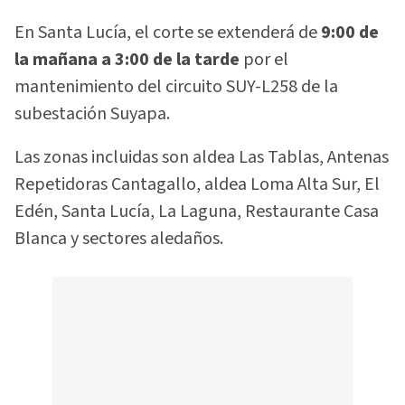
En Santa Lucía, el corte se extenderá de
9:00 de
la mañana a 3:00 de la tarde
por el
mantenimiento del circuito SUY-L258 de la
subestación Suyapa.
Las zonas incluidas son aldea Las Tablas, Antenas
Repetidoras Cantagallo, aldea Loma Alta Sur, El
Edén, Santa Lucía, La Laguna, Restaurante Casa
Blanca y sectores aledaños.