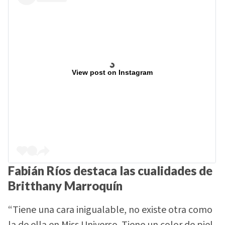
View post on Instagram
Fabián Ríos destaca las cualidades de
Britthany Marroquín
“Tiene una cara inigualable, no existe otra como