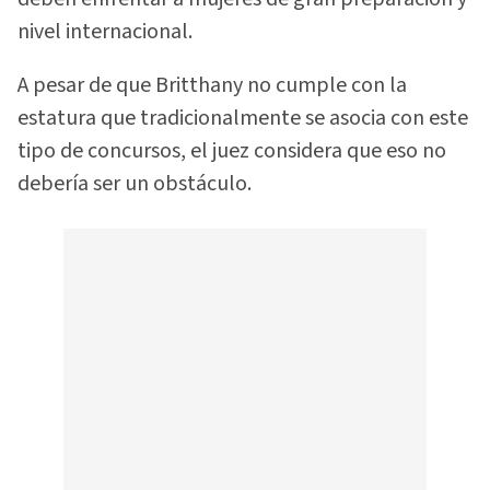
nivel internacional.
A pesar de que Britthany no cumple con la
estatura que tradicionalmente se asocia con este
tipo de concursos, el juez considera que eso no
debería ser un obstáculo.