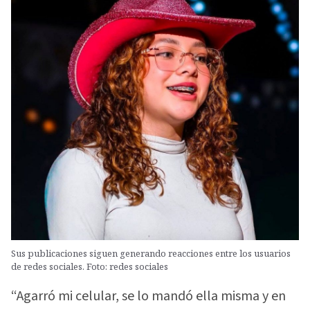
Sus publicaciones siguen generando reacciones entre los usuarios
de redes sociales. Foto: redes sociales
“Agarró mi celular, se lo mandó ella misma y en