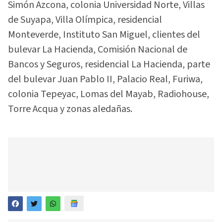
Simón Azcona, colonia Universidad Norte, Villas
de Suyapa, Villa Olímpica, residencial
Monteverde, Instituto San Miguel, clientes del
bulevar La Hacienda, Comisión Nacional de
Bancos y Seguros, residencial La Hacienda, parte
del bulevar Juan Pablo II, Palacio Real, Furiwa,
colonia Tepeyac, Lomas del Mayab, Radiohouse,
Torre Acqua y zonas aledañas.