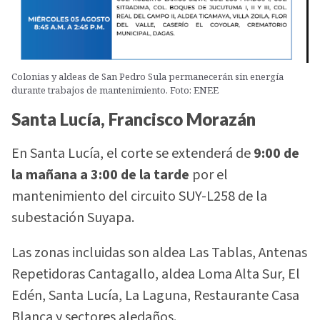
Colonias y aldeas de San Pedro Sula permanecerán sin energía
durante trabajos de mantenimiento. Foto: ENEE
Santa Lucía, Francisco Morazán
En Santa Lucía, el corte se extenderá de
9:00 de
la mañana a 3:00 de la tarde
por el
mantenimiento del circuito SUY-L258 de la
subestación Suyapa.
Las zonas incluidas son aldea Las Tablas, Antenas
Repetidoras Cantagallo, aldea Loma Alta Sur, El
Edén, Santa Lucía, La Laguna, Restaurante Casa
Blanca y sectores aledaños.