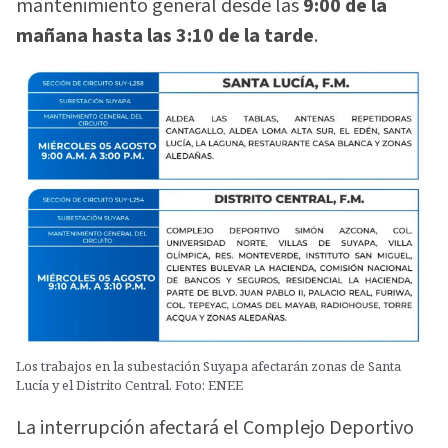
mantenimiento general desde las
9:00 de la
mañana hasta las 3:10 de la tarde
.
Los trabajos en la subestación Suyapa afectarán zonas de Santa
Lucía y el Distrito Central. Foto: ENEE
La interrupción afectará el Complejo Deportivo