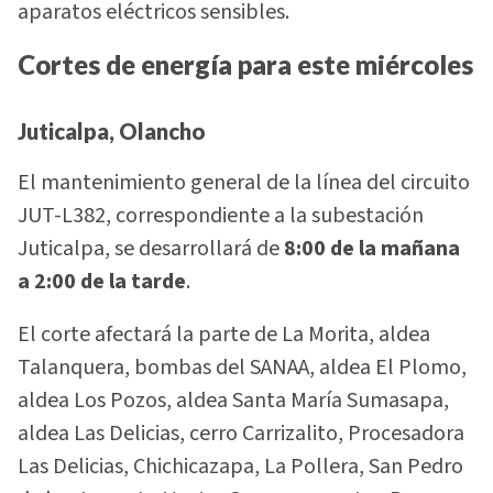
aparatos eléctricos sensibles.
Cortes de energía para este miércoles
Juticalpa, Olancho
El mantenimiento general de la línea del circuito
JUT-L382, correspondiente a la subestación
Juticalpa, se desarrollará de
8:00 de la mañana
a 2:00 de la tarde
.
El corte afectará la parte de La Morita, aldea
Talanquera, bombas del SANAA, aldea El Plomo,
aldea Los Pozos, aldea Santa María Sumasapa,
aldea Las Delicias, cerro Carrizalito, Procesadora
Las Delicias, Chichicazapa, La Pollera, San Pedro