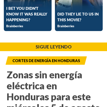
SIGUE LEYENDO
CORTES DE ENERGÍA EN HONDURAS
Zonas sin energía
eléctrica en
Honduras para este