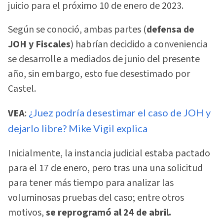
juicio para el próximo 10 de enero de 2023.
Según se conoció, ambas partes (
defensa de
JOH y Fiscales
) habrían decidido a conveniencia
se desarrolle a mediados de junio del presente
año, sin embargo, esto fue desestimado por
Castel.
VEA
:
¿Juez podría desestimar el caso de JOH y
dejarlo libre? Mike Vigil explica
Inicialmente, la instancia judicial estaba pactado
para el 17 de enero, pero tras una una solicitud
para tener más tiempo para analizar las
voluminosas pruebas del caso; entre otros
motivos,
se reprogramó al 24 de abril.