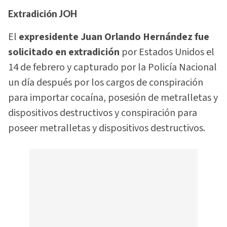
Extradición JOH
El
expresidente Juan Orlando Hernández fue
solicitado en extradición
por Estados Unidos el
14 de febrero y capturado por la Policía Nacional
un día después por los cargos de conspiración
para importar cocaína, posesión de metralletas y
dispositivos destructivos y conspiración para
poseer metralletas y dispositivos destructivos.