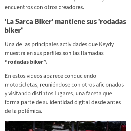
encuentros con otros creadores.
'La Sarca Biker' mantiene sus 'rodadas
biker'
Una de las principales actividades que Keydy
muestra en sus perfiles son las llamadas
“rodadas biker”.
En estos videos aparece conduciendo
motocicletas, reuniéndose con otros aficionados
y visitando distintos lugares, una faceta que
forma parte de su identidad digital desde antes
de la polémica.