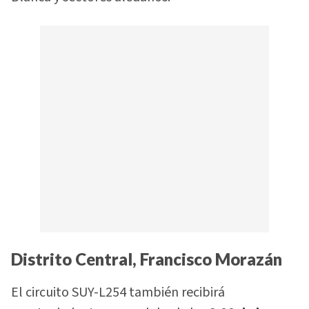
Distrito Central, Francisco Morazán
El circuito SUY-L254 también recibirá