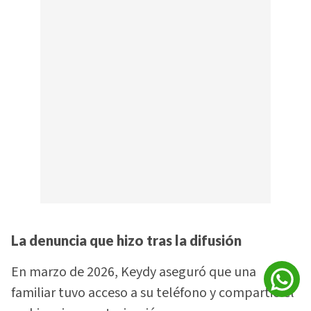
La denuncia que hizo tras la difusión
En marzo de 2026, Keydy aseguró que una
familiar tuvo acceso a su teléfono y compartió el