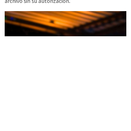
archivo sin su autorización.