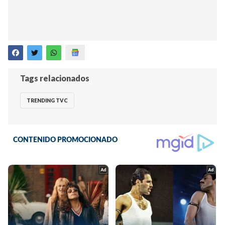
Tags relacionados
TRENDING TVC