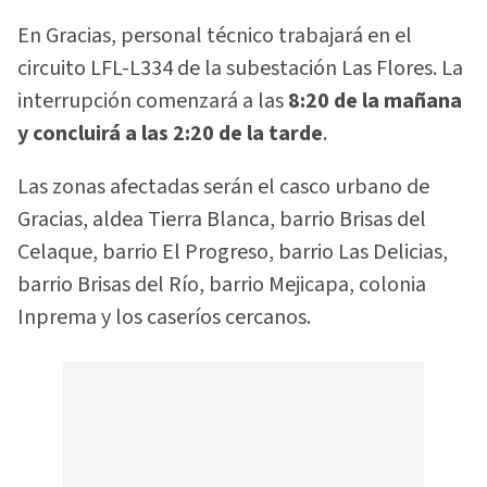
En Gracias, personal técnico trabajará en el
circuito LFL-L334 de la subestación Las Flores. La
interrupción comenzará a las
8:20 de la mañana
y concluirá a las 2:20 de la tarde
.
Las zonas afectadas serán el casco urbano de
Gracias, aldea Tierra Blanca, barrio Brisas del
Celaque, barrio El Progreso, barrio Las Delicias,
barrio Brisas del Río, barrio Mejicapa, colonia
Inprema y los caseríos cercanos.