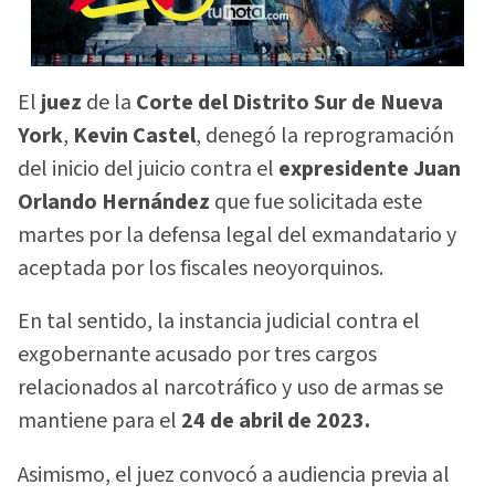
El
juez
de la
Corte del Distrito Sur de Nueva
York
,
Kevin Castel
, denegó la reprogramación
del inicio del juicio contra el
expresidente Juan
Orlando Hernández
que fue solicitada este
martes por la defensa legal del exmandatario y
aceptada por los fiscales neoyorquinos.
En tal sentido, la instancia judicial contra el
exgobernante acusado por tres cargos
relacionados al narcotráfico y uso de armas se
mantiene para el
24 de abril de 2023.
Asimismo, el juez convocó a audiencia previa al