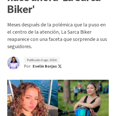
Biker'
Meses después de la polémica que la puso en
el centro de la atención, La Sarca Biker
reaparece con una faceta que sorprende a sus
seguidores.
Publicado
3 ago. 2026
Por:
Evelin Borjas