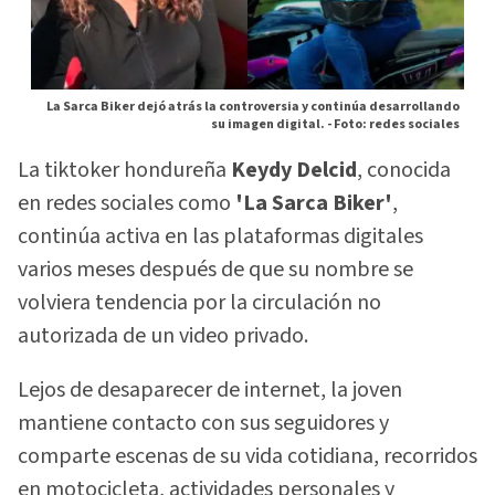
La Sarca Biker dejó atrás la controversia y continúa desarrollando
su imagen digital. -
Foto: redes sociales
La tiktoker hondureña
Keydy Delcid
, conocida
en redes sociales como
'La Sarca Biker'
,
continúa activa en las plataformas digitales
varios meses después de que su nombre se
volviera tendencia por la circulación no
autorizada de un video privado.
Lejos de desaparecer de internet, la joven
mantiene contacto con sus seguidores y
comparte escenas de su vida cotidiana, recorridos
en motocicleta, actividades personales y