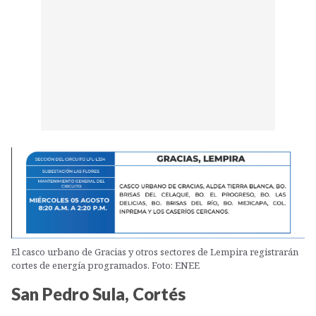
El casco urbano de Gracias y otros sectores de Lempira registrarán
cortes de energía programados. Foto: ENEE
San Pedro Sula, Cortés