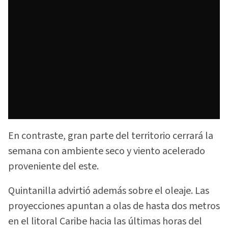
En contraste, gran parte del territorio cerrará la
semana con ambiente seco y viento acelerado
proveniente del este.
Quintanilla advirtió además sobre el oleaje. Las
proyecciones apuntan a olas de hasta dos metros
en el litoral Caribe hacia las últimas horas del