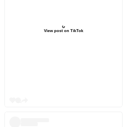
View post on TikTok