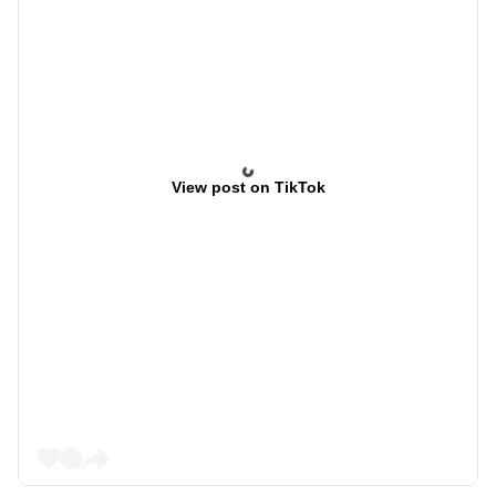
View post on TikTok