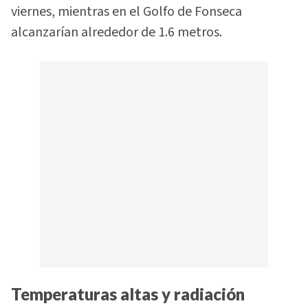
viernes, mientras en el Golfo de Fonseca
alcanzarían alrededor de 1.6 metros.
Temperaturas altas y radiación