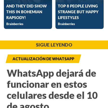
SIGUE LEYENDO
ACTUALIZACIÓN DE WHATSAPP
WhatsApp dejará de
funcionar en estos
celulares desde el 10
de agosto