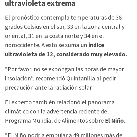
ultravioleta extrema
El pronóstico contempla temperaturas de 38
grados Celsius en el sur, 33 en la zona central y
oriental, 31 en la costa norte y 34 en el
noroccidente. A esto se suma un
índice
ultravioleta de 12, considerado muy elevado.
“Por favor, no se expongan las horas de mayor
insolación”, recomendó Quintanilla al pedir
precaución ante la radiación solar.
El experto también relacionó el panorama
climático con la advertencia reciente del
Programa Mundial de Alimentos sobre
El Niño
.
“El Niño podría empujar a 49 millones más de