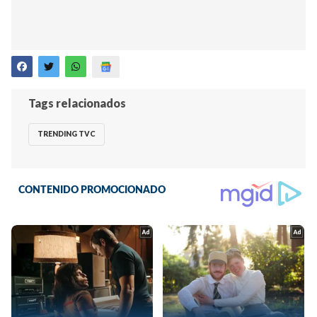
Tags relacionados
TRENDING TVC