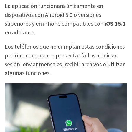
La aplicación funcionará únicamente en
dispositivos con Android 5.0 o versiones
superiores y en iPhone compatibles con
iOS 15.1
en adelante.
Los teléfonos que no cumplan estas condiciones
podrían comenzar a presentar fallos al iniciar
sesión, enviar mensajes, recibir archivos o utilizar
algunas funciones.