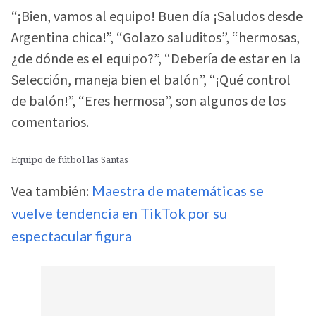
“¡Bien, vamos al equipo! Buen día ¡Saludos desde
Argentina chica!”, “Golazo saluditos”, “hermosas,
¿de dónde es el equipo?”, “Debería de estar en la
Selección, maneja bien el balón”, “¡Qué control
de balón!”, “Eres hermosa”, son algunos de los
comentarios.
Equipo de fútbol las Santas
Vea también:
Maestra de matemáticas se
vuelve tendencia en TikTok por su
espectacular figura