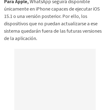
Para Apple,
WhatsApp seguirá disponible
únicamente en iPhone capaces de ejecutar iOS
15.1 o una versión posterior. Por ello, los
dispositivos que no puedan actualizarse a ese
sistema quedarán fuera de las futuras versiones
de la aplicación.