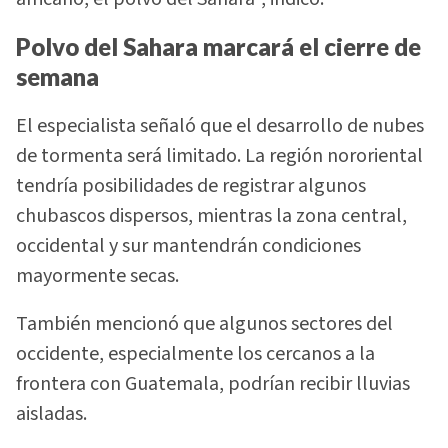
Polvo del Sahara marcará el cierre de
semana
El especialista señaló que el desarrollo de nubes
de tormenta será limitado. La región nororiental
tendría posibilidades de registrar algunos
chubascos dispersos, mientras la zona central,
occidental y sur mantendrán condiciones
mayormente secas.
También mencionó que algunos sectores del
occidente, especialmente los cercanos a la
frontera con Guatemala, podrían recibir lluvias
aisladas.