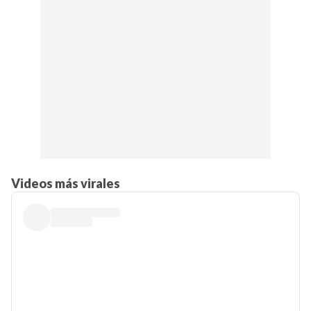
Videos más virales