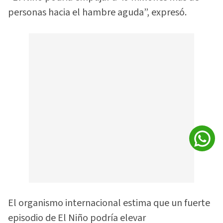
personas hacia el hambre aguda”, expresó.
El organismo internacional estima que un fuerte
episodio de El Niño podría elevar