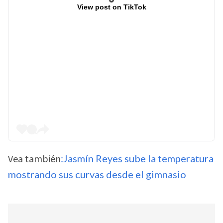
View post on TikTok
Vea también
:Jasmín Reyes sube la temperatura
mostrando sus curvas desde el gimnasio