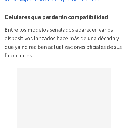
Celulares que perderán compatibilidad
Entre los modelos señalados aparecen varios
dispositivos lanzados hace más de una década y
que ya no reciben actualizaciones oficiales de sus
fabricantes.