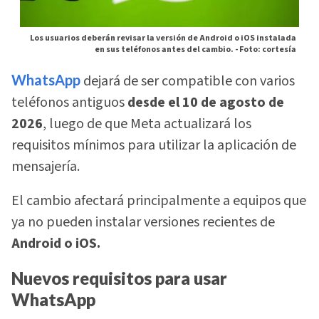
Los usuarios deberán revisar la versión de Android o iOS instalada
en sus teléfonos antes del cambio. -
Foto: cortesía
WhatsApp
dejará de ser compatible con varios
teléfonos antiguos
desde el 10 de agosto de
2026
, luego de que Meta actualizará los
requisitos mínimos para utilizar la aplicación de
mensajería.
El cambio afectará principalmente a equipos que
ya no pueden instalar versiones recientes de
Android o iOS.
Nuevos requisitos para usar
WhatsApp