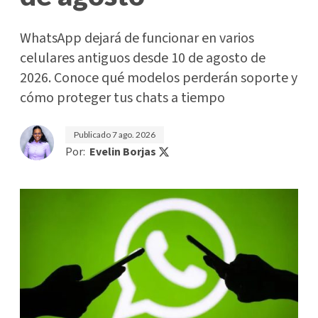
WhatsApp dejará de funcionar en varios
celulares antiguos desde 10 de agosto de
2026. Conoce qué modelos perderán soporte y
cómo proteger tus chats a tiempo
Publicado
7 ago. 2026
Por:
Evelin Borjas