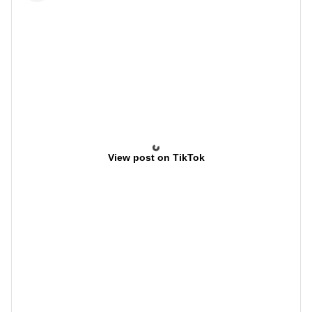
View post on TikTok