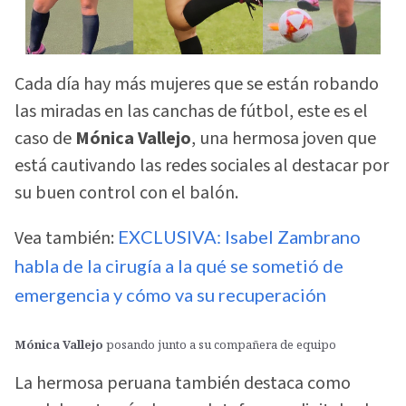
Cada día hay más mujeres que se están robando
las miradas en las canchas de fútbol, este es el
caso de
Mónica Vallejo
, una hermosa joven que
está cautivando las redes sociales al destacar por
su buen control con el balón.
Vea también:
EXCLUSIVA: Isabel Zambrano
habla de la cirugía a la qué se sometió de
emergencia y cómo va su recuperación
Mónica Vallejo
posando junto a su compañera de equipo
La hermosa peruana también destaca como