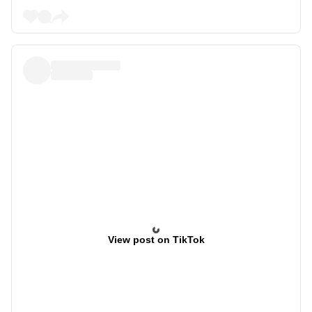
View post on TikTok