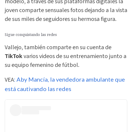
modelo, a través de sus plataformas digitales la
joven comparte sensuales fotos dejando a la vista
de sus miles de seguidores su hermosa figura.
Sigue conquistando las redes
Vallejo, también comparte en su cuenta de
TikTok
varios videos de su entrenamiento junto a
su equipo femenino de fútbol.
VEA
: Aby Mancía, la vendedora ambulante que
está cautivando las redes