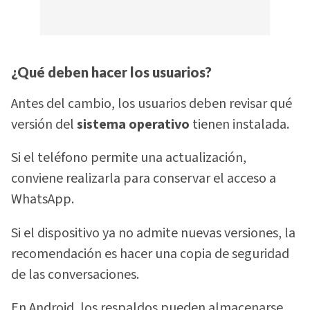
¿Qué deben hacer los usuarios?
Antes del cambio, los usuarios deben revisar qué
versión del
sistema operativo
tienen instalada.
Si el teléfono permite una actualización,
conviene realizarla para conservar el acceso a
WhatsApp.
Si el dispositivo ya no admite nuevas versiones, la
recomendación es hacer una copia de seguridad
de las conversaciones.
En Android, los respaldos pueden almacenarse