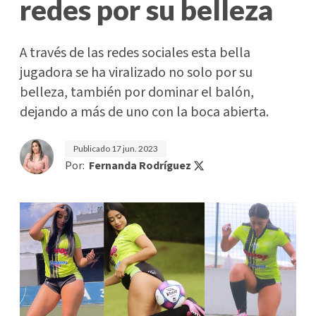
redes por su belleza
A través de las redes sociales esta bella
jugadora se ha viralizado no solo por su
belleza, también por dominar el balón,
dejando a más de uno con la boca abierta.
Publicado
17 jun. 2023
Por:
Fernanda Rodríguez