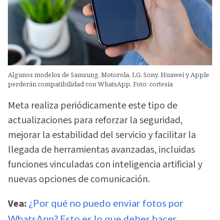
Algunos modelos de Samsung, Motorola, LG, Sony, Huawei y Apple
perderán compatibilidad con WhatsApp. Foto: cortesía
Meta realiza periódicamente este tipo de
actualizaciones para reforzar la seguridad,
mejorar la estabilidad del servicio y facilitar la
llegada de herramientas avanzadas, incluidas
funciones vinculadas con inteligencia artificial y
nuevas opciones de comunicación.
Vea:
¿Por qué no puedo enviar fotos por
WhatsApp? Esto es lo que debes hacer