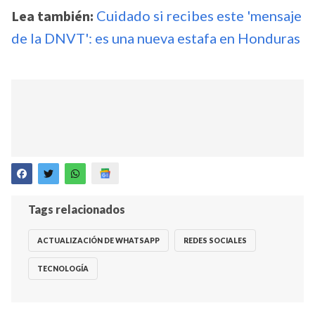
Lea también:
Cuidado si recibes este 'mensaje
de la DNVT': es una nueva estafa en Honduras
Tags relacionados
ACTUALIZACIÓN DE WHATSAPP
REDES SOCIALES
TECNOLOGÍA