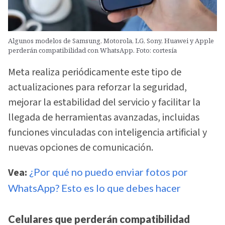
Algunos modelos de Samsung, Motorola, LG, Sony, Huawei y Apple
perderán compatibilidad con WhatsApp. Foto: cortesía
Meta realiza periódicamente este tipo de
actualizaciones para reforzar la seguridad,
mejorar la estabilidad del servicio y facilitar la
llegada de herramientas avanzadas, incluidas
funciones vinculadas con inteligencia artificial y
nuevas opciones de comunicación.
Vea:
¿Por qué no puedo enviar fotos por
WhatsApp? Esto es lo que debes hacer
Celulares que perderán compatibilidad