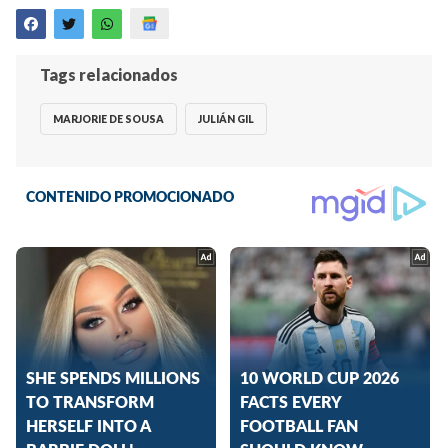
Tags relacionados
MARJORIE DE SOUSA
JULIÁN GIL