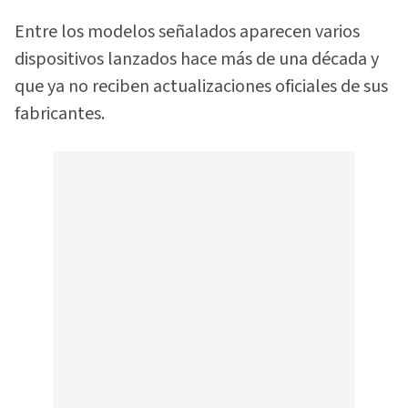
Entre los modelos señalados aparecen varios
dispositivos lanzados hace más de una década y
que ya no reciben actualizaciones oficiales de sus
fabricantes.