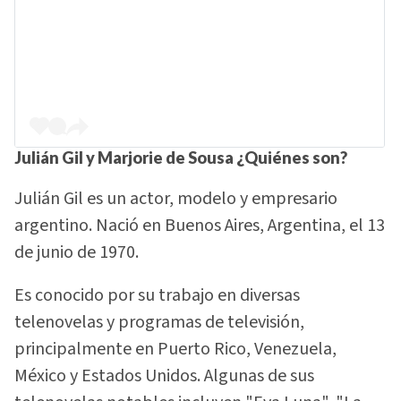
Julián Gil y Marjorie de Sousa ¿Quiénes son?
Julián Gil es un actor, modelo y empresario
argentino. Nació en Buenos Aires, Argentina, el 13
de junio de 1970.
Es conocido por su trabajo en diversas
telenovelas y programas de televisión,
principalmente en Puerto Rico, Venezuela,
México y Estados Unidos. Algunas de sus