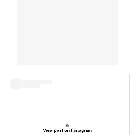
View post on Instagram