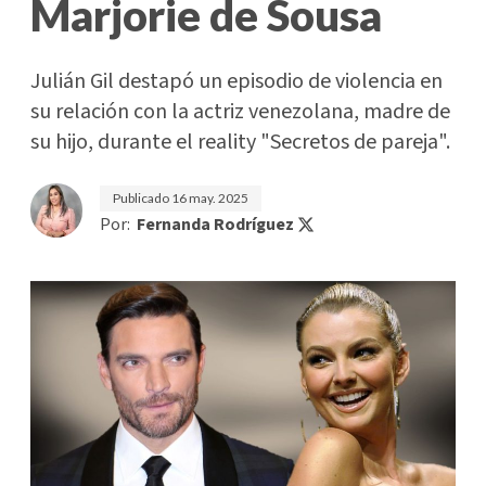
Marjorie de Sousa
Julián Gil destapó un episodio de violencia en
su relación con la actriz venezolana, madre de
su hijo, durante el reality "Secretos de pareja".
Publicado
16 may. 2025
Por:
Fernanda Rodríguez