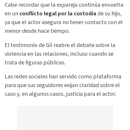
Cabe recordar que la expareja continúa envuelta
en un
conflicto legal por la custodia
de su hijo,
ya que el actor asegura no tener contacto con el
menor desde hace tiempo.
El testimonio de Gil reabre el debate sobre la
violencia en las relaciones, incluso cuando se
trata de figuras públicas.
Las redes sociales han servido como plataforma
para que sus seguidores exijan claridad sobre el
caso y, en algunos casos, justicia para el actor.