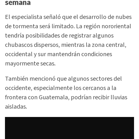
semana
El especialista señaló que el desarrollo de nubes
de tormenta será limitado. La región nororiental
tendría posibilidades de registrar algunos
chubascos dispersos, mientras la zona central,
occidental y sur mantendrán condiciones
mayormente secas.
También mencionó que algunos sectores del
occidente, especialmente los cercanos a la
frontera con Guatemala, podrían recibir lluvias
aisladas.