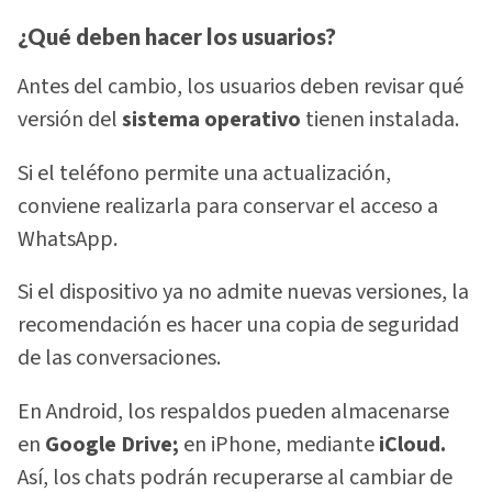
¿Qué deben hacer los usuarios?
Antes del cambio, los usuarios deben revisar qué
versión del
sistema operativo
tienen instalada.
Si el teléfono permite una actualización,
conviene realizarla para conservar el acceso a
WhatsApp.
Si el dispositivo ya no admite nuevas versiones, la
recomendación es hacer una copia de seguridad
de las conversaciones.
En Android, los respaldos pueden almacenarse
en
Google Drive;
en iPhone, mediante
iCloud.
Así, los chats podrán recuperarse al cambiar de