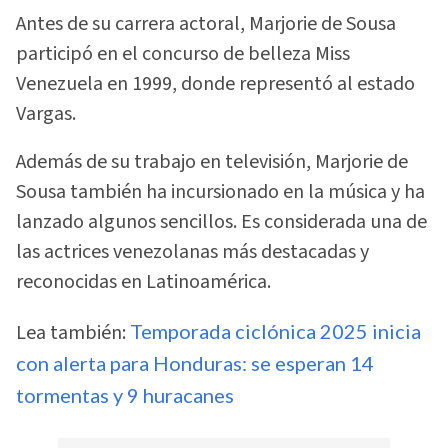
Antes de su carrera actoral, Marjorie de Sousa
participó en el concurso de belleza Miss
Venezuela en 1999, donde representó al estado
Vargas.
Además de su trabajo en televisión, Marjorie de
Sousa también ha incursionado en la música y ha
lanzado algunos sencillos. Es considerada una de
las actrices venezolanas más destacadas y
reconocidas en Latinoamérica.
Lea también:
Temporada ciclónica 2025 inicia
con alerta para Honduras: se esperan 14
tormentas y 9 huracanes