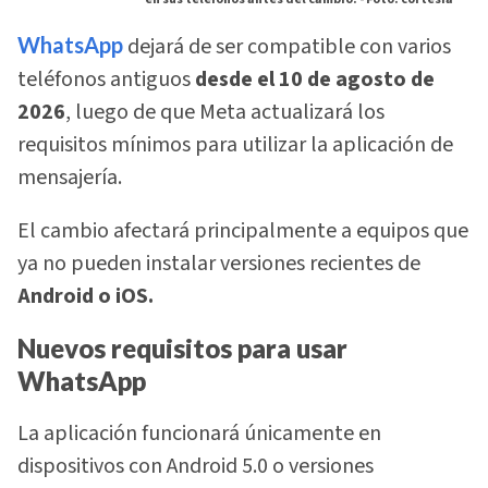
WhatsApp
dejará de ser compatible con varios
teléfonos antiguos
desde el 10 de agosto de
2026
, luego de que Meta actualizará los
requisitos mínimos para utilizar la aplicación de
mensajería.
El cambio afectará principalmente a equipos que
ya no pueden instalar versiones recientes de
Android o iOS.
Nuevos requisitos para usar
WhatsApp
La aplicación funcionará únicamente en
dispositivos con Android 5.0 o versiones