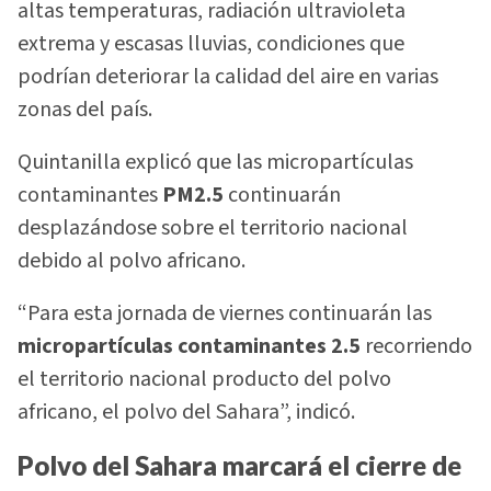
altas temperaturas, radiación ultravioleta
extrema y escasas lluvias, condiciones que
podrían deteriorar la calidad del aire en varias
zonas del país.
Quintanilla explicó que las micropartículas
contaminantes
PM2.5
continuarán
desplazándose sobre el territorio nacional
debido al polvo africano.
“Para esta jornada de viernes continuarán las
micropartículas contaminantes 2.5
recorriendo
el territorio nacional producto del polvo
africano, el polvo del Sahara”, indicó.
Polvo del Sahara marcará el cierre de