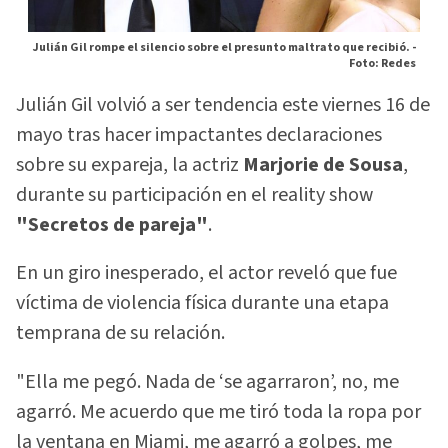
Julián Gil rompe el silencio sobre el presunto maltrato que recibió. -
Foto: Redes
Julián Gil volvió a ser tendencia este viernes 16 de
mayo tras hacer impactantes declaraciones
sobre su expareja, la actriz
Marjorie de Sousa
,
durante su participación en el reality show
"Secretos de pareja"
.
En un giro inesperado, el actor reveló que fue
víctima de violencia física durante una etapa
temprana de su relación.
"Ella me pegó. Nada de ‘se agarraron’, no, me
agarró. Me acuerdo que me tiró toda la ropa por
la ventana en Miami, me agarró a golpes, me