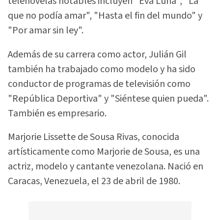
telenovelas notables incluyen "Eva Luna", "La
que no podía amar", "Hasta el fin del mundo" y
"Por amar sin ley".
Además de su carrera como actor, Julián Gil
también ha trabajado como modelo y ha sido
conductor de programas de televisión como
"República Deportiva" y "Siéntese quien pueda".
También es empresario.
Marjorie Lissette de Sousa Rivas, conocida
artísticamente como Marjorie de Sousa, es una
actriz, modelo y cantante venezolana. Nació en
Caracas, Venezuela, el 23 de abril de 1980.