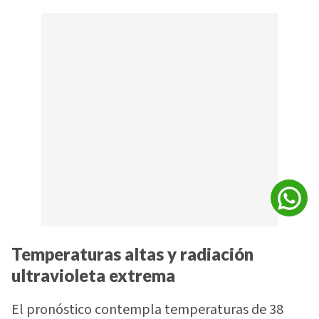
Temperaturas altas y radiación
ultravioleta extrema
El pronóstico contempla temperaturas de 38