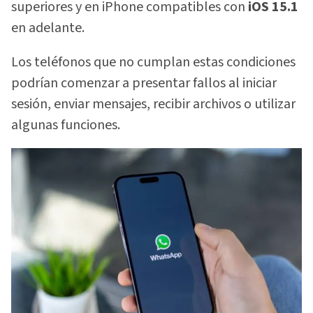
superiores y en iPhone compatibles con
iOS 15.1
en adelante.
Los teléfonos que no cumplan estas condiciones
podrían comenzar a presentar fallos al iniciar
sesión, enviar mensajes, recibir archivos o utilizar
algunas funciones.