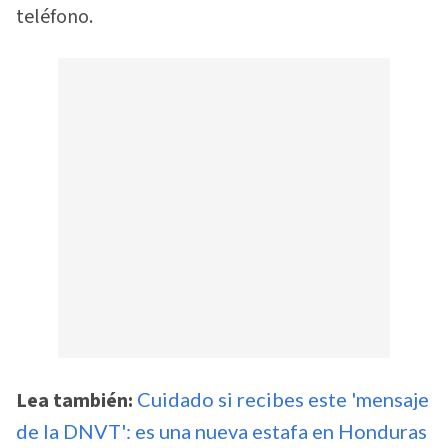
teléfono.
Lea también:
Cuidado si recibes este 'mensaje
de la DNVT': es una nueva estafa en Honduras