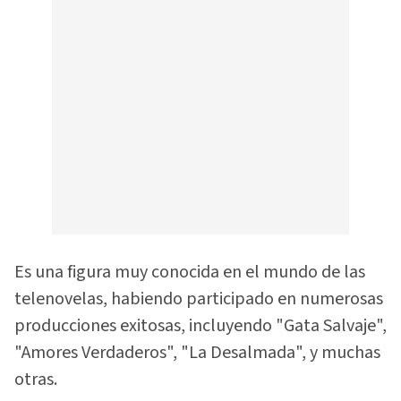
Es una figura muy conocida en el mundo de las
telenovelas, habiendo participado en numerosas
producciones exitosas, incluyendo "Gata Salvaje",
"Amores Verdaderos", "La Desalmada", y muchas
otras.