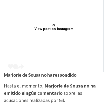
View post on Instagram
Marjorie de Sousa no ha respondido
Hasta el momento,
Marjorie de Sousa no ha
emitido ningún comentario
sobre las
acusaciones realizadas por Gil.