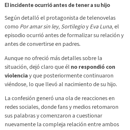
El incidente ocurrió antes de tener a su hijo
Según detalló el protagonista de telenovelas
como
Por amar sin ley
,
Sortilegio
y
Eva Luna
, el
episodio ocurrió antes de formalizar su relación y
antes de convertirse en padres.
Aunque no ofreció más detalles sobre la
situación, dejó claro que él
no respondió con
violencia
y que posteriormente continuaron
viéndose, lo que llevó al nacimiento de su hijo.
La confesión generó una ola de reacciones en
redes sociales, donde fans y medios retomaron
sus palabras y comenzaron a cuestionar
nuevamente la compleja relación entre ambos