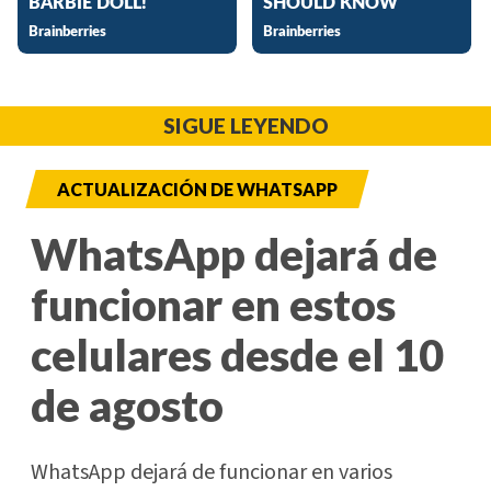
SIGUE LEYENDO
ACTUALIZACIÓN DE WHATSAPP
WhatsApp dejará de
funcionar en estos
celulares desde el 10
de agosto
WhatsApp dejará de funcionar en varios