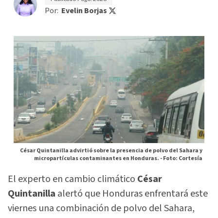
Por:
Evelin Borjas
César Quintanilla advirtió sobre la presencia de polvo del Sahara y
micropartículas contaminantes en Honduras. -
Foto: Cortesía
El experto en cambio climático
César
Quintanilla
alertó que Honduras enfrentará este
viernes una combinación de polvo del Sahara,