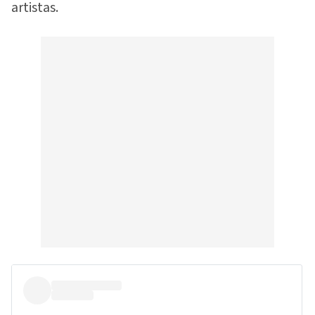
artistas.