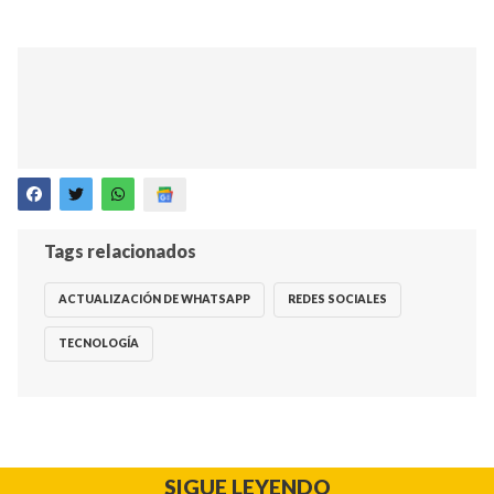
Tags relacionados
ACTUALIZACIÓN DE WHATSAPP
REDES SOCIALES
TECNOLOGÍA
SIGUE LEYENDO