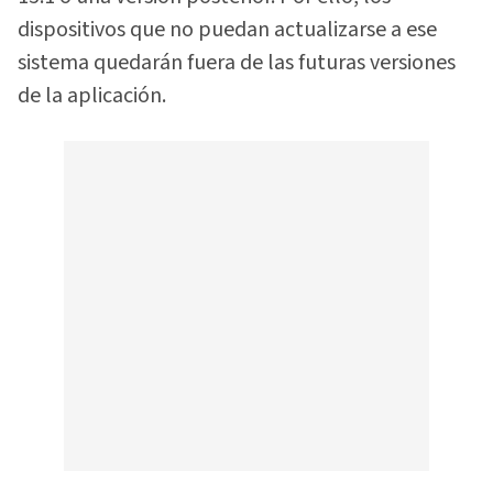
dispositivos que no puedan actualizarse a ese
sistema quedarán fuera de las futuras versiones
de la aplicación.