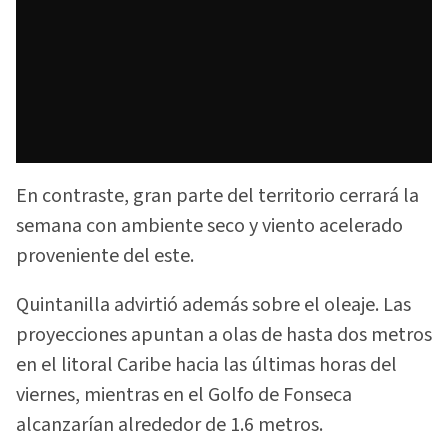
En contraste, gran parte del territorio cerrará la
semana con ambiente seco y viento acelerado
proveniente del este.
Quintanilla advirtió además sobre el oleaje. Las
proyecciones apuntan a olas de hasta dos metros
en el litoral Caribe hacia las últimas horas del
viernes, mientras en el Golfo de Fonseca
alcanzarían alrededor de 1.6 metros.