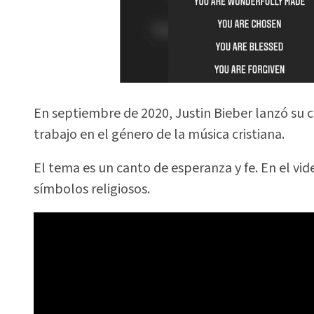
En septiembre de 2020, Justin Bieber lanzó su 
trabajo en el género de la música cristiana.
El tema es un canto de esperanza y fe. En el v
símbolos religiosos.