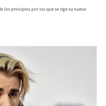
 los principios por los que se rige su nueva