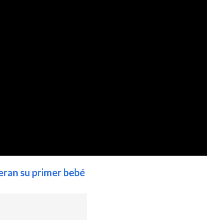
eran su primer bebé