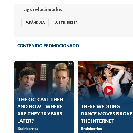
Tags relacionados
FARÁNDULA
JUSTIN BIEBER