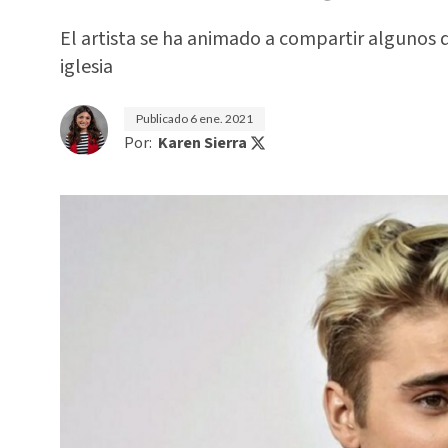
El artista se ha animado a compartir algunos de
iglesia
Publicado
6 ene. 2021
Por:
Karen Sierra