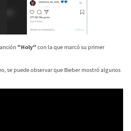
canción
"Holy"
con la que marcó su primer
ideo, se puede observar que Bieber mostró algunos