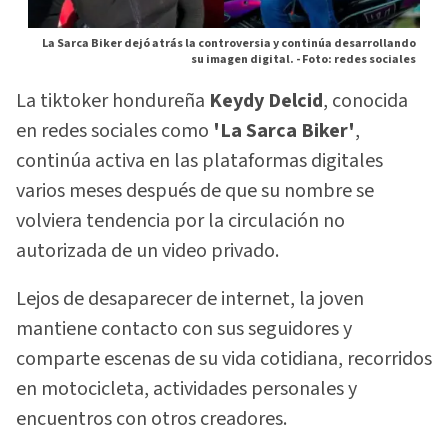
La Sarca Biker dejó atrás la controversia y continúa desarrollando
su imagen digital. -
Foto: redes sociales
La tiktoker hondureña
Keydy Delcid
, conocida
en redes sociales como
'La Sarca Biker'
,
continúa activa en las plataformas digitales
varios meses después de que su nombre se
volviera tendencia por la circulación no
autorizada de un video privado.
Lejos de desaparecer de internet, la joven
mantiene contacto con sus seguidores y
comparte escenas de su vida cotidiana, recorridos
en motocicleta, actividades personales y
encuentros con otros creadores.