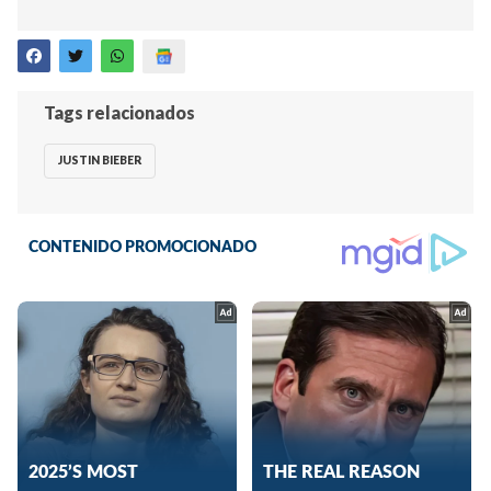
Tags relacionados
JUSTIN BIEBER