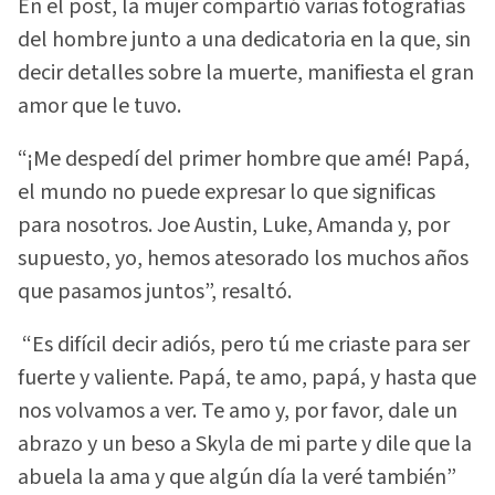
En el post, la mujer compartió varias fotografías
del hombre junto a una dedicatoria en la que, sin
decir detalles sobre la muerte, manifiesta el gran
amor que le tuvo.
“¡Me despedí del primer hombre que amé! Papá,
el mundo no puede expresar lo que significas
para nosotros. Joe Austin, Luke, Amanda y, por
supuesto, yo, hemos atesorado los muchos años
que pasamos juntos”, resaltó.
“Es difícil decir adiós, pero tú me criaste para ser
fuerte y valiente. Papá, te amo, papá, y hasta que
nos volvamos a ver. Te amo y, por favor, dale un
abrazo y un beso a Skyla de mi parte y dile que la
abuela la ama y que algún día la veré también”