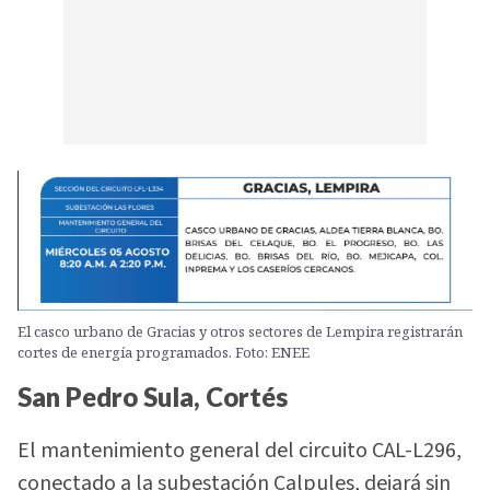
El casco urbano de Gracias y otros sectores de Lempira registrarán
cortes de energía programados. Foto: ENEE
San Pedro Sula, Cortés
El mantenimiento general del circuito CAL-L296,
conectado a la subestación Calpules, dejará sin