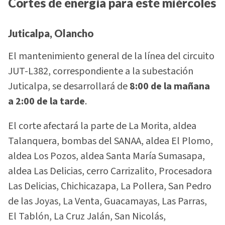
Cortes de energía para este miércoles
Juticalpa, Olancho
El mantenimiento general de la línea del circuito
JUT-L382, correspondiente a la subestación
Juticalpa, se desarrollará de
8:00 de la mañana
a 2:00 de la tarde
.
El corte afectará la parte de La Morita, aldea
Talanquera, bombas del SANAA, aldea El Plomo,
aldea Los Pozos, aldea Santa María Sumasapa,
aldea Las Delicias, cerro Carrizalito, Procesadora
Las Delicias, Chichicazapa, La Pollera, San Pedro
de las Joyas, La Venta, Guacamayas, Las Parras,
El Tablón, La Cruz Jalán, San Nicolás,