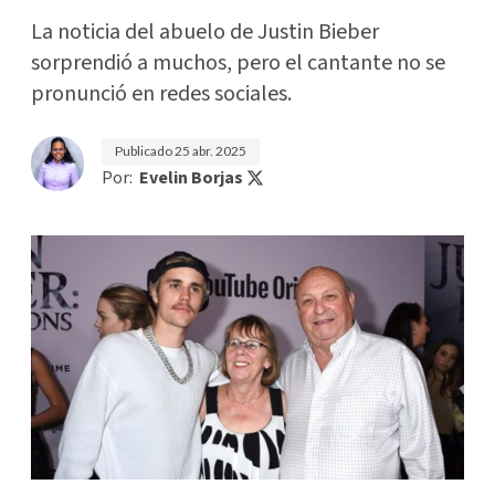
La noticia del abuelo de Justin Bieber
sorprendió a muchos, pero el cantante no se
pronunció en redes sociales.
Publicado
25 abr. 2025
Por:
Evelin Borjas