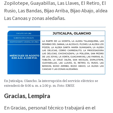
Zopilotepe, Guayabillas, Las Llaves, El Retiro, El
Rusio, Las Bandas, Bijao Arriba, Bijao Abajo, aldea
Las Canoas y zonas aledañas.
En Juticalpa, Olancho, la interrupción del servicio eléctrico se
extenderá de 8:00 a. m. a 2:00 p. m. Foto: ENEE
Gracias, Lempira
En Gracias, personal técnico trabajará en el