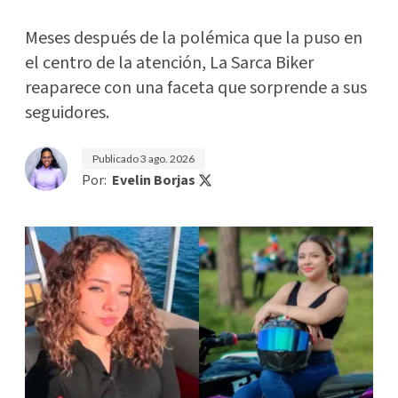
Meses después de la polémica que la puso en
el centro de la atención, La Sarca Biker
reaparece con una faceta que sorprende a sus
seguidores.
Publicado
3 ago. 2026
Por:
Evelin Borjas