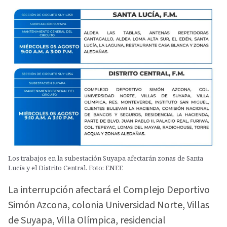
Los trabajos en la subestación Suyapa afectarán zonas de Santa
Lucía y el Distrito Central. Foto: ENEE
La interrupción afectará el Complejo Deportivo
Simón Azcona, colonia Universidad Norte, Villas
de Suyapa, Villa Olímpica, residencial