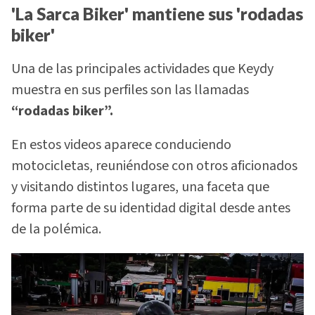
'La Sarca Biker' mantiene sus 'rodadas
biker'
Una de las principales actividades que Keydy
muestra en sus perfiles son las llamadas
“rodadas biker”.
En estos videos aparece conduciendo
motocicletas, reuniéndose con otros aficionados
y visitando distintos lugares, una faceta que
forma parte de su identidad digital desde antes
de la polémica.