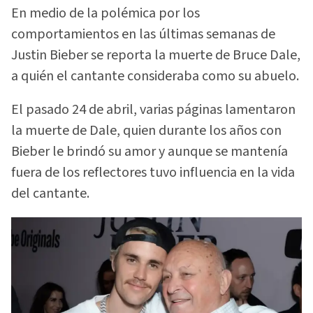
En medio de la polémica por los
comportamientos en las últimas semanas de
Justin Bieber se reporta la muerte de Bruce Dale,
a quién el cantante consideraba como su abuelo.
El pasado 24 de abril, varias páginas lamentaron
la muerte de Dale, quien durante los años con
Bieber le brindó su amor y aunque se mantenía
fuera de los reflectores tuvo influencia en la vida
del cantante.