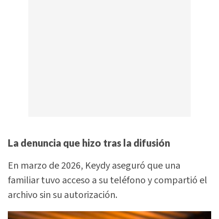
La denuncia que hizo tras la difusión
En marzo de 2026, Keydy aseguró que una
familiar tuvo acceso a su teléfono y compartió el
archivo sin su autorización.