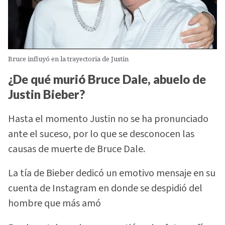
Bruce influyó en la trayectoria de Justin
¿De qué murió Bruce Dale, abuelo de
Justin Bieber?
Hasta el momento Justin no se ha pronunciado
ante el suceso, por lo que se desconocen las
causas de muerte de Bruce Dale.
La tía de Bieber dedicó un emotivo mensaje en su
cuenta de Instagram en donde se despidió del
hombre que más amó