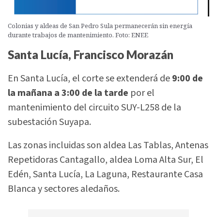
Colonias y aldeas de San Pedro Sula permanecerán sin energía
durante trabajos de mantenimiento. Foto: ENEE
Santa Lucía, Francisco Morazán
En Santa Lucía, el corte se extenderá de
9:00 de
la mañana a 3:00 de la tarde
por el
mantenimiento del circuito SUY-L258 de la
subestación Suyapa.
Las zonas incluidas son aldea Las Tablas, Antenas
Repetidoras Cantagallo, aldea Loma Alta Sur, El
Edén, Santa Lucía, La Laguna, Restaurante Casa
Blanca y sectores aledaños.