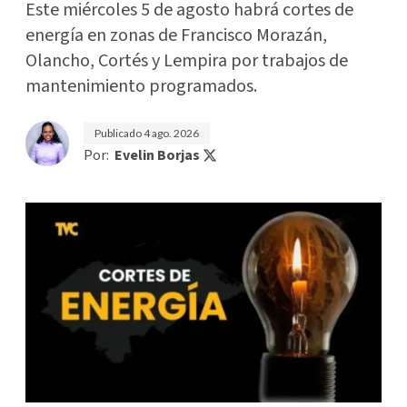
Este miércoles 5 de agosto habrá cortes de
energía en zonas de Francisco Morazán,
Olancho, Cortés y Lempira por trabajos de
mantenimiento programados.
Publicado
4 ago. 2026
Por:
Evelin Borjas