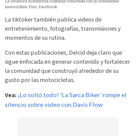
La creadora hondureña continúa conectada con la comunidad
motociclista. Foto: Facebook
La tiktoker también publica videos de
entretenimiento, fotografías, transmisiones y
momentos de su rutina.
Con estas publicaciones, Delcid deja claro que
sigue enfocada en generar contenido y fortalecer
la comunidad que construyó alrededor de su
gusto por las motocicletas.
Vea:
¡Lo soltó todo! 'La Sarca Biker' rompe el
silencio sobre video con Davis Flow