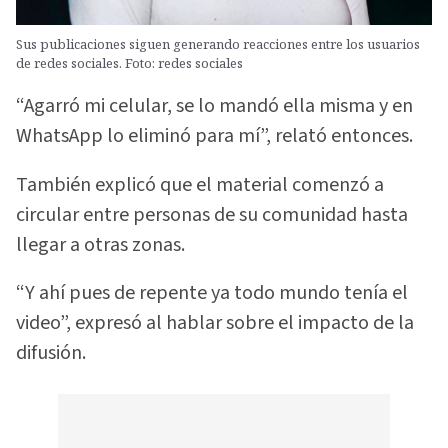
Sus publicaciones siguen generando reacciones entre los usuarios
de redes sociales. Foto: redes sociales
“Agarró mi celular, se lo mandó ella misma y en
WhatsApp lo eliminó para mí”, relató entonces.
También explicó que el material comenzó a
circular entre personas de su comunidad hasta
llegar a otras zonas.
“Y ahí pues de repente ya todo mundo tenía el
video”, expresó al hablar sobre el impacto de la
difusión.