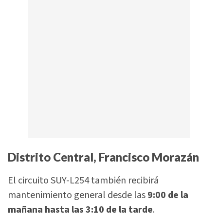
Distrito Central, Francisco Morazán
El circuito SUY-L254 también recibirá
mantenimiento general desde las
9:00 de la
mañana hasta las 3:10 de la tarde
.