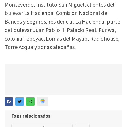
Monteverde, Instituto San Miguel, clientes del
bulevar La Hacienda, Comisión Nacional de
Bancos y Seguros, residencial La Hacienda, parte
del bulevar Juan Pablo II, Palacio Real, Furiwa,
colonia Tepeyac, Lomas del Mayab, Radiohouse,
Torre Acqua y zonas aledañas.
Tags relacionados