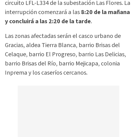
circuito LFL-L334 de la subestación Las Flores. La
interrupción comenzará a las
8:20 de la mañana
y concluirá a las 2:20 de la tarde
.
Las zonas afectadas serán el casco urbano de
Gracias, aldea Tierra Blanca, barrio Brisas del
Celaque, barrio El Progreso, barrio Las Delicias,
barrio Brisas del Río, barrio Mejicapa, colonia
Inprema y los caseríos cercanos.