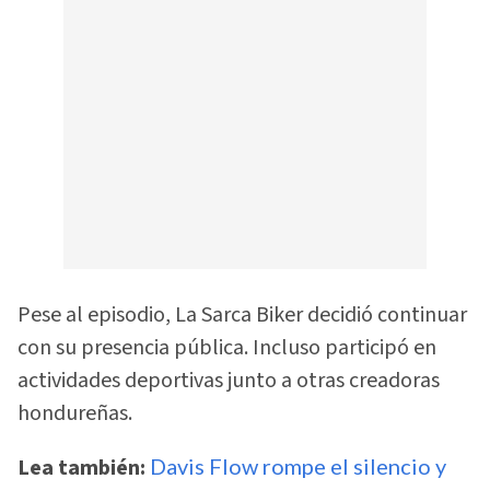
Pese al episodio, La Sarca Biker decidió continuar
con su presencia pública. Incluso participó en
actividades deportivas junto a otras creadoras
hondureñas.
Lea también:
Davis Flow rompe el silencio y