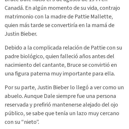
Canadá. En algún momento de su vida, contrajo
matrimonio con la madre de Pattie Mallette,
quien más tarde se convertiría en la mamá de
Justin Bieber.
Debido a la complicada relación de Pattie con su
padre biológico, quien falleció años antes del
nacimiento del cantante, Bruce se convirtió en
una figura paterna muy importante para ella.
Por su parte, Justin Bieber lo llegó a ver como un
abuelo. Aunque Dale siempre fue una persona
reservada y prefirió mantenerse alejado del ojo
público, se sabe que tenía un lazo muy cercano
con su “nieto”.