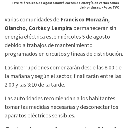
Este miércoles 5 de agosto habrá cortes de energía en varias zonas
de Honduras. -
Foto: TVC
Varias comunidades de
Francisco Morazán,
Olancho, Cortés y Lempira
permanecerán sin
energía eléctrica este miércoles 5 de agosto
debido a trabajos de mantenimiento
programados en circuitos y líneas de distribución.
Las interrupciones comenzarán desde las 8:00 de
la mañana y según el sector, finalizarán entre las
2:00 y las 3:10 de la tarde.
Las autoridades recomiendan a los habitantes
tomar las medidas necesarias y desconectar los
aparatos eléctricos sensibles.