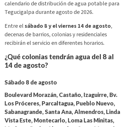
calendario de distribución de agua potable para
Tegucigalpa durante agosto de 2026.
Entre el
sábado 8 y el viernes 14 de agosto
,
decenas de barrios, colonias y residenciales
recibirán el servicio en diferentes horarios.
¿Qué colonias tendrán agua del 8 al
14 de agosto?
Sábado 8 de agosto
Boulevard Morazán, Castaño, Izaguirre, Bv.
Los Próceres, Parcaltagua, Pueblo Nuevo,
Sabanagrande, Santa Ana, Almendros, Linda
Vista Este, Montecarlo, Loma Las Minitas,