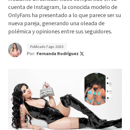
cuenta de Instagram, la conocida modelo de
OnlyFans ha presentado a lo que parece ser su
nueva pareja, generando una oleada de
polémica y opiniones entre sus seguidores.
Publicado
7 ago. 2023
Por:
Fernanda Rodríguez