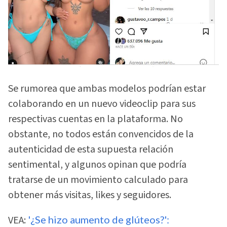
Se rumorea que ambas modelos podrían estar
colaborando en un nuevo videoclip para sus
respectivas cuentas en la plataforma. No
obstante, no todos están convencidos de la
autenticidad de esta supuesta relación
sentimental, y algunos opinan que podría
tratarse de un movimiento calculado para
obtener más visitas, likes y seguidores.
VEA:
'¿Se hizo aumento de glúteos?':