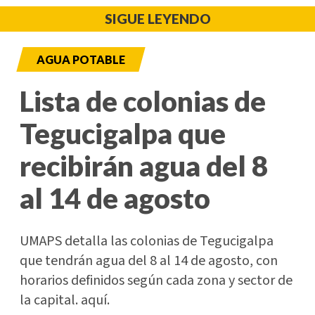
SIGUE LEYENDO
AGUA POTABLE
Lista de colonias de
Tegucigalpa que
recibirán agua del 8
al 14 de agosto
UMAPS detalla las colonias de Tegucigalpa
que tendrán agua del 8 al 14 de agosto, con
horarios definidos según cada zona y sector de
la capital. aquí.