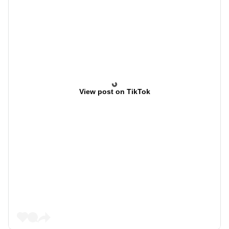
View post on TikTok