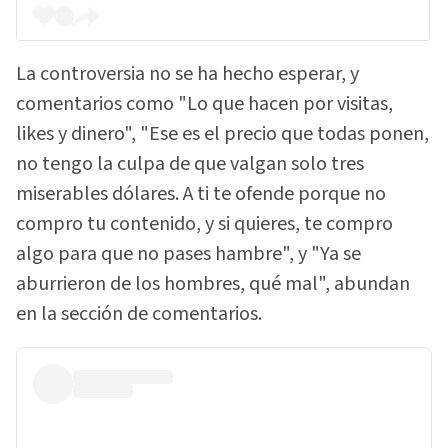
La controversia no se ha hecho esperar, y
comentarios como "Lo que hacen por visitas,
likes y dinero", "Ese es el precio que todas ponen,
no tengo la culpa de que valgan solo tres
miserables dólares. A ti te ofende porque no
compro tu contenido, y si quieres, te compro
algo para que no pases hambre", y "Ya se
aburrieron de los hombres, qué mal", abundan
en la sección de comentarios.