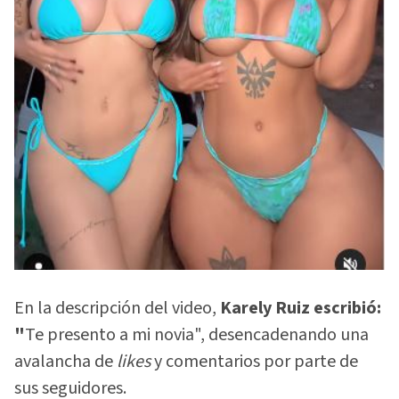
En la descripción del video,
Karely Ruiz escribió:
"
Te presento a mi novia", desencadenando una
avalancha de
likes
y comentarios por parte de
sus seguidores.