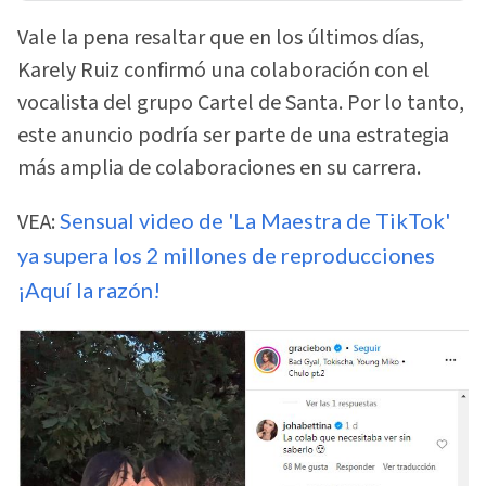
Vale la pena resaltar que en los últimos días,
Karely Ruiz confirmó una colaboración con el
vocalista del grupo Cartel de Santa. Por lo tanto,
este anuncio podría ser parte de una estrategia
más amplia de colaboraciones en su carrera.
VEA:
Sensual video de 'La Maestra de TikTok'
ya supera los 2 millones de reproducciones
¡Aquí la razón!