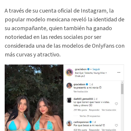
A través de su cuenta oficial de Instagram, la
popular modelo mexicana reveló la identidad de
su acompañante, quien también ha ganado
notoriedad en las redes sociales por ser
considerada una de las modelos de OnlyFans con
más curvas y atractivo.