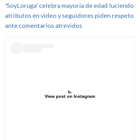
'SoyLoruga' celebra mayoría de edad luciendo
atributos en video y seguidores piden respeto
ante comentarios atrevidos
View post on Instagram