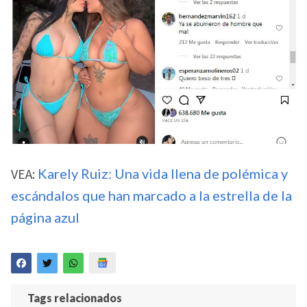
VEA:
Karely Ruiz: Una vida llena de polémica y
escándalos que han marcado a la estrella de la
página azul
Tags relacionados