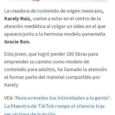
La creadora de contenido de origen mexicano
,
Karely Ruiz,
vuelve a estar en el centro de la
atención mediática al colgar un video en el que
aparece junto a la hermosa modelo panameña
Gracie Bon.
Esta joven, que logró perder 100 libras para
emprender su camino como modelo de
contenido para adultos, ha llamado la atención
al formar parte del material compartido por
Karely.
VEA:
'Nunca reveles tus intimidades a la gente':
La Maestra de TikTok rompe el silencio tras
ser víctima de traición