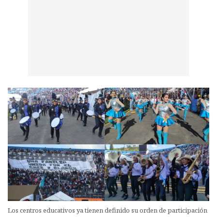
Los centros educativos ya tienen definido su orden de participación