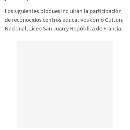
Los siguientes bloques incluirán la participación
de reconocidos centros educativos como Cultura
Nacional, Liceo San Juan y República de Francia.