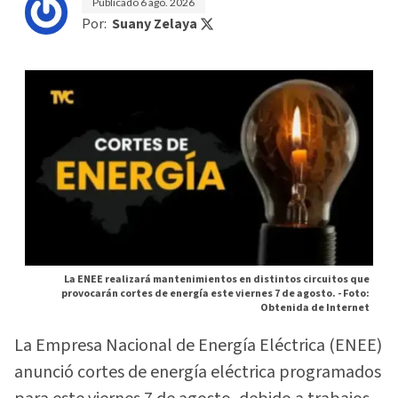
Publicado
6 ago. 2026
Por:
Suany Zelaya
La ENEE realizará mantenimientos en distintos circuitos que
provocarán cortes de energía este viernes 7 de agosto. -
Foto:
Obtenida de Internet
La Empresa Nacional de Energía Eléctrica (ENEE)
anunció cortes de energía eléctrica programados