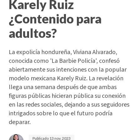
Karely Ruiz
¿Contenido para
adultos?
La expolicía hondureña, Viviana Alvarado,
conocida como 'La Barbie Policía', confesó
abiertamente sus intenciones con la popular
modelo mexicana Karely Ruiz. La revelación
llega una semana después de que ambas
figuras públicas hicieran pública su conexión
en las redes sociales, dejando a sus seguidores
intrigados sobre lo que el futuro podría
deparar.
Publicado
13 nov. 2023