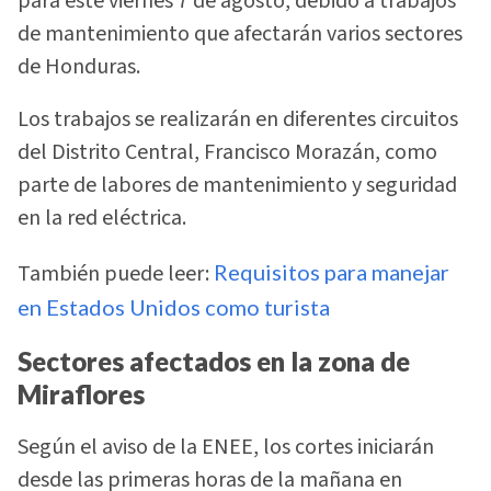
para este viernes 7 de agosto, debido a trabajos
de mantenimiento que afectarán varios sectores
de Honduras.
Los trabajos se realizarán en diferentes circuitos
del Distrito Central, Francisco Morazán, como
parte de labores de mantenimiento y seguridad
en la red eléctrica.
También puede leer:
Requisitos para manejar
en Estados Unidos como turista
Sectores afectados en la zona de
Miraflores
Según el aviso de la ENEE, los cortes iniciarán
desde las primeras horas de la mañana en