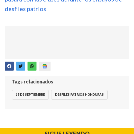
desfiles patrios
Tags relacionados
15 DE SEPTIEMBRE
DESFILES PATRIOS HONDURAS
SIGUE LEYENDO