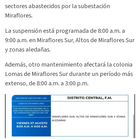
sectores abastecidos por la subestación
Miraflores.
La suspensión está programada de 8:00 a.m. a
9:00 a.m. en Miraflores Sur, Altos de Miraflores Sur
y zonas aledañas.
Además, otro mantenimiento afectará la colonia
Lomas de Miraflores Sur durante un período más
extenso, de 8:00 a.m. a 3:00 p.m.