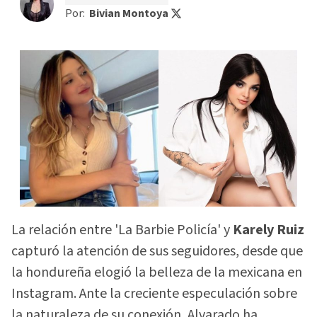
Por:
Bivian Montoya
La relación entre 'La Barbie Policía' y
Karely Ruiz
capturó la atención de sus seguidores, desde que
la hondureña elogió la belleza de la mexicana en
Instagram. Ante la creciente especulación sobre
la naturaleza de su conexión, Alvarado ha