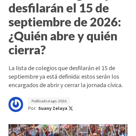
desfilarán el 15 de
septiembre de 2026:
¿Quién abre y quién
cierra?
La lista de colegios que desfilarán el 15 de
septiembre ya está definida: estos serán los
encargados de abrir y cerrar la jornada cívica.
Publicado
6 ago. 2026
Por:
Suany Zelaya