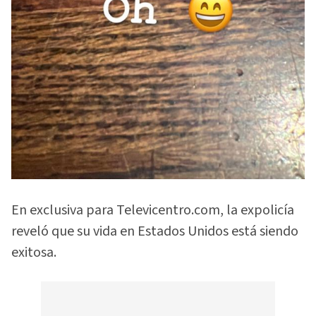
En exclusiva para Televicentro.com, la expolicía
reveló que su vida en Estados Unidos está siendo
exitosa.