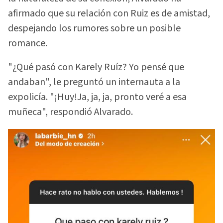
afirmado que su relación con Ruiz es de amistad,
despejando los rumores sobre un posible
romance.
"¿Qué pasó con Karely Ruíz? Yo pensé que
andaban", le preguntó un internauta a la
expolicía. "¡Huy!Ja, ja, ja, pronto veré a esa
muñeca", respondió Alvarado.