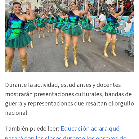
Durante la actividad, estudiantes y docentes
mostrarán presentaciones culturales, bandas de
guerra y representaciones que resaltan el orgullo
nacional.
También puede leer:
Educación aclara qué
pasará con las clases durante los ensayos de