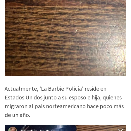
Actualmente, 'La Barbie Policía' reside en
Estados Unidos junto a su esposo e hija, quienes
migraron al país norteamericano hace poco más
de un año.