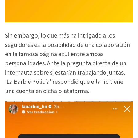
Sin embargo, lo que más ha intrigado a los
seguidores es la posibilidad de una colaboración
en la famosa página azul entre ambas
personalidades. Ante la pregunta directa de un
internauta sobre si estarían trabajando juntas,
'La Barbie Policía' respondió que ella no tiene
una cuenta en dicha plataforma.