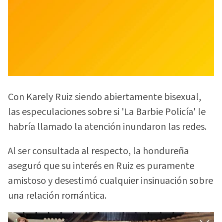
Con Karely Ruiz siendo abiertamente bisexual,
las especulaciones sobre si 'La Barbie Policía' le
habría llamado la atención inundaron las redes.
Al ser consultada al respecto, la hondureña
aseguró que su interés en Ruiz es puramente
amistoso y desestimó cualquier insinuación sobre
una relación romántica.