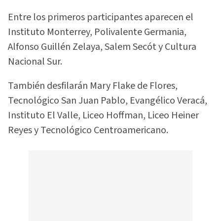
Entre los primeros participantes aparecen el
Instituto Monterrey, Polivalente Germania,
Alfonso Guillén Zelaya, Salem Secót y Cultura
Nacional Sur.
También desfilarán Mary Flake de Flores,
Tecnológico San Juan Pablo, Evangélico Veracá,
Instituto El Valle, Liceo Hoffman, Liceo Heiner
Reyes y Tecnológico Centroamericano.