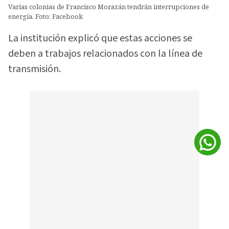
Varias colonias de Francisco Morazán tendrán interrupciones de
energía. Foto: Facebook
La institución explicó que estas acciones se
deben a trabajos relacionados con la línea de
transmisión.