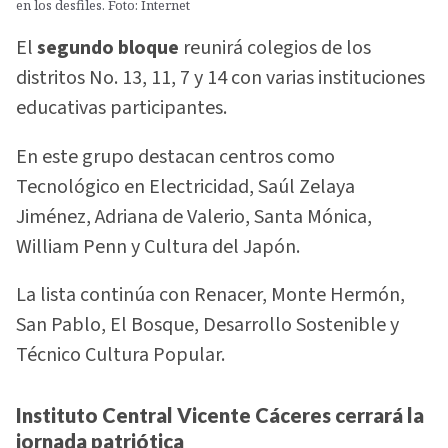
en los desfiles. Foto: Internet
El
segundo bloque
reunirá colegios de los
distritos No. 13, 11, 7 y 14 con varias instituciones
educativas participantes.
En este grupo destacan centros como
Tecnológico en Electricidad, Saúl Zelaya
Jiménez, Adriana de Valerio, Santa Mónica,
William Penn y Cultura del Japón.
La lista continúa con Renacer, Monte Hermón,
San Pablo, El Bosque, Desarrollo Sostenible y
Técnico Cultura Popular.
Instituto Central Vicente Cáceres cerrará la
jornada patriótica