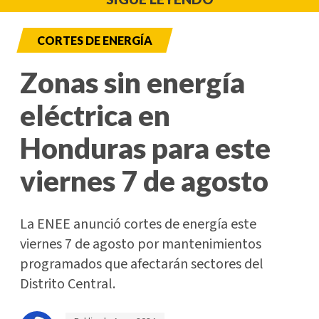
CORTES DE ENERGÍA
Zonas sin energía
eléctrica en
Honduras para este
viernes 7 de agosto
La ENEE anunció cortes de energía este
viernes 7 de agosto por mantenimientos
programados que afectarán sectores del
Distrito Central.