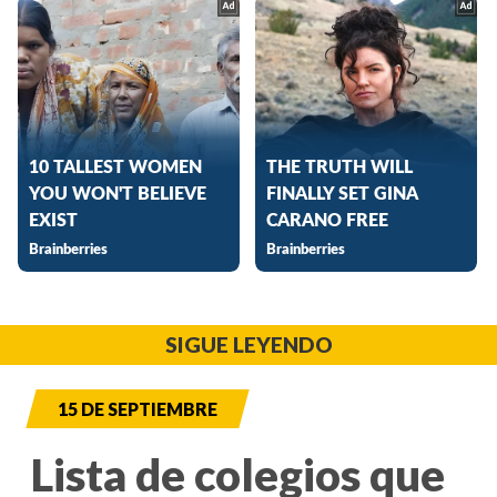
SIGUE LEYENDO
15 DE SEPTIEMBRE
Lista de colegios que