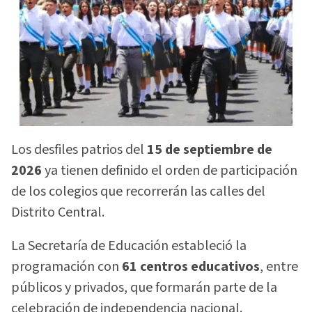
Los desfiles patrios del
15 de septiembre de
2026
ya tienen definido el orden de participación
de los colegios que recorrerán las calles del
Distrito Central.
La Secretaría de Educación estableció la
programación con
61 centros educativos
, entre
públicos y privados, que formarán parte de la
celebración de independencia nacional.