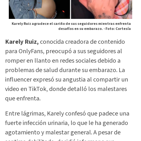
Karely Ruiz agradece el cariño de sus seguidores mientras enfrenta
desafíos en su embarazo. -
Foto: Cortesía
Karely Ruiz,
conocida creadora de contenido
para OnlyFans, preocupó a sus seguidores al
romper en llanto en redes sociales debido a
problemas de salud durante su embarazo. La
influencer expresó su angustia al compartir un
video en TikTok, donde detalló los malestares
que enfrenta.
Entre lágrimas, Karely confesó que padece una
fuerte infección urinaria, lo que le ha generado
agotamiento y malestar general. A pesar de