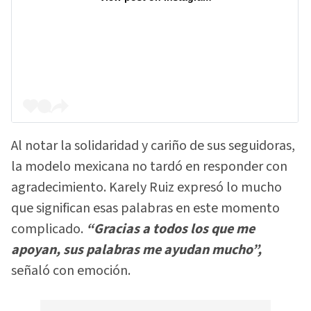
Al notar la solidaridad y cariño de sus seguidoras,
la modelo mexicana no tardó en responder con
agradecimiento. Karely Ruiz expresó lo mucho
que significan esas palabras en este momento
complicado.
“Gracias a todos los que me
apoyan, sus palabras me ayudan mucho”,
señaló con emoción.