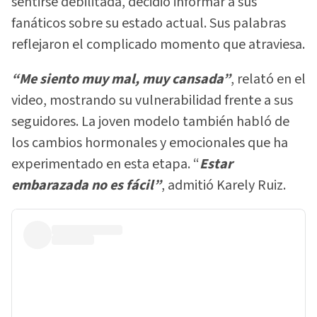
sentirse debilitada, decidió informar a sus
fanáticos sobre su estado actual. Sus palabras
reflejaron el complicado momento que atraviesa.
“Me siento muy mal, muy cansada”
, relató en el
video, mostrando su vulnerabilidad frente a sus
seguidores. La joven modelo también habló de
los cambios hormonales y emocionales que ha
experimentado en esta etapa. “
Estar
embarazada no es fácil”
, admitió Karely Ruiz.