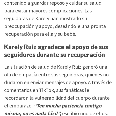
contenido a guardar reposo y cuidar su salud
para evitar mayores complicaciones. Las
seguidoras de Karely han mostrado su
preocupación y apoyo, deseándole una pronta
recuperación para ella y su bebé.
Karely Ruiz agradece el apoyo de sus
seguidores durante su recuperación
La situación de salud de Karely Ruiz generó una
ola de empatía entre sus seguidoras, quienes no
dudaron en enviar mensajes de apoyo. A través de
comentarios en TikTok, sus fanáticas le
recordaron la vulnerabilidad del cuerpo durante
el embarazo.
“Ten mucha paciencia contigo
misma, no es nada fácil”,
escribió uno de ellos.