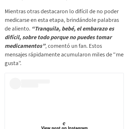
Mientras otras destacaron lo difícil de no poder
medicarse en esta etapa, brindándole palabras
de aliento.
“Tranquila, bebé, el embarazo es
difícil, sobre todo porque no puedes tomar
medicamentos”
, comentó un fan. Estos
mensajes rápidamente acumularon miles de “me
gusta”.
View post on Instagram