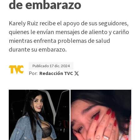
de embarazo
Karely Ruiz recibe el apoyo de sus seguidores,
quienes le envían mensajes de aliento y cariño
mientras enfrenta problemas de salud
durante su embarazo.
Publicado
17 dic. 2024
Por:
Redacción TVC