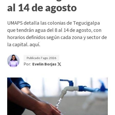
al 14 de agosto
UMAPS detalla las colonias de Tegucigalpa
que tendrán agua del 8 al 14 de agosto, con
horarios definidos según cada zona y sector de
la capital. aquí.
Publicado
7 ago. 2026
Por:
Evelin Borjas