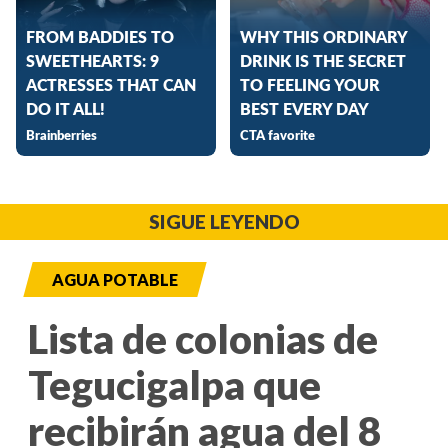
SIGUE LEYENDO
AGUA POTABLE
Lista de colonias de
Tegucigalpa que
recibirán agua del 8