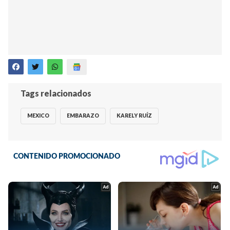
Tags relacionados
MEXICO
EMBARAZO
KARELY RUÍZ