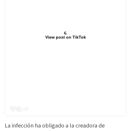
View post on TikTok
La infección ha obligado a la creadora de