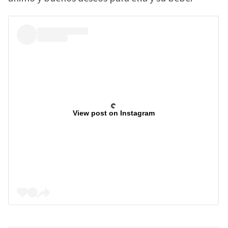
View post on Instagram