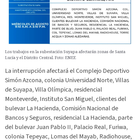
Los trabajos en la subestación Suyapa afectarán zonas de Santa
Lucía y el Distrito Central. Foto: ENEE
La interrupción afectará el Complejo Deportivo
Simón Azcona, colonia Universidad Norte, Villas
de Suyapa, Villa Olímpica, residencial
Monteverde, Instituto San Miguel, clientes del
bulevar La Hacienda, Comisión Nacional de
Bancos y Seguros, residencial La Hacienda, parte
del bulevar Juan Pablo II, Palacio Real, Furiwa,
colonia Tepeyac, Lomas del Mayab, Radiohouse,