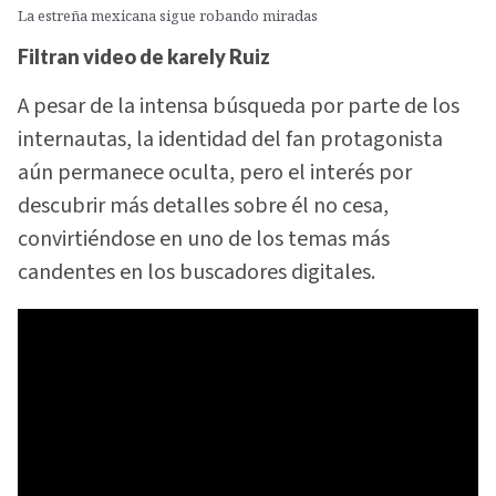
La estreña mexicana sigue robando miradas
Filtran video de karely Ruiz
A pesar de la intensa búsqueda por parte de los
internautas, la identidad del fan protagonista
aún permanece oculta, pero el interés por
descubrir más detalles sobre él no cesa,
convirtiéndose en uno de los temas más
candentes en los buscadores digitales.