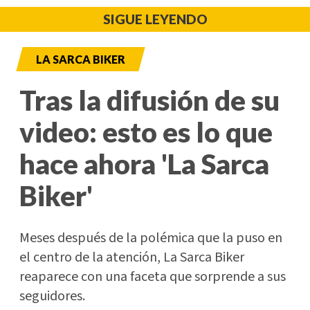
SIGUE LEYENDO
LA SARCA BIKER
Tras la difusión de su
video: esto es lo que
hace ahora 'La Sarca
Biker'
Meses después de la polémica que la puso en
el centro de la atención, La Sarca Biker
reaparece con una faceta que sorprende a sus
seguidores.