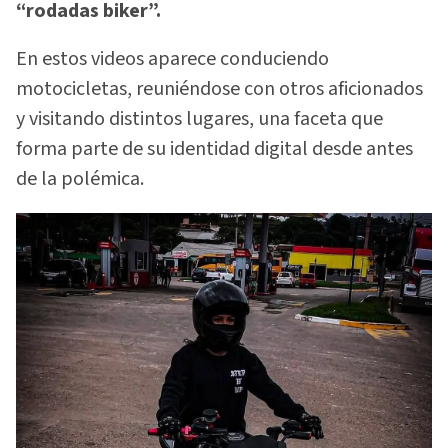
“rodadas biker”.
En estos videos aparece conduciendo
motocicletas, reuniéndose con otros aficionados
y visitando distintos lugares, una faceta que
forma parte de su identidad digital desde antes
de la polémica.