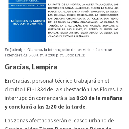
En Juticalpa, Olancho, la interrupción del servicio eléctrico se
extenderá de 8:00 a. m. a 2:00 p. m. Foto: ENEE
Gracias, Lempira
En Gracias, personal técnico trabajará en el
circuito LFL-L334 de la subestación Las Flores. La
interrupción comenzará a las
8:20 de la mañana
y concluirá a las 2:20 de la tarde
.
Las zonas afectadas serán el casco urbano de