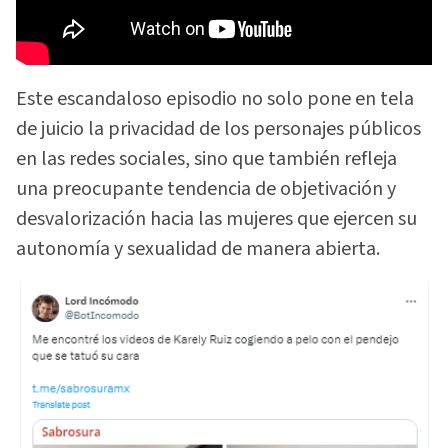
Este escandaloso episodio no solo pone en tela
de juicio la privacidad de los personajes públicos
en las redes sociales, sino que también refleja
una preocupante tendencia de objetivación y
desvalorización hacia las mujeres que ejercen su
autonomía y sexualidad de manera abierta.