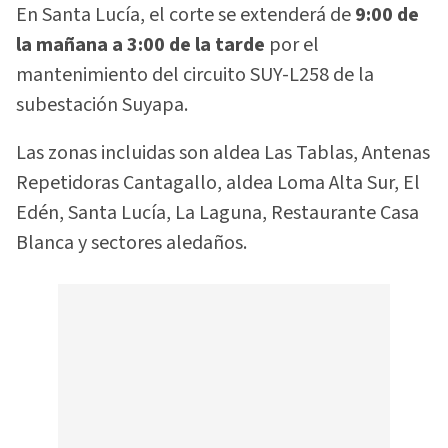
En Santa Lucía, el corte se extenderá de
9:00 de
la mañana a 3:00 de la tarde
por el
mantenimiento del circuito SUY-L258 de la
subestación Suyapa.
Las zonas incluidas son aldea Las Tablas, Antenas
Repetidoras Cantagallo, aldea Loma Alta Sur, El
Edén, Santa Lucía, La Laguna, Restaurante Casa
Blanca y sectores aledaños.