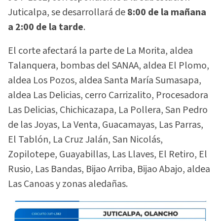
Juticalpa, se desarrollará de
8:00 de la mañana
a 2:00 de la tarde
.
El corte afectará la parte de La Morita, aldea
Talanquera, bombas del SANAA, aldea El Plomo,
aldea Los Pozos, aldea Santa María Sumasapa,
aldea Las Delicias, cerro Carrizalito, Procesadora
Las Delicias, Chichicazapa, La Pollera, San Pedro
de las Joyas, La Venta, Guacamayas, Las Parras,
El Tablón, La Cruz Jalán, San Nicolás,
Zopilotepe, Guayabillas, Las Llaves, El Retiro, El
Rusio, Las Bandas, Bijao Arriba, Bijao Abajo, aldea
Las Canoas y zonas aledañas.