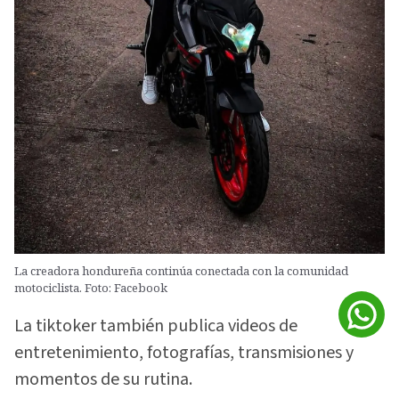
La creadora hondureña continúa conectada con la comunidad
motociclista. Foto: Facebook
La tiktoker también publica videos de
entretenimiento, fotografías, transmisiones y
momentos de su rutina.