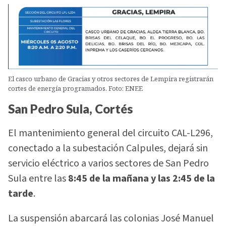
El casco urbano de Gracias y otros sectores de Lempira registrarán
cortes de energía programados. Foto: ENEE
San Pedro Sula, Cortés
El mantenimiento general del circuito CAL-L296,
conectado a la subestación Calpules, dejará sin
servicio eléctrico a varios sectores de San Pedro
Sula entre las
8:45 de la mañana y las 2:45 de la
tarde
.
La suspensión abarcará las colonias José Manuel