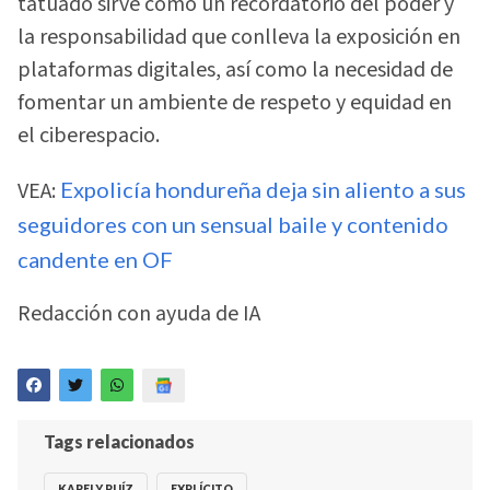
tatuado sirve como un recordatorio del poder y
la responsabilidad que conlleva la exposición en
plataformas digitales, así como la necesidad de
fomentar un ambiente de respeto y equidad en
el ciberespacio.
VEA:
Expolicía hondureña deja sin aliento a sus
seguidores con un sensual baile y contenido
candente en OF
Redacción con ayuda de IA
Tags relacionados
KARELY RUÍZ
EXPLÍCITO