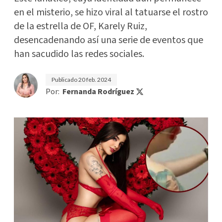
en el misterio, se hizo viral al tatuarse el rostro
de la estrella de OF, Karely Ruiz,
desencadenando así una serie de eventos que
han sacudido las redes sociales.
Publicado
20 feb. 2024
Por:
Fernanda Rodríguez