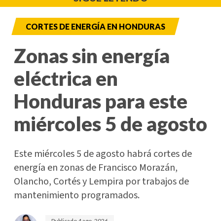
CORTES DE ENERGÍA EN HONDURAS
Zonas sin energía
eléctrica en
Honduras para este
miércoles 5 de agosto
Este miércoles 5 de agosto habrá cortes de
energía en zonas de Francisco Morazán,
Olancho, Cortés y Lempira por trabajos de
mantenimiento programados.
Publicado
4 ago. 2026