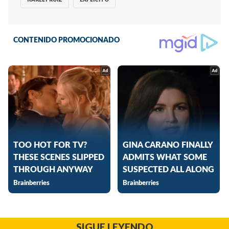
SIGUE LEYENDO