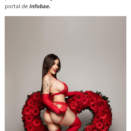
portal de
Infobae.