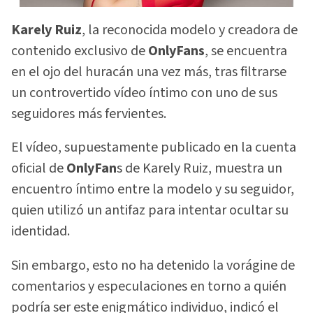
Karely Ruiz
, la reconocida modelo y creadora de
contenido exclusivo de
OnlyFans
, se encuentra
en el ojo del huracán una vez más, tras filtrarse
un controvertido vídeo íntimo con uno de sus
seguidores más fervientes.
El vídeo, supuestamente publicado en la cuenta
oficial de
OnlyFan
s de Karely Ruiz, muestra un
encuentro íntimo entre la modelo y su seguidor,
quien utilizó un antifaz para intentar ocultar su
identidad.
Sin embargo, esto no ha detenido la vorágine de
comentarios y especulaciones en torno a quién
podría ser este enigmático individuo, indicó el