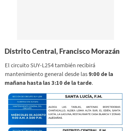
Distrito Central, Francisco Morazán
El circuito SUY-L254 también recibirá
mantenimiento general desde las
9:00 de la
mañana hasta las 3:10 de la tarde
.