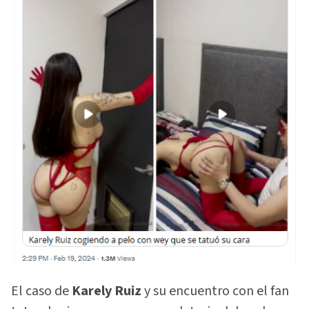
El caso de
Karely Ruiz
y su encuentro con el fan