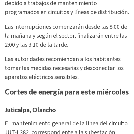
debido a trabajos de mantenimiento
programados en circuitos y líneas de distribución.
Las interrupciones comenzarán desde las 8:00 de
la mañana y según el sector, finalizarán entre las
2:00 y las 3:10 de la tarde.
Las autoridades recomiendan a los habitantes
tomar las medidas necesarias y desconectar los
aparatos eléctricos sensibles.
Cortes de energía para este miércoles
Juticalpa, Olancho
El mantenimiento general de la línea del circuito
JUT-L382, correspondiente a la subestación