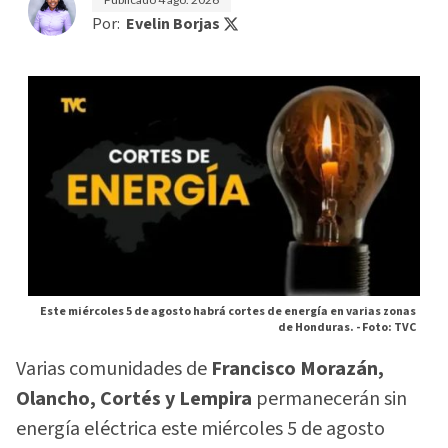
Por:
Evelin Borjas
Este miércoles 5 de agosto habrá cortes de energía en varias zonas
de Honduras. -
Foto: TVC
Varias comunidades de
Francisco Morazán,
Olancho, Cortés y Lempira
permanecerán sin
energía eléctrica este miércoles 5 de agosto