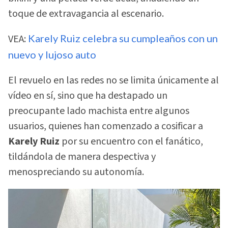
toque de extravagancia al escenario.
VEA:
Karely Ruiz celebra su cumpleaños con un
nuevo y lujoso auto
El revuelo en las redes no se limita únicamente al
vídeo en sí, sino que ha destapado un
preocupante lado machista entre algunos
usuarios, quienes han comenzado a cosificar a
Karely Ruiz
por su encuentro con el fanático,
tildándola de manera despectiva y
menospreciando su autonomía.