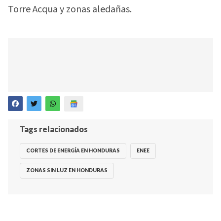
Torre Acqua y zonas aledañas.
Tags relacionados
CORTES DE ENERGÍA EN HONDURAS
ENEE
ZONAS SIN LUZ EN HONDURAS