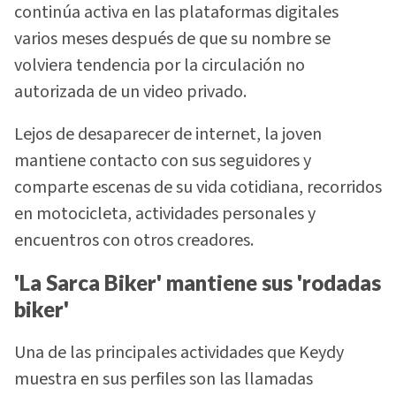
continúa activa en las plataformas digitales
varios meses después de que su nombre se
volviera tendencia por la circulación no
autorizada de un video privado.
Lejos de desaparecer de internet, la joven
mantiene contacto con sus seguidores y
comparte escenas de su vida cotidiana, recorridos
en motocicleta, actividades personales y
encuentros con otros creadores.
'La Sarca Biker' mantiene sus 'rodadas
biker'
Una de las principales actividades que Keydy
muestra en sus perfiles son las llamadas