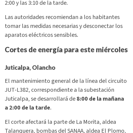
2:00 y las 3:10 de la tarde.
Las autoridades recomiendan a los habitantes
tomar las medidas necesarias y desconectar los
aparatos eléctricos sensibles.
Cortes de energía para este miércoles
Juticalpa, Olancho
El mantenimiento general de la línea del circuito
JUT-L382, correspondiente a la subestación
Juticalpa, se desarrollará de
8:00 de la mañana
a 2:00 de la tarde
.
El corte afectará la parte de La Morita, aldea
Talanquera, bombas del SANAA, aldea El Plomo,