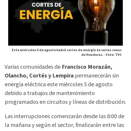
Este miércoles 5 de agosto habrá cortes de energía en varias zonas
de Honduras. -
Foto: TVC
Varias comunidades de
Francisco Morazán,
Olancho, Cortés y Lempira
permanecerán sin
energía eléctrica este miércoles 5 de agosto
debido a trabajos de mantenimiento
programados en circuitos y líneas de distribución.
Las interrupciones comenzarán desde las 8:00 de
la mañana y según el sector, finalizarán entre las