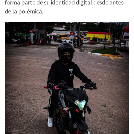
forma parte de su identidad digital desde antes
de la polémica.