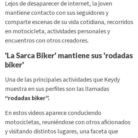
Lejos de desaparecer de internet, la joven
mantiene contacto con sus seguidores y
comparte escenas de su vida cotidiana, recorridos
en motocicleta, actividades personales y
encuentros con otros creadores.
'La Sarca Biker' mantiene sus 'rodadas
biker'
Una de las principales actividades que Keydy
muestra en sus perfiles son las llamadas
“rodadas biker”.
En estos videos aparece conduciendo
motocicletas, reuniéndose con otros aficionados
y visitando distintos lugares, una faceta que