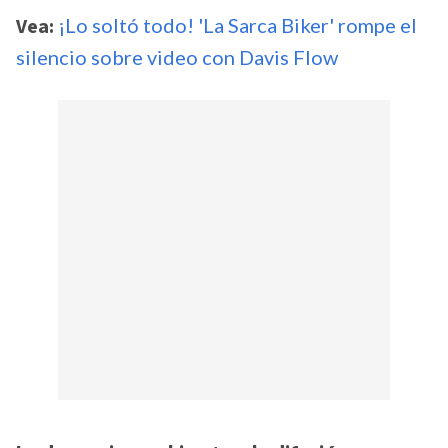
Vea:
¡Lo soltó todo! 'La Sarca Biker' rompe el
silencio sobre video con Davis Flow