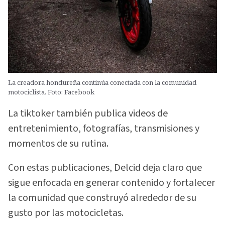
La creadora hondureña continúa conectada con la comunidad
motociclista. Foto: Facebook
La tiktoker también publica videos de
entretenimiento, fotografías, transmisiones y
momentos de su rutina.
Con estas publicaciones, Delcid deja claro que
sigue enfocada en generar contenido y fortalecer
la comunidad que construyó alrededor de su
gusto por las motocicletas.