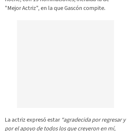
"Mejor Actriz", en la que Gascón compite.
La actriz expresó estar
“agradecida por regresar y
por el apoyo de todos los que creyeron en mí,