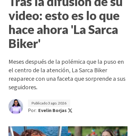
Tras la difusión de su
video: esto es lo que
hace ahora 'La Sarca
Biker'
Meses después de la polémica que la puso en
el centro de la atención, La Sarca Biker
reaparece con una faceta que sorprende a sus
seguidores.
Publicado
3 ago. 2026
Por:
Evelin Borjas