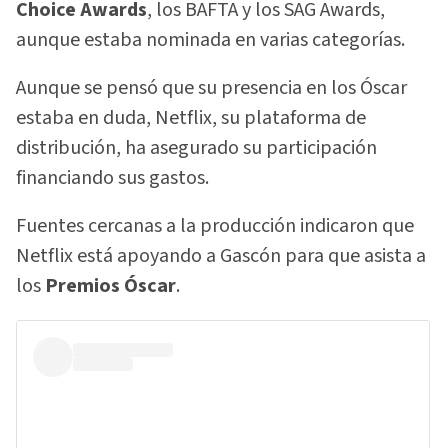
Choice Awards
, los BAFTA y los SAG Awards,
aunque estaba nominada en varias categorías.
Aunque se pensó que su presencia en los Óscar
estaba en duda, Netflix, su plataforma de
distribución, ha asegurado su participación
financiando sus gastos.
Fuentes cercanas a la producción indicaron que
Netflix está apoyando a Gascón para que asista a
los
Premios Óscar
.