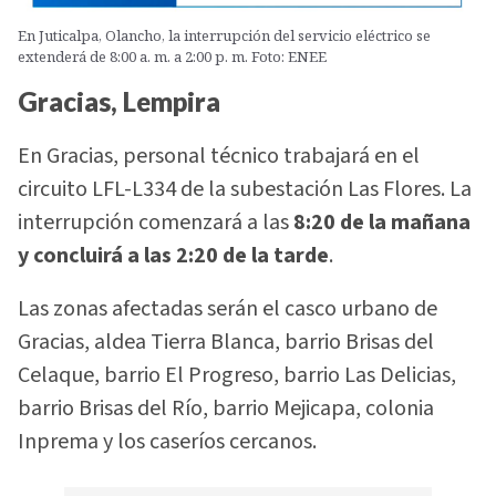
En Juticalpa, Olancho, la interrupción del servicio eléctrico se
extenderá de 8:00 a. m. a 2:00 p. m. Foto: ENEE
Gracias, Lempira
En Gracias, personal técnico trabajará en el
circuito LFL-L334 de la subestación Las Flores. La
interrupción comenzará a las
8:20 de la mañana
y concluirá a las 2:20 de la tarde
.
Las zonas afectadas serán el casco urbano de
Gracias, aldea Tierra Blanca, barrio Brisas del
Celaque, barrio El Progreso, barrio Las Delicias,
barrio Brisas del Río, barrio Mejicapa, colonia
Inprema y los caseríos cercanos.