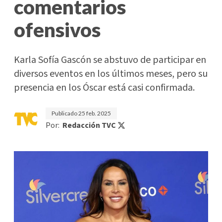
comentarios
ofensivos
Karla Sofía Gascón se abstuvo de participar en
diversos eventos en los últimos meses, pero su
presencia en los Óscar está casi confirmada.
Publicado
25 feb. 2025
Por:
Redacción TVC