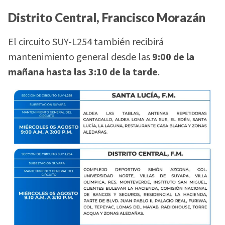
Distrito Central, Francisco Morazán
El circuito SUY-L254 también recibirá
mantenimiento general desde las
9:00 de la
mañana hasta las 3:10 de la tarde
.