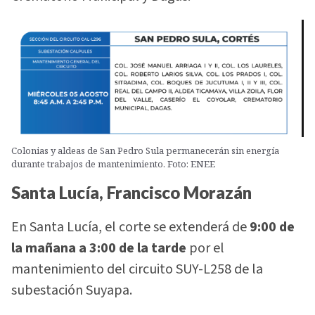
Colonias y aldeas de San Pedro Sula permanecerán sin energía
durante trabajos de mantenimiento. Foto: ENEE
Santa Lucía, Francisco Morazán
En Santa Lucía, el corte se extenderá de
9:00 de
la mañana a 3:00 de la tarde
por el
mantenimiento del circuito SUY-L258 de la
subestación Suyapa.