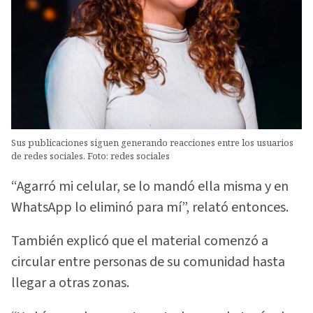
Sus publicaciones siguen generando reacciones entre los usuarios
de redes sociales. Foto: redes sociales
“Agarró mi celular, se lo mandó ella misma y en
WhatsApp lo eliminó para mí”, relató entonces.
También explicó que el material comenzó a
circular entre personas de su comunidad hasta
llegar a otras zonas.