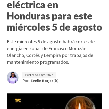
eléctrica en
Honduras para este
miércoles 5 de agosto
Este miércoles 5 de agosto habrá cortes de
energía en zonas de Francisco Morazán,
Olancho, Cortés y Lempira por trabajos de
mantenimiento programados.
Publicado
4 ago. 2026
Por:
Evelin Borjas