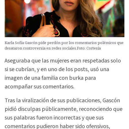
Karla Sofía Gascón pide perdón por los comentarios polémicos que
desataron controversia en redes sociales.Foto: Cortesía
Aseguraba que las mujeres eran respetadas solo
si se cubrían, y en uno de los posts, usó una
imagen de una familia con burka para
acompañar sus comentarios.
Tras la viralización de sus publicaciones, Gascón
pidió disculpas públicamente, reconociendo que
sus palabras fueron incorrectas y que sus
comentarios pudieron haber sido ofensivos,