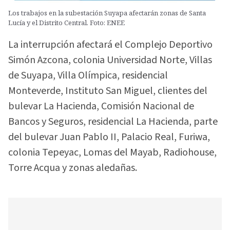
Los trabajos en la subestación Suyapa afectarán zonas de Santa
Lucía y el Distrito Central. Foto: ENEE
La interrupción afectará el Complejo Deportivo
Simón Azcona, colonia Universidad Norte, Villas
de Suyapa, Villa Olímpica, residencial
Monteverde, Instituto San Miguel, clientes del
bulevar La Hacienda, Comisión Nacional de
Bancos y Seguros, residencial La Hacienda, parte
del bulevar Juan Pablo II, Palacio Real, Furiwa,
colonia Tepeyac, Lomas del Mayab, Radiohouse,
Torre Acqua y zonas aledañas.