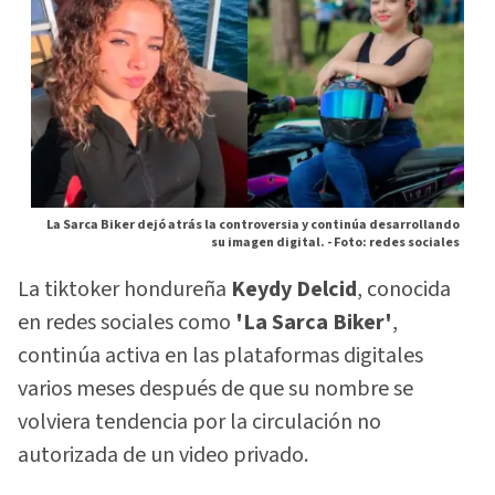
La Sarca Biker dejó atrás la controversia y continúa desarrollando
su imagen digital. -
Foto: redes sociales
La tiktoker hondureña
Keydy Delcid
, conocida
en redes sociales como
'La Sarca Biker'
,
continúa activa en las plataformas digitales
varios meses después de que su nombre se
volviera tendencia por la circulación no
autorizada de un video privado.