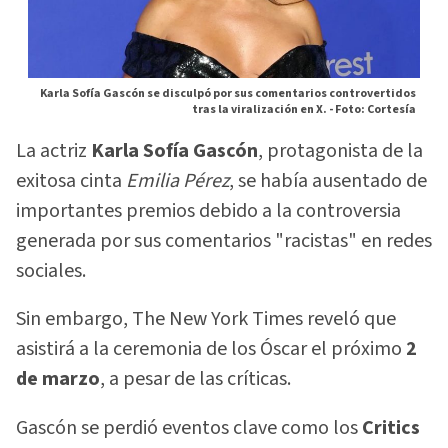
Karla Sofía Gascón se disculpó por sus comentarios controvertidos
tras la viralización en X. -
Foto: Cortesía
La actriz
Karla Sofía Gascón
, protagonista de la
exitosa cinta
Emilia Pérez
, se había ausentado de
importantes premios debido a la controversia
generada por sus comentarios "racistas" en redes
sociales.
Sin embargo, The New York Times reveló que
asistirá a la ceremonia de los Óscar el próximo
2
de marzo
, a pesar de las críticas.
Gascón se perdió eventos clave como los
Critics