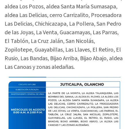
aldea Los Pozos, aldea Santa María Sumasapa,
aldea Las Delicias, cerro Carrizalito, Procesadora
Las Delicias, Chichicazapa, La Pollera, San Pedro
de las Joyas, La Venta, Guacamayas, Las Parras,
El Tablón, La Cruz Jalán, San Nicolás,
Zopilotepe, Guayabillas, Las Llaves, El Retiro, El
Rusio, Las Bandas, Bijao Arriba, Bijao Abajo, aldea
Las Canoas y zonas aledañas.