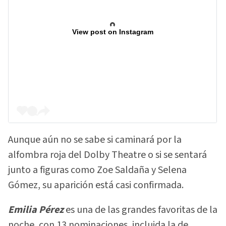
View post on Instagram
Aunque aún no se sabe si caminará por la
alfombra roja del Dolby Theatre o si se sentará
junto a figuras como Zoe Saldaña y Selena
Gómez, su aparición está casi confirmada.
Emilia Pérez
es una de las grandes favoritas de la
noche, con 13 nominaciones, incluida la de