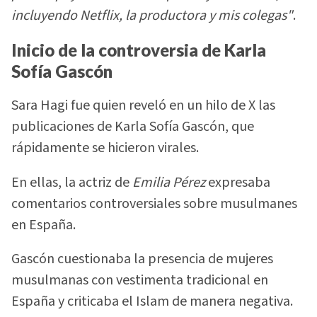
incluyendo Netflix, la productora y mis colegas"
.
Inicio de la controversia de Karla
Sofía Gascón
Sara Hagi fue quien reveló en un hilo de X las
publicaciones de Karla Sofía Gascón, que
rápidamente se hicieron virales.
En ellas, la actriz de
Emilia Pérez
expresaba
comentarios controversiales sobre musulmanes
en España.
Gascón cuestionaba la presencia de mujeres
musulmanas con vestimenta tradicional en
España y criticaba el Islam de manera negativa.