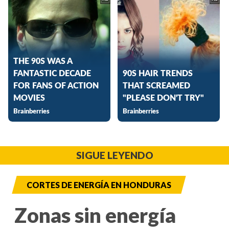
SIGUE LEYENDO
CORTES DE ENERGÍA EN HONDURAS
Zonas sin energía