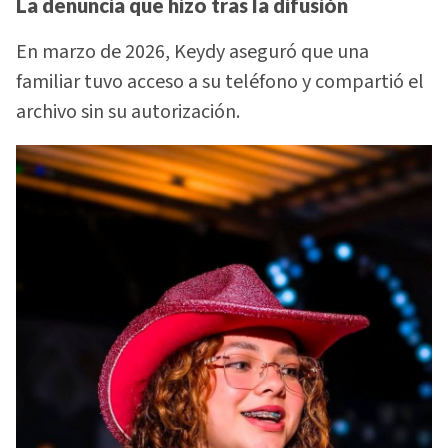
La denuncia que hizo tras la difusión
En marzo de 2026, Keydy aseguró que una
familiar tuvo acceso a su teléfono y compartió el
archivo sin su autorización.