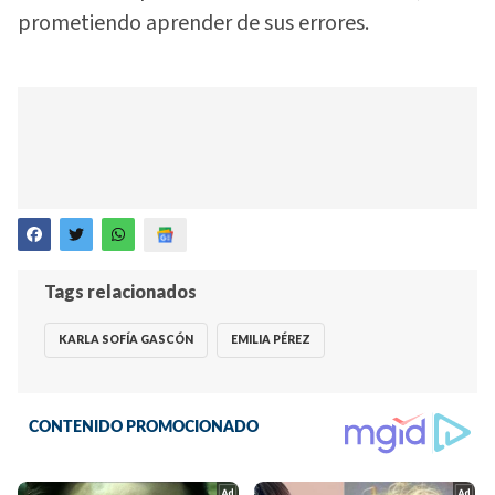
prometiendo aprender de sus errores.
Tags relacionados
KARLA SOFÍA GASCÓN
EMILIA PÉREZ