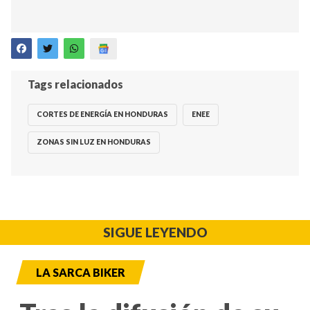
Tags relacionados
CORTES DE ENERGÍA EN HONDURAS
ENEE
ZONAS SIN LUZ EN HONDURAS
SIGUE LEYENDO
LA SARCA BIKER