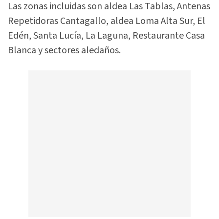
Las zonas incluidas son aldea Las Tablas, Antenas
Repetidoras Cantagallo, aldea Loma Alta Sur, El
Edén, Santa Lucía, La Laguna, Restaurante Casa
Blanca y sectores aledaños.