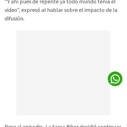
“Y ahí pues de repente ya todo mundo tenía el
video”, expresó al hablar sobre el impacto de la
difusión.