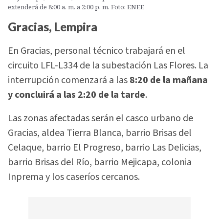
extenderá de 8:00 a. m. a 2:00 p. m. Foto: ENEE
Gracias, Lempira
En Gracias, personal técnico trabajará en el
circuito LFL-L334 de la subestación Las Flores. La
interrupción comenzará a las
8:20 de la mañana
y concluirá a las 2:20 de la tarde
.
Las zonas afectadas serán el casco urbano de
Gracias, aldea Tierra Blanca, barrio Brisas del
Celaque, barrio El Progreso, barrio Las Delicias,
barrio Brisas del Río, barrio Mejicapa, colonia
Inprema y los caseríos cercanos.