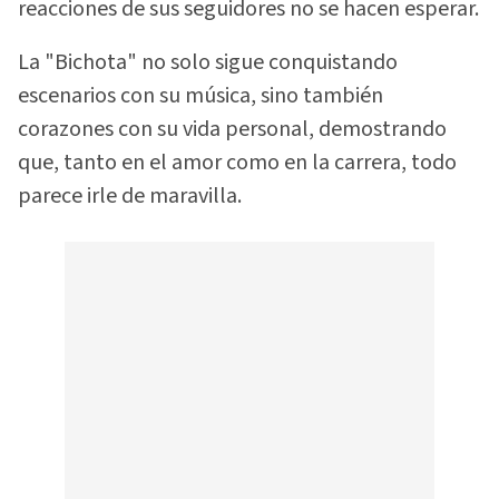
reacciones de sus seguidores no se hacen esperar.
La "Bichota" no solo sigue conquistando
escenarios con su música, sino también
corazones con su vida personal, demostrando
que, tanto en el amor como en la carrera, todo
parece irle de maravilla.