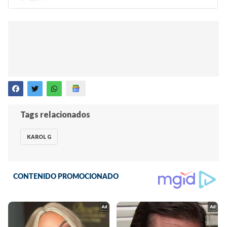
Tags relacionados
KAROL G