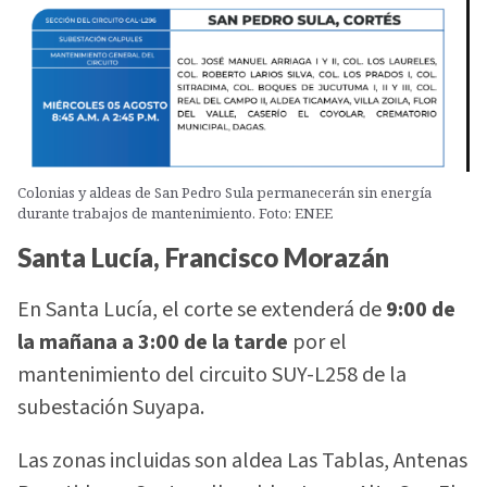
Colonias y aldeas de San Pedro Sula permanecerán sin energía
durante trabajos de mantenimiento. Foto: ENEE
Santa Lucía, Francisco Morazán
En Santa Lucía, el corte se extenderá de
9:00 de
la mañana a 3:00 de la tarde
por el
mantenimiento del circuito SUY-L258 de la
subestación Suyapa.
Las zonas incluidas son aldea Las Tablas, Antenas