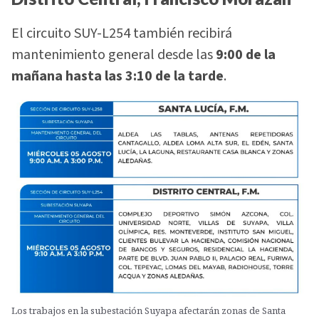
El circuito SUY-L254 también recibirá
mantenimiento general desde las
9:00 de la
mañana hasta las 3:10 de la tarde
.
Los trabajos en la subestación Suyapa afectarán zonas de Santa