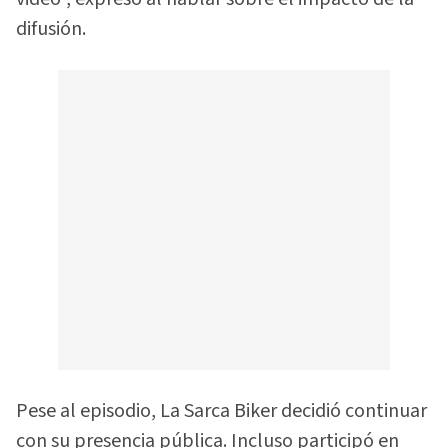
difusión.
Pese al episodio, La Sarca Biker decidió continuar
con su presencia pública. Incluso participó en