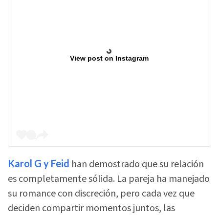
View post on Instagram
Karol G y Feid
han demostrado que su relación
es completamente sólida. La pareja ha manejado
su romance con discreción, pero cada vez que
deciden compartir momentos juntos, las