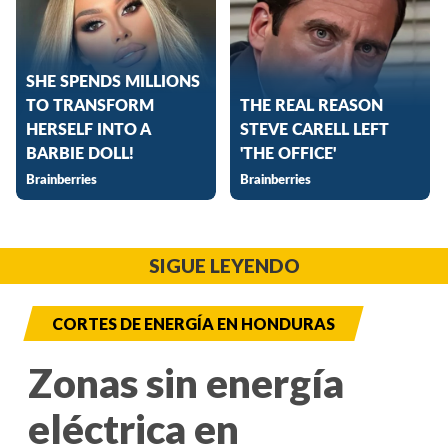
SIGUE LEYENDO
CORTES DE ENERGÍA EN HONDURAS
Zonas sin energía
eléctrica en