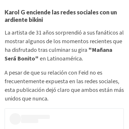
Karol G enciende las redes sociales con un
ardiente bikini
La artista de 31 años sorprendió a sus fanáticos al
mostrar algunos de los momentos recientes que
ha disfrutado tras culminar su gira
"Mañana
Será Bonito"
en Latinoamérica.
A pesar de que su relación con Feid no es
frecuentemente expuesta en las redes sociales,
esta publicación dejó claro que ambos están más
unidos que nunca.