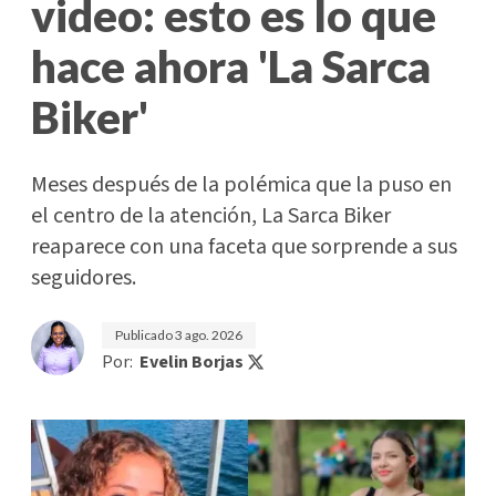
video: esto es lo que
hace ahora 'La Sarca
Biker'
Meses después de la polémica que la puso en
el centro de la atención, La Sarca Biker
reaparece con una faceta que sorprende a sus
seguidores.
Publicado
3 ago. 2026
Por:
Evelin Borjas