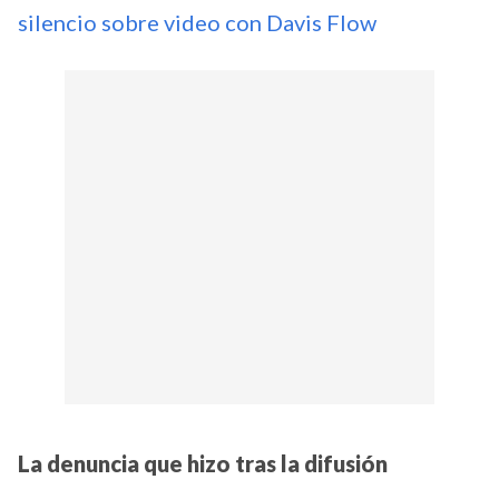
silencio sobre video con Davis Flow
La denuncia que hizo tras la difusión