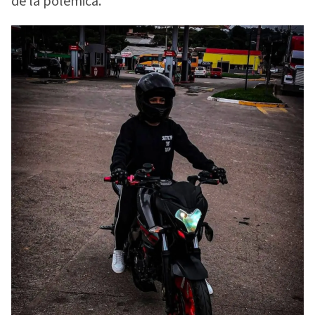
de la polémica.