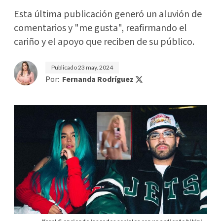
Esta última publicación generó un aluvión de
comentarios y "me gusta", reafirmando el
cariño y el apoyo que reciben de su público.
Publicado
23 may. 2024
Por:
Fernanda Rodríguez