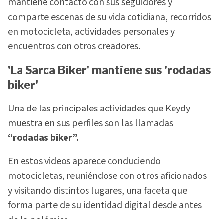
mantiene contacto con sus seguidores y
comparte escenas de su vida cotidiana, recorridos
en motocicleta, actividades personales y
encuentros con otros creadores.
'La Sarca Biker' mantiene sus 'rodadas
biker'
Una de las principales actividades que Keydy
muestra en sus perfiles son las llamadas
“rodadas biker”.
En estos videos aparece conduciendo
motocicletas, reuniéndose con otros aficionados
y visitando distintos lugares, una faceta que
forma parte de su identidad digital desde antes