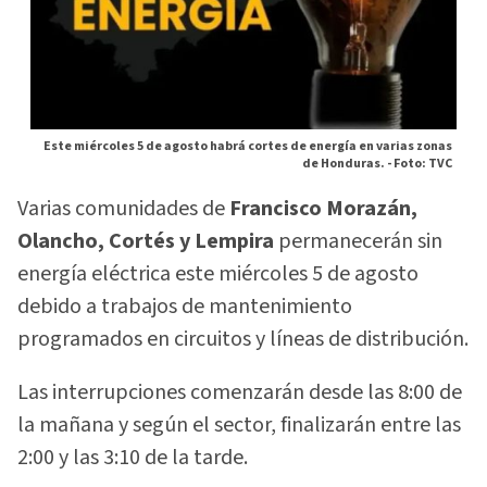
Este miércoles 5 de agosto habrá cortes de energía en varias zonas
de Honduras. -
Foto: TVC
Varias comunidades de
Francisco Morazán,
Olancho, Cortés y Lempira
permanecerán sin
energía eléctrica este miércoles 5 de agosto
debido a trabajos de mantenimiento
programados en circuitos y líneas de distribución.
Las interrupciones comenzarán desde las 8:00 de
la mañana y según el sector, finalizarán entre las
2:00 y las 3:10 de la tarde.