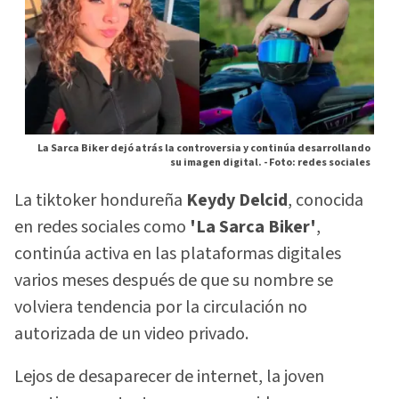
La Sarca Biker dejó atrás la controversia y continúa desarrollando
su imagen digital. -
Foto: redes sociales
La tiktoker hondureña
Keydy Delcid
, conocida
en redes sociales como
'La Sarca Biker'
,
continúa activa en las plataformas digitales
varios meses después de que su nombre se
volviera tendencia por la circulación no
autorizada de un video privado.
Lejos de desaparecer de internet, la joven