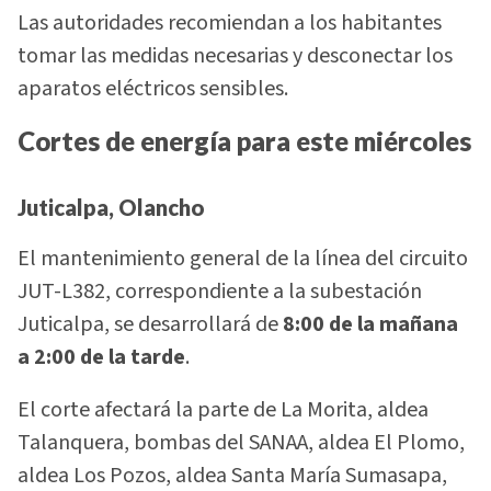
Las autoridades recomiendan a los habitantes
tomar las medidas necesarias y desconectar los
aparatos eléctricos sensibles.
Cortes de energía para este miércoles
Juticalpa, Olancho
El mantenimiento general de la línea del circuito
JUT-L382, correspondiente a la subestación
Juticalpa, se desarrollará de
8:00 de la mañana
a 2:00 de la tarde
.
El corte afectará la parte de La Morita, aldea
Talanquera, bombas del SANAA, aldea El Plomo,
aldea Los Pozos, aldea Santa María Sumasapa,