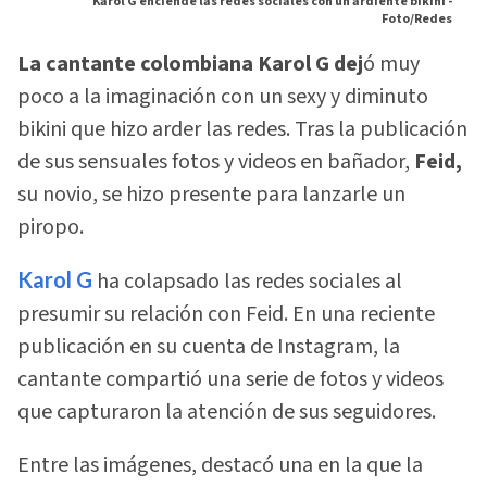
Karol G enciende las redes sociales con un ardiente bikini -
Foto/Redes
La cantante colombiana Karol G dej
ó muy
poco a la imaginación con un sexy y diminuto
bikini que hizo arder las redes. Tras la publicación
de sus sensuales fotos y videos en bañador,
Feid,
su novio, se hizo presente para lanzarle un
piropo.
Karol G
ha colapsado las redes sociales al
presumir su relación con Feid. En una reciente
publicación en su cuenta de Instagram, la
cantante compartió una serie de fotos y videos
que capturaron la atención de sus seguidores.
Entre las imágenes, destacó una en la que la