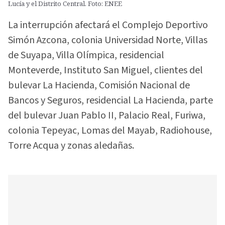
Lucía y el Distrito Central. Foto: ENEE
La interrupción afectará el Complejo Deportivo
Simón Azcona, colonia Universidad Norte, Villas
de Suyapa, Villa Olímpica, residencial
Monteverde, Instituto San Miguel, clientes del
bulevar La Hacienda, Comisión Nacional de
Bancos y Seguros, residencial La Hacienda, parte
del bulevar Juan Pablo II, Palacio Real, Furiwa,
colonia Tepeyac, Lomas del Mayab, Radiohouse,
Torre Acqua y zonas aledañas.