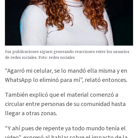
Sus publicaciones siguen generando reacciones entre los usuarios
de redes sociales. Foto: redes sociales
“Agarró mi celular, se lo mandó ella misma y en
WhatsApp lo eliminó para mí”, relató entonces.
También explicó que el material comenzó a
circular entre personas de su comunidad hasta
llegar a otras zonas.
“Y ahí pues de repente ya todo mundo tenía el
video”, expresó al hablar sobre el impacto de la