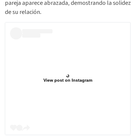
pareja aparece abrazada, demostrando la solidez
de su relación.
View post on Instagram