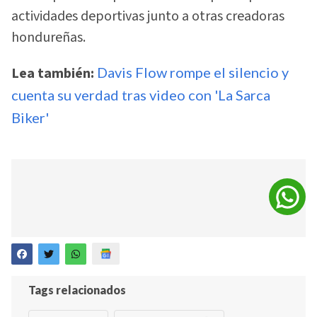
actividades deportivas junto a otras creadoras
hondureñas.
Lea también:
Davis Flow rompe el silencio y
cuenta su verdad tras video con 'La Sarca
Biker'
Tags relacionados