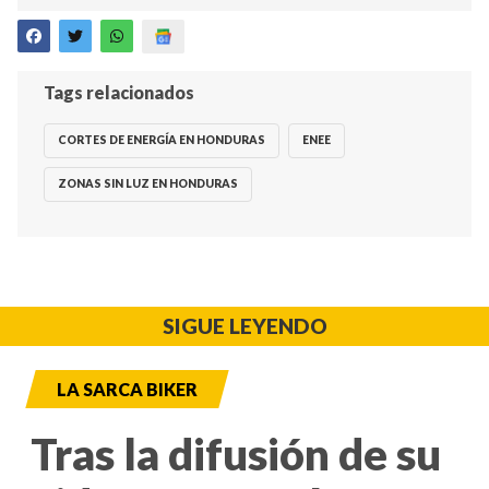
Tags relacionados
CORTES DE ENERGÍA EN HONDURAS
ENEE
ZONAS SIN LUZ EN HONDURAS
SIGUE LEYENDO
LA SARCA BIKER
Tras la difusión de su