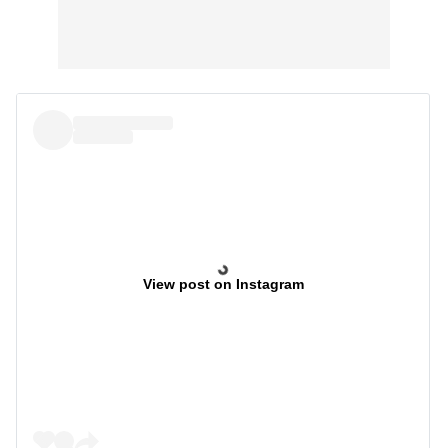
View post on Instagram