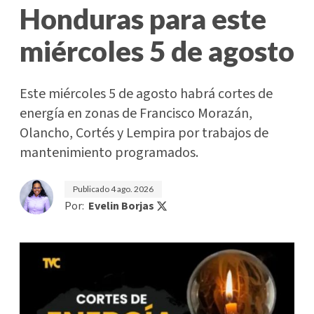
Honduras para este
miércoles 5 de agosto
Este miércoles 5 de agosto habrá cortes de
energía en zonas de Francisco Morazán,
Olancho, Cortés y Lempira por trabajos de
mantenimiento programados.
Publicado
4 ago. 2026
Por:
Evelin Borjas