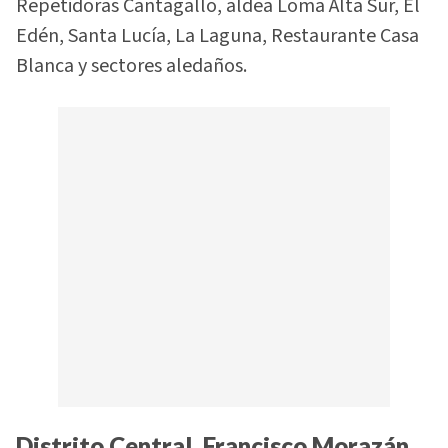
Repetidoras Cantagallo, aldea Loma Alta Sur, El
Edén, Santa Lucía, La Laguna, Restaurante Casa
Blanca y sectores aledaños.
Distrito Central, Francisco Morazán