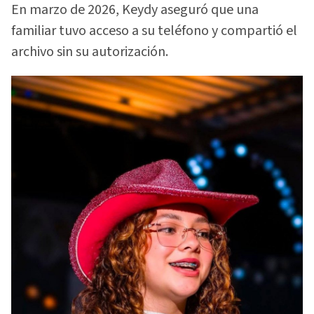
En marzo de 2026, Keydy aseguró que una
familiar tuvo acceso a su teléfono y compartió el
archivo sin su autorización.