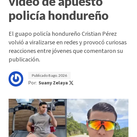
video de apuesto
policía hondureño
El guapo policía hondureño Cristian Pérez
volvió a viralizarse en redes y provocó curiosas
reacciones entre jóvenes que comentaron su
publicación.
Publicado
8 ago. 2026
Por:
Suany Zelaya