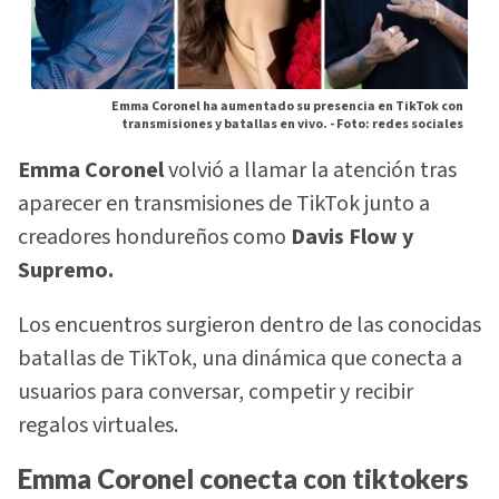
Emma Coronel ha aumentado su presencia en TikTok con
transmisiones y batallas en vivo. -
Foto: redes sociales
Emma Coronel
volvió a llamar la atención tras
aparecer en transmisiones de TikTok junto a
creadores hondureños como
Davis Flow y
Supremo.
Los encuentros surgieron dentro de las conocidas
batallas de TikTok, una dinámica que conecta a
usuarios para conversar, competir y recibir
regalos virtuales.
Emma Coronel conecta con tiktokers