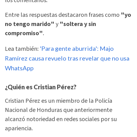
los comentarios.
Entre las respuestas destacaron frases como
"yo
no tengo marido"
y
"soltera y sin
compromiso"
.
Lea también:
'Para gente aburrida': Majo
Ramírez causa revuelo tras revelar que no usa
WhatsApp
¿Quién es Cristian Pérez?
Cristian Pérez es un miembro de la Policía
Nacional de Honduras que anteriormente
alcanzó notoriedad en redes sociales por su
apariencia.