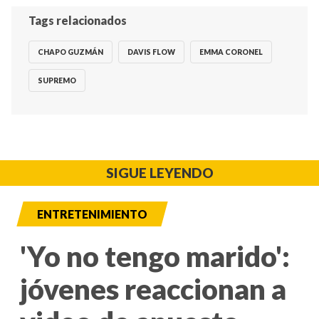
Tags relacionados
CHAPO GUZMÁN
DAVIS FLOW
EMMA CORONEL
SUPREMO
SIGUE LEYENDO
ENTRETENIMIENTO
'Yo no tengo marido':
jóvenes reaccionan a