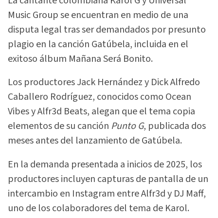
La cantante colombiana Karol G y Universal
Music Group se encuentran en medio de una
disputa legal tras ser demandados por presunto
plagio en la canción Gatúbela, incluida en el
exitoso álbum Mañana Será Bonito.
Los productores Jack Hernández y Dick Alfredo
Caballero Rodríguez, conocidos como Ocean
Vibes y Alfr3d Beats, alegan que el tema copia
elementos de su canción
Punto G
, publicada dos
meses antes del lanzamiento de Gatúbela.
En la demanda presentada a inicios de 2025, los
productores incluyen capturas de pantalla de un
intercambio en Instagram entre Alfr3d y DJ Maff,
uno de los colaboradores del tema de Karol.