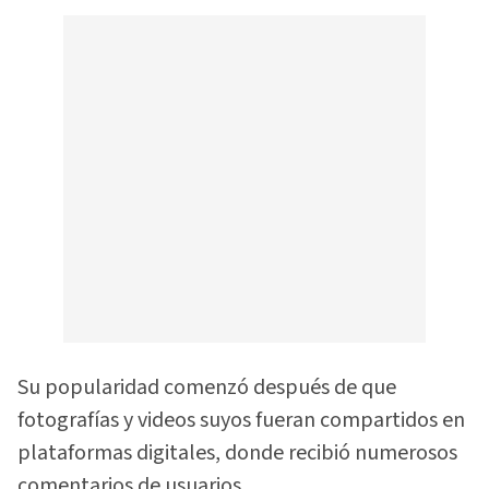
Su popularidad comenzó después de que
fotografías y videos suyos fueran compartidos en
plataformas digitales, donde recibió numerosos
comentarios de usuarios.