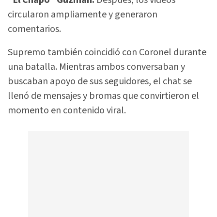
“El Chapo” Guzmán.
Después, los videos
circularon ampliamente y generaron
comentarios.
Supremo también coincidió con Coronel durante
una batalla. Mientras ambos conversaban y
buscaban apoyo de sus seguidores, el chat se
llenó de mensajes y bromas que convirtieron el
momento en contenido viral.