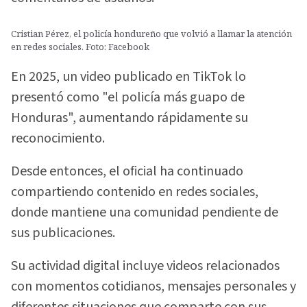
Cristian Pérez, el policía hondureño que volvió a llamar la atención
en redes sociales. Foto: Facebook
En 2025, un video publicado en TikTok lo
presentó como "el policía más guapo de
Honduras", aumentando rápidamente su
reconocimiento.
Desde entonces, el oficial ha continuado
compartiendo contenido en redes sociales,
donde mantiene una comunidad pendiente de
sus publicaciones.
Su actividad digital incluye videos relacionados
con momentos cotidianos, mensajes personales y