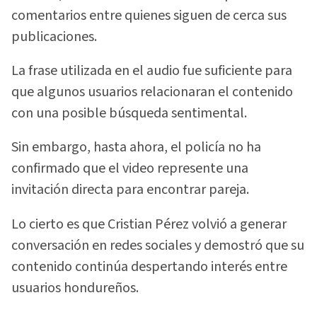
comentarios entre quienes siguen de cerca sus
publicaciones.
La frase utilizada en el audio fue suficiente para
que algunos usuarios relacionaran el contenido
con una posible búsqueda sentimental.
Sin embargo, hasta ahora, el policía no ha
confirmado que el video represente una
invitación directa para encontrar pareja.
Lo cierto es que Cristian Pérez volvió a generar
conversación en redes sociales y demostró que su
contenido continúa despertando interés entre
usuarios hondureños.