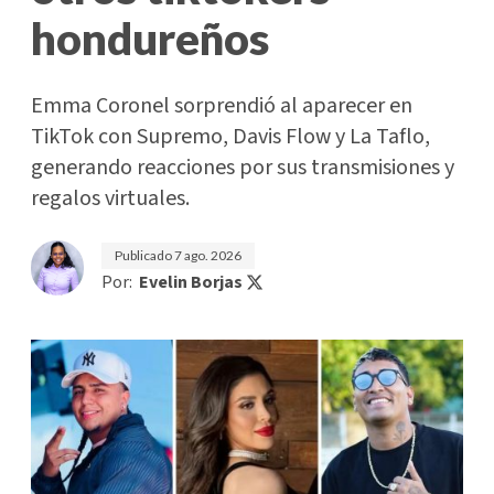
hondureños
Emma Coronel sorprendió al aparecer en
TikTok con Supremo, Davis Flow y La Taflo,
generando reacciones por sus transmisiones y
regalos virtuales.
Publicado
7 ago. 2026
Por:
Evelin Borjas