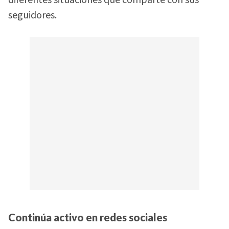
diferentes situaciones que comparte con sus
seguidores.
Continúa activo en redes sociales