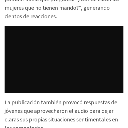
mujeres que no tienen marido?", generando
cientos de reacciones.
La publicación también provocó respuestas de
jóvenes que aprovecharon el audio para dejar
claras sus propias situaciones sentimentales en