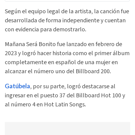
Según el equipo legal de la artista, la canción fue
desarrollada de forma independiente y cuentan
con evidencia para demostrarlo.
Mañana Será Bonito fue lanzado en febrero de
2023 y logró hacer historia como el primer álbum
completamente en español de una mujer en
alcanzar el número uno del Billboard 200.
Gatúbela
, por su parte, logró destacarse al
ingresar en el puesto 37 del Billboard Hot 100 y
al número 4 en Hot Latin Songs.