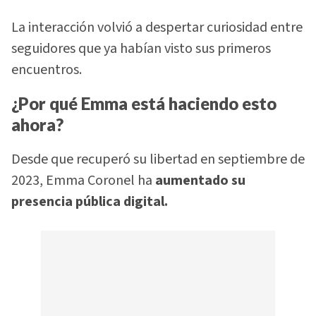
La interacción volvió a despertar curiosidad entre
seguidores que ya habían visto sus primeros
encuentros.
¿Por qué Emma está haciendo esto
ahora?
Desde que recuperó su libertad en septiembre de
2023, Emma Coronel ha
aumentado su
presencia pública digital.