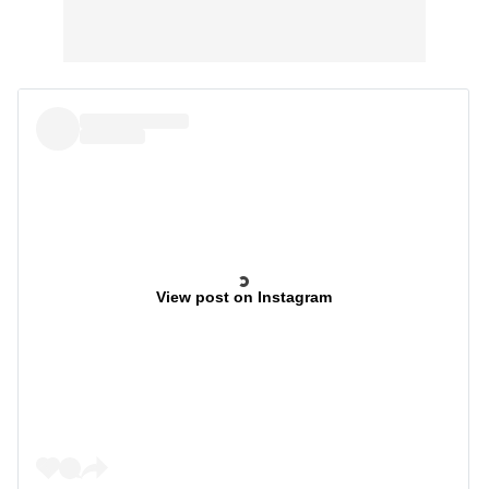
View post on Instagram