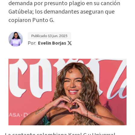
demanda por presunto plagio en su canción
Gatúbela; los demandantes aseguran que
copiaron Punto G.
Publicado
13 jun. 2025
Por:
Evelin Borjas