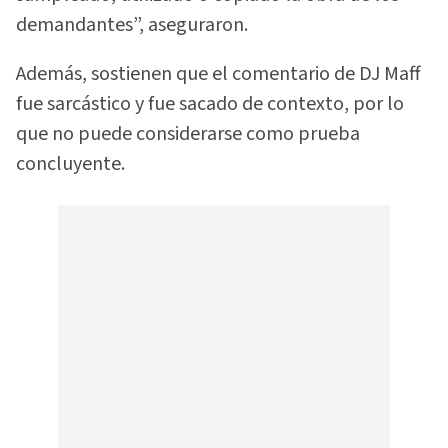
demandantes”, aseguraron.
Además, sostienen que el comentario de DJ Maff
fue sarcástico y fue sacado de contexto, por lo
que no puede considerarse como prueba
concluyente.