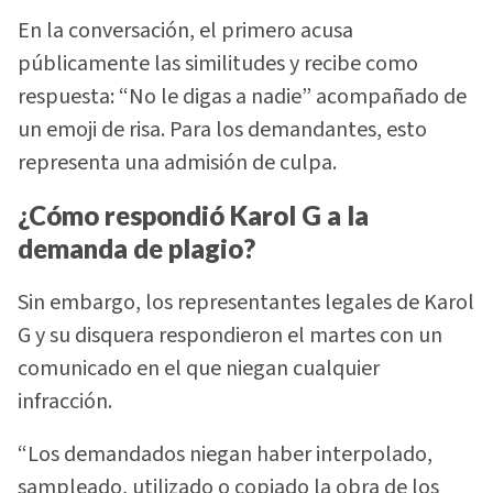
En la conversación, el primero acusa
públicamente las similitudes y recibe como
respuesta: “No le digas a nadie” acompañado de
un emoji de risa. Para los demandantes, esto
representa una admisión de culpa.
¿Cómo respondió Karol G a la
demanda de plagio?
Sin embargo, los representantes legales de Karol
G y su disquera respondieron el martes con un
comunicado en el que niegan cualquier
infracción.
“Los demandados niegan haber interpolado,
sampleado, utilizado o copiado la obra de los