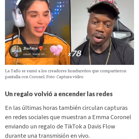
La Taflo se sumó a los creadores hondureños que compartieron
pantalla con Coronel. Foto: Captura video
Un regalo volvió a encender las redes
En las últimas horas también circulan capturas
en redes sociales que muestran a Emma Coronel
enviando un regalo de TikTok a Davis Flow
durante una transmisión en vivo.