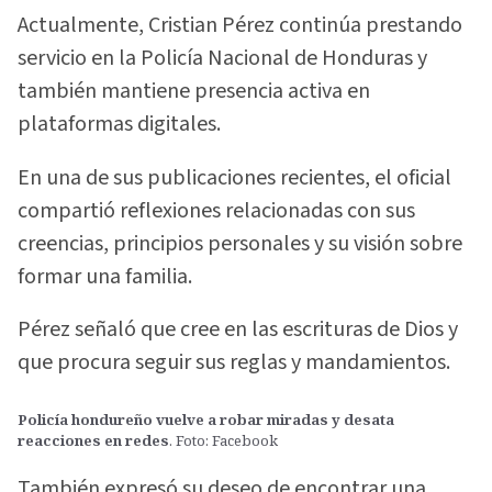
Actualmente, Cristian Pérez continúa prestando
servicio en la Policía Nacional de Honduras y
también mantiene presencia activa en
plataformas digitales.
En una de sus publicaciones recientes, el oficial
compartió reflexiones relacionadas con sus
creencias, principios personales y su visión sobre
formar una familia.
Pérez señaló que cree en las escrituras de Dios y
que procura seguir sus reglas y mandamientos.
Policía hondureño vuelve a robar miradas y desata
reacciones en redes
. Foto: Facebook
También expresó su deseo de encontrar una