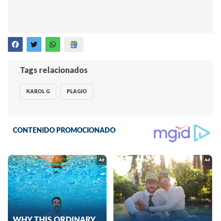
Tags relacionados
KAROL G
PLAGIO