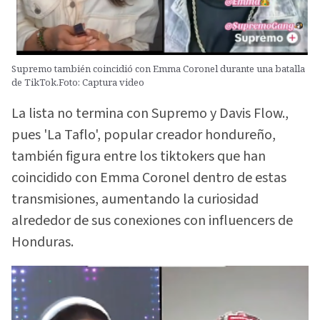
Supremo también coincidió con Emma Coronel durante una batalla
de TikTok.Foto: Captura video
La lista no termina con Supremo y Davis Flow.,
pues 'La Taflo', popular creador hondureño,
también figura entre los tiktokers que han
coincidido con Emma Coronel dentro de estas
transmisiones, aumentando la curiosidad
alrededor de sus conexiones con influencers de
Honduras.