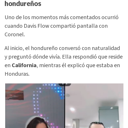
hondureños
Uno de los momentos más comentados ocurrió
cuando Davis Flow compartió pantalla con
Coronel.
Al inicio, el hondureño conversó con naturalidad
y preguntó dónde vivía. Ella respondió que reside
en
California
, mientras él explicó que estaba en
Honduras.