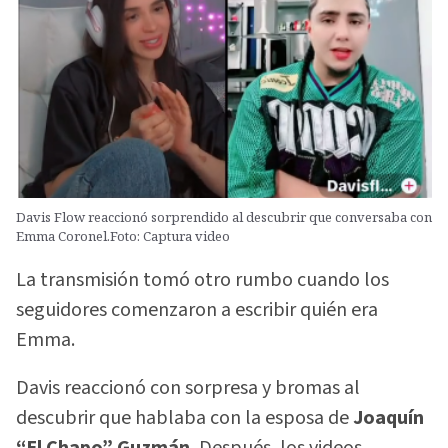
Davis Flow reaccionó sorprendido al descubrir que conversaba con
Emma Coronel.Foto: Captura video
La transmisión tomó otro rumbo cuando los
seguidores comenzaron a escribir quién era
Emma.
Davis reaccionó con sorpresa y bromas al
descubrir que hablaba con la esposa de
Joaquín