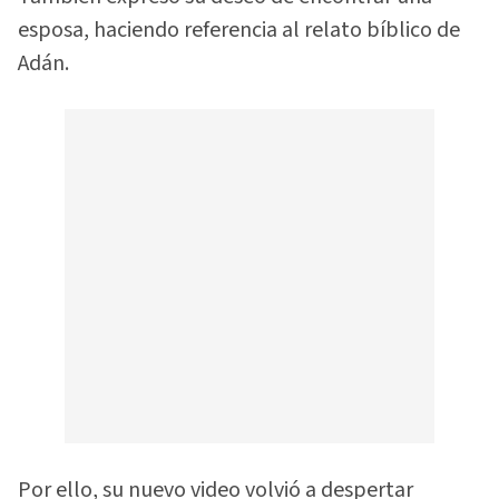
esposa, haciendo referencia al relato bíblico de
Adán.
Por ello, su nuevo video volvió a despertar