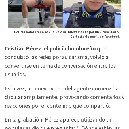
Policia hondureño se vuelve viral nuevamente por un video -
Foto:
Cortesía de perfil de Facebook
Cristian Pérez
, el
policía hondureño
que
conquistó las redes por su carisma, volvió a
convertirse en tema de conversación entre los
usuarios.
Esta vez, un nuevo video del agente comenzó a
circular ampliamente, provocando comentarios y
reacciones por el contenido que compartió.
En la grabación, Pérez aparece utilizando un
popular audio que pregunta: "¿Dónde están las