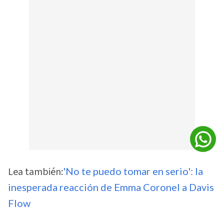
Lea también:
'No te puedo tomar en serio': la
inesperada reacción de Emma Coronel a Davis
Flow