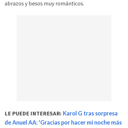
abrazos y besos muy románticos.
LE PUEDE INTERESAR:
Karol G tras sorpresa
de Anuel AA: 'Gracias por hacer mi noche más