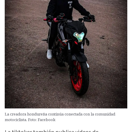
La creadora hondureña continúa conectada con la comunidad
motociclista. Foto: Facebook