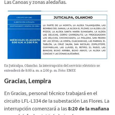
Las Canoas y zonas aledañas.
En Juticalpa, Olancho, la interrupción del servicio eléctrico se
extenderá de 8:00 a. m. a 2:00 p. m. Foto: ENEE
Gracias, Lempira
En Gracias, personal técnico trabajará en el
circuito LFL-L334 de la subestación Las Flores. La
interrupción comenzará a las
8:20 de la mañana