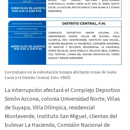
Los trabajos en la subestación Suyapa afectarán zonas de Santa
Lucía y el Distrito Central. Foto: ENEE
La interrupción afectará el Complejo Deportivo
Simón Azcona, colonia Universidad Norte, Villas
de Suyapa, Villa Olímpica, residencial
Monteverde, Instituto San Miguel, clientes del
bulevar La Hacienda, Comisión Nacional de