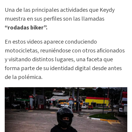
Una de las principales actividades que Keydy
muestra en sus perfiles son las llamadas
“rodadas biker”.
En estos videos aparece conduciendo
motocicletas, reuniéndose con otros aficionados
y visitando distintos lugares, una faceta que
forma parte de su identidad digital desde antes
de la polémica.