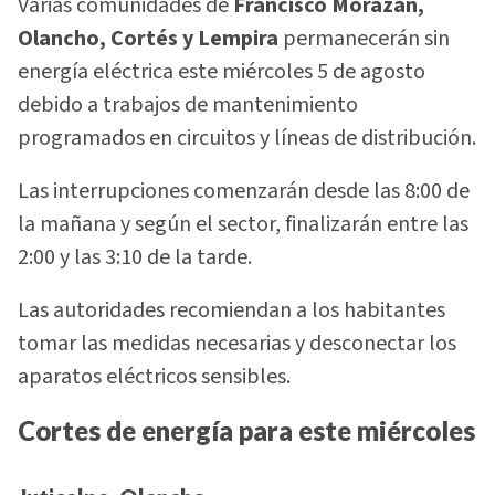
Varias comunidades de
Francisco Morazán,
Olancho, Cortés y Lempira
permanecerán sin
energía eléctrica este miércoles 5 de agosto
debido a trabajos de mantenimiento
programados en circuitos y líneas de distribución.
Las interrupciones comenzarán desde las 8:00 de
la mañana y según el sector, finalizarán entre las
2:00 y las 3:10 de la tarde.
Las autoridades recomiendan a los habitantes
tomar las medidas necesarias y desconectar los
aparatos eléctricos sensibles.
Cortes de energía para este miércoles