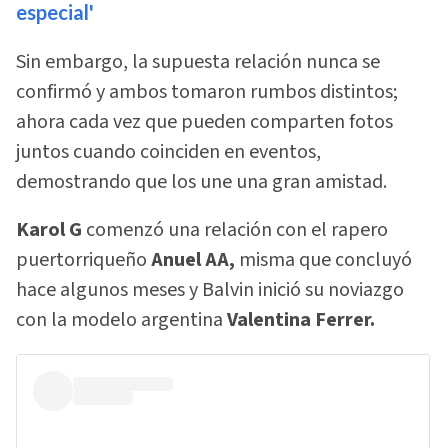
especial'
Sin embargo, la supuesta relación nunca se
confirmó y ambos tomaron rumbos distintos;
ahora cada vez que pueden comparten fotos
juntos cuando coinciden en eventos,
demostrando que los une una gran amistad.
Karol G
comenzó una relación con el rapero
puertorriqueño
Anuel AA,
misma que concluyó
hace algunos meses y Balvin inició su noviazgo
con la modelo argentina
Valentina Ferrer.