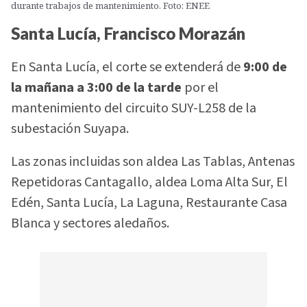
durante trabajos de mantenimiento. Foto: ENEE
Santa Lucía, Francisco Morazán
En Santa Lucía, el corte se extenderá de
9:00 de
la mañana a 3:00 de la tarde
por el
mantenimiento del circuito SUY-L258 de la
subestación Suyapa.
Las zonas incluidas son aldea Las Tablas, Antenas
Repetidoras Cantagallo, aldea Loma Alta Sur, El
Edén, Santa Lucía, La Laguna, Restaurante Casa
Blanca y sectores aledaños.