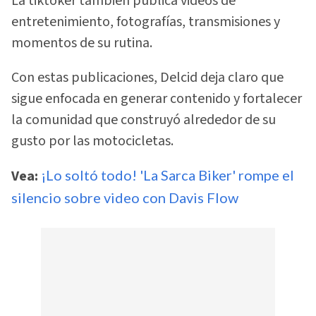
La tiktoker también publica videos de
entretenimiento, fotografías, transmisiones y
momentos de su rutina.
Con estas publicaciones, Delcid deja claro que
sigue enfocada en generar contenido y fortalecer
la comunidad que construyó alrededor de su
gusto por las motocicletas.
Vea:
¡Lo soltó todo! 'La Sarca Biker' rompe el
silencio sobre video con Davis Flow