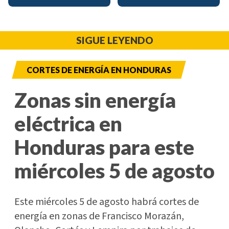
SIGUE LEYENDO
CORTES DE ENERGÍA EN HONDURAS
Zonas sin energía
eléctrica en
Honduras para este
miércoles 5 de agosto
Este miércoles 5 de agosto habrá cortes de
energía en zonas de Francisco Morazán,