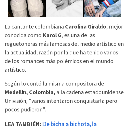
La cantante colombiana
Carolina Giraldo
, mejor
conocida como
Karol G
, es una de las
reguetoneras más famosas del medio artístico en
la actualidad, razón por la que ha tenido varios
de los romances más polémicos en el mundo
artístico.
Según lo contó la misma compositora de
Medellín, Colombia,
a la cadena estadounidense
Univisión, "varios intentaron conquistarla pero
pocos pudieron".
LEA TAMBIÉN:
De bicha a bichota, la