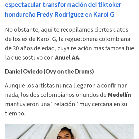
espectacular transformación del tiktoker
hondureño Fredy Rodríguez en Karol G
No obstante, aquí te recopilamos ciertos datos
de los ex de Karol G, la reguetonera colombiana
de 30 años de edad, cuya relación más famosa fue
la que sostuvo con
Anuel AA.
Daniel Oviedo (Ovy on the Drums)
Aunque los artistas nunca llegaron a confirmar
nada, los dos colombianos oriundos de
Medellín
mantuvieron una “relación” muy cercana en su
tiempo.