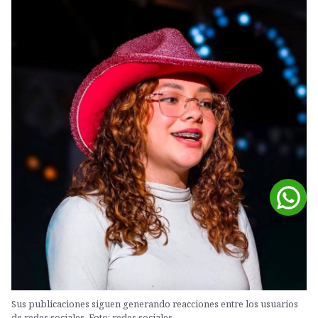
Sus publicaciones siguen generando reacciones entre los usuarios
de redes sociales. Foto: redes sociales