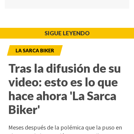
SIGUE LEYENDO
LA SARCA BIKER
Tras la difusión de su
video: esto es lo que
hace ahora 'La Sarca
Biker'
Meses después de la polémica que la puso en