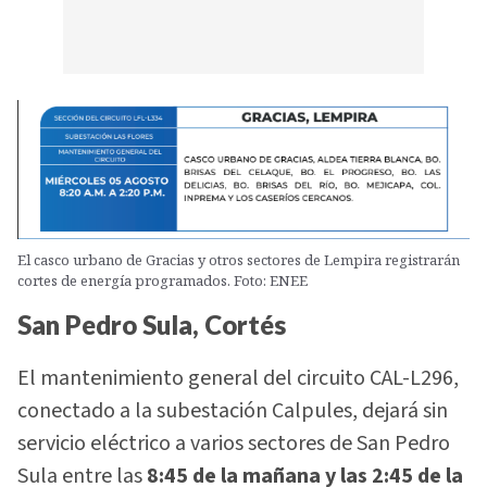
El casco urbano de Gracias y otros sectores de Lempira registrarán
cortes de energía programados. Foto: ENEE
San Pedro Sula, Cortés
El mantenimiento general del circuito CAL-L296,
conectado a la subestación Calpules, dejará sin
servicio eléctrico a varios sectores de San Pedro
Sula entre las
8:45 de la mañana y las 2:45 de la