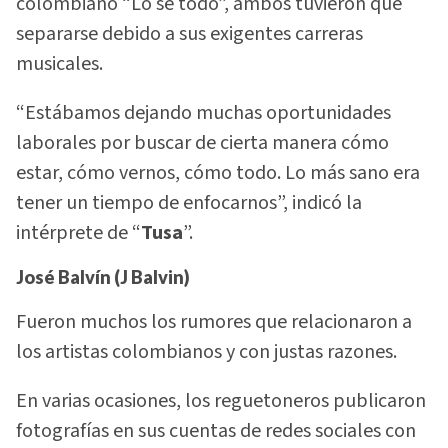
colombiano “Lo sé todo”, ambos tuvieron que
separarse debido a sus exigentes carreras
musicales.
“Estábamos dejando muchas oportunidades
laborales por buscar de cierta manera cómo
estar, cómo vernos, cómo todo. Lo más sano era
tener un tiempo de enfocarnos”, indicó la
intérprete de “
Tusa
”.
José Balvín (J Balvin)
Fueron muchos los rumores que relacionaron a
los artistas colombianos y con justas razones.
En varias ocasiones, los reguetoneros publicaron
fotografías en sus cuentas de redes sociales con