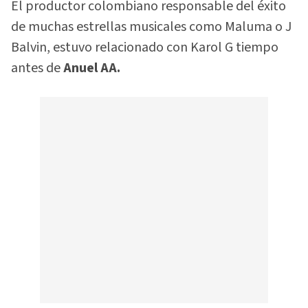
El productor colombiano responsable del éxito
de muchas estrellas musicales como Maluma o J
Balvin, estuvo relacionado con Karol G tiempo
antes de
Anuel AA.