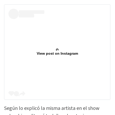
View post on Instagram
Según lo explicó la misma artista en el show