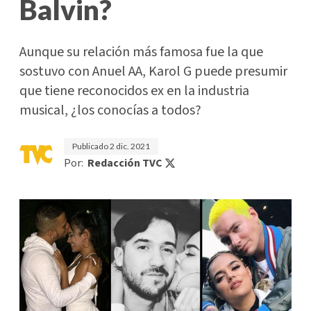
Balvin?
Aunque su relación más famosa fue la que
sostuvo con Anuel AA, Karol G puede presumir
que tiene reconocidos ex en la industria
musical, ¿los conocías a todos?
Publicado
2 dic. 2021
Por:
Redacción TVC