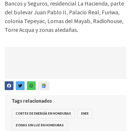
Bancos y Seguros, residencial La Hacienda, parte
del bulevar Juan Pablo II, Palacio Real, Furiwa,
colonia Tepeyac, Lomas del Mayab, Radiohouse,
Torre Acqua y zonas aledañas.
Tags relacionados
CORTES DE ENERGÍA EN HONDURAS
ENEE
ZONAS SIN LUZ EN HONDURAS