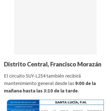
Distrito Central, Francisco Morazán
El circuito SUY-L254 también recibirá
mantenimiento general desde las
9:00 de la
mañana hasta las 3:10 de la tarde
.