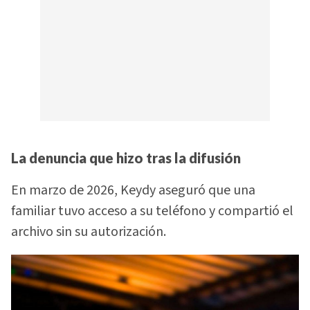
La denuncia que hizo tras la difusión
En marzo de 2026, Keydy aseguró que una
familiar tuvo acceso a su teléfono y compartió el
archivo sin su autorización.