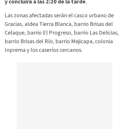
y concluirá a las 2:20 de la tarde
.
Las zonas afectadas serán el casco urbano de
Gracias, aldea Tierra Blanca, barrio Brisas del
Celaque, barrio El Progreso, barrio Las Delicias,
barrio Brisas del Río, barrio Mejicapa, colonia
Inprema y los caseríos cercanos.