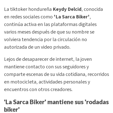
La tiktoker hondureña
Keydy Delcid
, conocida
en redes sociales como
'La Sarca Biker'
,
continúa activa en las plataformas digitales
varios meses después de que su nombre se
volviera tendencia por la circulación no
autorizada de un video privado.
Lejos de desaparecer de internet, la joven
mantiene contacto con sus seguidores y
comparte escenas de su vida cotidiana, recorridos
en motocicleta, actividades personales y
encuentros con otros creadores.
'La Sarca Biker' mantiene sus 'rodadas
biker'