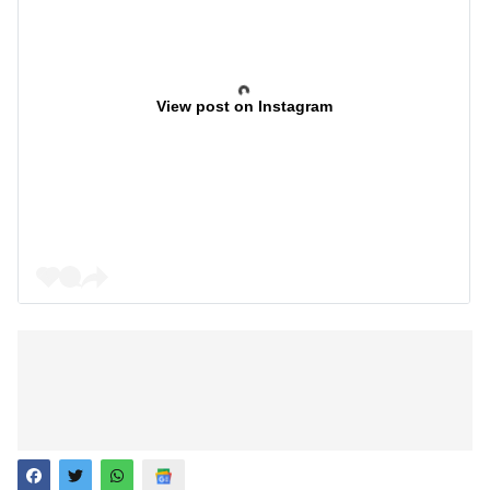
View post on Instagram