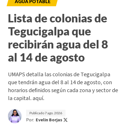
AGUA POTABLE
Lista de colonias de
Tegucigalpa que
recibirán agua del 8
al 14 de agosto
UMAPS detalla las colonias de Tegucigalpa
que tendrán agua del 8 al 14 de agosto, con
horarios definidos según cada zona y sector de
la capital. aquí.
Publicado
7 ago. 2026
Por:
Evelin Borjas