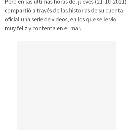
Pero en las últimas horas del jueves (21-10-2021)
compartió a través de las historias de su cuenta
oficial una serie de videos, en los que se le vio
muy feliz y contenta en el mar.