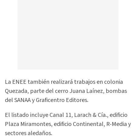
La ENEE también realizará trabajos en colonia
Quezada, parte del cerro Juana Laínez, bombas
del SANAA y Graficentro Editores.
El listado incluye Canal 11, Larach & Cía., edificio
Plaza Miramontes, edificio Continental, R-Media y
sectores aledaños.