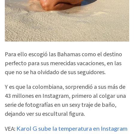
Para ello escogió las Bahamas como el destino
perfecto para sus merecidas vacaciones, en las
que no se ha olvidado de sus seguidores.
Y es que la colombiana, sorprendió a sus más de
43 millones en Instagram, primero al colgar una
serie de fotografías en un sexy traje de baño,
dejando ver su escultural figura.
VEA:
Karol G sube la temperatura en Instagram