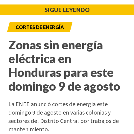
SIGUE LEYENDO
CORTES DE ENERGÍA
Zonas sin energía
eléctrica en
Honduras para este
domingo 9 de agosto
La ENEE anunció cortes de energía este
domingo 9 de agosto en varias colonias y
sectores del Distrito Central por trabajos de
mantenimiento.