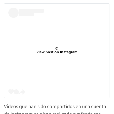
View post on Instagram
Vídeos que han sido compartidos en una cuenta