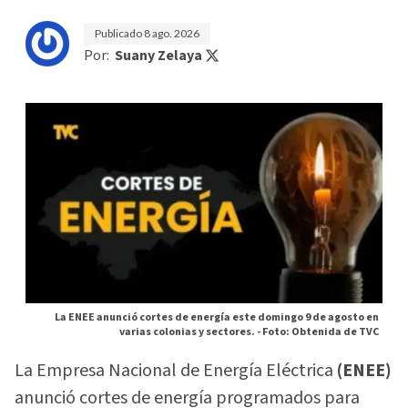
Publicado
8 ago. 2026
Por:
Suany Zelaya
La ENEE anunció cortes de energía este domingo 9 de agosto en
varias colonias y sectores. -
Foto: Obtenida de TVC
La Empresa Nacional de Energía Eléctrica
(ENEE)
anunció cortes de energía programados para