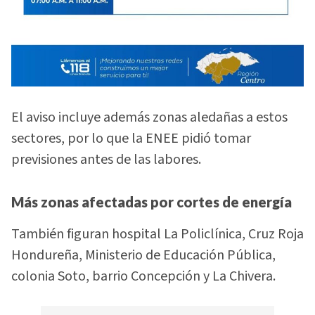
El aviso incluye además zonas aledañas a estos
sectores, por lo que la ENEE pidió tomar
previsiones antes de las labores.
Más zonas afectadas por cortes de energía
También figuran hospital La Policlínica, Cruz Roja
Hondureña, Ministerio de Educación Pública,
colonia Soto, barrio Concepción y La Chivera.