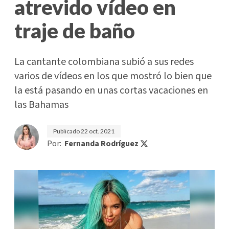
atrevido vídeo en
traje de baño
La cantante colombiana subió a sus redes
varios de vídeos en los que mostró lo bien que
la está pasando en unas cortas vacaciones en
las Bahamas
Publicado
22 oct. 2021
Por:
Fernanda Rodríguez