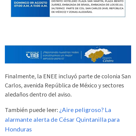
Finalmente, la ENEE incluyó parte de colonia San
Carlos, avenida República de México y sectores
aledaños dentro del aviso.
También puede leer:
¿Aire peligroso? La
alarmante alerta de César Quintanilla para
Honduras