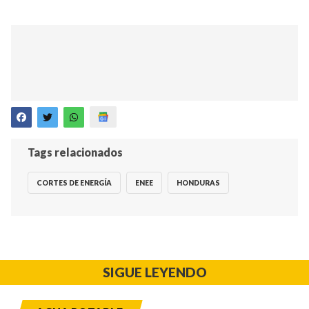
Tags relacionados
CORTES DE ENERGÍA
ENEE
HONDURAS
SIGUE LEYENDO