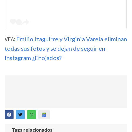
VEA:
Emilio Izaguirre y Virginia Varela eliminan
todas sus fotos y se dejan de seguir en
Instagram ¿Enojados?
Tags relacionados