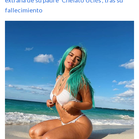
fallecimiento