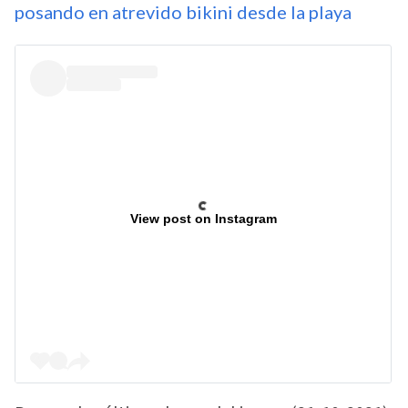
posando en atrevido bikini desde la playa
View post on Instagram