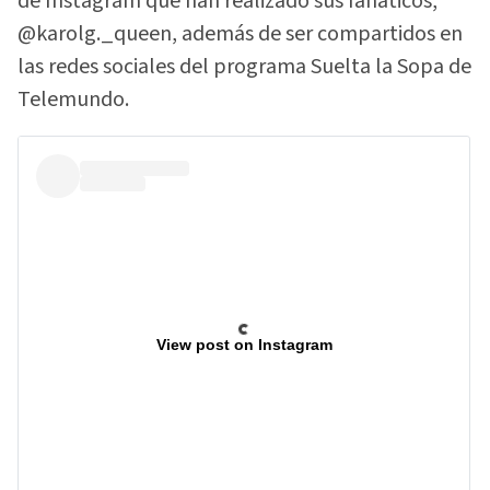
de Instagram que han realizado sus fanáticos,
@karolg._queen, además de ser compartidos en
las redes sociales del programa Suelta la Sopa de
Telemundo.
View post on Instagram