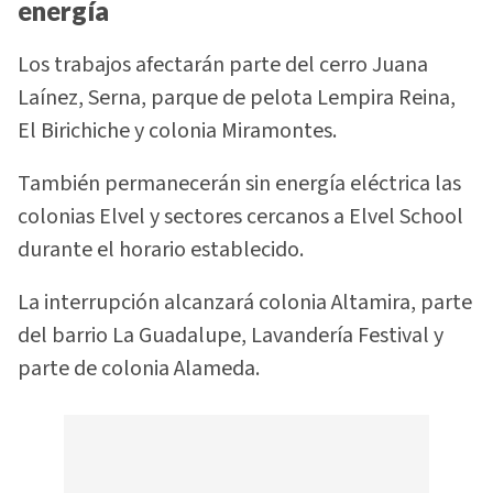
energía
Los trabajos afectarán parte del cerro Juana
Laínez, Serna, parque de pelota Lempira Reina,
El Birichiche y colonia Miramontes.
También permanecerán sin energía eléctrica las
colonias Elvel y sectores cercanos a Elvel School
durante el horario establecido.
La interrupción alcanzará colonia Altamira, parte
del barrio La Guadalupe, Lavandería Festival y
parte de colonia Alameda.