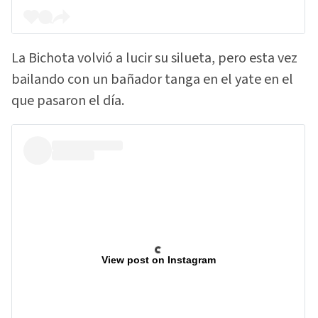
La Bichota volvió a lucir su silueta, pero esta vez
bailando con un bañador tanga en el yate en el
que pasaron el día.
View post on Instagram