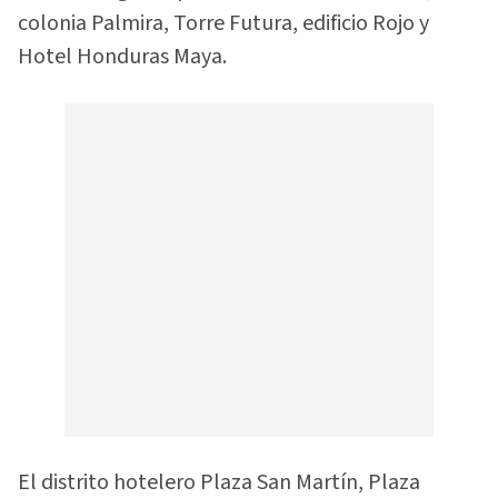
colonia Palmira, Torre Futura, edificio Rojo y
Hotel Honduras Maya.
El distrito hotelero Plaza San Martín, Plaza