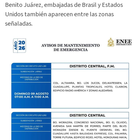
Benito Juárez, embajadas de Brasil y Estados
Unidos también aparecen entre las zonas
señaladas.