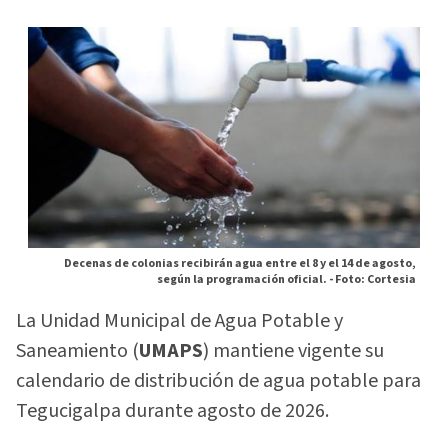
Decenas de colonias recibirán agua entre el 8 y el 14 de agosto,
según la programación oficial. -
Foto: Cortesia
La Unidad Municipal de Agua Potable y
Saneamiento (
UMAPS
) mantiene vigente su
calendario de distribución de agua potable para
Tegucigalpa durante agosto de 2026.