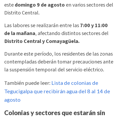
este
domingo 9 de agosto
en varios sectores del
Distrito Central.
Las labores se realizarán entre las
7:00 y 11:00
de la mañana
, afectando distintos sectores del
Distrito Central y Comayagüela.
Durante este período, los residentes de las zonas
contempladas deberán tomar precauciones ante
la suspensión temporal del servicio eléctrico.
También puede leer:
Lista de colonias de
Tegucigalpa que recibirán agua del 8 al 14 de
agosto
Colonias y sectores que estarán sin