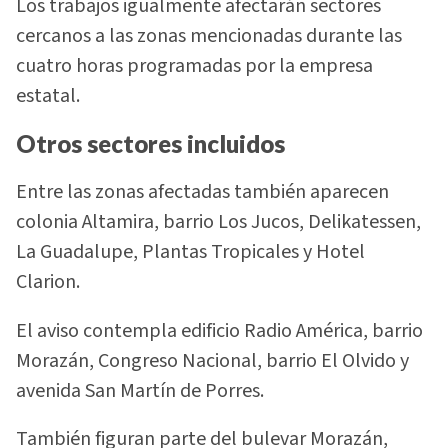
Los trabajos igualmente afectarán sectores
cercanos a las zonas mencionadas durante las
cuatro horas programadas por la empresa
estatal.
Otros sectores incluidos
Entre las zonas afectadas también aparecen
colonia Altamira, barrio Los Jucos, Delikatessen,
La Guadalupe, Plantas Tropicales y Hotel
Clarion.
El aviso contempla edificio Radio América, barrio
Morazán, Congreso Nacional, barrio El Olvido y
avenida San Martín de Porres.
También figuran parte del bulevar Morazán,