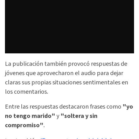
La publicación también provocó respuestas de
jóvenes que aprovecharon el audio para dejar
claras sus propias situaciones sentimentales en
los comentarios.
Entre las respuestas destacaron frases como
"yo
no tengo marido"
y
"soltera y sin
compromiso"
.