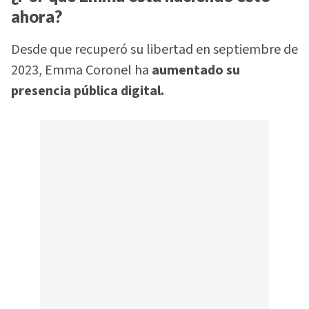
ahora?
Desde que recuperó su libertad en septiembre de
2023, Emma Coronel ha
aumentado su
presencia pública digital.