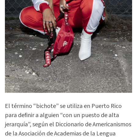
El término “bichote” se utiliza en Puerto Rico
para definir a alguien “con un puesto de alta
jerarquía”, según el Diccionario de Americanismos
de la Asociación de Academias de la Lengua