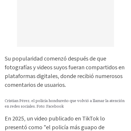
Su popularidad comenzó después de que
fotografías y videos suyos fueran compartidos en
plataformas digitales, donde recibió numerosos
comentarios de usuarios.
Cristian Pérez, el policía hondureño que volvió a llamar la atención
en redes sociales. Foto: Facebook
En 2025, un video publicado en TikTok lo
presentó como "el policía más guapo de