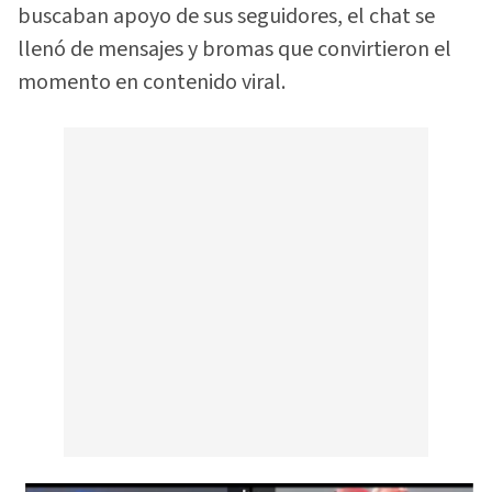
buscaban apoyo de sus seguidores, el chat se
llenó de mensajes y bromas que convirtieron el
momento en contenido viral.