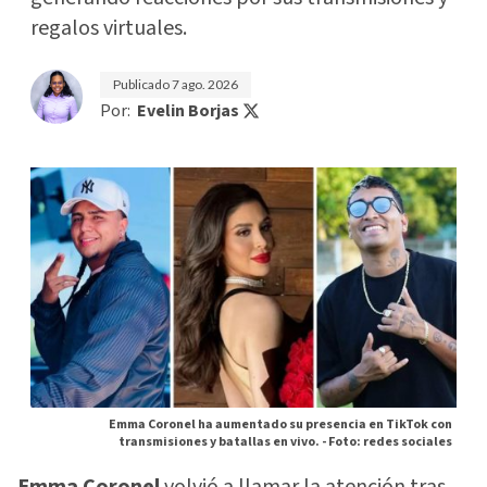
regalos virtuales.
Publicado
7 ago. 2026
Por:
Evelin Borjas
Emma Coronel ha aumentado su presencia en TikTok con
transmisiones y batallas en vivo. -
Foto: redes sociales