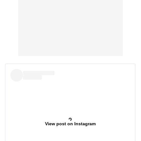
View post on Instagram