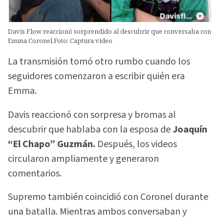
Davis Flow reaccionó sorprendido al descubrir que conversaba con
Emma Coronel.Foto: Captura video
La transmisión tomó otro rumbo cuando los
seguidores comenzaron a escribir quién era
Emma.
Davis reaccionó con sorpresa y bromas al
descubrir que hablaba con la esposa de
Joaquín
“El Chapo” Guzmán.
Después, los videos
circularon ampliamente y generaron
comentarios.
Supremo también coincidió con Coronel durante
una batalla. Mientras ambos conversaban y