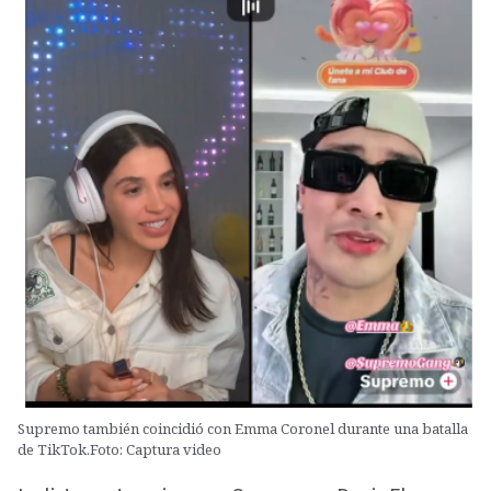
Supremo también coincidió con Emma Coronel durante una batalla
de TikTok.Foto: Captura video