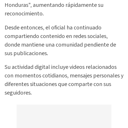
Honduras", aumentando rápidamente su
reconocimiento.
Desde entonces, el oficial ha continuado
compartiendo contenido en redes sociales,
donde mantiene una comunidad pendiente de
sus publicaciones.
Su actividad digital incluye videos relacionados
con momentos cotidianos, mensajes personales y
diferentes situaciones que comparte con sus
seguidores.