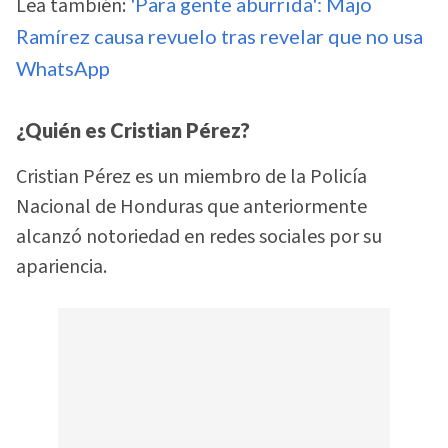
Lea también:
'Para gente aburrida': Majo
Ramírez causa revuelo tras revelar que no usa
WhatsApp
¿Quién es Cristian Pérez?
Cristian Pérez es un miembro de la Policía
Nacional de Honduras que anteriormente
alcanzó notoriedad en redes sociales por su
apariencia.