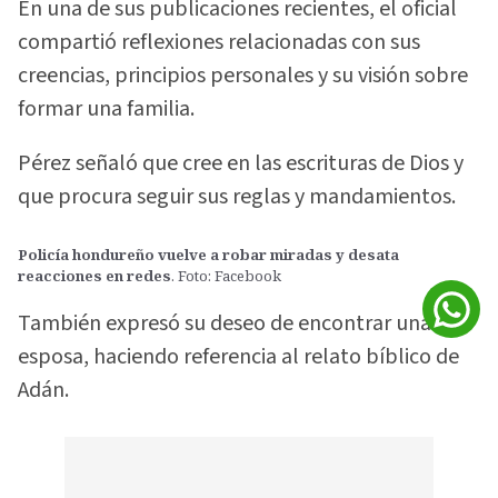
En una de sus publicaciones recientes, el oficial
compartió reflexiones relacionadas con sus
creencias, principios personales y su visión sobre
formar una familia.
Pérez señaló que cree en las escrituras de Dios y
que procura seguir sus reglas y mandamientos.
Policía hondureño vuelve a robar miradas y desata
reacciones en redes
. Foto: Facebook
También expresó su deseo de encontrar una
esposa, haciendo referencia al relato bíblico de
Adán.