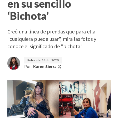
en su sencillo
‘Bichota’
Creó una línea de prendas que para ella
“cualquiera puede usar”, mira las fotos y
conoce el significado de "bichota"
Publicado
14 dic. 2020
Por:
Karen Sierra