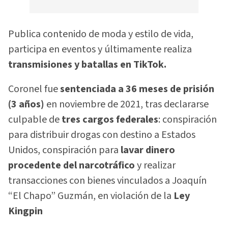
Publica contenido de moda y estilo de vida,
participa en eventos y últimamente realiza
transmisiones y batallas en TikTok.
Coronel fue
sentenciada a 36 meses de prisión
(3 años)
en noviembre de 2021, tras declararse
culpable de
tres cargos federales
: conspiración
para distribuir drogas con destino a Estados
Unidos, conspiración para
lavar dinero
procedente del narcotráfico
y realizar
transacciones con bienes vinculados a Joaquín
“El Chapo” Guzmán, en violación de la
Ley
Kingpin