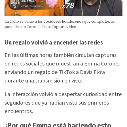
La Taflo se sumó a los creadores hondureños que compartieron
pantalla con Coronel. Foto: Captura video
Un regalo volvió a encender las redes
En las últimas horas también circulan capturas
en redes sociales que muestran a Emma Coronel
enviando un regalo de TikTok a Davis Flow
durante una transmisión en vivo.
La interacción volvió a despertar curiosidad entre
seguidores que ya habían visto sus primeros
encuentros.
¿Por qué Emma está haciendo esto