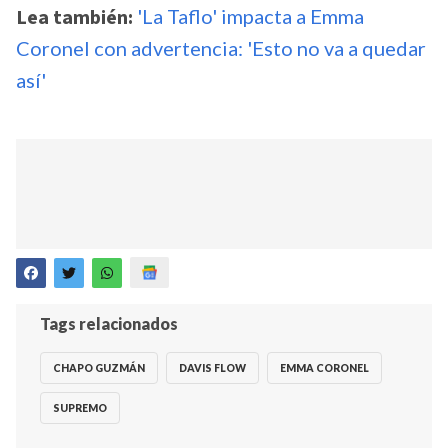
Lea también:
'La Taflo' impacta a Emma
Coronel con advertencia: 'Esto no va a quedar
así'
Tags relacionados
CHAPO GUZMÁN
DAVIS FLOW
EMMA CORONEL
SUPREMO