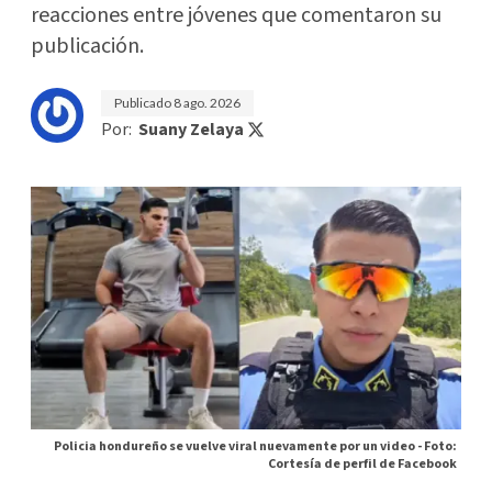
reacciones entre jóvenes que comentaron su
publicación.
Publicado
8 ago. 2026
Por:
Suany Zelaya
Policia hondureño se vuelve viral nuevamente por un video -
Foto:
Cortesía de perfil de Facebook