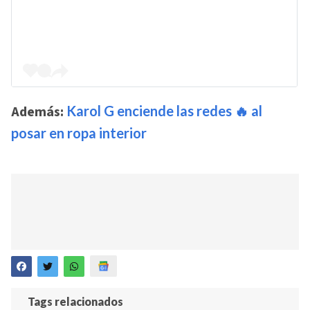
Además:
Karol G enciende las redes 🔥 al
posar en ropa interior
Tags relacionados