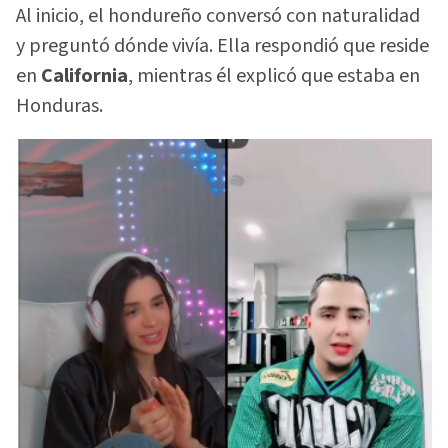
Al inicio, el hondureño conversó con naturalidad
y preguntó dónde vivía. Ella respondió que reside
en
California
, mientras él explicó que estaba en
Honduras.