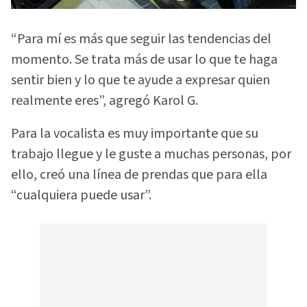
“Para mí es más que seguir las tendencias del
momento. Se trata más de usar lo que te haga
sentir bien y lo que te ayude a expresar quien
realmente eres”, agregó Karol G.
Para la vocalista es muy importante que su
trabajo llegue y le guste a muchas personas, por
ello, creó una línea de prendas que para ella
“cualquiera puede usar”.