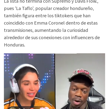
La lista no termina con Supremo y Davis Flow.,
pues 'La Taflo', popular creador hondureño,
también figura entre los tiktokers que han
coincidido con Emma Coronel dentro de estas
transmisiones, aumentando la curiosidad
alrededor de sus conexiones con influencers de
Honduras.