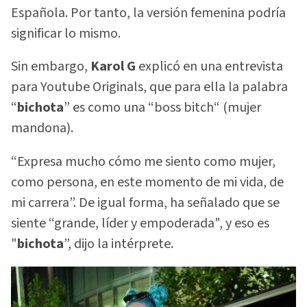
Española. Por tanto, la versión femenina podría
significar lo mismo.
Sin embargo,
Karol G
explicó en una entrevista
para Youtube Originals, que para ella la palabra
“
bichota
” es como una “boss bitch“ (mujer
mandona).
“Expresa mucho cómo me siento como mujer,
como persona, en este momento de mi vida, de
mi carrera”. De igual forma, ha señalado que se
siente “grande, líder y empoderada", y eso es
"
bichota
”, dijo la intérprete.