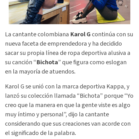
La cantante colombiana
Karol G
continúa con su
nueva faceta de emprendedora y ha decidido
sacar su propia línea de ropa deportiva alusiva a
su canción “
Bichota
” que figura como eslogan
en la mayoría de atuendos.
Karol G se unió con la marca deportiva Kappa, y
lanzó su colección llamada “Bichota” porque “Yo
creo que la manera en que la gente viste es algo
muy íntimo y personal”, dijo la cantante
considerando que sus creaciones van acorde con
el significado de la palabra.