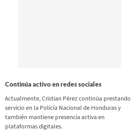
Continúa activo en redes sociales
Actualmente, Cristian Pérez continúa prestando
servicio en la Policía Nacional de Honduras y
también mantiene presencia activa en
plataformas digitales.