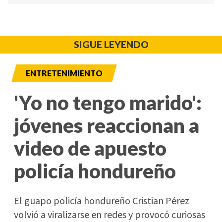
SIGUE LEYENDO
ENTRETENIMIENTO
'Yo no tengo marido':
jóvenes reaccionan a
video de apuesto
policía hondureño
El guapo policía hondureño Cristian Pérez
volvió a viralizarse en redes y provocó curiosas