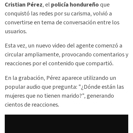
Cristian Pérez
, el
policía hondureño
que
conquistó las redes por su carisma, volvió a
convertirse en tema de conversación entre los
usuarios.
Esta vez, un nuevo video del agente comenzó a
circular ampliamente, provocando comentarios y
reacciones por el contenido que compartió.
En la grabación, Pérez aparece utilizando un
popular audio que pregunta: "¿Dónde están las
mujeres que no tienen marido?", generando
cientos de reacciones.