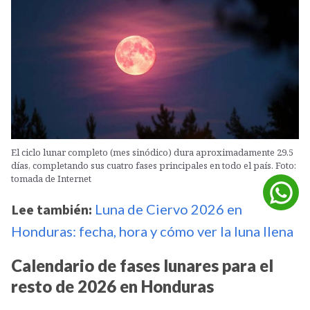
El ciclo lunar completo (mes sinódico) dura aproximadamente 29.5
días, completando sus cuatro fases principales en todo el país. Foto:
tomada de Internet
Lee también:
Luna de Ciervo 2026 en
Honduras: fecha, hora y cómo ver la luna llena
Calendario de fases lunares para el
resto de 2026 en Honduras