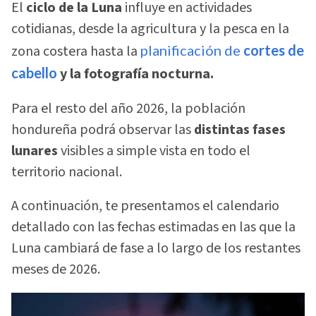
El
ciclo de la Luna
influye en actividades
cotidianas, desde la agricultura y la pesca en la
zona costera hasta la
planificación de
cortes de
cabello
y la fotografía nocturna.
Para el resto del año 2026, la población
hondureña podrá observar las
distintas fases
lunares
visibles a simple vista en todo el
territorio nacional.
A continuación, te presentamos el calendario
detallado con las fechas estimadas en las que la
Luna cambiará de fase a lo largo de los restantes
meses de 2026.