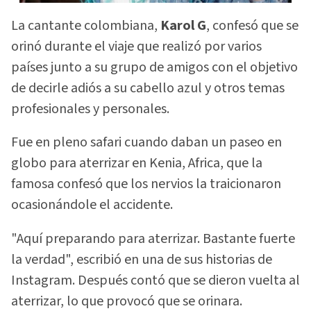
La cantante colombiana,
Karol G
, confesó que se
orinó durante el viaje que realizó por varios
países junto a su grupo de amigos con el objetivo
de decirle adiós a su cabello azul y otros temas
profesionales y personales.
Fue en pleno safari cuando daban un paseo en
globo para aterrizar en Kenia, Africa, que la
famosa confesó que los nervios la traicionaron
ocasionándole el accidente.
"Aquí preparando para aterrizar. Bastante fuerte
la verdad", escribió en una de sus historias de
Instagram. Después contó que se dieron vuelta al
aterrizar, lo que provocó que se orinara.