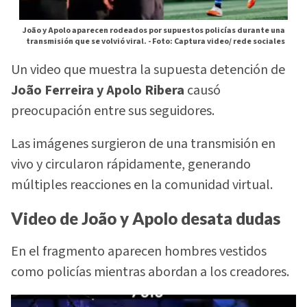
João y Apolo aparecen rodeados por supuestos policías durante una
transmisión que se volvió viral. -
Foto: Captura video/ rede sociales
Un video que muestra la supuesta detención de
João Ferreira y Apolo Ribera
causó
preocupación entre sus seguidores.
Las imágenes surgieron de una transmisión en
vivo y circularon rápidamente, generando
múltiples reacciones en la comunidad virtual.
Video de João y Apolo desata dudas
En el fragmento aparecen hombres vestidos
como policías mientras abordan a los creadores.