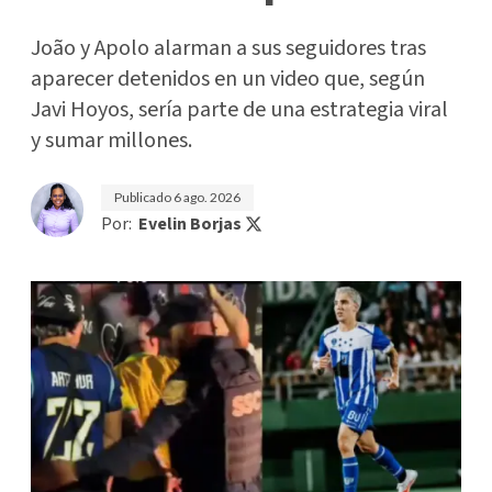
João y Apolo alarman a sus seguidores tras
aparecer detenidos en un video que, según
Javi Hoyos, sería parte de una estrategia viral
y sumar millones.
Publicado
6 ago. 2026
Por:
Evelin Borjas