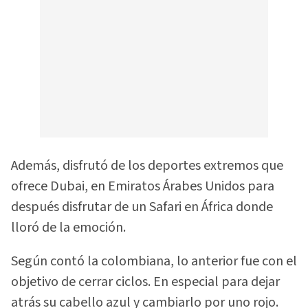
Además, disfrutó de los deportes extremos que
ofrece Dubai, en Emiratos Árabes Unidos para
después disfrutar de un Safari en África donde
lloró de la emoción.
Según contó la colombiana, lo anterior fue con el
objetivo de cerrar ciclos. En especial para dejar
atrás su cabello azul y cambiarlo por uno rojo.