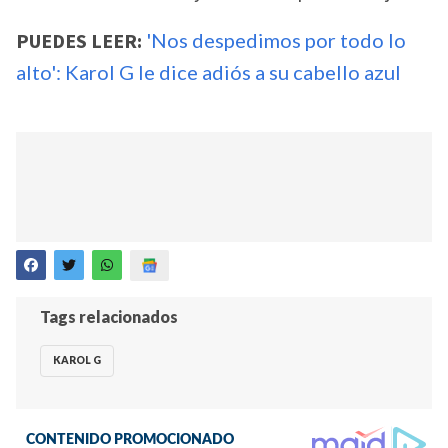
PUEDES LEER:
'Nos despedimos por todo lo
alto': Karol G le dice adiós a su cabello azul
Tags relacionados
KAROL G