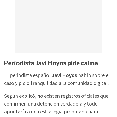
Periodista Javi Hoyos pide calma
El periodista español
Javi Hoyos
habló sobre el
caso y pidió tranquilidad a la comunidad digital.
Según explicó, no existen registros oficiales que
confirmen una detención verdadera y todo
apuntaría a una estrategia preparada para