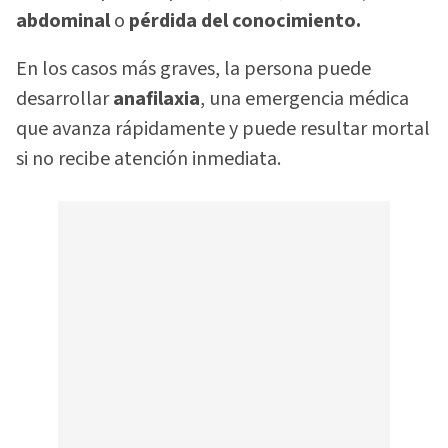
abdominal
o
pérdida del conocimiento.
En los casos más graves, la persona puede
desarrollar
anafilaxia
, una emergencia médica
que avanza rápidamente y puede resultar mortal
si no recibe atención inmediata.