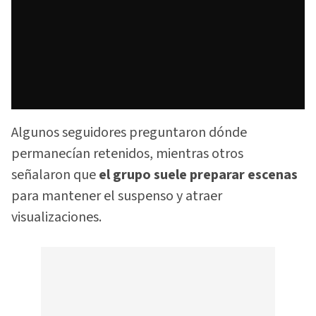
Algunos seguidores preguntaron dónde
permanecían retenidos, mientras otros
señalaron que
el grupo suele preparar escenas
para mantener el suspenso y atraer
visualizaciones.