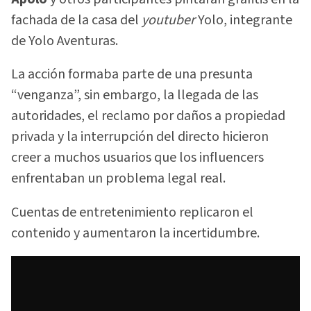
fachada de la casa del
youtuber
Yolo, integrante
de Yolo Aventuras.
La acción formaba parte de una presunta
“venganza”, sin embargo, la llegada de las
autoridades, el reclamo por daños a propiedad
privada y la interrupción del directo hicieron
creer a muchos usuarios que los influencers
enfrentaban un problema legal real.
Cuentas de entretenimiento replicaron el
contenido y aumentaron la incertidumbre.