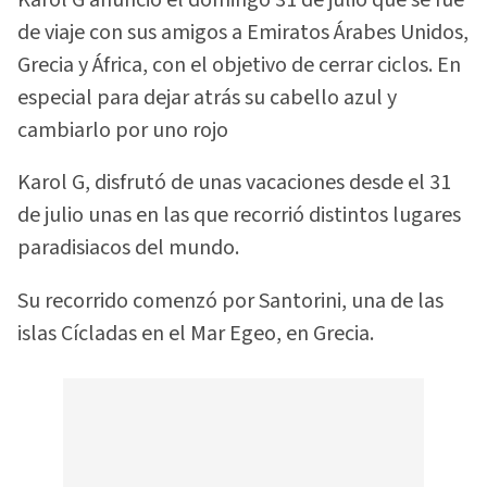
de viaje con sus amigos a Emiratos Árabes Unidos,
Grecia y África, con el objetivo de cerrar ciclos. En
especial para dejar atrás su cabello azul y
cambiarlo por uno rojo
Karol G, disfrutó de unas vacaciones desde el 31
de julio unas en las que recorrió distintos lugares
paradisiacos del mundo.
Su recorrido comenzó por Santorini, una de las
islas Cícladas en el Mar Egeo, en Grecia.