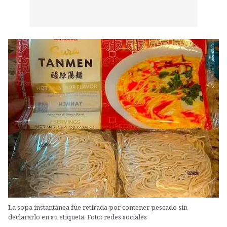
La sopa instantánea fue retirada por contener pescado sin
declararlo en su etiqueta. Foto: redes sociales