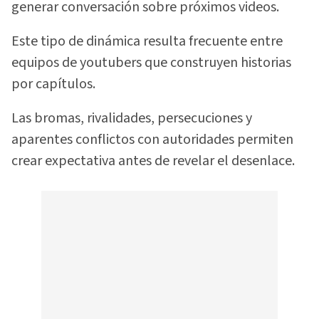
generar conversación sobre próximos videos.
Este tipo de dinámica resulta frecuente entre
equipos de youtubers que construyen historias
por capítulos.
Las bromas, rivalidades, persecuciones y
aparentes conflictos con autoridades permiten
crear expectativa antes de revelar el desenlace.