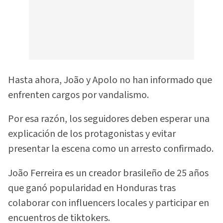
Hasta ahora, João y Apolo no han informado que
enfrenten cargos por vandalismo.
Por esa razón, los seguidores deben esperar una
explicación de los protagonistas y evitar
presentar la escena como un arresto confirmado.
João Ferreira es un creador brasileño de 25 años
que ganó popularidad en Honduras tras
colaborar con influencers locales y participar en
encuentros de tiktokers.