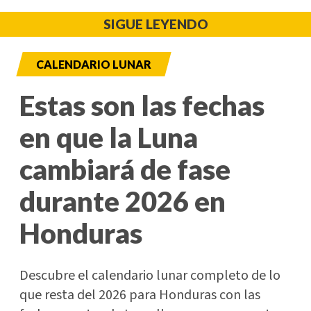
SIGUE LEYENDO
CALENDARIO LUNAR
Estas son las fechas
en que la Luna
cambiará de fase
durante 2026 en
Honduras
Descubre el calendario lunar completo de lo
que resta del 2026 para Honduras con las