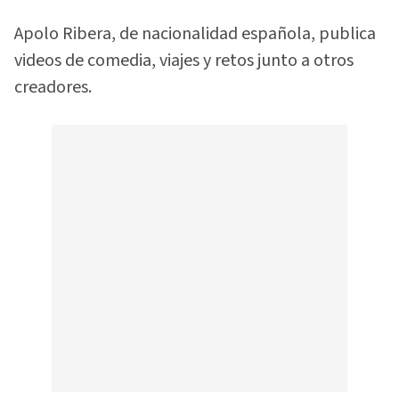
Apolo Ribera, de nacionalidad española, publica
videos de comedia, viajes y retos junto a otros
creadores.