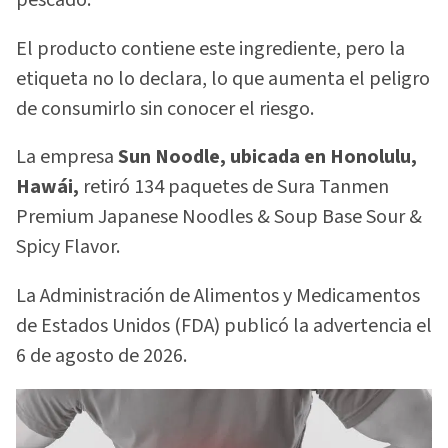
pescado.
El producto contiene este ingrediente, pero la
etiqueta no lo declara, lo que aumenta el peligro
de consumirlo sin conocer el riesgo.
La empresa
Sun Noodle, ubicada en Honolulu,
Hawái,
retiró 134 paquetes de Sura Tanmen
Premium Japanese Noodles & Soup Base Sour &
Spicy Flavor.
La Administración de Alimentos y Medicamentos
de Estados Unidos (FDA) publicó la advertencia el
6 de agosto de 2026.