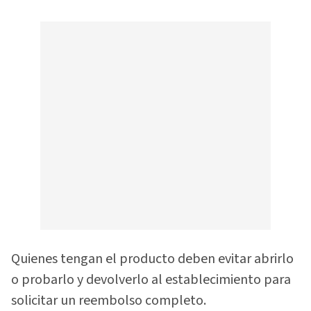
Quienes tengan el producto deben evitar abrirlo
o probarlo y devolverlo al establecimiento para
solicitar un reembolso completo.