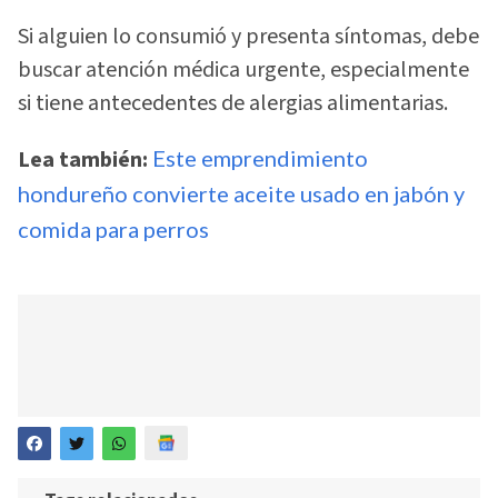
Si alguien lo consumió y presenta síntomas, debe
buscar atención médica urgente, especialmente
si tiene antecedentes de alergias alimentarias.
Lea también:
Este emprendimiento
hondureño convierte aceite usado en jabón y
comida para perros