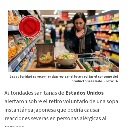
Las autoridades recomiendan revisar el lote y evitar el consumo del
producto señalado. -
Foto: IA
Autoridades sanitarias de
Estados Unidos
alertaron sobre el retiro voluntario de una sopa
instantánea japonesa que podría causar
reacciones severas en personas alérgicas al