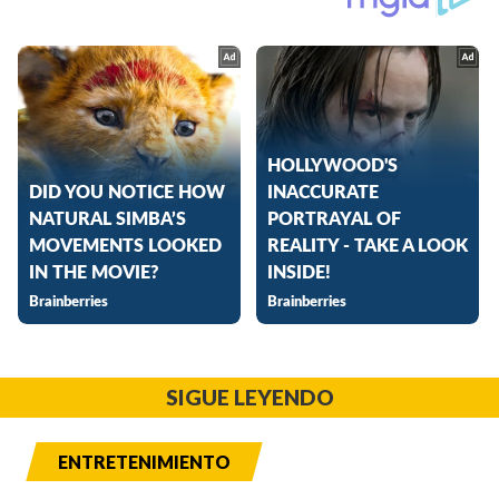
SIGUE LEYENDO
ENTRETENIMIENTO