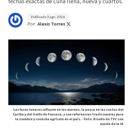
fechas exactas de Luna llena, nueva y cuartos.
Publicado
3 ago. 2026
Por:
Alexis Torres
Las fases lunares influyen en las mareas, la pesca en las costas del
Caribe y del Golfo de Fonseca, y son referencias tradicionales para
la siembra y cosecha agrícola en el país. -
Foto: Diseño de TVC con
ayuda de la IA