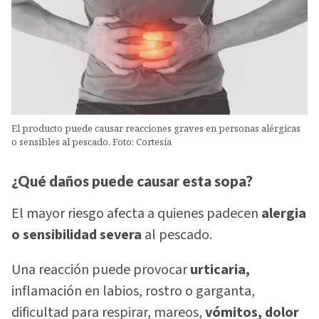
El producto puede causar reacciones graves en personas alérgicas
o sensibles al pescado. Foto: Cortesía
¿Qué daños puede causar esta sopa?
El mayor riesgo afecta a quienes padecen
alergia
o sensibilidad severa
al pescado.
Una reacción puede provocar
urticaria,
inflamación en labios, rostro o garganta,
dificultad para respirar, mareos,
vómitos, dolor