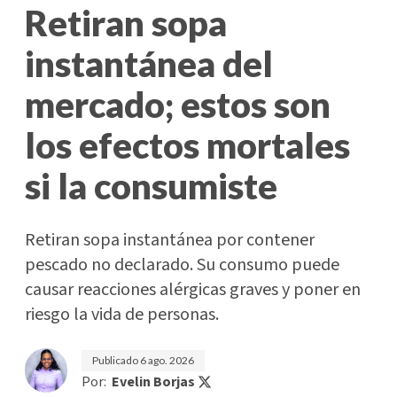
Retiran sopa
instantánea del
mercado; estos son
los efectos mortales
si la consumiste
Retiran sopa instantánea por contener
pescado no declarado. Su consumo puede
causar reacciones alérgicas graves y poner en
riesgo la vida de personas.
Publicado
6 ago. 2026
Por:
Evelin Borjas