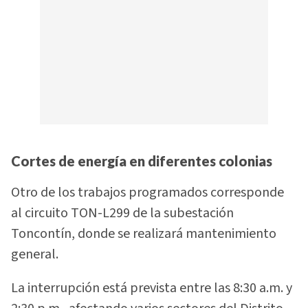
Cortes de energía en diferentes colonias
Otro de los trabajos programados corresponde
al circuito TON-L299 de la subestación
Toncontín, donde se realizará mantenimiento
general.
La interrupción está prevista entre las 8:30 a.m. y