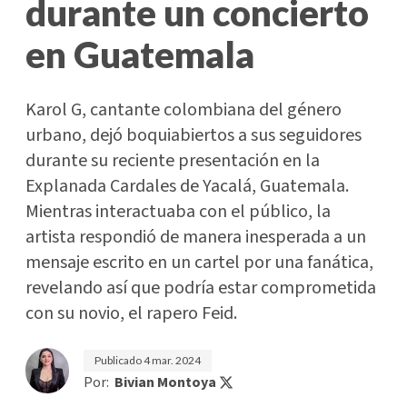
durante un concierto
en Guatemala
Karol G, cantante colombiana del género
urbano, dejó boquiabiertos a sus seguidores
durante su reciente presentación en la
Explanada Cardales de Yacalá, Guatemala.
Mientras interactuaba con el público, la
artista respondió de manera inesperada a un
mensaje escrito en un cartel por una fanática,
revelando así que podría estar comprometida
con su novio, el rapero Feid.
Publicado
4 mar. 2024
Por:
Bivian Montoya