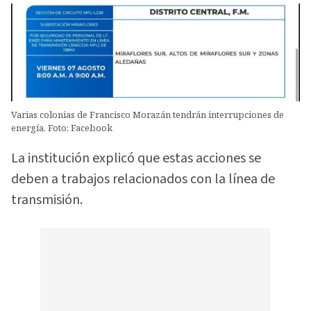
Varias colonias de Francisco Morazán tendrán interrupciones de
energía. Foto: Facebook
La institución explicó que estas acciones se
deben a trabajos relacionados con la línea de
transmisión.