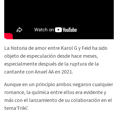
La historia de amor entre Karol G y Feid ha sido
objeto de especulación desde hace meses,
especialmente después de la ruptura de la
cantante con Anuel AA en 2021.
Aunque en un principio ambos negaron cualquier
romance, la química entre ellos era evidente y
más con el lanzamiento de su colaboración en el
tema'Friki'.