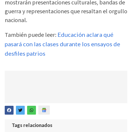
mostrarán presentaciones culturales, bandas de
guerra y representaciones que resaltan el orgullo
nacional.
También puede leer:
Educación aclara qué
pasará con las clases durante los ensayos de
desfiles patrios
Tags relacionados