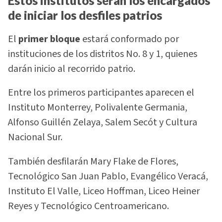
Estos institutos serán los encargados
de iniciar los desfiles patrios
El
primer bloque
estará conformado por
instituciones de los distritos No. 8 y 1, quienes
darán inicio al recorrido patrio.
Entre los primeros participantes aparecen el
Instituto Monterrey, Polivalente Germania,
Alfonso Guillén Zelaya, Salem Secót y Cultura
Nacional Sur.
También desfilarán Mary Flake de Flores,
Tecnológico San Juan Pablo, Evangélico Veracá,
Instituto El Valle, Liceo Hoffman, Liceo Heiner
Reyes y Tecnológico Centroamericano.