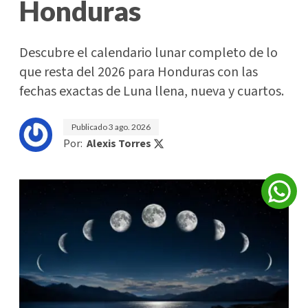
Honduras
Descubre el calendario lunar completo de lo
que resta del 2026 para Honduras con las
fechas exactas de Luna llena, nueva y cuartos.
Publicado
3 ago. 2026
Por:
Alexis Torres