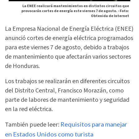
La ENEE realizará mantenimientos en distintos circuitos que
provocarán cortes de energía este viernes 7 de agosto. -
Foto:
Obtenida de Internet
La Empresa Nacional de Energía Eléctrica (ENEE)
anunció cortes de energía eléctrica programados
para este viernes 7 de agosto, debido a trabajos
de mantenimiento que afectarán varios sectores
de Honduras.
Los trabajos se realizarán en diferentes circuitos
del Distrito Central, Francisco Morazán, como
parte de labores de mantenimiento y seguridad
en la red eléctrica.
También puede leer:
Requisitos para manejar
en Estados Unidos como turista