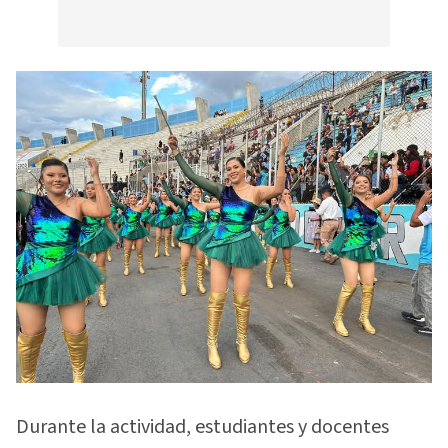
Durante la actividad, estudiantes y docentes