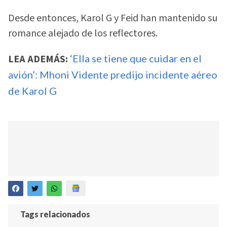
Desde entonces, Karol G y Feid han mantenido su
romance alejado de los reflectores.
LEA ADEMÁS:
‘Ella se tiene que cuidar en el
avión’: Mhoni Vidente predijo incidente aéreo
de Karol G
Tags relacionados