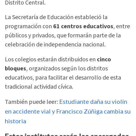
Distrito Central.
La Secretaría de Educación estableció la
programación con
61 centros educativos
, entre
públicos y privados, que formarán parte de la
celebración de independencia nacional.
Los colegios estarán distribuidos en
cinco
bloques
, organizados según los distritos
educativos, para facilitar el desarrollo de esta
tradicional actividad cívica.
También puede leer:
Estudiante daña su violín
en accidente vial y Francisco Zúñiga cambia su
historia