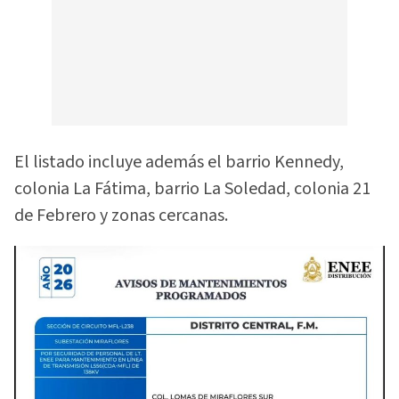
El listado incluye además el barrio Kennedy,
colonia La Fátima, barrio La Soledad, colonia 21
de Febrero y zonas cercanas.