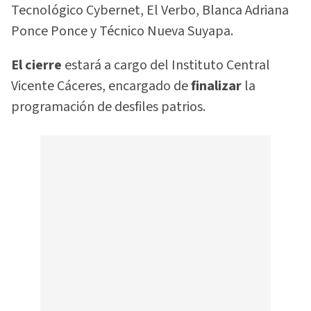
Tecnológico Cybernet, El Verbo, Blanca Adriana
Ponce Ponce y Técnico Nueva Suyapa.
El cierre
estará a cargo del Instituto Central
Vicente Cáceres, encargado de
finalizar
la
programación de desfiles patrios.