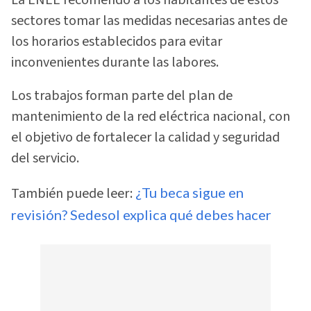
sectores tomar las medidas necesarias antes de
los horarios establecidos para evitar
inconvenientes durante las labores.
Los trabajos forman parte del plan de
mantenimiento de la red eléctrica nacional, con
el objetivo de fortalecer la calidad y seguridad
del servicio.
También puede leer:
¿Tu beca sigue en
revisión? Sedesol explica qué debes hacer