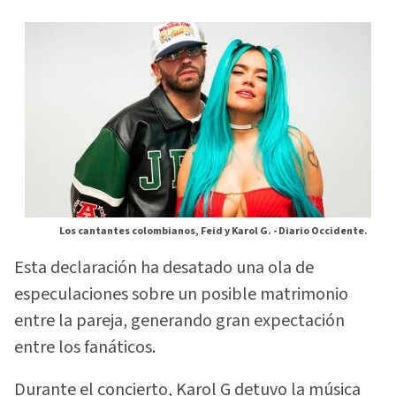
Los cantantes colombianos, Feid y Karol G. -
Diario Occidente.
Esta declaración ha desatado una ola de
especulaciones sobre un posible matrimonio
entre la pareja, generando gran expectación
entre los fanáticos.
Durante el concierto, Karol G detuvo la música