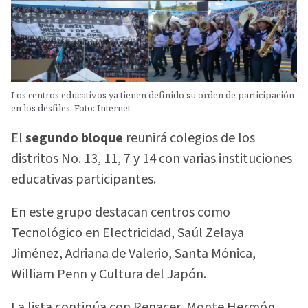
Los centros educativos ya tienen definido su orden de participación
en los desfiles. Foto: Internet
El
segundo bloque
reunirá colegios de los
distritos No. 13, 11, 7 y 14 con varias instituciones
educativas participantes.
En este grupo destacan centros como
Tecnológico en Electricidad, Saúl Zelaya
Jiménez, Adriana de Valerio, Santa Mónica,
William Penn y Cultura del Japón.
La lista continúa con Renacer, Monte Hermón,