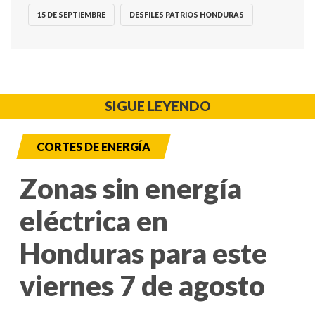
15 DE SEPTIEMBRE
DESFILES PATRIOS HONDURAS
SIGUE LEYENDO
CORTES DE ENERGÍA
Zonas sin energía
eléctrica en
Honduras para este
viernes 7 de agosto