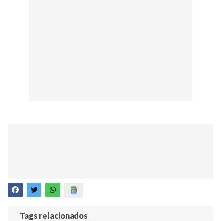
Tags relacionados