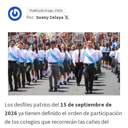
Publicado
6 ago. 2026
Por:
Suany Zelaya
Los desfiles patrios del
15 de septiembre de
2026
ya tienen definido el orden de participación
de los colegios que recorrerán las calles del