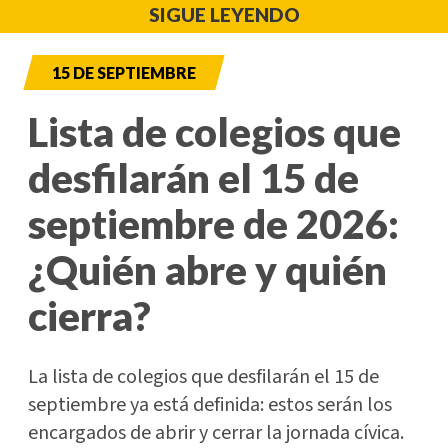
SIGUE LEYENDO
15 DE SEPTIEMBRE
Lista de colegios que
desfilarán el 15 de
septiembre de 2026:
¿Quién abre y quién
cierra?
La lista de colegios que desfilarán el 15 de
septiembre ya está definida: estos serán los
encargados de abrir y cerrar la jornada cívica.