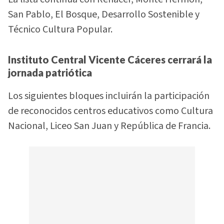
San Pablo, El Bosque, Desarrollo Sostenible y
Técnico Cultura Popular.
Instituto Central Vicente Cáceres cerrará la
jornada patriótica
Los siguientes bloques incluirán la participación
de reconocidos centros educativos como Cultura
Nacional, Liceo San Juan y República de Francia.