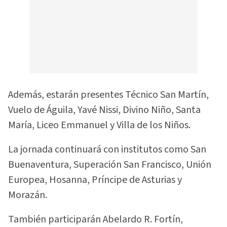
Además, estarán presentes Técnico San Martín,
Vuelo de Águila, Yavé Nissi, Divino Niño, Santa
María, Liceo Emmanuel y Villa de los Niños.
La jornada continuará con institutos como San
Buenaventura, Superación San Francisco, Unión
Europea, Hosanna, Príncipe de Asturias y
Morazán.
También participarán Abelardo R. Fortín,