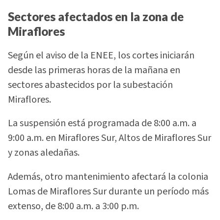
Sectores afectados en la zona de
Miraflores
Según el aviso de la ENEE, los cortes iniciarán
desde las primeras horas de la mañana en
sectores abastecidos por la subestación
Miraflores.
La suspensión está programada de 8:00 a.m. a
9:00 a.m. en Miraflores Sur, Altos de Miraflores Sur
y zonas aledañas.
Además, otro mantenimiento afectará la colonia
Lomas de Miraflores Sur durante un período más
extenso, de 8:00 a.m. a 3:00 p.m.