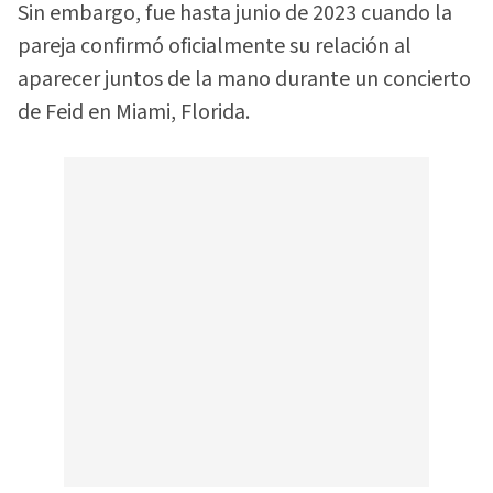
Sin embargo, fue hasta junio de 2023 cuando la
pareja confirmó oficialmente su relación al
aparecer juntos de la mano durante un concierto
de Feid en Miami, Florida.