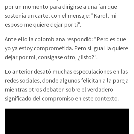
por un momento para dirigirse a una fan que
sostenía un cartel con el mensaje: "Karol, mi
esposo me quiere dejar por ti".
Ante ello la colombiana respondió: "Pero es que
yo ya estoy comprometida. Pero sí igual la quiere
dejar por mí, consígase otro, ¿listo?".
Lo anterior desató muchas especulaciones en las
redes sociales, donde algunos felicitan a la pareja
mientras otros debaten sobre el verdadero
significado del compromiso en este contexto.