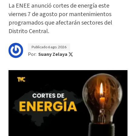
La ENEE anunció cortes de energía este
viernes 7 de agosto por mantenimientos
programados que afectarán sectores del
Distrito Central.
Publicado
6 ago. 2026
Por:
Suany Zelaya